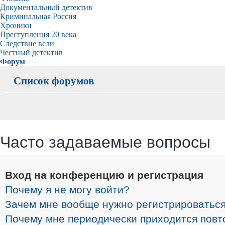
Документальный детектив
Криминальная Россия
Хроники
Преступления 20 века
Следствие вели
Честный детектив
Форум
Список форумов
Часто задаваемые вопросы
Вход на конференцию и регистрация
Почему я не могу войти?
Зачем мне вообще нужно регистрироватьс
Почему мне периодически приходится повт