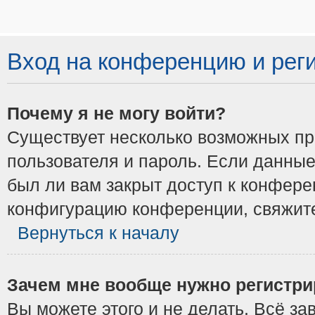
Вход на конференцию и рег
Почему я не могу войти?
Существует несколько возможных при
пользователя и пароль. Если данные
был ли вам закрыт доступ к конфере
конфигурацию конференции, свяжите
Вернуться к началу
Зачем мне вообще нужно регистри
Вы можете этого и не делать. Всё з