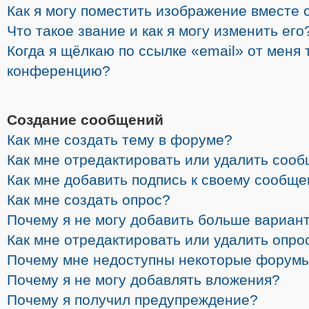
Как я могу поместить изображение вместе 
Что такое звание и как я могу изменить его
Когда я щёлкаю по ссылке «email» от меня 
конференцию?
Создание сообщений
Как мне создать тему в форуме?
Как мне отредактировать или удалить соо
Как мне добавить подпись к своему сообщ
Как мне создать опрос?
Почему я не могу добавить больше вариант
Как мне отредактировать или удалить опро
Почему мне недоступны некоторые форум
Почему я не могу добавлять вложения?
Почему я получил предупреждение?