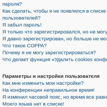
пароля?
Как сделать, чтобы я не появлялся в списк
пользователей?
Я забыл пароль!
Я только что зарегистрировался, но не могу
Я давно зарегистрирован, но больше не мо
Что такое COPPA?
Почему я не могу зарегистрироваться?
Что делает функция «Удалить cookies кон
Параметры и настройки пользователя
Как мне изменить мои настройки?
На конференции неправильное время!
Я изменил часовой пояс, но время все рав
Моего языка нет в списке!