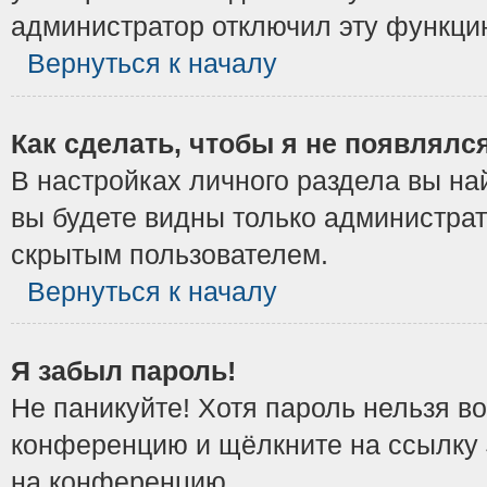
администратор отключил эту функци
Вернуться к началу
Как сделать, чтобы я не появлялс
В настройках личного раздела вы н
вы будете видны только администрат
скрытым пользователем.
Вернуться к началу
Я забыл пароль!
Не паникуйте! Хотя пароль нельзя в
конференцию и щёлкните на ссылку
на конференцию.