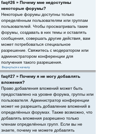
faq#26 » Почему мне недоступны
некоторые форумы?
Некоторые форумы доступны только
определённым пользователям или группам
пользователей. Чтобы просматривать такие
форумы, создавать в них темы и оставлять
сообщения, совершать другие действия, вам
может потребоваться специальное
разрешение. Свяжитесь с модератором или
администратором конференции для
получения такого разрешения.
Вернуться к началу
faq#27 » Почему я не могу добавлять
вложения?
Право добавления вложений может быть
предоставлено на уровне форума, группы или
пользователя. Администратор конференции
может не разрешить добавление вложений в
определённых форумах. Также возможно, что
добавлять вложения разрешено только
членам определённых групп. Если вы не
знаете, почему не можете добавлять