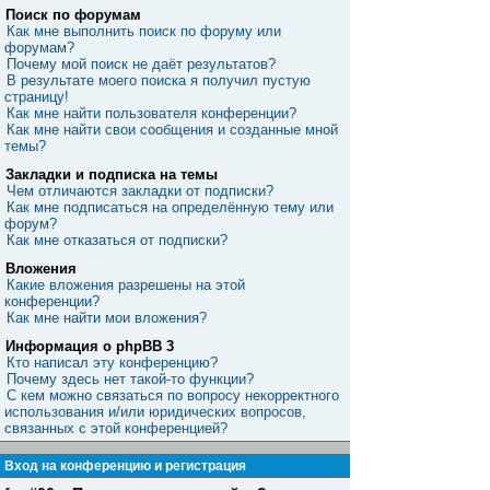
Поиск по форумам
Как мне выполнить поиск по форуму или
форумам?
Почему мой поиск не даёт результатов?
В результате моего поиска я получил пустую
страницу!
Как мне найти пользователя конференции?
Как мне найти свои сообщения и созданные мной
темы?
Закладки и подписка на темы
Чем отличаются закладки от подписки?
Как мне подписаться на определённую тему или
форум?
Как мне отказаться от подписки?
Вложения
Какие вложения разрешены на этой
конференции?
Как мне найти мои вложения?
Информация о phpBB 3
Кто написал эту конференцию?
Почему здесь нет такой-то функции?
С кем можно связаться по вопросу некорректного
использования и/или юридических вопросов,
связанных с этой конференцией?
Вход на конференцию и регистрация