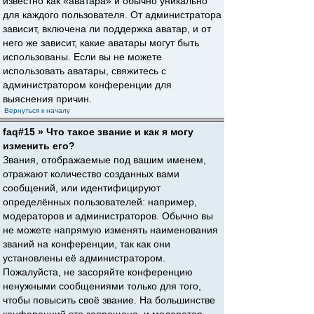
известно как «аватара» и обычно уникально
для каждого пользователя. От администратора
зависит, включена ли поддержка аватар, и от
него же зависит, какие аватары могут быть
использованы. Если вы не можете
использовать аватары, свяжитесь с
администратором конференции для
выяснения причин.
Вернуться к началу
faq#15 » Что такое звание и как я могу
изменить его?
Звания, отображаемые под вашим именем,
отражают количество созданных вами
сообщений, или идентифицируют
определённых пользователей: например,
модераторов и администраторов. Обычно вы
не можете напрямую изменять наименования
званий на конференции, так как они
установлены её администратором.
Пожалуйста, не засоряйте конференцию
ненужными сообщениями только для того,
чтобы повысить своё звание. На большинстве