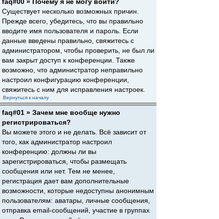
faq#00 » Почему я не могу войти?
Существует несколько возможных причин.
Прежде всего, убедитесь, что вы правильно
вводите имя пользователя и пароль. Если
данные введены правильно, свяжитесь с
администратором, чтобы проверить, не был ли
вам закрыт доступ к конференции. Также
возможно, что администратор неправильно
настроил конфигурацию конференции,
свяжитесь с ним для исправления настроек.
Вернуться к началу
faq#01 » Зачем мне вообще нужно
регистрироваться?
Вы можете этого и не делать. Всё зависит от
того, как администратор настроил
конференцию: должны ли вы
зарегистрироваться, чтобы размещать
сообщения или нет. Тем не менее,
регистрация дает вам дополнительные
возможности, которые недоступны анонимным
пользователям: аватары, личные сообщения,
отправка email-сообщений, участие в группах