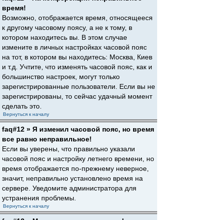
время!
Возможно, отображается время, относящееся
к другому часовому поясу, а не к тому, в
котором находитесь вы. В этом случае
измените в личных настройках часовой пояс
на тот, в котором вы находитесь: Москва, Киев
и т.д. Учтите, что изменять часовой пояс, как и
большинство настроек, могут только
зарегистрированные пользователи. Если вы не
зарегистрированы, то сейчас удачный момент
сделать это.
Вернуться к началу
faq#12 » Я изменил часовой пояс, но время
все равно неправильное!
Если вы уверены, что правильно указали
часовой пояс и настройку летнего времени, но
время отображается по-прежнему неверное,
значит, неправильно установлено время на
сервере. Уведомите администратора для
устранения проблемы.
Вернуться к началу