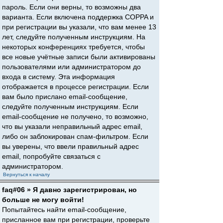
пароль. Если они верны, то возможны два
варианта. Если включена поддержка COPPA и
при регистрации вы указали, что вам менее 13
лет, следуйте полученным инструкциям. На
некоторых конференциях требуется, чтобы
все новые учётные записи были активированы
пользователями или администратором до
входа в систему. Эта информация
отображается в процессе регистрации. Если
вам было прислано email-сообщение,
следуйте полученным инструкциям. Если
email-сообщение не получено, то возможно,
что вы указали неправильный адрес email,
либо он заблокирован спам-фильтром. Если
вы уверены, что ввели правильный адрес
email, попробуйте связаться с
администратором.
Вернуться к началу
faq#06 » Я давно зарегистрирован, но
больше не могу войти!
Попытайтесь найти email-сообщение,
присланное вам при регистрации, проверьте