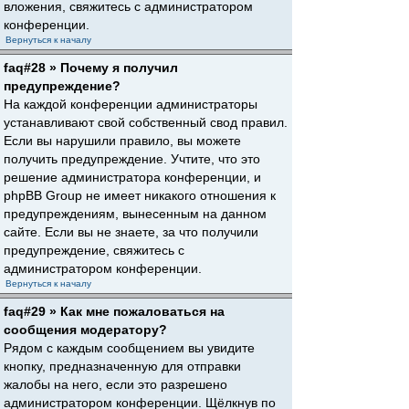
вложения, свяжитесь с администратором
конференции.
Вернуться к началу
faq#28 » Почему я получил
предупреждение?
На каждой конференции администраторы
устанавливают свой собственный свод правил.
Если вы нарушили правило, вы можете
получить предупреждение. Учтите, что это
решение администратора конференции, и
phpBB Group не имеет никакого отношения к
предупреждениям, вынесенным на данном
сайте. Если вы не знаете, за что получили
предупреждение, свяжитесь с
администратором конференции.
Вернуться к началу
faq#29 » Как мне пожаловаться на
сообщения модератору?
Рядом с каждым сообщением вы увидите
кнопку, предназначенную для отправки
жалобы на него, если это разрешено
администратором конференции. Щёлкнув по