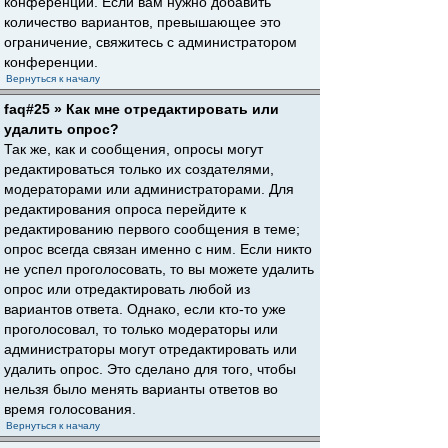
конференции. Если вам нужно добавить
количество вариантов, превышающее это
ограничение, свяжитесь с администратором
конференции.
Вернуться к началу
faq#25 » Как мне отредактировать или
удалить опрос?
Так же, как и сообщения, опросы могут
редактироваться только их создателями,
модераторами или администраторами. Для
редактирования опроса перейдите к
редактированию первого сообщения в теме;
опрос всегда связан именно с ним. Если никто
не успел проголосовать, то вы можете удалить
опрос или отредактировать любой из
вариантов ответа. Однако, если кто-то уже
проголосовал, то только модераторы или
администраторы могут отредактировать или
удалить опрос. Это сделано для того, чтобы
нельзя было менять варианты ответов во
время голосования.
Вернуться к началу