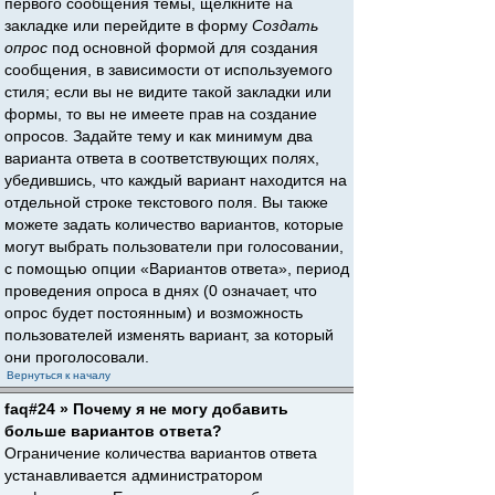
первого сообщения темы, щёлкните на
закладке или перейдите в форму
Создать
опрос
под основной формой для создания
сообщения, в зависимости от используемого
стиля; если вы не видите такой закладки или
формы, то вы не имеете прав на создание
опросов. Задайте тему и как минимум два
варианта ответа в соответствующих полях,
убедившись, что каждый вариант находится на
отдельной строке текстового поля. Вы также
можете задать количество вариантов, которые
могут выбрать пользователи при голосовании,
с помощью опции «Вариантов ответа», период
проведения опроса в днях (0 означает, что
опрос будет постоянным) и возможность
пользователей изменять вариант, за который
они проголосовали.
Вернуться к началу
faq#24 » Почему я не могу добавить
больше вариантов ответа?
Ограничение количества вариантов ответа
устанавливается администратором