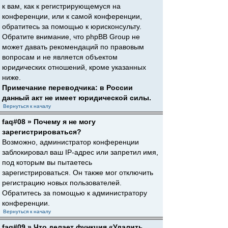
к вам, как к регистрирующемуся на
конференции, или к самой конференции,
обратитесь за помощью к юрисконсульту.
Обратите внимание, что phpBB Group не
может давать рекомендаций по правовым
вопросам и не является объектом
юридических отношений, кроме указанных
ниже.
Примечание переводчика: в России
данный акт не имеет юридической силы.
Вернуться к началу
faq#08 » Почему я не могу
зарегистрироваться?
Возможно, администратор конференции
заблокировал ваш IP-адрес или запретил имя,
под которым вы пытаетесь
зарегистрироваться. Он также мог отключить
регистрацию новых пользователей.
Обратитесь за помощью к администратору
конференции.
Вернуться к началу
faq#09 » Что делает функция «Удалить