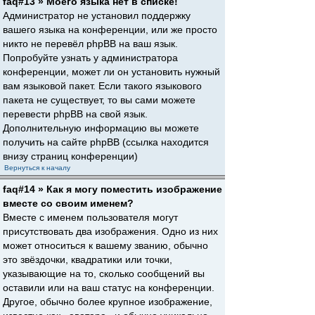
faq#13 » Моего языка нет в списке!
Администратор не установил поддержку
вашего языка на конференции, или же просто
никто не перевёл phpBB на ваш язык.
Попробуйте узнать у администратора
конференции, может ли он установить нужный
вам языковой пакет. Если такого языкового
пакета не существует, то вы сами можете
перевести phpBB на свой язык.
Дополнительную информацию вы можете
получить на сайте phpBB (ссылка находится
внизу страниц конференции)
Вернуться к началу
faq#14 » Как я могу поместить изображение
вместе со своим именем?
Вместе с именем пользователя могут
присутствовать два изображения. Одно из них
может относиться к вашему званию, обычно
это звёздочки, квадратики или точки,
указывающие на то, сколько сообщений вы
оставили или на ваш статус на конференции.
Другое, обычно более крупное изображение,