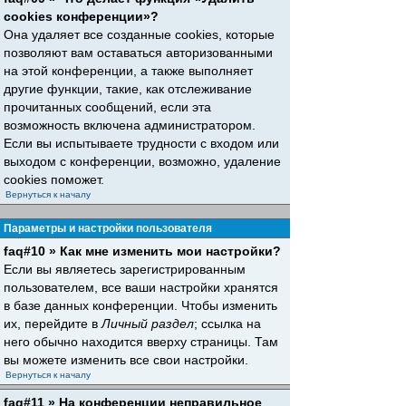
cookies конференции»?
Она удаляет все созданные cookies, которые
позволяют вам оставаться авторизованными
на этой конференции, а также выполняет
другие функции, такие, как отслеживание
прочитанных сообщений, если эта
возможность включена администратором.
Если вы испытываете трудности с входом или
выходом с конференции, возможно, удаление
cookies поможет.
Вернуться к началу
Параметры и настройки пользователя
faq#10 » Как мне изменить мои настройки?
Если вы являетесь зарегистрированным
пользователем, все ваши настройки хранятся
в базе данных конференции. Чтобы изменить
их, перейдите в
Личный раздел
; ссылка на
него обычно находится вверху страницы. Там
вы можете изменить все свои настройки.
Вернуться к началу
faq#11 » На конференции неправильное