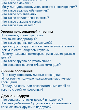
Что такое смайлики?
Могу ли я добавлять изображения к сообщениям?
Что такое важные объявления?
Что такое объявления?
Что такое прилепленные темы?
Что такое закрытые темы?
Что такое значки тем?
Уровни пользователей и группы
Кто такие администраторы?
Кто такие модераторы?
Что такое группы пользователей?
Где находятся группы и как мне вступить в них?
Как мне стать лидером группы?
Почему названия некоторых групп имеют разные
цвета?
Что такое группа по умолчанию?
Что означает ссылка «Наша команда»?
Личные сообщения
Я не могу отправить личные сообщения!
Я постоянно получаю нежелательные личные
сообщения!
Я получил спам или оскорбительный email от
кого-то с этой конференции!
Друзья и недруги
Что означают списки друзей и недругов?
Как мне добавлять / удалять пользователей в
списках моих друзей и недругов?