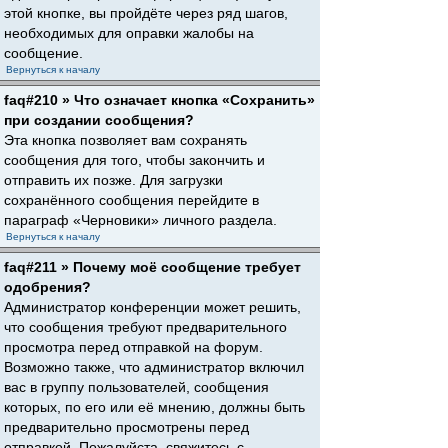
этой кнопке, вы пройдёте через ряд шагов,
необходимых для оправки жалобы на
сообщение.
Вернуться к началу
faq#210 » Что означает кнопка «Сохранить»
при создании сообщения?
Эта кнопка позволяет вам сохранять
сообщения для того, чтобы закончить и
отправить их позже. Для загрузки
сохранённого сообщения перейдите в
параграф «Черновики» личного раздела.
Вернуться к началу
faq#211 » Почему моё сообщение требует
одобрения?
Администратор конференции может решить,
что сообщения требуют предварительного
просмотра перед отправкой на форум.
Возможно также, что администратор включил
вас в группу пользователей, сообщения
которых, по его или её мнению, должны быть
предварительно просмотрены перед
отправкой. Пожалуйста, свяжитесь с