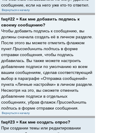
сообщение, если на него уже кто-то ответил.
Вернуться к началу
faq#22 » Как мне добавить подпись к
своему сообщению?
Чтобы добавить подпись к сообщению, вы
должны сначала создать её в личном разделе.
После этого вы можете отметить флажком
пункт
Присоединить подпись
в форме
отправки сообщения, чтобы подпись
добавилась. Вы также можете настроить
добавление подписи по умолчанию ко всем
вашим сообщениям, сделав соответствующий
выбор в параграфе «Отправка сообщений»
пункта «Личные настройки» в личном разделе.
Несмотря на это, вы сможете отменить
добавление подписи в отдельных
сообщениях, убрав флажок
Присоединить
подпись
в форме отправки сообщения.
Вернуться к началу
faq#23 » Как мне создать опрос?
При создании темы или редактировании