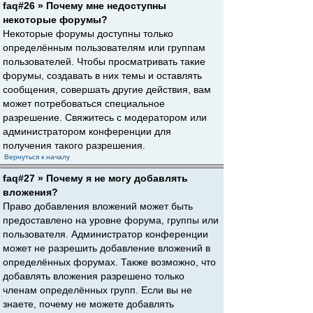
faq#26 » Почему мне недоступны
некоторые форумы?
Некоторые форумы доступны только
определённым пользователям или группам
пользователей. Чтобы просматривать такие
форумы, создавать в них темы и оставлять
сообщения, совершать другие действия, вам
может потребоваться специальное
разрешение. Свяжитесь с модератором или
администратором конференции для
получения такого разрешения.
Вернуться к началу
faq#27 » Почему я не могу добавлять
вложения?
Право добавления вложений может быть
предоставлено на уровне форума, группы или
пользователя. Администратор конференции
может не разрешить добавление вложений в
определённых форумах. Также возможно, что
добавлять вложения разрешено только
членам определённых групп. Если вы не
знаете, почему не можете добавлять