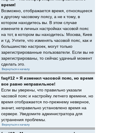
время!
Возможно, отображается время, относящееся
к другому часовому поясу, а не к тому, в
котором находитесь вы. В этом случае
измените в личных настройках часовой пояс
на тот, в котором вы находитесь: Москва, Киев
и т.д. Учтите, что изменять часовой пояс, как и
большинство настроек, могут только
зарегистрированные пользователи. Если вы не
зарегистрированы, то сейчас удачный момент
сделать это.
Вернуться к началу
faq#12 » Я изменил часовой пояс, но время
все равно неправильное!
Если вы уверены, что правильно указали
часовой пояс и настройку летнего времени, но
время отображается по-прежнему неверное,
значит, неправильно установлено время на
сервере. Уведомите администратора для
устранения проблемы.
Вернуться к началу