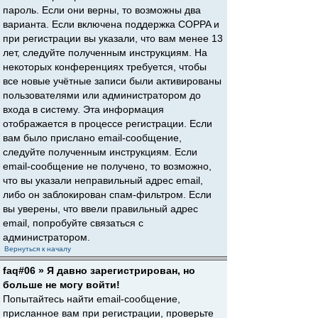
пароль. Если они верны, то возможны два
варианта. Если включена поддержка COPPA и
при регистрации вы указали, что вам менее 13
лет, следуйте полученным инструкциям. На
некоторых конференциях требуется, чтобы
все новые учётные записи были активированы
пользователями или администратором до
входа в систему. Эта информация
отображается в процессе регистрации. Если
вам было прислано email-сообщение,
следуйте полученным инструкциям. Если
email-сообщение не получено, то возможно,
что вы указали неправильный адрес email,
либо он заблокирован спам-фильтром. Если
вы уверены, что ввели правильный адрес
email, попробуйте связаться с
администратором.
Вернуться к началу
faq#06 » Я давно зарегистрирован, но
больше не могу войти!
Попытайтесь найти email-сообщение,
присланное вам при регистрации, проверьте