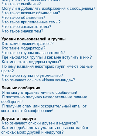
Что такое смайлики?
Могу ли я добавлять изображения к сообщениям?
Что такое важные объявления?
Что такое объявления?
Что такое прилепленные темы?
Что такое закрытые темы?
Что такое значки тем?
Уровни пользователей и группы
Кто такие администраторы?
Кто такие модераторы?
Что такое группы пользователей?
Где находятся группы и как мне вступить в них?
Как мне стать лидером группы?
Почему названия некоторых групп имеют разные
цвета?
Что такое группа по умолчанию?
Что означает ссылка «Наша команда»?
Личные сообщения
Я не могу отправить личные сообщения!
Я постоянно получаю нежелательные личные
сообщения!
Я получил спам или оскорбительный email от
кого-то с этой конференции!
Друзья и недруги
Что означают списки друзей и недругов?
Как мне добавлять / удалять пользователей в
списках моих друзей и недругов?