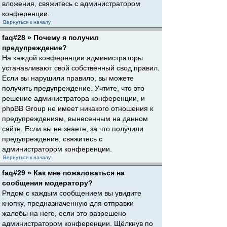
вложения, свяжитесь с администратором
конференции.
Вернуться к началу
faq#28 » Почему я получил
предупреждение?
На каждой конференции администраторы
устанавливают свой собственный свод правил.
Если вы нарушили правило, вы можете
получить предупреждение. Учтите, что это
решение администратора конференции, и
phpBB Group не имеет никакого отношения к
предупреждениям, вынесенным на данном
сайте. Если вы не знаете, за что получили
предупреждение, свяжитесь с
администратором конференции.
Вернуться к началу
faq#29 » Как мне пожаловаться на
сообщения модератору?
Рядом с каждым сообщением вы увидите
кнопку, предназначенную для отправки
жалобы на него, если это разрешено
администратором конференции. Щёлкнув по