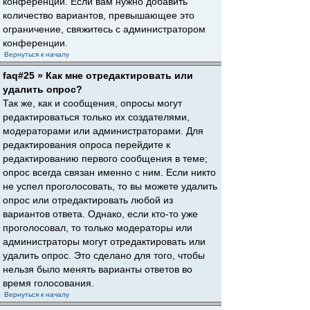
конференции. Если вам нужно добавить
количество вариантов, превышающее это
ограничение, свяжитесь с администратором
конференции.
Вернуться к началу
faq#25 » Как мне отредактировать или
удалить опрос?
Так же, как и сообщения, опросы могут
редактироваться только их создателями,
модераторами или администраторами. Для
редактирования опроса перейдите к
редактированию первого сообщения в теме;
опрос всегда связан именно с ним. Если никто
не успел проголосовать, то вы можете удалить
опрос или отредактировать любой из
вариантов ответа. Однако, если кто-то уже
проголосовал, то только модераторы или
администраторы могут отредактировать или
удалить опрос. Это сделано для того, чтобы
нельзя было менять варианты ответов во
время голосования.
Вернуться к началу