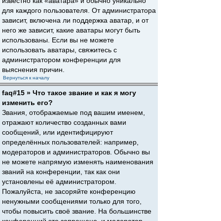
известно как «аватара» и обычно уникально
для каждого пользователя. От администратора
зависит, включена ли поддержка аватар, и от
него же зависит, какие аватары могут быть
использованы. Если вы не можете
использовать аватары, свяжитесь с
администратором конференции для
выяснения причин.
Вернуться к началу
faq#15 » Что такое звание и как я могу
изменить его?
Звания, отображаемые под вашим именем,
отражают количество созданных вами
сообщений, или идентифицируют
определённых пользователей: например,
модераторов и администраторов. Обычно вы
не можете напрямую изменять наименования
званий на конференции, так как они
установлены её администратором.
Пожалуйста, не засоряйте конференцию
ненужными сообщениями только для того,
чтобы повысить своё звание. На большинстве