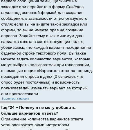
первого сообщения темы, щёлкните на
закладке или перейдите в форму
Создать
опрос
под основной формой для создания
сообщения, в зависимости от используемого
стиля; если вы не видите такой закладки или
формы, то вы не имеете прав на создание
опросов. Задайте тему и как минимум два
варианта ответа в соответствующих полях,
убедившись, что каждый вариант находится на
отдельной строке текстового поля. Вы также
можете задать количество вариантов, которые
могут выбрать пользователи при голосовании,
с помощью опции «Вариантов ответа», период
проведения опроса в днях (0 означает, что
опрос будет постоянным) и возможность
пользователей изменять вариант, за который
они проголосовали.
Вернуться к началу
faq#24 » Почему я не могу добавить
больше вариантов ответа?
Ограничение количества вариантов ответа
устанавливается администратором