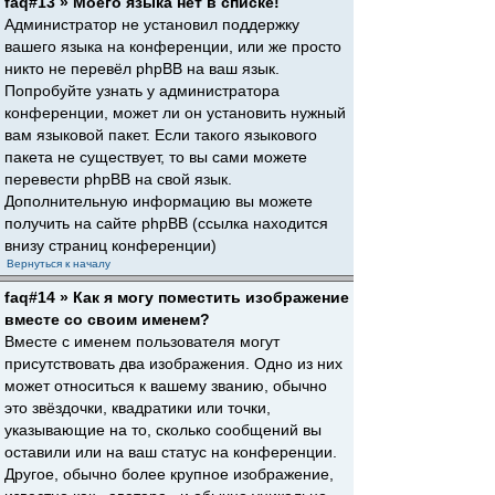
faq#13 » Моего языка нет в списке!
Администратор не установил поддержку
вашего языка на конференции, или же просто
никто не перевёл phpBB на ваш язык.
Попробуйте узнать у администратора
конференции, может ли он установить нужный
вам языковой пакет. Если такого языкового
пакета не существует, то вы сами можете
перевести phpBB на свой язык.
Дополнительную информацию вы можете
получить на сайте phpBB (ссылка находится
внизу страниц конференции)
Вернуться к началу
faq#14 » Как я могу поместить изображение
вместе со своим именем?
Вместе с именем пользователя могут
присутствовать два изображения. Одно из них
может относиться к вашему званию, обычно
это звёздочки, квадратики или точки,
указывающие на то, сколько сообщений вы
оставили или на ваш статус на конференции.
Другое, обычно более крупное изображение,