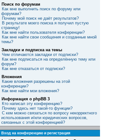
Поиск по форумам
Как мне выполнить поиск по форуму или
форумам?
Почему мой поиск не даёт результатов?
В результате моего поиска я получил пустую
страницу!
Как мне найти пользователя конференции?
Как мне найти свои сообщения и созданные мной
темы?
Закладки и подписка на темы
Чем отличаются закладки от подписки?
Как мне подписаться на определённую тему или
форум?
Как мне отказаться от подписки?
Вложения
Какие вложения разрешены на этой
конференции?
Как мне найти мои вложения?
Информация о phpBB 3
Кто написал эту конференцию?
Почему здесь нет такой-то функции?
С кем можно связаться по вопросу некорректного
использования и/или юридических вопросов,
связанных с этой конференцией?
Вход на конференцию и регистрация