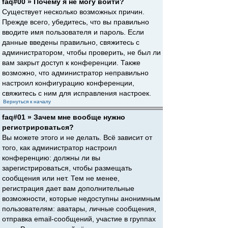
faq#00 » Почему я не могу войти?
Существует несколько возможных причин.
Прежде всего, убедитесь, что вы правильно
вводите имя пользователя и пароль. Если
данные введены правильно, свяжитесь с
администратором, чтобы проверить, не был ли
вам закрыт доступ к конференции. Также
возможно, что администратор неправильно
настроил конфигурацию конференции,
свяжитесь с ним для исправления настроек.
Вернуться к началу
faq#01 » Зачем мне вообще нужно
регистрироваться?
Вы можете этого и не делать. Всё зависит от
того, как администратор настроил
конференцию: должны ли вы
зарегистрироваться, чтобы размещать
сообщения или нет. Тем не менее,
регистрация дает вам дополнительные
возможности, которые недоступны анонимным
пользователям: аватары, личные сообщения,
отправка email-сообщений, участие в группах