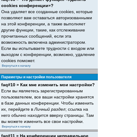
cookies конференции»?
Она удаляет все созданные cookies, которые
позволяют вам оставаться авторизованными
на этой конференции, а также выполняет
другие функции, такие, как отслеживание
прочитанных сообщений, если эта
возможность включена администратором.
Если вы испытываете трудности с входом или
выходом с конференции, возможно, удаление
cookies поможет.
Вернуться к началу
Параметры и настройки пользователя
faq#10 » Как мне изменить мои настройки?
Если вы являетесь зарегистрированным
пользователем, все ваши настройки хранятся
в базе данных конференции. Чтобы изменить
их, перейдите в
Личный раздел
; ссылка на
него обычно находится вверху страницы. Там
вы можете изменить все свои настройки.
Вернуться к началу
faq#11 » На конференции неправильное