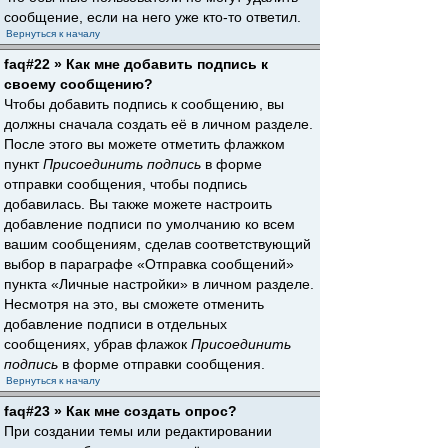
сообщение, если на него уже кто-то ответил.
Вернуться к началу
faq#22 » Как мне добавить подпись к
своему сообщению?
Чтобы добавить подпись к сообщению, вы
должны сначала создать её в личном разделе.
После этого вы можете отметить флажком
пункт
Присоединить подпись
в форме
отправки сообщения, чтобы подпись
добавилась. Вы также можете настроить
добавление подписи по умолчанию ко всем
вашим сообщениям, сделав соответствующий
выбор в параграфе «Отправка сообщений»
пункта «Личные настройки» в личном разделе.
Несмотря на это, вы сможете отменить
добавление подписи в отдельных
сообщениях, убрав флажок
Присоединить
подпись
в форме отправки сообщения.
Вернуться к началу
faq#23 » Как мне создать опрос?
При создании темы или редактировании