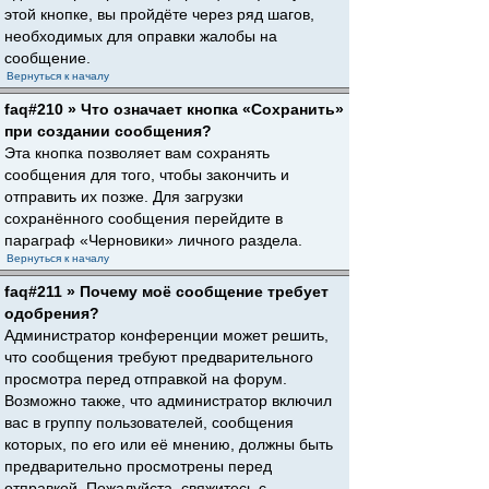
этой кнопке, вы пройдёте через ряд шагов,
необходимых для оправки жалобы на
сообщение.
Вернуться к началу
faq#210 » Что означает кнопка «Сохранить»
при создании сообщения?
Эта кнопка позволяет вам сохранять
сообщения для того, чтобы закончить и
отправить их позже. Для загрузки
сохранённого сообщения перейдите в
параграф «Черновики» личного раздела.
Вернуться к началу
faq#211 » Почему моё сообщение требует
одобрения?
Администратор конференции может решить,
что сообщения требуют предварительного
просмотра перед отправкой на форум.
Возможно также, что администратор включил
вас в группу пользователей, сообщения
которых, по его или её мнению, должны быть
предварительно просмотрены перед
отправкой. Пожалуйста, свяжитесь с