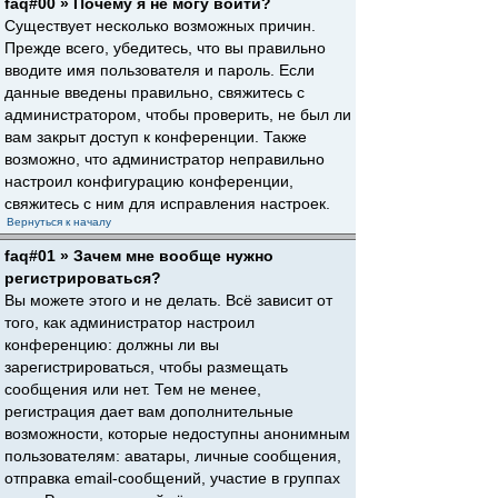
faq#00 » Почему я не могу войти?
Существует несколько возможных причин.
Прежде всего, убедитесь, что вы правильно
вводите имя пользователя и пароль. Если
данные введены правильно, свяжитесь с
администратором, чтобы проверить, не был ли
вам закрыт доступ к конференции. Также
возможно, что администратор неправильно
настроил конфигурацию конференции,
свяжитесь с ним для исправления настроек.
Вернуться к началу
faq#01 » Зачем мне вообще нужно
регистрироваться?
Вы можете этого и не делать. Всё зависит от
того, как администратор настроил
конференцию: должны ли вы
зарегистрироваться, чтобы размещать
сообщения или нет. Тем не менее,
регистрация дает вам дополнительные
возможности, которые недоступны анонимным
пользователям: аватары, личные сообщения,
отправка email-сообщений, участие в группах