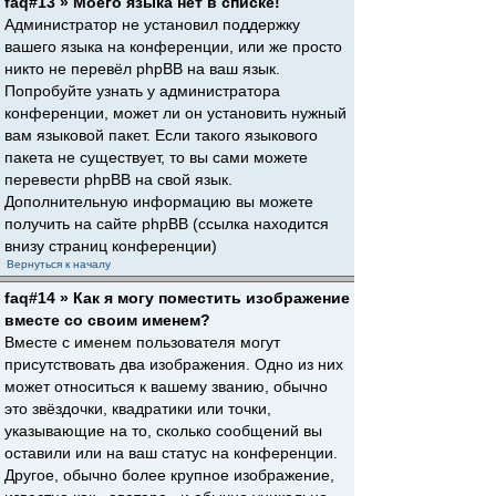
faq#13 » Моего языка нет в списке!
Администратор не установил поддержку
вашего языка на конференции, или же просто
никто не перевёл phpBB на ваш язык.
Попробуйте узнать у администратора
конференции, может ли он установить нужный
вам языковой пакет. Если такого языкового
пакета не существует, то вы сами можете
перевести phpBB на свой язык.
Дополнительную информацию вы можете
получить на сайте phpBB (ссылка находится
внизу страниц конференции)
Вернуться к началу
faq#14 » Как я могу поместить изображение
вместе со своим именем?
Вместе с именем пользователя могут
присутствовать два изображения. Одно из них
может относиться к вашему званию, обычно
это звёздочки, квадратики или точки,
указывающие на то, сколько сообщений вы
оставили или на ваш статус на конференции.
Другое, обычно более крупное изображение,