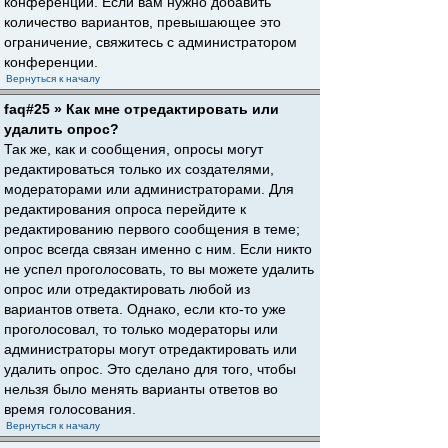
конференции. Если вам нужно добавить
количество вариантов, превышающее это
ограничение, свяжитесь с администратором
конференции.
Вернуться к началу
faq#25 » Как мне отредактировать или
удалить опрос?
Так же, как и сообщения, опросы могут
редактироваться только их создателями,
модераторами или администраторами. Для
редактирования опроса перейдите к
редактированию первого сообщения в теме;
опрос всегда связан именно с ним. Если никто
не успел проголосовать, то вы можете удалить
опрос или отредактировать любой из
вариантов ответа. Однако, если кто-то уже
проголосовал, то только модераторы или
администраторы могут отредактировать или
удалить опрос. Это сделано для того, чтобы
нельзя было менять варианты ответов во
время голосования.
Вернуться к началу