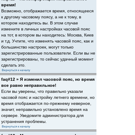
время!
Возможно, отображается время, относящееся
к другому часовому поясу, а не к тому, в
котором находитесь вы. В этом случае
измените в личных настройках часовой пояс
на тот, в котором вы находитесь: Москва, Киев
и т.д. Учтите, что изменять часовой пояс, как и
большинство настроек, могут только
зарегистрированные пользователи. Если вы не
зарегистрированы, то сейчас удачный момент
сделать это.
Вернуться к началу
faq#12 » Я изменил часовой пояс, но время
все равно неправильное!
Если вы уверены, что правильно указали
часовой пояс и настройку летнего времени, но
время отображается по-прежнему неверное,
значит, неправильно установлено время на
сервере. Уведомите администратора для
устранения проблемы.
Вернуться к началу