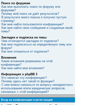
Поиск по форумам
Как мне выполнить поиск по форуму или
форумам?
Почему мой поиск не даёт результатов?
В результате моего поиска я получил пустую
страницу!
Как мне найти пользователя конференции?
Как мне найти свои сообщения и созданные мной
темы?
Закладки и подписка на темы
Чем отличаются закладки от подписки?
Как мне подписаться на определённую тему или
форум?
Как мне отказаться от подписки?
Вложения
Какие вложения разрешены на этой
конференции?
Как мне найти мои вложения?
Информация о phpBB 3
Кто написал эту конференцию?
Почему здесь нет такой-то функции?
С кем можно связаться по вопросу некорректного
использования и/или юридических вопросов,
связанных с этой конференцией?
Вход на конференцию и регистрация