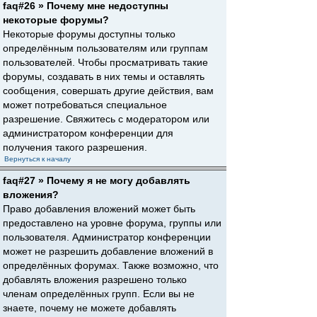
faq#26 » Почему мне недоступны
некоторые форумы?
Некоторые форумы доступны только
определённым пользователям или группам
пользователей. Чтобы просматривать такие
форумы, создавать в них темы и оставлять
сообщения, совершать другие действия, вам
может потребоваться специальное
разрешение. Свяжитесь с модератором или
администратором конференции для
получения такого разрешения.
Вернуться к началу
faq#27 » Почему я не могу добавлять
вложения?
Право добавления вложений может быть
предоставлено на уровне форума, группы или
пользователя. Администратор конференции
может не разрешить добавление вложений в
определённых форумах. Также возможно, что
добавлять вложения разрешено только
членам определённых групп. Если вы не
знаете, почему не можете добавлять