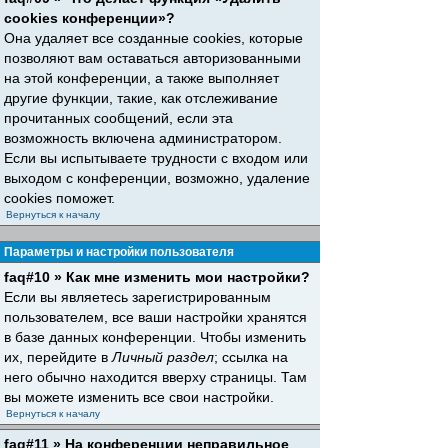
cookies конференции»?
Она удаляет все созданные cookies, которые
позволяют вам оставаться авторизованными
на этой конференции, а также выполняет
другие функции, такие, как отслеживание
прочитанных сообщений, если эта
возможность включена администратором.
Если вы испытываете трудности с входом или
выходом с конференции, возможно, удаление
cookies поможет.
Вернуться к началу
Параметры и настройки пользователя
faq#10 » Как мне изменить мои настройки?
Если вы являетесь зарегистрированным
пользователем, все ваши настройки хранятся
в базе данных конференции. Чтобы изменить
их, перейдите в
Личный раздел
; ссылка на
него обычно находится вверху страницы. Там
вы можете изменить все свои настройки.
Вернуться к началу
faq#11 » На конференции неправильное