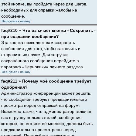
этой кнопке, вы пройдёте через ряд шагов,
необходимых для оправки жалобы на
сообщение.
Вернуться к началу
faq#210 » Что означает кнопка «Сохранить»
при создании сообщения?
Эта кнопка позволяет вам сохранять
сообщения для того, чтобы закончить и
отправить их позже. Для загрузки
сохранённого сообщения перейдите в
параграф «Черновики» личного раздела.
Вернуться к началу
faq#211 » Почему моё сообщение требует
одобрения?
Администратор конференции может решить,
что сообщения требуют предварительного
просмотра перед отправкой на форум.
Возможно также, что администратор включил
вас в группу пользователей, сообщения
которых, по его или её мнению, должны быть
предварительно просмотрены перед
отправкой. Пожалуйста, свяжитесь с