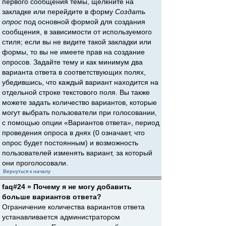
первого сообщения темы, щёлкните на
закладке или перейдите в форму
Создать
опрос
под основной формой для создания
сообщения, в зависимости от используемого
стиля; если вы не видите такой закладки или
формы, то вы не имеете прав на создание
опросов. Задайте тему и как минимум два
варианта ответа в соответствующих полях,
убедившись, что каждый вариант находится на
отдельной строке текстового поля. Вы также
можете задать количество вариантов, которые
могут выбрать пользователи при голосовании,
с помощью опции «Вариантов ответа», период
проведения опроса в днях (0 означает, что
опрос будет постоянным) и возможность
пользователей изменять вариант, за который
они проголосовали.
Вернуться к началу
faq#24 » Почему я не могу добавить
больше вариантов ответа?
Ограничение количества вариантов ответа
устанавливается администратором