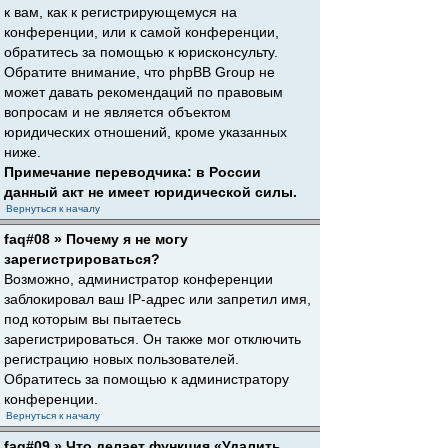
к вам, как к регистрирующемуся на
конференции, или к самой конференции,
обратитесь за помощью к юрисконсульту.
Обратите внимание, что phpBB Group не
может давать рекомендаций по правовым
вопросам и не является объектом
юридических отношений, кроме указанных
ниже.
Примечание переводчика: в России
данный акт не имеет юридической силы.
Вернуться к началу
faq#08 » Почему я не могу
зарегистрироваться?
Возможно, администратор конференции
заблокировал ваш IP-адрес или запретил имя,
под которым вы пытаетесь
зарегистрироваться. Он также мог отключить
регистрацию новых пользователей.
Обратитесь за помощью к администратору
конференции.
Вернуться к началу
faq#09 » Что делает функция «Удалить