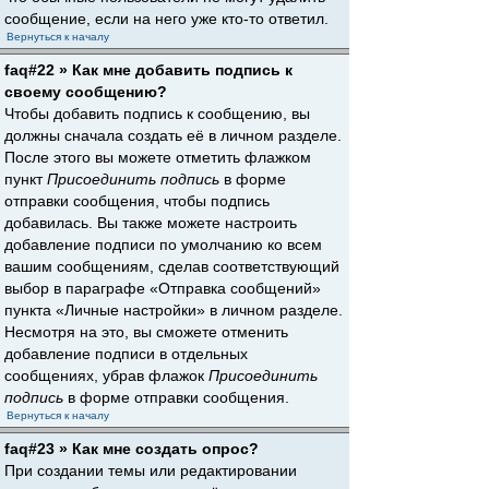
сообщение, если на него уже кто-то ответил.
Вернуться к началу
faq#22 » Как мне добавить подпись к
своему сообщению?
Чтобы добавить подпись к сообщению, вы
должны сначала создать её в личном разделе.
После этого вы можете отметить флажком
пункт
Присоединить подпись
в форме
отправки сообщения, чтобы подпись
добавилась. Вы также можете настроить
добавление подписи по умолчанию ко всем
вашим сообщениям, сделав соответствующий
выбор в параграфе «Отправка сообщений»
пункта «Личные настройки» в личном разделе.
Несмотря на это, вы сможете отменить
добавление подписи в отдельных
сообщениях, убрав флажок
Присоединить
подпись
в форме отправки сообщения.
Вернуться к началу
faq#23 » Как мне создать опрос?
При создании темы или редактировании