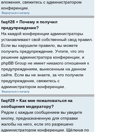
вложения, свяжитесь с администратором
конференции.
Вернуться к началу
faq#28 » Почему я получил
предупреждение?
На каждой конференции администраторы
устанавливают свой собственный свод правил.
Если вы нарушили правило, вы можете
получить предупреждение. Учтите, что это
решение администратора конференции, и
phpBB Group не имеет никакого отношения к
предупреждениям, вынесенным на данном
сайте. Если вы не знаете, за что получили
предупреждение, свяжитесь с
администратором конференции.
Вернуться к началу
faq#29 » Как мне пожаловаться на
сообщения модератору?
Рядом с каждым сообщением вы увидите
кнопку, предназначенную для отправки
жалобы на него, если это разрешено
администратором конференции. Щёлкнув по