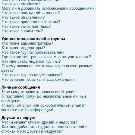
Что такое смайлики?
Могу ли я добавлять изображения к сообщениям?
Что такое важные объявления?
Что такое объявления?
Что такое прилепленные темы?
Что такое закрытые темы?
Что такое значки тем?
Уровни пользователей и группы
Кто такие администраторы?
Кто такие модераторы?
Что такое группы пользователей?
Где находятся группы и как мне вступить в них?
Как мне стать лидером группы?
Почему названия некоторых групп имеют разные
цвета?
Что такое группа по умолчанию?
Что означает ссылка «Наша команда»?
Личные сообщения
Я не могу отправить личные сообщения!
Я постоянно получаю нежелательные личные
сообщения!
Я получил спам или оскорбительный email от
кого-то с этой конференции!
Друзья и недруги
Что означают списки друзей и недругов?
Как мне добавлять / удалять пользователей в
списках моих друзей и недругов?