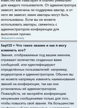
известно как «аватара» и обычно уникально
для каждого пользователя. От администратора
зависит, включена ли поддержка аватар, и от
него же зависит, какие аватары могут быть
использованы. Если вы не можете
использовать аватары, свяжитесь с
администратором конференции для
выяснения причин.
Вернуться к началу
faq#15 » Что такое звание и как я могу
изменить его?
Звания, отображаемые под вашим именем,
отражают количество созданных вами
сообщений, или идентифицируют
определённых пользователей: например,
модераторов и администраторов. Обычно вы
не можете напрямую изменять наименования
званий на конференции, так как они
установлены её администратором.
Пожалуйста, не засоряйте конференцию
ненужными сообщениями только для того,
чтобы повысить своё звание. На большинстве