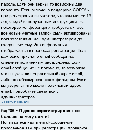
пароль. Если они верны, то возможны два
варианта. Если включена поддержка COPPA и
при регистрации вы указали, что вам менее 13
лет, следуйте полученным инструкциям. На
некоторых конференциях требуется, чтобы
все новые учётные записи были активированы
пользователями или администратором до
входа в систему. Эта информация
отображается в процессе регистрации. Если
вам было прислано email-сообщение,
следуйте полученным инструкциям. Если
email-сообщение не получено, то возможно,
что вы указали неправильный адрес email,
либо он заблокирован спам-фильтром. Если
вы уверены, что ввели правильный адрес
email, попробуйте связаться с
администратором.
Вернуться к началу
faq#06 » Я давно зарегистрирован, но
больше не могу войти!
Попытайтесь найти email-сообщение,
присланное вам при регистрации, проверьте