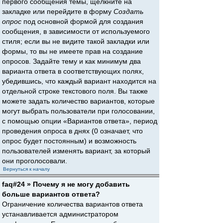
первого сообщения темы, щёлкните на
закладке или перейдите в форму
Создать
опрос
под основной формой для создания
сообщения, в зависимости от используемого
стиля; если вы не видите такой закладки или
формы, то вы не имеете прав на создание
опросов. Задайте тему и как минимум два
варианта ответа в соответствующих полях,
убедившись, что каждый вариант находится на
отдельной строке текстового поля. Вы также
можете задать количество вариантов, которые
могут выбрать пользователи при голосовании,
с помощью опции «Вариантов ответа», период
проведения опроса в днях (0 означает, что
опрос будет постоянным) и возможность
пользователей изменять вариант, за который
они проголосовали.
Вернуться к началу
faq#24 » Почему я не могу добавить
больше вариантов ответа?
Ограничение количества вариантов ответа
устанавливается администратором