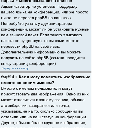
faq#13 » Моего языка нет в списке!
Администратор не установил поддержку
вашего языка на конференции, или же просто
никто не перевёл phpBB на ваш язык.
Попробуйте узнать у администратора
конференции, может ли он установить нужный
вам языковой пакет. Если такого языкового
пакета не существует, то вы сами можете
перевести phpBB на свой язык.
Дополнительную информацию вы можете
получить на сайте phpBB (ссылка находится
внизу страниц конференции)
Вернуться к началу
faq#14 » Как я могу поместить изображение
вместе со своим именем?
Вместе с именем пользователя могут
присутствовать два изображения. Одно из них
может относиться к вашему званию, обычно
это звёздочки, квадратики или точки,
указывающие на то, сколько сообщений вы
оставили или на ваш статус на конференции.
Другое, обычно более крупное изображение,