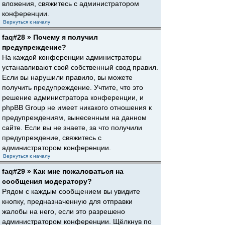
вложения, свяжитесь с администратором
конференции.
Вернуться к началу
faq#28 » Почему я получил
предупреждение?
На каждой конференции администраторы
устанавливают свой собственный свод правил.
Если вы нарушили правило, вы можете
получить предупреждение. Учтите, что это
решение администратора конференции, и
phpBB Group не имеет никакого отношения к
предупреждениям, вынесенным на данном
сайте. Если вы не знаете, за что получили
предупреждение, свяжитесь с
администратором конференции.
Вернуться к началу
faq#29 » Как мне пожаловаться на
сообщения модератору?
Рядом с каждым сообщением вы увидите
кнопку, предназначенную для отправки
жалобы на него, если это разрешено
администратором конференции. Щёлкнув по