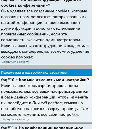
cookies конференции»?
Она удаляет все созданные cookies, которые
позволяют вам оставаться авторизованными
на этой конференции, а также выполняет
другие функции, такие, как отслеживание
прочитанных сообщений, если эта
возможность включена администратором.
Если вы испытываете трудности с входом или
выходом с конференции, возможно, удаление
cookies поможет.
Вернуться к началу
Параметры и настройки пользователя
faq#10 » Как мне изменить мои настройки?
Если вы являетесь зарегистрированным
пользователем, все ваши настройки хранятся
в базе данных конференции. Чтобы изменить
их, перейдите в
Личный раздел
; ссылка на
него обычно находится вверху страницы. Там
вы можете изменить все свои настройки.
Вернуться к началу
faq#11 » На конференции неправильное