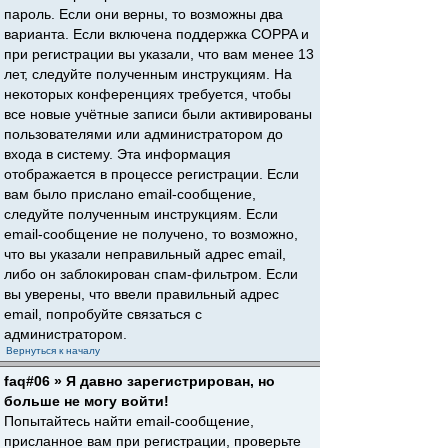
пароль. Если они верны, то возможны два
варианта. Если включена поддержка COPPA и
при регистрации вы указали, что вам менее 13
лет, следуйте полученным инструкциям. На
некоторых конференциях требуется, чтобы
все новые учётные записи были активированы
пользователями или администратором до
входа в систему. Эта информация
отображается в процессе регистрации. Если
вам было прислано email-сообщение,
следуйте полученным инструкциям. Если
email-сообщение не получено, то возможно,
что вы указали неправильный адрес email,
либо он заблокирован спам-фильтром. Если
вы уверены, что ввели правильный адрес
email, попробуйте связаться с
администратором.
Вернуться к началу
faq#06 » Я давно зарегистрирован, но
больше не могу войти!
Попытайтесь найти email-сообщение,
присланное вам при регистрации, проверьте