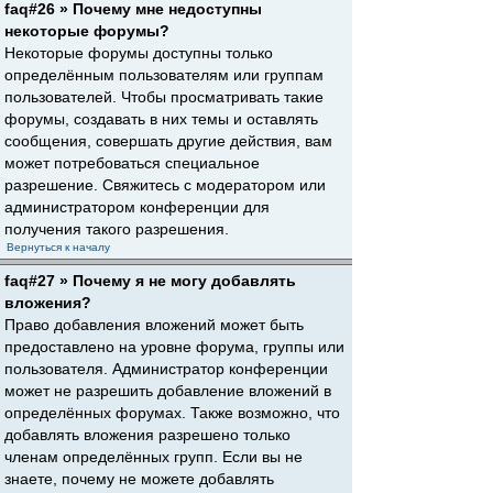
faq#26 » Почему мне недоступны
некоторые форумы?
Некоторые форумы доступны только
определённым пользователям или группам
пользователей. Чтобы просматривать такие
форумы, создавать в них темы и оставлять
сообщения, совершать другие действия, вам
может потребоваться специальное
разрешение. Свяжитесь с модератором или
администратором конференции для
получения такого разрешения.
Вернуться к началу
faq#27 » Почему я не могу добавлять
вложения?
Право добавления вложений может быть
предоставлено на уровне форума, группы или
пользователя. Администратор конференции
может не разрешить добавление вложений в
определённых форумах. Также возможно, что
добавлять вложения разрешено только
членам определённых групп. Если вы не
знаете, почему не можете добавлять