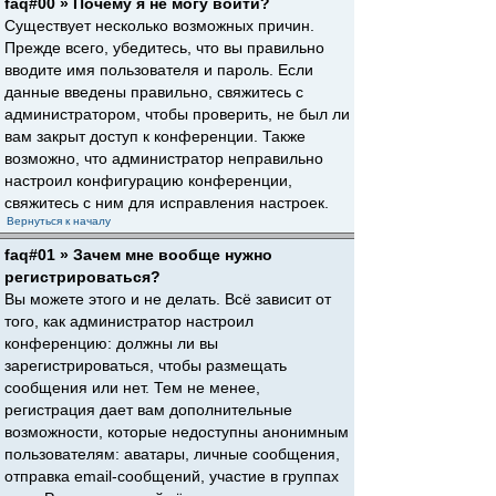
faq#00 » Почему я не могу войти?
Существует несколько возможных причин.
Прежде всего, убедитесь, что вы правильно
вводите имя пользователя и пароль. Если
данные введены правильно, свяжитесь с
администратором, чтобы проверить, не был ли
вам закрыт доступ к конференции. Также
возможно, что администратор неправильно
настроил конфигурацию конференции,
свяжитесь с ним для исправления настроек.
Вернуться к началу
faq#01 » Зачем мне вообще нужно
регистрироваться?
Вы можете этого и не делать. Всё зависит от
того, как администратор настроил
конференцию: должны ли вы
зарегистрироваться, чтобы размещать
сообщения или нет. Тем не менее,
регистрация дает вам дополнительные
возможности, которые недоступны анонимным
пользователям: аватары, личные сообщения,
отправка email-сообщений, участие в группах