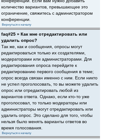
конференции. Если вам нужно добавить
количество вариантов, превышающее это
ограничение, свяжитесь с администратором
конференции.
Вернуться к началу
faq#25 » Как мне отредактировать или
удалить опрос?
Так же, как и сообщения, опросы могут
редактироваться только их создателями,
модераторами или администраторами. Для
редактирования опроса перейдите к
редактированию первого сообщения в теме;
опрос всегда связан именно с ним. Если никто
не успел проголосовать, то вы можете удалить
опрос или отредактировать любой из
вариантов ответа. Однако, если кто-то уже
проголосовал, то только модераторы или
администраторы могут отредактировать или
удалить опрос. Это сделано для того, чтобы
нельзя было менять варианты ответов во
время голосования.
Вернуться к началу