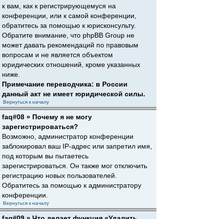
к вам, как к регистрирующемуся на
конференции, или к самой конференции,
обратитесь за помощью к юрисконсульту.
Обратите внимание, что phpBB Group не
может давать рекомендаций по правовым
вопросам и не является объектом
юридических отношений, кроме указанных
ниже.
Примечание переводчика: в России
данный акт не имеет юридической силы.
Вернуться к началу
faq#08 » Почему я не могу
зарегистрироваться?
Возможно, администратор конференции
заблокировал ваш IP-адрес или запретил имя,
под которым вы пытаетесь
зарегистрироваться. Он также мог отключить
регистрацию новых пользователей.
Обратитесь за помощью к администратору
конференции.
Вернуться к началу
faq#09 » Что делает функция «Удалить