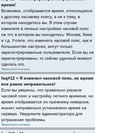
время!
Возможно, отображается время, относящееся
к другому часовому поясу, а не к тому, в
котором находитесь вы. В этом случае
измените в личных настройках часовой пояс
на тот, в котором вы находитесь: Москва, Киев
и т.д. Учтите, что изменять часовой пояс, как и
большинство настроек, могут только
зарегистрированные пользователи. Если вы не
зарегистрированы, то сейчас удачный момент
сделать это.
Вернуться к началу
faq#12 » Я изменил часовой пояс, но время
все равно неправильное!
Если вы уверены, что правильно указали
часовой пояс и настройку летнего времени, но
время отображается по-прежнему неверное,
значит, неправильно установлено время на
сервере. Уведомите администратора для
устранения проблемы.
Вернуться к началу