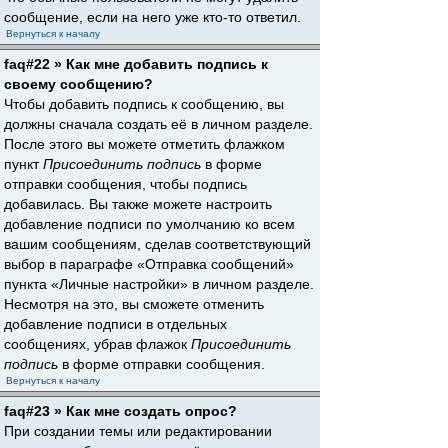
сообщение, если на него уже кто-то ответил.
Вернуться к началу
faq#22 » Как мне добавить подпись к
своему сообщению?
Чтобы добавить подпись к сообщению, вы
должны сначала создать её в личном разделе.
После этого вы можете отметить флажком
пункт
Присоединить подпись
в форме
отправки сообщения, чтобы подпись
добавилась. Вы также можете настроить
добавление подписи по умолчанию ко всем
вашим сообщениям, сделав соответствующий
выбор в параграфе «Отправка сообщений»
пункта «Личные настройки» в личном разделе.
Несмотря на это, вы сможете отменить
добавление подписи в отдельных
сообщениях, убрав флажок
Присоединить
подпись
в форме отправки сообщения.
Вернуться к началу
faq#23 » Как мне создать опрос?
При создании темы или редактировании