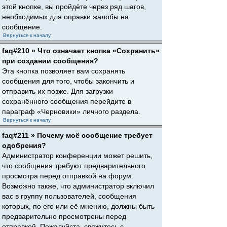
этой кнопке, вы пройдёте через ряд шагов,
необходимых для оправки жалобы на
сообщение.
Вернуться к началу
faq#210 » Что означает кнопка «Сохранить»
при создании сообщения?
Эта кнопка позволяет вам сохранять
сообщения для того, чтобы закончить и
отправить их позже. Для загрузки
сохранённого сообщения перейдите в
параграф «Черновики» личного раздела.
Вернуться к началу
faq#211 » Почему моё сообщение требует
одобрения?
Администратор конференции может решить,
что сообщения требуют предварительного
просмотра перед отправкой на форум.
Возможно также, что администратор включил
вас в группу пользователей, сообщения
которых, по его или её мнению, должны быть
предварительно просмотрены перед
отправкой. Пожалуйста, свяжитесь с