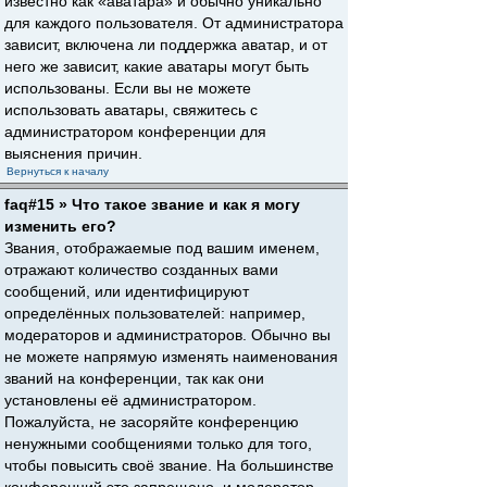
известно как «аватара» и обычно уникально
для каждого пользователя. От администратора
зависит, включена ли поддержка аватар, и от
него же зависит, какие аватары могут быть
использованы. Если вы не можете
использовать аватары, свяжитесь с
администратором конференции для
выяснения причин.
Вернуться к началу
faq#15 » Что такое звание и как я могу
изменить его?
Звания, отображаемые под вашим именем,
отражают количество созданных вами
сообщений, или идентифицируют
определённых пользователей: например,
модераторов и администраторов. Обычно вы
не можете напрямую изменять наименования
званий на конференции, так как они
установлены её администратором.
Пожалуйста, не засоряйте конференцию
ненужными сообщениями только для того,
чтобы повысить своё звание. На большинстве