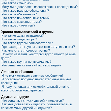
Что такое смайлики?
Могу ли я добавлять изображения к сообщениям?
Что такое важные объявления?
Что такое объявления?
Что такое прилепленные темы?
Что такое закрытые темы?
Что такое значки тем?
Уровни пользователей и группы
Кто такие администраторы?
Кто такие модераторы?
Что такое группы пользователей?
Где находятся группы и как мне вступить в них?
Как мне стать лидером группы?
Почему названия некоторых групп имеют разные
цвета?
Что такое группа по умолчанию?
Что означает ссылка «Наша команда»?
Личные сообщения
Я не могу отправить личные сообщения!
Я постоянно получаю нежелательные личные
сообщения!
Я получил спам или оскорбительный email от
кого-то с этой конференции!
Друзья и недруги
Что означают списки друзей и недругов?
Как мне добавлять / удалять пользователей в
списках моих друзей и недругов?