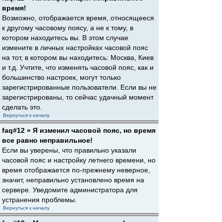
время!
Возможно, отображается время, относящееся
к другому часовому поясу, а не к тому, в
котором находитесь вы. В этом случае
измените в личных настройках часовой пояс
на тот, в котором вы находитесь: Москва, Киев
и т.д. Учтите, что изменять часовой пояс, как и
большинство настроек, могут только
зарегистрированные пользователи. Если вы не
зарегистрированы, то сейчас удачный момент
сделать это.
Вернуться к началу
faq#12 » Я изменил часовой пояс, но время
все равно неправильное!
Если вы уверены, что правильно указали
часовой пояс и настройку летнего времени, но
время отображается по-прежнему неверное,
значит, неправильно установлено время на
сервере. Уведомите администратора для
устранения проблемы.
Вернуться к началу