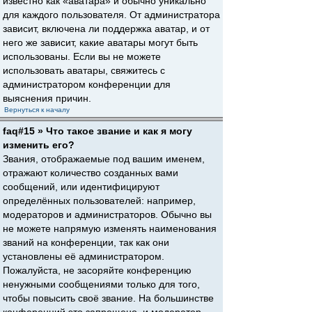
известно как «аватара» и обычно уникально
для каждого пользователя. От администратора
зависит, включена ли поддержка аватар, и от
него же зависит, какие аватары могут быть
использованы. Если вы не можете
использовать аватары, свяжитесь с
администратором конференции для
выяснения причин.
Вернуться к началу
faq#15 » Что такое звание и как я могу
изменить его?
Звания, отображаемые под вашим именем,
отражают количество созданных вами
сообщений, или идентифицируют
определённых пользователей: например,
модераторов и администраторов. Обычно вы
не можете напрямую изменять наименования
званий на конференции, так как они
установлены её администратором.
Пожалуйста, не засоряйте конференцию
ненужными сообщениями только для того,
чтобы повысить своё звание. На большинстве