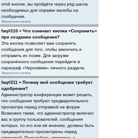
этой кнопке, вы пройдёте через ряд шагов,
необходимых для оправки жалобы на
сообщение.
Вернуться к началу
faq#210 » Что означает кнопка «Сохранить»
при создании сообщения?
Эта кнопка позволяет вам сохранять
сообщения для того, чтобы закончить и
отправить их позже. Для загрузки
сохранённого сообщения перейдите в
параграф «Черновики» личного раздела.
Вернуться к началу
faq#211 » Почему моё сообщение требует
одобрения?
Администратор конференции может решить,
что сообщения требуют предварительного
просмотра перед отправкой на форум.
Возможно также, что администратор включил
вас в группу пользователей, сообщения
которых, по его или её мнению, должны быть
предварительно просмотрены перед
отправкой. Пожалуйста, свяжитесь с