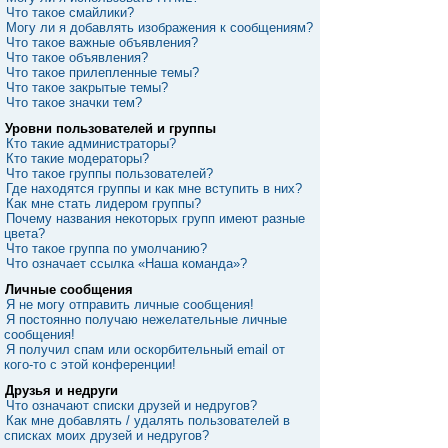
Что такое смайлики?
Могу ли я добавлять изображения к сообщениям?
Что такое важные объявления?
Что такое объявления?
Что такое прилепленные темы?
Что такое закрытые темы?
Что такое значки тем?
Уровни пользователей и группы
Кто такие администраторы?
Кто такие модераторы?
Что такое группы пользователей?
Где находятся группы и как мне вступить в них?
Как мне стать лидером группы?
Почему названия некоторых групп имеют разные
цвета?
Что такое группа по умолчанию?
Что означает ссылка «Наша команда»?
Личные сообщения
Я не могу отправить личные сообщения!
Я постоянно получаю нежелательные личные
сообщения!
Я получил спам или оскорбительный email от
кого-то с этой конференции!
Друзья и недруги
Что означают списки друзей и недругов?
Как мне добавлять / удалять пользователей в
списках моих друзей и недругов?