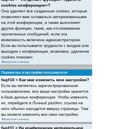
cookies конференции»?
Она удаляет все созданные cookies, которые
позволяют вам оставаться авторизованными
на этой конференции, а также выполняет
другие функции, такие, как отслеживание
прочитанных сообщений, если эта
возможность включена администратором.
Если вы испытываете трудности с входом или
выходом с конференции, возможно, удаление
cookies поможет.
Вернуться к началу
Параметры и настройки пользователя
faq#10 » Как мне изменить мои настройки?
Если вы являетесь зарегистрированным
пользователем, все ваши настройки хранятся
в базе данных конференции. Чтобы изменить
их, перейдите в
Личный раздел
; ссылка на
него обычно находится вверху страницы. Там
вы можете изменить все свои настройки.
Вернуться к началу
faq#11 » На конференции неправильное