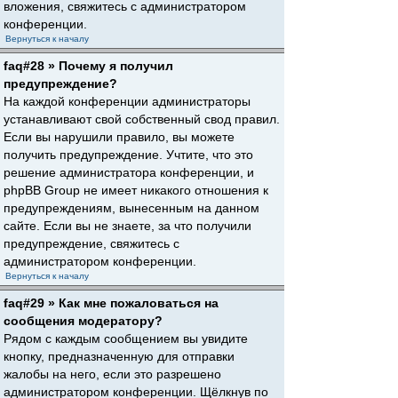
вложения, свяжитесь с администратором
конференции.
Вернуться к началу
faq#28 » Почему я получил
предупреждение?
На каждой конференции администраторы
устанавливают свой собственный свод правил.
Если вы нарушили правило, вы можете
получить предупреждение. Учтите, что это
решение администратора конференции, и
phpBB Group не имеет никакого отношения к
предупреждениям, вынесенным на данном
сайте. Если вы не знаете, за что получили
предупреждение, свяжитесь с
администратором конференции.
Вернуться к началу
faq#29 » Как мне пожаловаться на
сообщения модератору?
Рядом с каждым сообщением вы увидите
кнопку, предназначенную для отправки
жалобы на него, если это разрешено
администратором конференции. Щёлкнув по