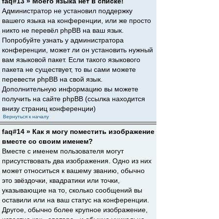
faq#13 » Моего языка нет в списке!
Администратор не установил поддержку
вашего языка на конференции, или же просто
никто не перевёл phpBB на ваш язык.
Попробуйте узнать у администратора
конференции, может ли он установить нужный
вам языковой пакет. Если такого языкового
пакета не существует, то вы сами можете
перевести phpBB на свой язык.
Дополнительную информацию вы можете
получить на сайте phpBB (ссылка находится
внизу страниц конференции)
Вернуться к началу
faq#14 » Как я могу поместить изображение
вместе со своим именем?
Вместе с именем пользователя могут
присутствовать два изображения. Одно из них
может относиться к вашему званию, обычно
это звёздочки, квадратики или точки,
указывающие на то, сколько сообщений вы
оставили или на ваш статус на конференции.
Другое, обычно более крупное изображение,