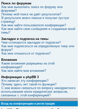
Поиск по форумам
Как мне выполнить поиск по форуму или
форумам?
Почему мой поиск не даёт результатов?
В результате моего поиска я получил пустую
страницу!
Как мне найти пользователя конференции?
Как мне найти свои сообщения и созданные мной
темы?
Закладки и подписка на темы
Чем отличаются закладки от подписки?
Как мне подписаться на определённую тему или
форум?
Как мне отказаться от подписки?
Вложения
Какие вложения разрешены на этой
конференции?
Как мне найти мои вложения?
Информация о phpBB 3
Кто написал эту конференцию?
Почему здесь нет такой-то функции?
С кем можно связаться по вопросу некорректного
использования и/или юридических вопросов,
связанных с этой конференцией?
Вход на конференцию и регистрация