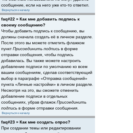
сообщение, если на него уже кто-то ответил.
Вернуться к началу
faq#22 » Как мне добавить подпись к
своему сообщению?
Чтобы добавить подпись к сообщению, вы
должны сначала создать её в личном разделе.
После этого вы можете отметить флажком
пункт
Присоединить подпись
в форме
отправки сообщения, чтобы подпись
добавилась. Вы также можете настроить
добавление подписи по умолчанию ко всем
вашим сообщениям, сделав соответствующий
выбор в параграфе «Отправка сообщений»
пункта «Личные настройки» в личном разделе.
Несмотря на это, вы сможете отменить
добавление подписи в отдельных
сообщениях, убрав флажок
Присоединить
подпись
в форме отправки сообщения.
Вернуться к началу
faq#23 » Как мне создать опрос?
При создании темы или редактировании