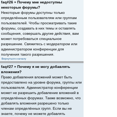
faq#26 » Почему мне недоступны
некоторые форумы?
Некоторые форумы доступны только
определённым пользователям или группам
пользователей. Чтобы просматривать такие
форумы, создавать в них темы и оставлять
сообщения, совершать другие действия, вам
может потребоваться специальное
разрешение. Свяжитесь с модератором или
администратором конференции для
получения такого разрешения.
Вернуться к началу
faq#27 » Почему я не могу добавлять
вложения?
Право добавления вложений может быть
предоставлено на уровне форума, группы или
пользователя. Администратор конференции
может не разрешить добавление вложений в
определённых форумах. Также возможно, что
добавлять вложения разрешено только
членам определённых групп. Если вы не
знаете, почему не можете добавлять