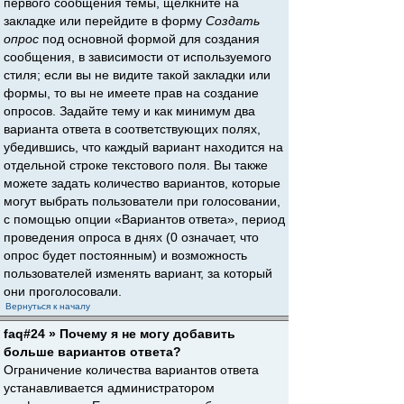
первого сообщения темы, щёлкните на
закладке или перейдите в форму
Создать
опрос
под основной формой для создания
сообщения, в зависимости от используемого
стиля; если вы не видите такой закладки или
формы, то вы не имеете прав на создание
опросов. Задайте тему и как минимум два
варианта ответа в соответствующих полях,
убедившись, что каждый вариант находится на
отдельной строке текстового поля. Вы также
можете задать количество вариантов, которые
могут выбрать пользователи при голосовании,
с помощью опции «Вариантов ответа», период
проведения опроса в днях (0 означает, что
опрос будет постоянным) и возможность
пользователей изменять вариант, за который
они проголосовали.
Вернуться к началу
faq#24 » Почему я не могу добавить
больше вариантов ответа?
Ограничение количества вариантов ответа
устанавливается администратором