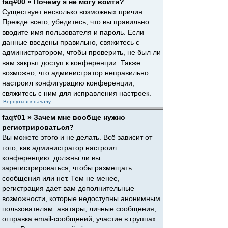
faq#00 » Почему я не могу войти?
Существует несколько возможных причин.
Прежде всего, убедитесь, что вы правильно
вводите имя пользователя и пароль. Если
данные введены правильно, свяжитесь с
администратором, чтобы проверить, не был ли
вам закрыт доступ к конференции. Также
возможно, что администратор неправильно
настроил конфигурацию конференции,
свяжитесь с ним для исправления настроек.
Вернуться к началу
faq#01 » Зачем мне вообще нужно
регистрироваться?
Вы можете этого и не делать. Всё зависит от
того, как администратор настроил
конференцию: должны ли вы
зарегистрироваться, чтобы размещать
сообщения или нет. Тем не менее,
регистрация дает вам дополнительные
возможности, которые недоступны анонимным
пользователям: аватары, личные сообщения,
отправка email-сообщений, участие в группах