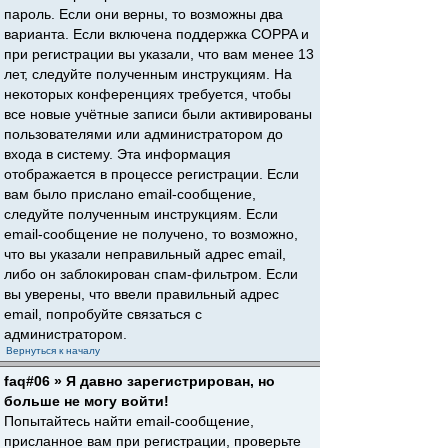
пароль. Если они верны, то возможны два
варианта. Если включена поддержка COPPA и
при регистрации вы указали, что вам менее 13
лет, следуйте полученным инструкциям. На
некоторых конференциях требуется, чтобы
все новые учётные записи были активированы
пользователями или администратором до
входа в систему. Эта информация
отображается в процессе регистрации. Если
вам было прислано email-сообщение,
следуйте полученным инструкциям. Если
email-сообщение не получено, то возможно,
что вы указали неправильный адрес email,
либо он заблокирован спам-фильтром. Если
вы уверены, что ввели правильный адрес
email, попробуйте связаться с
администратором.
Вернуться к началу
faq#06 » Я давно зарегистрирован, но
больше не могу войти!
Попытайтесь найти email-сообщение,
присланное вам при регистрации, проверьте