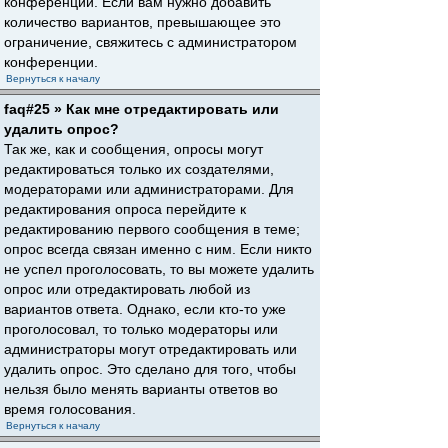
конференции. Если вам нужно добавить
количество вариантов, превышающее это
ограничение, свяжитесь с администратором
конференции.
Вернуться к началу
faq#25 » Как мне отредактировать или
удалить опрос?
Так же, как и сообщения, опросы могут
редактироваться только их создателями,
модераторами или администраторами. Для
редактирования опроса перейдите к
редактированию первого сообщения в теме;
опрос всегда связан именно с ним. Если никто
не успел проголосовать, то вы можете удалить
опрос или отредактировать любой из
вариантов ответа. Однако, если кто-то уже
проголосовал, то только модераторы или
администраторы могут отредактировать или
удалить опрос. Это сделано для того, чтобы
нельзя было менять варианты ответов во
время голосования.
Вернуться к началу