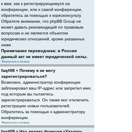
к вам, как к регистрирующемуся на
конференции, или к самой конференции,
обратитесь за помощью к юрисконсульту.
Обратите внимание, что phpBB Group не
может давать рекомендаций по правовым
вопросам и не является объектом
юридических отношений, кроме указанных
ниже.
Примечание переводчика: в России
данный акт не имеет юридической силы.
Вернуться к началу
faq#08 » Почему я не могу
зарегистрироваться?
Возможно, администратор конференции
заблокировал ваш IP-адрес или запретил имя,
под которым вы пытаетесь
зарегистрироваться. Он также мог отключить
регистрацию новых пользователей.
Обратитесь за помощью к администратору
конференции.
Вернуться к началу
faq#09 » Что делает функция «Удалить