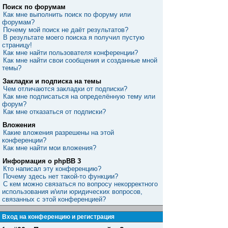
Поиск по форумам
Как мне выполнить поиск по форуму или
форумам?
Почему мой поиск не даёт результатов?
В результате моего поиска я получил пустую
страницу!
Как мне найти пользователя конференции?
Как мне найти свои сообщения и созданные мной
темы?
Закладки и подписка на темы
Чем отличаются закладки от подписки?
Как мне подписаться на определённую тему или
форум?
Как мне отказаться от подписки?
Вложения
Какие вложения разрешены на этой
конференции?
Как мне найти мои вложения?
Информация о phpBB 3
Кто написал эту конференцию?
Почему здесь нет такой-то функции?
С кем можно связаться по вопросу некорректного
использования и/или юридических вопросов,
связанных с этой конференцией?
Вход на конференцию и регистрация