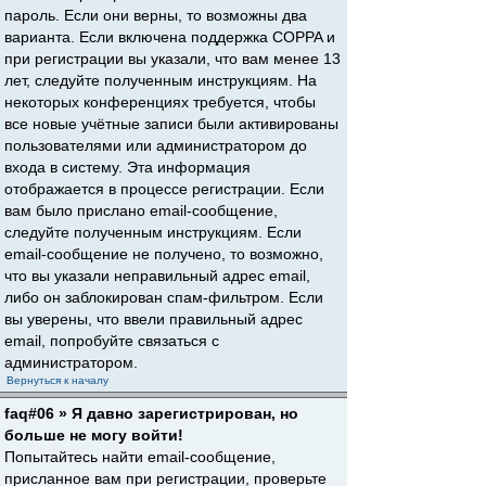
пароль. Если они верны, то возможны два
варианта. Если включена поддержка COPPA и
при регистрации вы указали, что вам менее 13
лет, следуйте полученным инструкциям. На
некоторых конференциях требуется, чтобы
все новые учётные записи были активированы
пользователями или администратором до
входа в систему. Эта информация
отображается в процессе регистрации. Если
вам было прислано email-сообщение,
следуйте полученным инструкциям. Если
email-сообщение не получено, то возможно,
что вы указали неправильный адрес email,
либо он заблокирован спам-фильтром. Если
вы уверены, что ввели правильный адрес
email, попробуйте связаться с
администратором.
Вернуться к началу
faq#06 » Я давно зарегистрирован, но
больше не могу войти!
Попытайтесь найти email-сообщение,
присланное вам при регистрации, проверьте