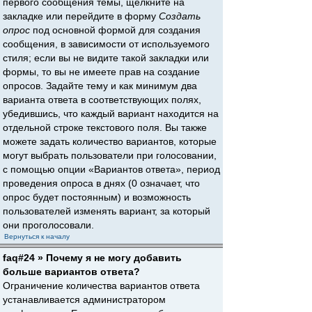
первого сообщения темы, щёлкните на
закладке или перейдите в форму
Создать
опрос
под основной формой для создания
сообщения, в зависимости от используемого
стиля; если вы не видите такой закладки или
формы, то вы не имеете прав на создание
опросов. Задайте тему и как минимум два
варианта ответа в соответствующих полях,
убедившись, что каждый вариант находится на
отдельной строке текстового поля. Вы также
можете задать количество вариантов, которые
могут выбрать пользователи при голосовании,
с помощью опции «Вариантов ответа», период
проведения опроса в днях (0 означает, что
опрос будет постоянным) и возможность
пользователей изменять вариант, за который
они проголосовали.
Вернуться к началу
faq#24 » Почему я не могу добавить
больше вариантов ответа?
Ограничение количества вариантов ответа
устанавливается администратором