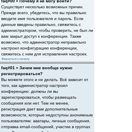
faq#00 » Почему я не могу войти?
Существует несколько возможных причин.
Прежде всего, убедитесь, что вы правильно
вводите имя пользователя и пароль. Если
данные введены правильно, свяжитесь с
администратором, чтобы проверить, не был ли
вам закрыт доступ к конференции. Также
возможно, что администратор неправильно
настроил конфигурацию конференции,
свяжитесь с ним для исправления настроек.
Вернуться к началу
faq#01 » Зачем мне вообще нужно
регистрироваться?
Вы можете этого и не делать. Всё зависит от
того, как администратор настроил
конференцию: должны ли вы
зарегистрироваться, чтобы размещать
сообщения или нет. Тем не менее,
регистрация дает вам дополнительные
возможности, которые недоступны анонимным
пользователям: аватары, личные сообщения,
отправка email-сообщений, участие в группах