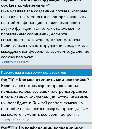
cookies конференции»?
Она удаляет все созданные cookies, которые
позволяют вам оставаться авторизованными
на этой конференции, а также выполняет
другие функции, такие, как отслеживание
прочитанных сообщений, если эта
возможность включена администратором.
Если вы испытываете трудности с входом или
выходом с конференции, возможно, удаление
cookies поможет.
Вернуться к началу
Параметры и настройки пользователя
faq#10 » Как мне изменить мои настройки?
Если вы являетесь зарегистрированным
пользователем, все ваши настройки хранятся
в базе данных конференции. Чтобы изменить
их, перейдите в
Личный раздел
; ссылка на
него обычно находится вверху страницы. Там
вы можете изменить все свои настройки.
Вернуться к началу
faq#11 » На конференции неправильное