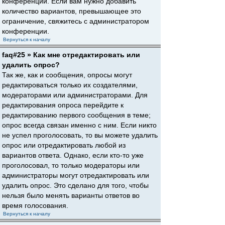
конференции. Если вам нужно добавить
количество вариантов, превышающее это
ограничение, свяжитесь с администратором
конференции.
Вернуться к началу
faq#25 » Как мне отредактировать или
удалить опрос?
Так же, как и сообщения, опросы могут
редактироваться только их создателями,
модераторами или администраторами. Для
редактирования опроса перейдите к
редактированию первого сообщения в теме;
опрос всегда связан именно с ним. Если никто
не успел проголосовать, то вы можете удалить
опрос или отредактировать любой из
вариантов ответа. Однако, если кто-то уже
проголосовал, то только модераторы или
администраторы могут отредактировать или
удалить опрос. Это сделано для того, чтобы
нельзя было менять варианты ответов во
время голосования.
Вернуться к началу