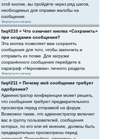
этой кнопке, вы пройдёте через ряд шагов,
необходимых для оправки жалобы на
сообщение.
Вернуться к началу
faq#210 » Что означает кнопка «Сохранить»
при создании сообщения?
Эта кнопка позволяет вам сохранять
сообщения для того, чтобы закончить и
отправить их позже. Для загрузки
сохранённого сообщения перейдите в
параграф «Черновики» личного раздела.
Вернуться к началу
faq#211 » Почему моё сообщение требует
одобрения?
Администратор конференции может решить,
что сообщения требуют предварительного
просмотра перед отправкой на форум.
Возможно также, что администратор включил
вас в группу пользователей, сообщения
которых, по его или её мнению, должны быть
предварительно просмотрены перед
отправкой. Пожалуйста, свяжитесь с