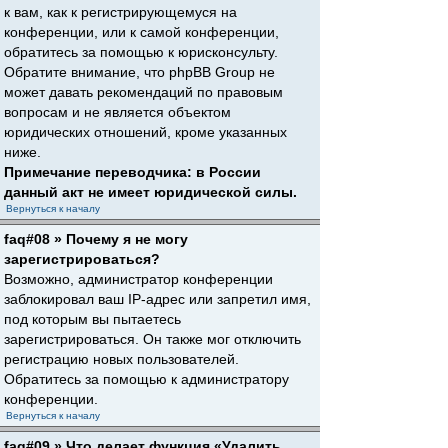
к вам, как к регистрирующемуся на
конференции, или к самой конференции,
обратитесь за помощью к юрисконсульту.
Обратите внимание, что phpBB Group не
может давать рекомендаций по правовым
вопросам и не является объектом
юридических отношений, кроме указанных
ниже.
Примечание переводчика: в России
данный акт не имеет юридической силы.
Вернуться к началу
faq#08 » Почему я не могу
зарегистрироваться?
Возможно, администратор конференции
заблокировал ваш IP-адрес или запретил имя,
под которым вы пытаетесь
зарегистрироваться. Он также мог отключить
регистрацию новых пользователей.
Обратитесь за помощью к администратору
конференции.
Вернуться к началу
faq#09 » Что делает функция «Удалить