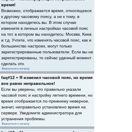
время!
Возможно, отображается время, относящееся
к другому часовому поясу, а не к тому, в
котором находитесь вы. В этом случае
измените в личных настройках часовой пояс
на тот, в котором вы находитесь: Москва, Киев
и т.д. Учтите, что изменять часовой пояс, как и
большинство настроек, могут только
зарегистрированные пользователи. Если вы не
зарегистрированы, то сейчас удачный момент
сделать это.
Вернуться к началу
faq#12 » Я изменил часовой пояс, но время
все равно неправильное!
Если вы уверены, что правильно указали
часовой пояс и настройку летнего времени, но
время отображается по-прежнему неверное,
значит, неправильно установлено время на
сервере. Уведомите администратора для
устранения проблемы.
Вернуться к началу