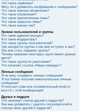
Что такое смайлики?
Могу ли я добавлять изображения к сообщениям?
Что такое важные объявления?
Что такое объявления?
Что такое прилепленные темы?
Что такое закрытые темы?
Что такое значки тем?
Уровни пользователей и группы
Кто такие администраторы?
Кто такие модераторы?
Что такое группы пользователей?
Где находятся группы и как мне вступить в них?
Как мне стать лидером группы?
Почему названия некоторых групп имеют разные
цвета?
Что такое группа по умолчанию?
Что означает ссылка «Наша команда»?
Личные сообщения
Я не могу отправить личные сообщения!
Я постоянно получаю нежелательные личные
сообщения!
Я получил спам или оскорбительный email от
кого-то с этой конференции!
Друзья и недруги
Что означают списки друзей и недругов?
Как мне добавлять / удалять пользователей в
списках моих друзей и недругов?