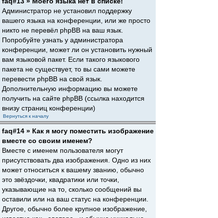
faq#13 » Моего языка нет в списке!
Администратор не установил поддержку
вашего языка на конференции, или же просто
никто не перевёл phpBB на ваш язык.
Попробуйте узнать у администратора
конференции, может ли он установить нужный
вам языковой пакет. Если такого языкового
пакета не существует, то вы сами можете
перевести phpBB на свой язык.
Дополнительную информацию вы можете
получить на сайте phpBB (ссылка находится
внизу страниц конференции)
Вернуться к началу
faq#14 » Как я могу поместить изображение
вместе со своим именем?
Вместе с именем пользователя могут
присутствовать два изображения. Одно из них
может относиться к вашему званию, обычно
это звёздочки, квадратики или точки,
указывающие на то, сколько сообщений вы
оставили или на ваш статус на конференции.
Другое, обычно более крупное изображение,