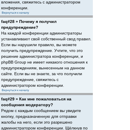
вложения, свяжитесь с администратором
конференции.
Вернуться к началу
faq#28 » Почему я получил
предупреждение?
На каждой конференции администраторы
устанавливают свой собственный свод правил.
Если вы нарушили правило, вы можете
получить предупреждение. Учтите, что это
решение администратора конференции, и
phpBB Group не имеет никакого отношения к
предупреждениям, вынесенным на данном
сайте. Если вы не знаете, за что получили
предупреждение, свяжитесь с
администратором конференции.
Вернуться к началу
faq#29 » Как мне пожаловаться на
сообщения модератору?
Рядом с каждым сообщением вы увидите
кнопку, предназначенную для отправки
жалобы на него, если это разрешено
администратором конференции. Щёлкнув по