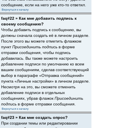
сообщение, если на него уже кто-то ответил.
Вернуться к началу
faq#22 » Как мне добавить подпись к
своему сообщению?
Чтобы добавить подпись к сообщению, вы
должны сначала создать её в личном разделе.
После этого вы можете отметить флажком
пункт
Присоединить подпись
в форме
отправки сообщения, чтобы подпись
добавилась. Вы также можете настроить
добавление подписи по умолчанию ко всем
вашим сообщениям, сделав соответствующий
выбор в параграфе «Отправка сообщений»
пункта «Личные настройки» в личном разделе.
Несмотря на это, вы сможете отменить
добавление подписи в отдельных
сообщениях, убрав флажок
Присоединить
подпись
в форме отправки сообщения.
Вернуться к началу
faq#23 » Как мне создать опрос?
При создании темы или редактировании