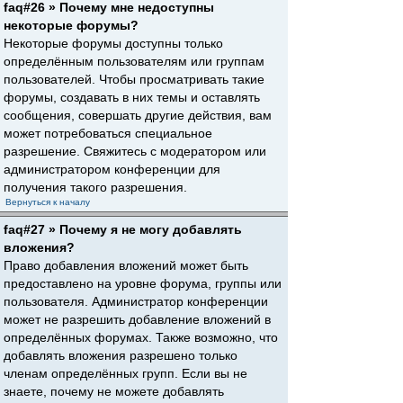
faq#26 » Почему мне недоступны
некоторые форумы?
Некоторые форумы доступны только
определённым пользователям или группам
пользователей. Чтобы просматривать такие
форумы, создавать в них темы и оставлять
сообщения, совершать другие действия, вам
может потребоваться специальное
разрешение. Свяжитесь с модератором или
администратором конференции для
получения такого разрешения.
Вернуться к началу
faq#27 » Почему я не могу добавлять
вложения?
Право добавления вложений может быть
предоставлено на уровне форума, группы или
пользователя. Администратор конференции
может не разрешить добавление вложений в
определённых форумах. Также возможно, что
добавлять вложения разрешено только
членам определённых групп. Если вы не
знаете, почему не можете добавлять