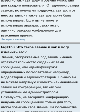
известно как «аватара» и обычно уникально
для каждого пользователя. От администратора
зависит, включена ли поддержка аватар, и от
него же зависит, какие аватары могут быть
использованы. Если вы не можете
использовать аватары, свяжитесь с
администратором конференции для
выяснения причин.
Вернуться к началу
faq#15 » Что такое звание и как я могу
изменить его?
Звания, отображаемые под вашим именем,
отражают количество созданных вами
сообщений, или идентифицируют
определённых пользователей: например,
модераторов и администраторов. Обычно вы
не можете напрямую изменять наименования
званий на конференции, так как они
установлены её администратором.
Пожалуйста, не засоряйте конференцию
ненужными сообщениями только для того,
чтобы повысить своё звание. На большинстве