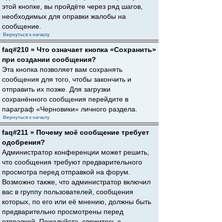
этой кнопке, вы пройдёте через ряд шагов,
необходимых для оправки жалобы на
сообщение.
Вернуться к началу
faq#210 » Что означает кнопка «Сохранить»
при создании сообщения?
Эта кнопка позволяет вам сохранять
сообщения для того, чтобы закончить и
отправить их позже. Для загрузки
сохранённого сообщения перейдите в
параграф «Черновики» личного раздела.
Вернуться к началу
faq#211 » Почему моё сообщение требует
одобрения?
Администратор конференции может решить,
что сообщения требуют предварительного
просмотра перед отправкой на форум.
Возможно также, что администратор включил
вас в группу пользователей, сообщения
которых, по его или её мнению, должны быть
предварительно просмотрены перед
отправкой. Пожалуйста, свяжитесь с