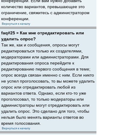
конференции. Если вам нужно добавить
количество вариантов, превышающее это
ограничение, свяжитесь с администратором
конференции.
Вернуться к началу
faq#25 » Как мне отредактировать или
удалить опрос?
Так же, как и сообщения, опросы могут
редактироваться только их создателями,
модераторами или администраторами. Для
редактирования опроса перейдите к
редактированию первого сообщения в теме;
опрос всегда связан именно с ним. Если никто
не успел проголосовать, то вы можете удалить
опрос или отредактировать любой из
вариантов ответа. Однако, если кто-то уже
проголосовал, то только модераторы или
администраторы могут отредактировать или
удалить опрос. Это сделано для того, чтобы
нельзя было менять варианты ответов во
время голосования.
Вернуться к началу