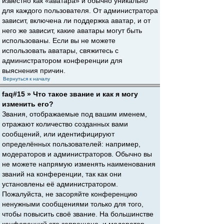
известно как «аватара» и обычно уникально
для каждого пользователя. От администратора
зависит, включена ли поддержка аватар, и от
него же зависит, какие аватары могут быть
использованы. Если вы не можете
использовать аватары, свяжитесь с
администратором конференции для
выяснения причин.
Вернуться к началу
faq#15 » Что такое звание и как я могу
изменить его?
Звания, отображаемые под вашим именем,
отражают количество созданных вами
сообщений, или идентифицируют
определённых пользователей: например,
модераторов и администраторов. Обычно вы
не можете напрямую изменять наименования
званий на конференции, так как они
установлены её администратором.
Пожалуйста, не засоряйте конференцию
ненужными сообщениями только для того,
чтобы повысить своё звание. На большинстве