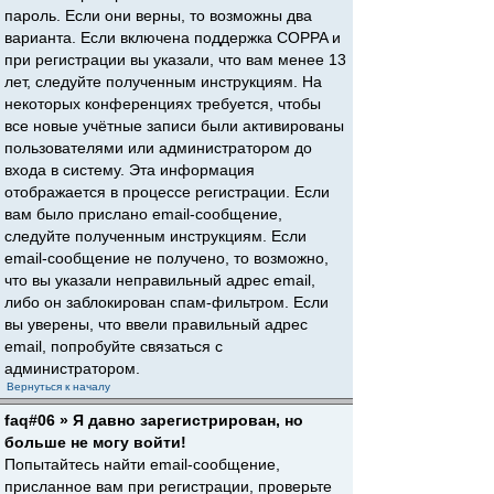
пароль. Если они верны, то возможны два
варианта. Если включена поддержка COPPA и
при регистрации вы указали, что вам менее 13
лет, следуйте полученным инструкциям. На
некоторых конференциях требуется, чтобы
все новые учётные записи были активированы
пользователями или администратором до
входа в систему. Эта информация
отображается в процессе регистрации. Если
вам было прислано email-сообщение,
следуйте полученным инструкциям. Если
email-сообщение не получено, то возможно,
что вы указали неправильный адрес email,
либо он заблокирован спам-фильтром. Если
вы уверены, что ввели правильный адрес
email, попробуйте связаться с
администратором.
Вернуться к началу
faq#06 » Я давно зарегистрирован, но
больше не могу войти!
Попытайтесь найти email-сообщение,
присланное вам при регистрации, проверьте