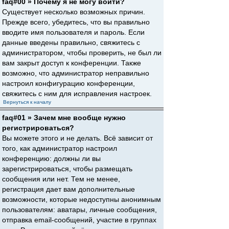
faq#00 » Почему я не могу войти?
Существует несколько возможных причин.
Прежде всего, убедитесь, что вы правильно
вводите имя пользователя и пароль. Если
данные введены правильно, свяжитесь с
администратором, чтобы проверить, не был ли
вам закрыт доступ к конференции. Также
возможно, что администратор неправильно
настроил конфигурацию конференции,
свяжитесь с ним для исправления настроек.
Вернуться к началу
faq#01 » Зачем мне вообще нужно
регистрироваться?
Вы можете этого и не делать. Всё зависит от
того, как администратор настроил
конференцию: должны ли вы
зарегистрироваться, чтобы размещать
сообщения или нет. Тем не менее,
регистрация дает вам дополнительные
возможности, которые недоступны анонимным
пользователям: аватары, личные сообщения,
отправка email-сообщений, участие в группах