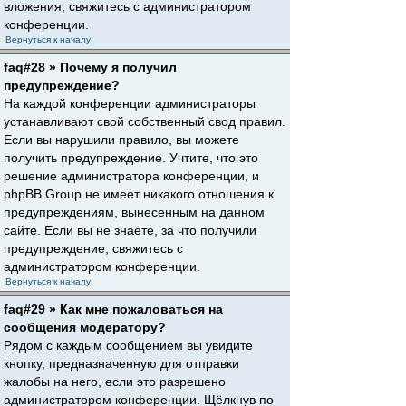
вложения, свяжитесь с администратором
конференции.
Вернуться к началу
faq#28 » Почему я получил
предупреждение?
На каждой конференции администраторы
устанавливают свой собственный свод правил.
Если вы нарушили правило, вы можете
получить предупреждение. Учтите, что это
решение администратора конференции, и
phpBB Group не имеет никакого отношения к
предупреждениям, вынесенным на данном
сайте. Если вы не знаете, за что получили
предупреждение, свяжитесь с
администратором конференции.
Вернуться к началу
faq#29 » Как мне пожаловаться на
сообщения модератору?
Рядом с каждым сообщением вы увидите
кнопку, предназначенную для отправки
жалобы на него, если это разрешено
администратором конференции. Щёлкнув по