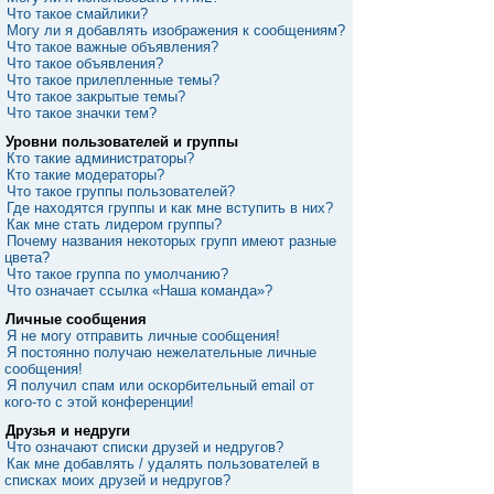
Что такое смайлики?
Могу ли я добавлять изображения к сообщениям?
Что такое важные объявления?
Что такое объявления?
Что такое прилепленные темы?
Что такое закрытые темы?
Что такое значки тем?
Уровни пользователей и группы
Кто такие администраторы?
Кто такие модераторы?
Что такое группы пользователей?
Где находятся группы и как мне вступить в них?
Как мне стать лидером группы?
Почему названия некоторых групп имеют разные
цвета?
Что такое группа по умолчанию?
Что означает ссылка «Наша команда»?
Личные сообщения
Я не могу отправить личные сообщения!
Я постоянно получаю нежелательные личные
сообщения!
Я получил спам или оскорбительный email от
кого-то с этой конференции!
Друзья и недруги
Что означают списки друзей и недругов?
Как мне добавлять / удалять пользователей в
списках моих друзей и недругов?