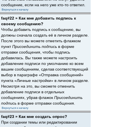
сообщение, если на него уже кто-то ответил.
Вернуться к началу
faq#22 » Как мне добавить подпись к
своему сообщению?
Чтобы добавить подпись к сообщению, вы
должны сначала создать её в личном разделе.
После этого вы можете отметить флажком
пункт
Присоединить подпись
в форме
отправки сообщения, чтобы подпись
добавилась. Вы также можете настроить
добавление подписи по умолчанию ко всем
вашим сообщениям, сделав соответствующий
выбор в параграфе «Отправка сообщений»
пункта «Личные настройки» в личном разделе.
Несмотря на это, вы сможете отменить
добавление подписи в отдельных
сообщениях, убрав флажок
Присоединить
подпись
в форме отправки сообщения.
Вернуться к началу
faq#23 » Как мне создать опрос?
При создании темы или редактировании