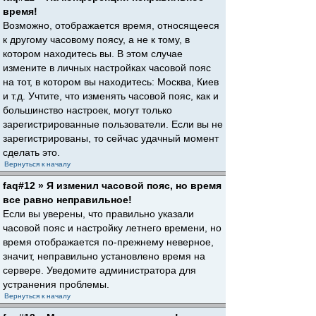
время!
Возможно, отображается время, относящееся
к другому часовому поясу, а не к тому, в
котором находитесь вы. В этом случае
измените в личных настройках часовой пояс
на тот, в котором вы находитесь: Москва, Киев
и т.д. Учтите, что изменять часовой пояс, как и
большинство настроек, могут только
зарегистрированные пользователи. Если вы не
зарегистрированы, то сейчас удачный момент
сделать это.
Вернуться к началу
faq#12 » Я изменил часовой пояс, но время
все равно неправильное!
Если вы уверены, что правильно указали
часовой пояс и настройку летнего времени, но
время отображается по-прежнему неверное,
значит, неправильно установлено время на
сервере. Уведомите администратора для
устранения проблемы.
Вернуться к началу