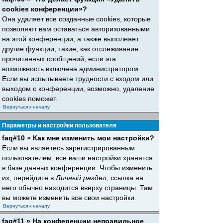
cookies конференции»?
Она удаляет все созданные cookies, которые
позволяют вам оставаться авторизованными
на этой конференции, а также выполняет
другие функции, такие, как отслеживание
прочитанных сообщений, если эта
возможность включена администратором.
Если вы испытываете трудности с входом или
выходом с конференции, возможно, удаление
cookies поможет.
Вернуться к началу
Параметры и настройки пользователя
faq#10 » Как мне изменить мои настройки?
Если вы являетесь зарегистрированным
пользователем, все ваши настройки хранятся
в базе данных конференции. Чтобы изменить
их, перейдите в
Личный раздел
; ссылка на
него обычно находится вверху страницы. Там
вы можете изменить все свои настройки.
Вернуться к началу
faq#11 » На конференции неправильное