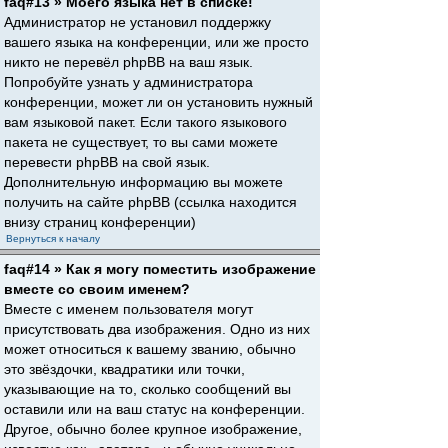
faq#13 » Моего языка нет в списке!
Администратор не установил поддержку
вашего языка на конференции, или же просто
никто не перевёл phpBB на ваш язык.
Попробуйте узнать у администратора
конференции, может ли он установить нужный
вам языковой пакет. Если такого языкового
пакета не существует, то вы сами можете
перевести phpBB на свой язык.
Дополнительную информацию вы можете
получить на сайте phpBB (ссылка находится
внизу страниц конференции)
Вернуться к началу
faq#14 » Как я могу поместить изображение
вместе со своим именем?
Вместе с именем пользователя могут
присутствовать два изображения. Одно из них
может относиться к вашему званию, обычно
это звёздочки, квадратики или точки,
указывающие на то, сколько сообщений вы
оставили или на ваш статус на конференции.
Другое, обычно более крупное изображение,