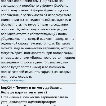
первого сообщения темы, щёлкните на
закладке или перейдите в форму
Создать
опрос
под основной формой для создания
сообщения, в зависимости от используемого
стиля; если вы не видите такой закладки или
формы, то вы не имеете прав на создание
опросов. Задайте тему и как минимум два
варианта ответа в соответствующих полях,
убедившись, что каждый вариант находится на
отдельной строке текстового поля. Вы также
можете задать количество вариантов, которые
могут выбрать пользователи при голосовании,
с помощью опции «Вариантов ответа», период
проведения опроса в днях (0 означает, что
опрос будет постоянным) и возможность
пользователей изменять вариант, за который
они проголосовали.
Вернуться к началу
faq#24 » Почему я не могу добавить
больше вариантов ответа?
Ограничение количества вариантов ответа
устанавливается администратором