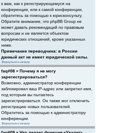
к вам, как к регистрирующемуся на
конференции, или к самой конференции,
обратитесь за помощью к юрисконсульту.
Обратите внимание, что phpBB Group не
может давать рекомендаций по правовым
вопросам и не является объектом
юридических отношений, кроме указанных
ниже.
Примечание переводчика: в России
данный акт не имеет юридической силы.
Вернуться к началу
faq#08 » Почему я не могу
зарегистрироваться?
Возможно, администратор конференции
заблокировал ваш IP-адрес или запретил имя,
под которым вы пытаетесь
зарегистрироваться. Он также мог отключить
регистрацию новых пользователей.
Обратитесь за помощью к администратору
конференции.
Вернуться к началу
faq#09 » Что делает функция «Удалить