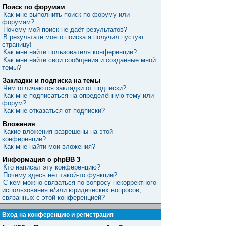
Поиск по форумам
Как мне выполнить поиск по форуму или
форумам?
Почему мой поиск не даёт результатов?
В результате моего поиска я получил пустую
страницу!
Как мне найти пользователя конференции?
Как мне найти свои сообщения и созданные мной
темы?
Закладки и подписка на темы
Чем отличаются закладки от подписки?
Как мне подписаться на определённую тему или
форум?
Как мне отказаться от подписки?
Вложения
Какие вложения разрешены на этой
конференции?
Как мне найти мои вложения?
Информация о phpBB 3
Кто написал эту конференцию?
Почему здесь нет такой-то функции?
С кем можно связаться по вопросу некорректного
использования и/или юридических вопросов,
связанных с этой конференцией?
Вход на конференцию и регистрация