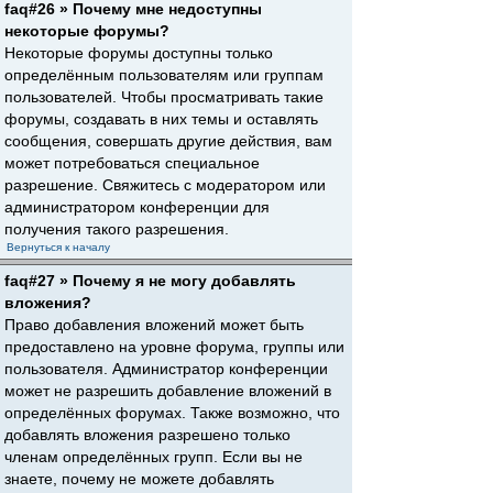
faq#26 » Почему мне недоступны
некоторые форумы?
Некоторые форумы доступны только
определённым пользователям или группам
пользователей. Чтобы просматривать такие
форумы, создавать в них темы и оставлять
сообщения, совершать другие действия, вам
может потребоваться специальное
разрешение. Свяжитесь с модератором или
администратором конференции для
получения такого разрешения.
Вернуться к началу
faq#27 » Почему я не могу добавлять
вложения?
Право добавления вложений может быть
предоставлено на уровне форума, группы или
пользователя. Администратор конференции
может не разрешить добавление вложений в
определённых форумах. Также возможно, что
добавлять вложения разрешено только
членам определённых групп. Если вы не
знаете, почему не можете добавлять