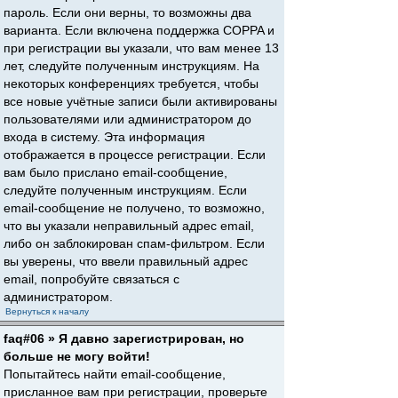
пароль. Если они верны, то возможны два
варианта. Если включена поддержка COPPA и
при регистрации вы указали, что вам менее 13
лет, следуйте полученным инструкциям. На
некоторых конференциях требуется, чтобы
все новые учётные записи были активированы
пользователями или администратором до
входа в систему. Эта информация
отображается в процессе регистрации. Если
вам было прислано email-сообщение,
следуйте полученным инструкциям. Если
email-сообщение не получено, то возможно,
что вы указали неправильный адрес email,
либо он заблокирован спам-фильтром. Если
вы уверены, что ввели правильный адрес
email, попробуйте связаться с
администратором.
Вернуться к началу
faq#06 » Я давно зарегистрирован, но
больше не могу войти!
Попытайтесь найти email-сообщение,
присланное вам при регистрации, проверьте