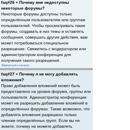
faq#26 » Почему мне недоступны
некоторые форумы?
Некоторые форумы доступны только
определённым пользователям или группам
пользователей. Чтобы просматривать такие
форумы, создавать в них темы и оставлять
сообщения, совершать другие действия, вам
может потребоваться специальное
разрешение. Свяжитесь с модератором или
администратором конференции для
получения такого разрешения.
Вернуться к началу
faq#27 » Почему я не могу добавлять
вложения?
Право добавления вложений может быть
предоставлено на уровне форума, группы или
пользователя. Администратор конференции
может не разрешить добавление вложений в
определённых форумах. Также возможно, что
добавлять вложения разрешено только
членам определённых групп. Если вы не
знаете, почему не можете добавлять