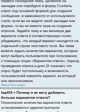
первого сообщения темы, щёлкните на
закладке или перейдите в форму
Создать
опрос
под основной формой для создания
сообщения, в зависимости от используемого
стиля; если вы не видите такой закладки или
формы, то вы не имеете прав на создание
опросов. Задайте тему и как минимум два
варианта ответа в соответствующих полях,
убедившись, что каждый вариант находится на
отдельной строке текстового поля. Вы также
можете задать количество вариантов, которые
могут выбрать пользователи при голосовании,
с помощью опции «Вариантов ответа», период
проведения опроса в днях (0 означает, что
опрос будет постоянным) и возможность
пользователей изменять вариант, за который
они проголосовали.
Вернуться к началу
faq#24 » Почему я не могу добавить
больше вариантов ответа?
Ограничение количества вариантов ответа
устанавливается администратором