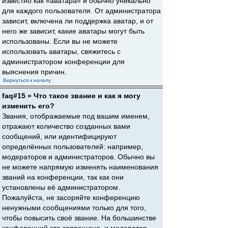
известно как «аватара» и обычно уникально
для каждого пользователя. От администратора
зависит, включена ли поддержка аватар, и от
него же зависит, какие аватары могут быть
использованы. Если вы не можете
использовать аватары, свяжитесь с
администратором конференции для
выяснения причин.
Вернуться к началу
faq#15 » Что такое звание и как я могу
изменить его?
Звания, отображаемые под вашим именем,
отражают количество созданных вами
сообщений, или идентифицируют
определённых пользователей: например,
модераторов и администраторов. Обычно вы
не можете напрямую изменять наименования
званий на конференции, так как они
установлены её администратором.
Пожалуйста, не засоряйте конференцию
ненужными сообщениями только для того,
чтобы повысить своё звание. На большинстве