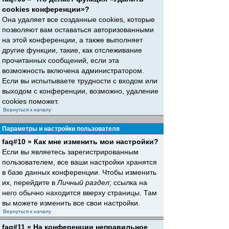
cookies конференции»?
Она удаляет все созданные cookies, которые
позволяют вам оставаться авторизованными
на этой конференции, а также выполняет
другие функции, такие, как отслеживание
прочитанных сообщений, если эта
возможность включена администратором.
Если вы испытываете трудности с входом или
выходом с конференции, возможно, удаление
cookies поможет.
Вернуться к началу
Параметры и настройки пользователя
faq#10 » Как мне изменить мои настройки?
Если вы являетесь зарегистрированным
пользователем, все ваши настройки хранятся
в базе данных конференции. Чтобы изменить
их, перейдите в
Личный раздел
; ссылка на
него обычно находится вверху страницы. Там
вы можете изменить все свои настройки.
Вернуться к началу
faq#11 » На конференции неправильное