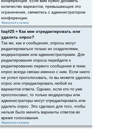
конференции. Если вам нужно добавить
количество вариантов, превышающее это
ограничение, свяжитесь с администратором
конференции.
Вернуться к началу
faq#25 » Как мне отредактировать или
удалить опрос?
Так же, как и сообщения, опросы могут
редактироваться только их создателями,
модераторами или администраторами. Для
редактирования опроса перейдите к
редактированию первого сообщения в теме;
опрос всегда связан именно с ним. Если никто
не успел проголосовать, то вы можете удалить
опрос или отредактировать любой из
вариантов ответа. Однако, если кто-то уже
проголосовал, то только модераторы или
администраторы могут отредактировать или
удалить опрос. Это сделано для того, чтобы
нельзя было менять варианты ответов во
время голосования.
Вернуться к началу