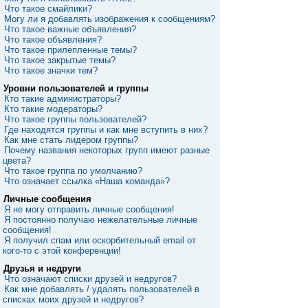
Что такое смайлики?
Могу ли я добавлять изображения к сообщениям?
Что такое важные объявления?
Что такое объявления?
Что такое прилепленные темы?
Что такое закрытые темы?
Что такое значки тем?
Уровни пользователей и группы
Кто такие администраторы?
Кто такие модераторы?
Что такое группы пользователей?
Где находятся группы и как мне вступить в них?
Как мне стать лидером группы?
Почему названия некоторых групп имеют разные
цвета?
Что такое группа по умолчанию?
Что означает ссылка «Наша команда»?
Личные сообщения
Я не могу отправить личные сообщения!
Я постоянно получаю нежелательные личные
сообщения!
Я получил спам или оскорбительный email от
кого-то с этой конференции!
Друзья и недруги
Что означают списки друзей и недругов?
Как мне добавлять / удалять пользователей в
списках моих друзей и недругов?