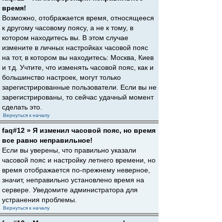
время!
Возможно, отображается время, относящееся
к другому часовому поясу, а не к тому, в
котором находитесь вы. В этом случае
измените в личных настройках часовой пояс
на тот, в котором вы находитесь: Москва, Киев
и т.д. Учтите, что изменять часовой пояс, как и
большинство настроек, могут только
зарегистрированные пользователи. Если вы не
зарегистрированы, то сейчас удачный момент
сделать это.
Вернуться к началу
faq#12 » Я изменил часовой пояс, но время
все равно неправильное!
Если вы уверены, что правильно указали
часовой пояс и настройку летнего времени, но
время отображается по-прежнему неверное,
значит, неправильно установлено время на
сервере. Уведомите администратора для
устранения проблемы.
Вернуться к началу