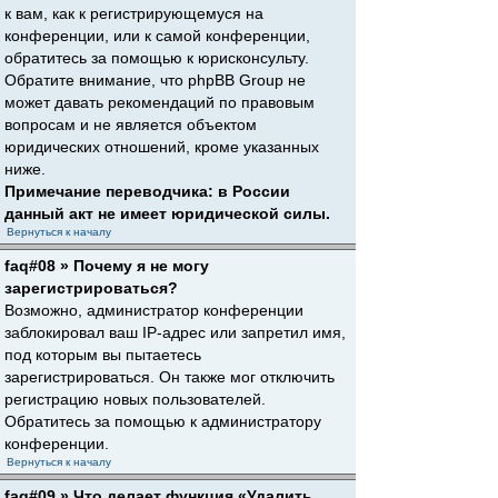
к вам, как к регистрирующемуся на
конференции, или к самой конференции,
обратитесь за помощью к юрисконсульту.
Обратите внимание, что phpBB Group не
может давать рекомендаций по правовым
вопросам и не является объектом
юридических отношений, кроме указанных
ниже.
Примечание переводчика: в России
данный акт не имеет юридической силы.
Вернуться к началу
faq#08 » Почему я не могу
зарегистрироваться?
Возможно, администратор конференции
заблокировал ваш IP-адрес или запретил имя,
под которым вы пытаетесь
зарегистрироваться. Он также мог отключить
регистрацию новых пользователей.
Обратитесь за помощью к администратору
конференции.
Вернуться к началу
faq#09 » Что делает функция «Удалить