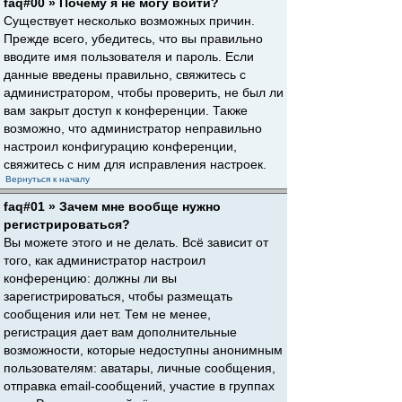
faq#00 » Почему я не могу войти?
Существует несколько возможных причин.
Прежде всего, убедитесь, что вы правильно
вводите имя пользователя и пароль. Если
данные введены правильно, свяжитесь с
администратором, чтобы проверить, не был ли
вам закрыт доступ к конференции. Также
возможно, что администратор неправильно
настроил конфигурацию конференции,
свяжитесь с ним для исправления настроек.
Вернуться к началу
faq#01 » Зачем мне вообще нужно
регистрироваться?
Вы можете этого и не делать. Всё зависит от
того, как администратор настроил
конференцию: должны ли вы
зарегистрироваться, чтобы размещать
сообщения или нет. Тем не менее,
регистрация дает вам дополнительные
возможности, которые недоступны анонимным
пользователям: аватары, личные сообщения,
отправка email-сообщений, участие в группах