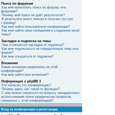
Поиск по форумам
Как мне выполнить поиск по форуму или
форумам?
Почему мой поиск не даёт результатов?
В результате моего поиска я получил пустую
страницу!
Как мне найти пользователя конференции?
Как мне найти свои сообщения и созданные мной
темы?
Закладки и подписка на темы
Чем отличаются закладки от подписки?
Как мне подписаться на определённую тему или
форум?
Как мне отказаться от подписки?
Вложения
Какие вложения разрешены на этой
конференции?
Как мне найти мои вложения?
Информация о phpBB 3
Кто написал эту конференцию?
Почему здесь нет такой-то функции?
С кем можно связаться по вопросу некорректного
использования и/или юридических вопросов,
связанных с этой конференцией?
Вход на конференцию и регистрация