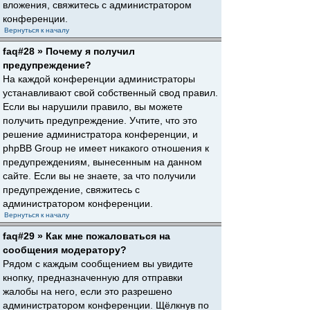
вложения, свяжитесь с администратором
конференции.
Вернуться к началу
faq#28 » Почему я получил
предупреждение?
На каждой конференции администраторы
устанавливают свой собственный свод правил.
Если вы нарушили правило, вы можете
получить предупреждение. Учтите, что это
решение администратора конференции, и
phpBB Group не имеет никакого отношения к
предупреждениям, вынесенным на данном
сайте. Если вы не знаете, за что получили
предупреждение, свяжитесь с
администратором конференции.
Вернуться к началу
faq#29 » Как мне пожаловаться на
сообщения модератору?
Рядом с каждым сообщением вы увидите
кнопку, предназначенную для отправки
жалобы на него, если это разрешено
администратором конференции. Щёлкнув по