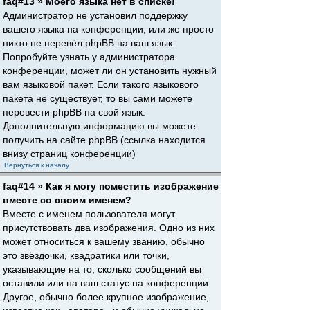
faq#13 » Моего языка нет в списке!
Администратор не установил поддержку
вашего языка на конференции, или же просто
никто не перевёл phpBB на ваш язык.
Попробуйте узнать у администратора
конференции, может ли он установить нужный
вам языковой пакет. Если такого языкового
пакета не существует, то вы сами можете
перевести phpBB на свой язык.
Дополнительную информацию вы можете
получить на сайте phpBB (ссылка находится
внизу страниц конференции)
Вернуться к началу
faq#14 » Как я могу поместить изображение
вместе со своим именем?
Вместе с именем пользователя могут
присутствовать два изображения. Одно из них
может относиться к вашему званию, обычно
это звёздочки, квадратики или точки,
указывающие на то, сколько сообщений вы
оставили или на ваш статус на конференции.
Другое, обычно более крупное изображение,