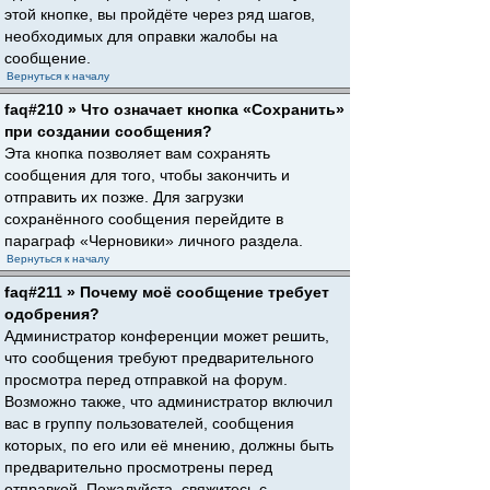
этой кнопке, вы пройдёте через ряд шагов,
необходимых для оправки жалобы на
сообщение.
Вернуться к началу
faq#210 » Что означает кнопка «Сохранить»
при создании сообщения?
Эта кнопка позволяет вам сохранять
сообщения для того, чтобы закончить и
отправить их позже. Для загрузки
сохранённого сообщения перейдите в
параграф «Черновики» личного раздела.
Вернуться к началу
faq#211 » Почему моё сообщение требует
одобрения?
Администратор конференции может решить,
что сообщения требуют предварительного
просмотра перед отправкой на форум.
Возможно также, что администратор включил
вас в группу пользователей, сообщения
которых, по его или её мнению, должны быть
предварительно просмотрены перед
отправкой. Пожалуйста, свяжитесь с