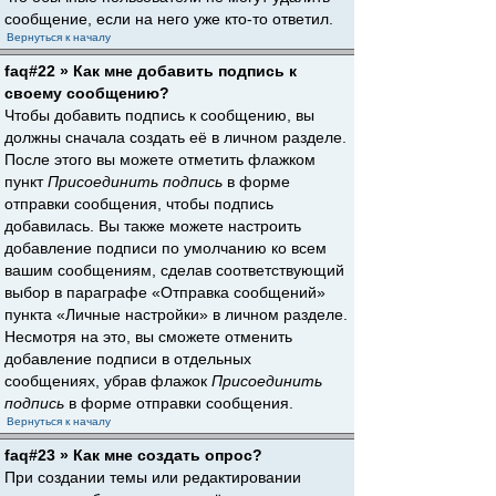
сообщение, если на него уже кто-то ответил.
Вернуться к началу
faq#22 » Как мне добавить подпись к
своему сообщению?
Чтобы добавить подпись к сообщению, вы
должны сначала создать её в личном разделе.
После этого вы можете отметить флажком
пункт
Присоединить подпись
в форме
отправки сообщения, чтобы подпись
добавилась. Вы также можете настроить
добавление подписи по умолчанию ко всем
вашим сообщениям, сделав соответствующий
выбор в параграфе «Отправка сообщений»
пункта «Личные настройки» в личном разделе.
Несмотря на это, вы сможете отменить
добавление подписи в отдельных
сообщениях, убрав флажок
Присоединить
подпись
в форме отправки сообщения.
Вернуться к началу
faq#23 » Как мне создать опрос?
При создании темы или редактировании