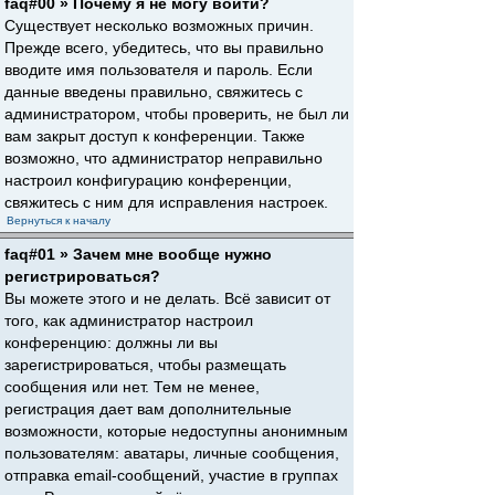
faq#00 » Почему я не могу войти?
Существует несколько возможных причин.
Прежде всего, убедитесь, что вы правильно
вводите имя пользователя и пароль. Если
данные введены правильно, свяжитесь с
администратором, чтобы проверить, не был ли
вам закрыт доступ к конференции. Также
возможно, что администратор неправильно
настроил конфигурацию конференции,
свяжитесь с ним для исправления настроек.
Вернуться к началу
faq#01 » Зачем мне вообще нужно
регистрироваться?
Вы можете этого и не делать. Всё зависит от
того, как администратор настроил
конференцию: должны ли вы
зарегистрироваться, чтобы размещать
сообщения или нет. Тем не менее,
регистрация дает вам дополнительные
возможности, которые недоступны анонимным
пользователям: аватары, личные сообщения,
отправка email-сообщений, участие в группах