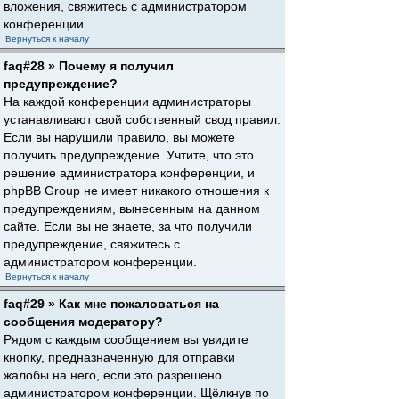
вложения, свяжитесь с администратором
конференции.
Вернуться к началу
faq#28 » Почему я получил
предупреждение?
На каждой конференции администраторы
устанавливают свой собственный свод правил.
Если вы нарушили правило, вы можете
получить предупреждение. Учтите, что это
решение администратора конференции, и
phpBB Group не имеет никакого отношения к
предупреждениям, вынесенным на данном
сайте. Если вы не знаете, за что получили
предупреждение, свяжитесь с
администратором конференции.
Вернуться к началу
faq#29 » Как мне пожаловаться на
сообщения модератору?
Рядом с каждым сообщением вы увидите
кнопку, предназначенную для отправки
жалобы на него, если это разрешено
администратором конференции. Щёлкнув по