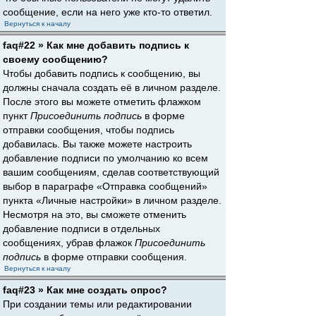
сообщение, если на него уже кто-то ответил.
Вернуться к началу
faq#22 » Как мне добавить подпись к
своему сообщению?
Чтобы добавить подпись к сообщению, вы
должны сначала создать её в личном разделе.
После этого вы можете отметить флажком
пункт
Присоединить подпись
в форме
отправки сообщения, чтобы подпись
добавилась. Вы также можете настроить
добавление подписи по умолчанию ко всем
вашим сообщениям, сделав соответствующий
выбор в параграфе «Отправка сообщений»
пункта «Личные настройки» в личном разделе.
Несмотря на это, вы сможете отменить
добавление подписи в отдельных
сообщениях, убрав флажок
Присоединить
подпись
в форме отправки сообщения.
Вернуться к началу
faq#23 » Как мне создать опрос?
При создании темы или редактировании