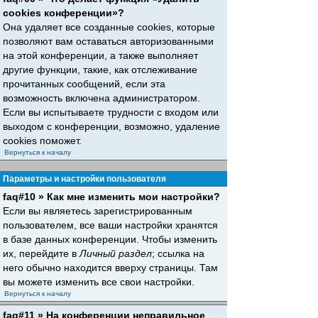
cookies конференции»?
Она удаляет все созданные cookies, которые
позволяют вам оставаться авторизованными
на этой конференции, а также выполняет
другие функции, такие, как отслеживание
прочитанных сообщений, если эта
возможность включена администратором.
Если вы испытываете трудности с входом или
выходом с конференции, возможно, удаление
cookies поможет.
Вернуться к началу
Параметры и настройки пользователя
faq#10 » Как мне изменить мои настройки?
Если вы являетесь зарегистрированным
пользователем, все ваши настройки хранятся
в базе данных конференции. Чтобы изменить
их, перейдите в
Личный раздел
; ссылка на
него обычно находится вверху страницы. Там
вы можете изменить все свои настройки.
Вернуться к началу
faq#11 » На конференции неправильное