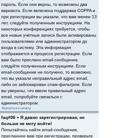
пароль. Если они верны, то возможны два
варианта. Если включена поддержка COPPA и
при регистрации вы указали, что вам менее 13
лет, следуйте полученным инструкциям. На
некоторых конференциях требуется, чтобы
все новые учётные записи были активированы
пользователями или администратором до
входа в систему. Эта информация
отображается в процессе регистрации. Если
вам было прислано email-сообщение,
следуйте полученным инструкциям. Если
email-сообщение не получено, то возможно,
что вы указали неправильный адрес email,
либо он заблокирован спам-фильтром. Если
вы уверены, что ввели правильный адрес
email, попробуйте связаться с
администратором.
Вернуться к началу
faq#06 » Я давно зарегистрирован, но
больше не могу войти!
Попытайтесь найти email-сообщение,
присланное вам при регистрации, проверьте