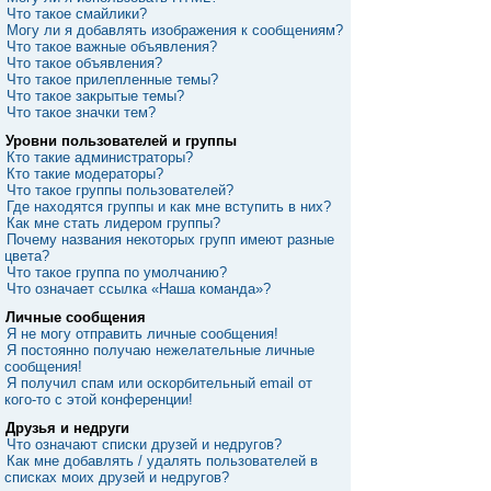
Что такое смайлики?
Могу ли я добавлять изображения к сообщениям?
Что такое важные объявления?
Что такое объявления?
Что такое прилепленные темы?
Что такое закрытые темы?
Что такое значки тем?
Уровни пользователей и группы
Кто такие администраторы?
Кто такие модераторы?
Что такое группы пользователей?
Где находятся группы и как мне вступить в них?
Как мне стать лидером группы?
Почему названия некоторых групп имеют разные
цвета?
Что такое группа по умолчанию?
Что означает ссылка «Наша команда»?
Личные сообщения
Я не могу отправить личные сообщения!
Я постоянно получаю нежелательные личные
сообщения!
Я получил спам или оскорбительный email от
кого-то с этой конференции!
Друзья и недруги
Что означают списки друзей и недругов?
Как мне добавлять / удалять пользователей в
списках моих друзей и недругов?