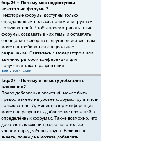
faq#26 » Почему мне недоступны
некоторые форумы?
Некоторые форумы доступны только
определённым пользователям или группам
пользователей. Чтобы просматривать такие
форумы, создавать в них темы и оставлять
сообщения, совершать другие действия, вам
может потребоваться специальное
разрешение. Свяжитесь с модератором или
администратором конференции для
получения такого разрешения.
Вернуться к началу
faq#27 » Почему я не могу добавлять
вложения?
Право добавления вложений может быть
предоставлено на уровне форума, группы или
пользователя. Администратор конференции
может не разрешить добавление вложений в
определённых форумах. Также возможно, что
добавлять вложения разрешено только
членам определённых групп. Если вы не
знаете, почему не можете добавлять