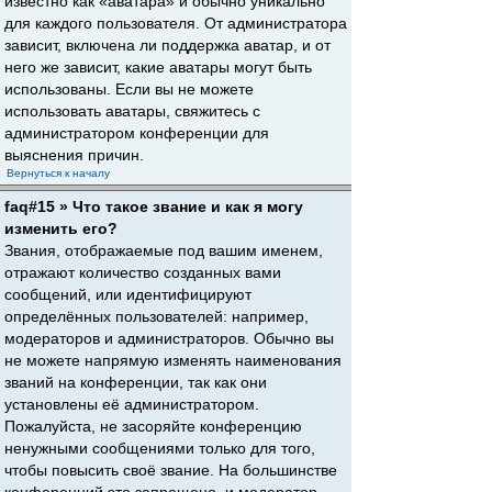
известно как «аватара» и обычно уникально
для каждого пользователя. От администратора
зависит, включена ли поддержка аватар, и от
него же зависит, какие аватары могут быть
использованы. Если вы не можете
использовать аватары, свяжитесь с
администратором конференции для
выяснения причин.
Вернуться к началу
faq#15 » Что такое звание и как я могу
изменить его?
Звания, отображаемые под вашим именем,
отражают количество созданных вами
сообщений, или идентифицируют
определённых пользователей: например,
модераторов и администраторов. Обычно вы
не можете напрямую изменять наименования
званий на конференции, так как они
установлены её администратором.
Пожалуйста, не засоряйте конференцию
ненужными сообщениями только для того,
чтобы повысить своё звание. На большинстве