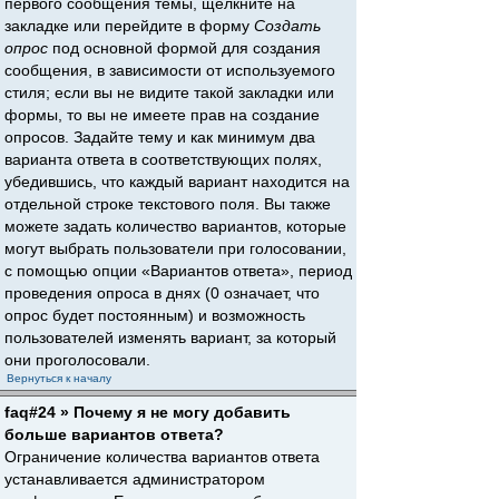
первого сообщения темы, щёлкните на
закладке или перейдите в форму
Создать
опрос
под основной формой для создания
сообщения, в зависимости от используемого
стиля; если вы не видите такой закладки или
формы, то вы не имеете прав на создание
опросов. Задайте тему и как минимум два
варианта ответа в соответствующих полях,
убедившись, что каждый вариант находится на
отдельной строке текстового поля. Вы также
можете задать количество вариантов, которые
могут выбрать пользователи при голосовании,
с помощью опции «Вариантов ответа», период
проведения опроса в днях (0 означает, что
опрос будет постоянным) и возможность
пользователей изменять вариант, за который
они проголосовали.
Вернуться к началу
faq#24 » Почему я не могу добавить
больше вариантов ответа?
Ограничение количества вариантов ответа
устанавливается администратором