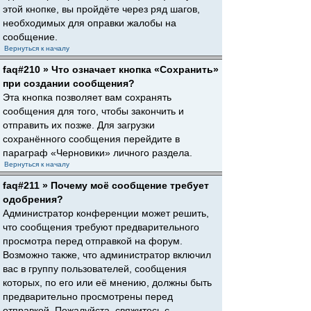
этой кнопке, вы пройдёте через ряд шагов,
необходимых для оправки жалобы на
сообщение.
Вернуться к началу
faq#210 » Что означает кнопка «Сохранить»
при создании сообщения?
Эта кнопка позволяет вам сохранять
сообщения для того, чтобы закончить и
отправить их позже. Для загрузки
сохранённого сообщения перейдите в
параграф «Черновики» личного раздела.
Вернуться к началу
faq#211 » Почему моё сообщение требует
одобрения?
Администратор конференции может решить,
что сообщения требуют предварительного
просмотра перед отправкой на форум.
Возможно также, что администратор включил
вас в группу пользователей, сообщения
которых, по его или её мнению, должны быть
предварительно просмотрены перед
отправкой. Пожалуйста, свяжитесь с