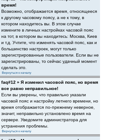
время!
Возможно, отображается время, относящееся
к другому часовому поясу, а не к тому, в
котором находитесь вы. В этом случае
измените в личных настройках часовой пояс
на тот, в котором вы находитесь: Москва, Киев
и т.д. Учтите, что изменять часовой пояс, как и
большинство настроек, могут только
зарегистрированные пользователи. Если вы не
зарегистрированы, то сейчас удачный момент
сделать это.
Вернуться к началу
faq#12 » Я изменил часовой пояс, но время
все равно неправильное!
Если вы уверены, что правильно указали
часовой пояс и настройку летнего времени, но
время отображается по-прежнему неверное,
значит, неправильно установлено время на
сервере. Уведомите администратора для
устранения проблемы.
Вернуться к началу