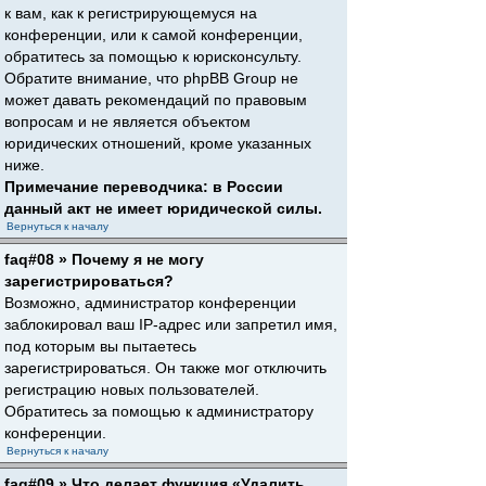
к вам, как к регистрирующемуся на
конференции, или к самой конференции,
обратитесь за помощью к юрисконсульту.
Обратите внимание, что phpBB Group не
может давать рекомендаций по правовым
вопросам и не является объектом
юридических отношений, кроме указанных
ниже.
Примечание переводчика: в России
данный акт не имеет юридической силы.
Вернуться к началу
faq#08 » Почему я не могу
зарегистрироваться?
Возможно, администратор конференции
заблокировал ваш IP-адрес или запретил имя,
под которым вы пытаетесь
зарегистрироваться. Он также мог отключить
регистрацию новых пользователей.
Обратитесь за помощью к администратору
конференции.
Вернуться к началу
faq#09 » Что делает функция «Удалить