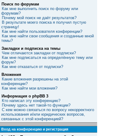
Поиск по форумам
Как мне выполнить поиск по форуму или
форумам?
Почему мой поиск не даёт результатов?
В результате моего поиска я получил пустую
страницу!
Как мне найти пользователя конференции?
Как мне найти свои сообщения и созданные мной
темы?
Закладки и подписка на темы
Чем отличаются закладки от подписки?
Как мне подписаться на определённую тему или
форум?
Как мне отказаться от подписки?
Вложения
Какие вложения разрешены на этой
конференции?
Как мне найти мои вложения?
Информация о phpBB 3
Кто написал эту конференцию?
Почему здесь нет такой-то функции?
С кем можно связаться по вопросу некорректного
использования и/или юридических вопросов,
связанных с этой конференцией?
Вход на конференцию и регистрация