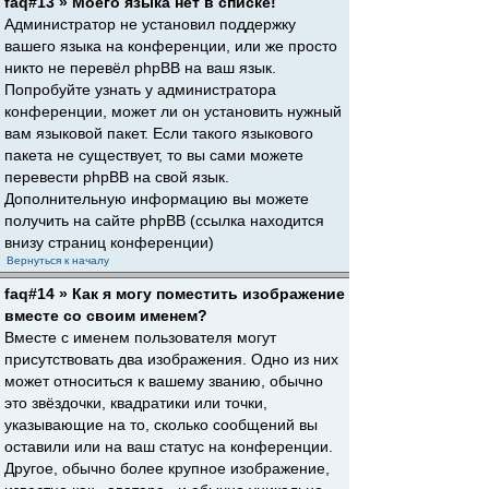
faq#13 » Моего языка нет в списке!
Администратор не установил поддержку
вашего языка на конференции, или же просто
никто не перевёл phpBB на ваш язык.
Попробуйте узнать у администратора
конференции, может ли он установить нужный
вам языковой пакет. Если такого языкового
пакета не существует, то вы сами можете
перевести phpBB на свой язык.
Дополнительную информацию вы можете
получить на сайте phpBB (ссылка находится
внизу страниц конференции)
Вернуться к началу
faq#14 » Как я могу поместить изображение
вместе со своим именем?
Вместе с именем пользователя могут
присутствовать два изображения. Одно из них
может относиться к вашему званию, обычно
это звёздочки, квадратики или точки,
указывающие на то, сколько сообщений вы
оставили или на ваш статус на конференции.
Другое, обычно более крупное изображение,