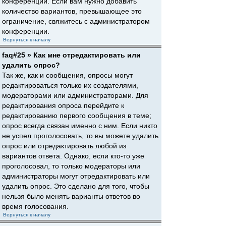
конференции. Если вам нужно добавить
количество вариантов, превышающее это
ограничение, свяжитесь с администратором
конференции.
Вернуться к началу
faq#25 » Как мне отредактировать или
удалить опрос?
Так же, как и сообщения, опросы могут
редактироваться только их создателями,
модераторами или администраторами. Для
редактирования опроса перейдите к
редактированию первого сообщения в теме;
опрос всегда связан именно с ним. Если никто
не успел проголосовать, то вы можете удалить
опрос или отредактировать любой из
вариантов ответа. Однако, если кто-то уже
проголосовал, то только модераторы или
администраторы могут отредактировать или
удалить опрос. Это сделано для того, чтобы
нельзя было менять варианты ответов во
время голосования.
Вернуться к началу