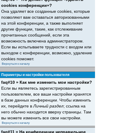
cookies конференции»?
Она удаляет все созданные cookies, которые
позволяют вам оставаться авторизованными
на этой конференции, а также выполняет
другие функции, такие, как отслеживание
прочитанных сообщений, если эта
возможность включена администратором.
Если вы испытываете трудности с входом или
выходом с конференции, возможно, удаление
cookies поможет.
Вернуться к началу
Параметры и настройки пользователя
faq#10 » Как мне изменить мои настройки?
Если вы являетесь зарегистрированным
пользователем, все ваши настройки хранятся
в базе данных конференции. Чтобы изменить
их, перейдите в
Личный раздел
; ссылка на
него обычно находится вверху страницы. Там
вы можете изменить все свои настройки.
Вернуться к началу
faq#11 » На конференции неправильное