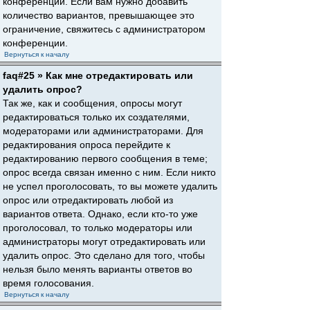
конференции. Если вам нужно добавить
количество вариантов, превышающее это
ограничение, свяжитесь с администратором
конференции.
Вернуться к началу
faq#25 » Как мне отредактировать или
удалить опрос?
Так же, как и сообщения, опросы могут
редактироваться только их создателями,
модераторами или администраторами. Для
редактирования опроса перейдите к
редактированию первого сообщения в теме;
опрос всегда связан именно с ним. Если никто
не успел проголосовать, то вы можете удалить
опрос или отредактировать любой из
вариантов ответа. Однако, если кто-то уже
проголосовал, то только модераторы или
администраторы могут отредактировать или
удалить опрос. Это сделано для того, чтобы
нельзя было менять варианты ответов во
время голосования.
Вернуться к началу