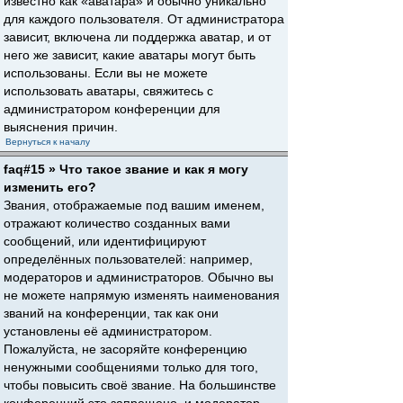
известно как «аватара» и обычно уникально
для каждого пользователя. От администратора
зависит, включена ли поддержка аватар, и от
него же зависит, какие аватары могут быть
использованы. Если вы не можете
использовать аватары, свяжитесь с
администратором конференции для
выяснения причин.
Вернуться к началу
faq#15 » Что такое звание и как я могу
изменить его?
Звания, отображаемые под вашим именем,
отражают количество созданных вами
сообщений, или идентифицируют
определённых пользователей: например,
модераторов и администраторов. Обычно вы
не можете напрямую изменять наименования
званий на конференции, так как они
установлены её администратором.
Пожалуйста, не засоряйте конференцию
ненужными сообщениями только для того,
чтобы повысить своё звание. На большинстве