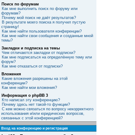
Поиск по форумам
Как мне выполнить поиск по форуму или
форумам?
Почему мой поиск не даёт результатов?
В результате моего поиска я получил пустую
страницу!
Как мне найти пользователя конференции?
Как мне найти свои сообщения и созданные мной
темы?
Закладки и подписка на темы
Чем отличаются закладки от подписки?
Как мне подписаться на определённую тему или
форум?
Как мне отказаться от подписки?
Вложения
Какие вложения разрешены на этой
конференции?
Как мне найти мои вложения?
Информация о phpBB 3
Кто написал эту конференцию?
Почему здесь нет такой-то функции?
С кем можно связаться по вопросу некорректного
использования и/или юридических вопросов,
связанных с этой конференцией?
Вход на конференцию и регистрация