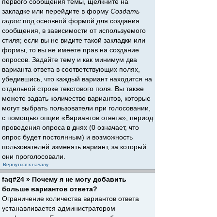
первого сообщения темы, щёлкните на
закладке или перейдите в форму
Создать
опрос
под основной формой для создания
сообщения, в зависимости от используемого
стиля; если вы не видите такой закладки или
формы, то вы не имеете прав на создание
опросов. Задайте тему и как минимум два
варианта ответа в соответствующих полях,
убедившись, что каждый вариант находится на
отдельной строке текстового поля. Вы также
можете задать количество вариантов, которые
могут выбрать пользователи при голосовании,
с помощью опции «Вариантов ответа», период
проведения опроса в днях (0 означает, что
опрос будет постоянным) и возможность
пользователей изменять вариант, за который
они проголосовали.
Вернуться к началу
faq#24 » Почему я не могу добавить
больше вариантов ответа?
Ограничение количества вариантов ответа
устанавливается администратором