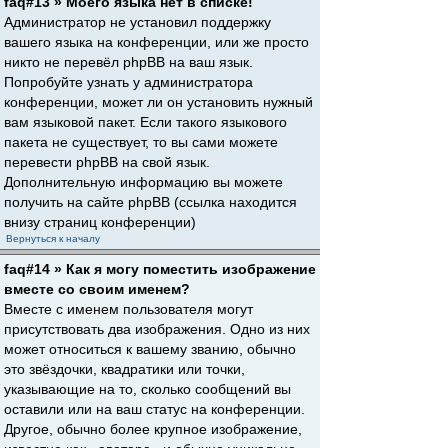
faq#13 » Моего языка нет в списке!
Администратор не установил поддержку
вашего языка на конференции, или же просто
никто не перевёл phpBB на ваш язык.
Попробуйте узнать у администратора
конференции, может ли он установить нужный
вам языковой пакет. Если такого языкового
пакета не существует, то вы сами можете
перевести phpBB на свой язык.
Дополнительную информацию вы можете
получить на сайте phpBB (ссылка находится
внизу страниц конференции)
Вернуться к началу
faq#14 » Как я могу поместить изображение
вместе со своим именем?
Вместе с именем пользователя могут
присутствовать два изображения. Одно из них
может относиться к вашему званию, обычно
это звёздочки, квадратики или точки,
указывающие на то, сколько сообщений вы
оставили или на ваш статус на конференции.
Другое, обычно более крупное изображение,