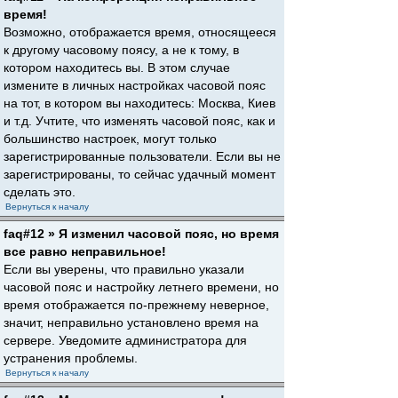
время!
Возможно, отображается время, относящееся
к другому часовому поясу, а не к тому, в
котором находитесь вы. В этом случае
измените в личных настройках часовой пояс
на тот, в котором вы находитесь: Москва, Киев
и т.д. Учтите, что изменять часовой пояс, как и
большинство настроек, могут только
зарегистрированные пользователи. Если вы не
зарегистрированы, то сейчас удачный момент
сделать это.
Вернуться к началу
faq#12 » Я изменил часовой пояс, но время
все равно неправильное!
Если вы уверены, что правильно указали
часовой пояс и настройку летнего времени, но
время отображается по-прежнему неверное,
значит, неправильно установлено время на
сервере. Уведомите администратора для
устранения проблемы.
Вернуться к началу