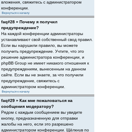
вложения, свяжитесь с администратором
конференции.
Вернуться к началу
faq#28 » Почему я получил
предупреждение?
На каждой конференции администраторы
устанавливают свой собственный свод правил.
Если вы нарушили правило, вы можете
получить предупреждение. Учтите, что это
решение администратора конференции, и
phpBB Group не имеет никакого отношения к
предупреждениям, вынесенным на данном
сайте. Если вы не знаете, за что получили
предупреждение, свяжитесь с
администратором конференции.
Вернуться к началу
faq#29 » Как мне пожаловаться на
сообщения модератору?
Рядом с каждым сообщением вы увидите
кнопку, предназначенную для отправки
жалобы на него, если это разрешено
администратором конференции. Щёлкнув по