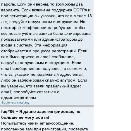
пароль. Если они верны, то возможны два
варианта. Если включена поддержка COPPA и
при регистрации вы указали, что вам менее 13
лет, следуйте полученным инструкциям. На
некоторых конференциях требуется, чтобы
все новые учётные записи были активированы
пользователями или администратором до
входа в систему. Эта информация
отображается в процессе регистрации. Если
вам было прислано email-сообщение,
следуйте полученным инструкциям. Если
email-сообщение не получено, то возможно,
что вы указали неправильный адрес email,
либо он заблокирован спам-фильтром. Если
вы уверены, что ввели правильный адрес
email, попробуйте связаться с
администратором.
Вернуться к началу
faq#06 » Я давно зарегистрирован, но
больше не могу войти!
Попытайтесь найти email-сообщение,
присланное вам при регистрации, проверьте