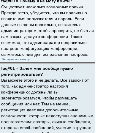
faq#00 » Почему я не могу войти?
Существует несколько возможных причин.
Прежде всего, убедитесь, что вы правильно
вводите имя пользователя и пароль. Если
данные введены правильно, свяжитесь с
администратором, чтобы проверить, не был ли
вам закрыт доступ к конференции. Также
возможно, что администратор неправильно
настроил конфигурацию конференции,
свяжитесь с ним для исправления настроек.
Вернуться к началу
faq#01 » Зачем мне вообще нужно
регистрироваться?
Вы можете этого и не делать. Всё зависит от
того, как администратор настроил
конференцию: должны ли вы
зарегистрироваться, чтобы размещать
сообщения или нет. Тем не менее,
регистрация дает вам дополнительные
возможности, которые недоступны анонимным
пользователям: аватары, личные сообщения,
отправка email-сообщений, участие в группах