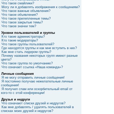
Что такое смайлики?
Могу ли я добавлять изображения к сообщениям?
Что такое важные объявления?
Что такое объявления?
Что такое прилепленные темы?
Что такое закрытые темы?
Что такое значки тем?
Уровни пользователей и группы
Кто такие администраторы?
Кто такие модераторы?
Что такое группы пользователей?
Где находятся группы и как мне вступить в них?
Как мне стать лидером группы?
Почему названия некоторых групп имеют разные
цвета?
Что такое группа по умолчанию?
Что означает ссылка «Наша команда»?
Личные сообщения
Я не могу отправить личные сообщения!
Я постоянно получаю нежелательные личные
сообщения!
Я получил спам или оскорбительный email от
кого-то с этой конференции!
Друзья и недруги
Что означают списки друзей и недругов?
Как мне добавлять / удалять пользователей в
списках моих друзей и недругов?