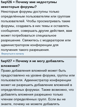
faq#26 » Почему мне недоступны
некоторые форумы?
Некоторые форумы доступны только
определённым пользователям или группам
пользователей. Чтобы просматривать такие
форумы, создавать в них темы и оставлять
сообщения, совершать другие действия, вам
может потребоваться специальное
разрешение. Свяжитесь с модератором или
администратором конференции для
получения такого разрешения.
Вернуться к началу
faq#27 » Почему я не могу добавлять
вложения?
Право добавления вложений может быть
предоставлено на уровне форума, группы или
пользователя. Администратор конференции
может не разрешить добавление вложений в
определённых форумах. Также возможно, что
добавлять вложения разрешено только
членам определённых групп. Если вы не
знаете, почему не можете добавлять