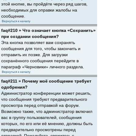
этой кнопке, вы пройдёте через ряд шагов,
необходимых для оправки жалобы на
сообщение.
Вернуться к началу
faq#210 » Что означает кнопка «Сохранить»
при создании сообщения?
Эта кнопка позволяет вам сохранять
сообщения для того, чтобы закончить и
отправить их позже. Для загрузки
сохранённого сообщения перейдите в
параграф «Черновики» личного раздела.
Вернуться к началу
faq#211 » Почему моё сообщение требует
одобрения?
Администратор конференции может решить,
что сообщения требуют предварительного
просмотра перед отправкой на форум.
Возможно также, что администратор включил
вас в группу пользователей, сообщения
которых, по его или её мнению, должны быть
предварительно просмотрены перед
отправкой. Пожалуйста, свяжитесь с