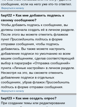
сообщение, если на него уже кто-то ответил.
Вернуться к началу
faq#22 » Как мне добавить подпись к
своему сообщению?
Чтобы добавить подпись к сообщению, вы
должны сначала создать её в личном разделе.
После этого вы можете отметить флажком
пункт
Присоединить подпись
в форме
отправки сообщения, чтобы подпись
добавилась. Вы также можете настроить
добавление подписи по умолчанию ко всем
вашим сообщениям, сделав соответствующий
выбор в параграфе «Отправка сообщений»
пункта «Личные настройки» в личном разделе.
Несмотря на это, вы сможете отменить
добавление подписи в отдельных
сообщениях, убрав флажок
Присоединить
подпись
в форме отправки сообщения.
Вернуться к началу
faq#23 » Как мне создать опрос?
При создании темы или редактировании