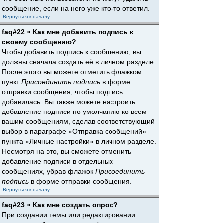
сообщение, если на него уже кто-то ответил.
Вернуться к началу
faq#22 » Как мне добавить подпись к
своему сообщению?
Чтобы добавить подпись к сообщению, вы
должны сначала создать её в личном разделе.
После этого вы можете отметить флажком
пункт
Присоединить подпись
в форме
отправки сообщения, чтобы подпись
добавилась. Вы также можете настроить
добавление подписи по умолчанию ко всем
вашим сообщениям, сделав соответствующий
выбор в параграфе «Отправка сообщений»
пункта «Личные настройки» в личном разделе.
Несмотря на это, вы сможете отменить
добавление подписи в отдельных
сообщениях, убрав флажок
Присоединить
подпись
в форме отправки сообщения.
Вернуться к началу
faq#23 » Как мне создать опрос?
При создании темы или редактировании