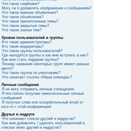
Что такое смайлики?
Могу ли я добавлять изображения к сообщениям?
Что такое важные объявления?
Что такое объявления?
Что такое прилепленные темы?
Что такое закрытые темы?
Что такое значки тем?
Уровни пользователей и группы
Кто такие администраторы?
Кто такие модераторы?
Что такое группы пользователей?
Где находятся группы и как мне вступить в них?
Как мне стать лидером группы?
Почему названия некоторых групп имеют разные
цвета?
Что такое группа по умолчанию?
Что означает ссылка «Наша команда»?
Личные сообщения
Я не могу отправить личные сообщения!
Я постоянно получаю нежелательные личные
сообщения!
Я получил спам или оскорбительный email от
кого-то с этой конференции!
Друзья и недруги
Что означают списки друзей и недругов?
Как мне добавлять / удалять пользователей в
списках моих друзей и недругов?