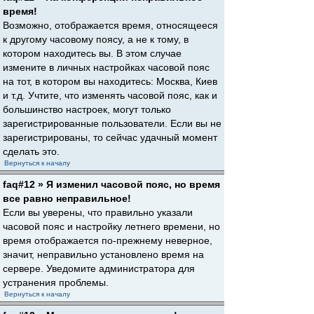
время!
Возможно, отображается время, относящееся
к другому часовому поясу, а не к тому, в
котором находитесь вы. В этом случае
измените в личных настройках часовой пояс
на тот, в котором вы находитесь: Москва, Киев
и т.д. Учтите, что изменять часовой пояс, как и
большинство настроек, могут только
зарегистрированные пользователи. Если вы не
зарегистрированы, то сейчас удачный момент
сделать это.
Вернуться к началу
faq#12 » Я изменил часовой пояс, но время
все равно неправильное!
Если вы уверены, что правильно указали
часовой пояс и настройку летнего времени, но
время отображается по-прежнему неверное,
значит, неправильно установлено время на
сервере. Уведомите администратора для
устранения проблемы.
Вернуться к началу