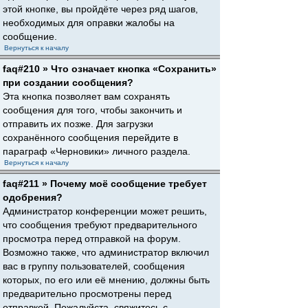
этой кнопке, вы пройдёте через ряд шагов,
необходимых для оправки жалобы на
сообщение.
Вернуться к началу
faq#210 » Что означает кнопка «Сохранить»
при создании сообщения?
Эта кнопка позволяет вам сохранять
сообщения для того, чтобы закончить и
отправить их позже. Для загрузки
сохранённого сообщения перейдите в
параграф «Черновики» личного раздела.
Вернуться к началу
faq#211 » Почему моё сообщение требует
одобрения?
Администратор конференции может решить,
что сообщения требуют предварительного
просмотра перед отправкой на форум.
Возможно также, что администратор включил
вас в группу пользователей, сообщения
которых, по его или её мнению, должны быть
предварительно просмотрены перед
отправкой. Пожалуйста, свяжитесь с