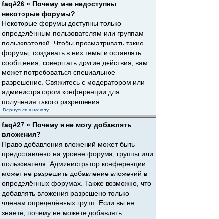
faq#26 » Почему мне недоступны
некоторые форумы?
Некоторые форумы доступны только
определённым пользователям или группам
пользователей. Чтобы просматривать такие
форумы, создавать в них темы и оставлять
сообщения, совершать другие действия, вам
может потребоваться специальное
разрешение. Свяжитесь с модератором или
администратором конференции для
получения такого разрешения.
Вернуться к началу
faq#27 » Почему я не могу добавлять
вложения?
Право добавления вложений может быть
предоставлено на уровне форума, группы или
пользователя. Администратор конференции
может не разрешить добавление вложений в
определённых форумах. Также возможно, что
добавлять вложения разрешено только
членам определённых групп. Если вы не
знаете, почему не можете добавлять