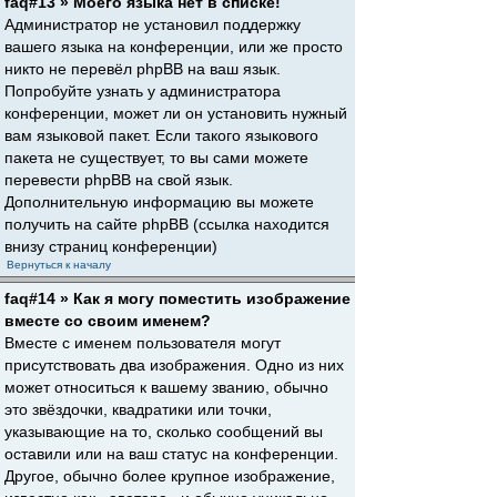
faq#13 » Моего языка нет в списке!
Администратор не установил поддержку
вашего языка на конференции, или же просто
никто не перевёл phpBB на ваш язык.
Попробуйте узнать у администратора
конференции, может ли он установить нужный
вам языковой пакет. Если такого языкового
пакета не существует, то вы сами можете
перевести phpBB на свой язык.
Дополнительную информацию вы можете
получить на сайте phpBB (ссылка находится
внизу страниц конференции)
Вернуться к началу
faq#14 » Как я могу поместить изображение
вместе со своим именем?
Вместе с именем пользователя могут
присутствовать два изображения. Одно из них
может относиться к вашему званию, обычно
это звёздочки, квадратики или точки,
указывающие на то, сколько сообщений вы
оставили или на ваш статус на конференции.
Другое, обычно более крупное изображение,