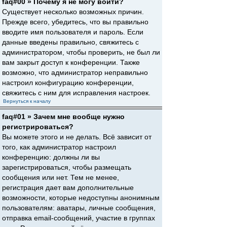
faq#00 » Почему я не могу войти?
Существует несколько возможных причин.
Прежде всего, убедитесь, что вы правильно
вводите имя пользователя и пароль. Если
данные введены правильно, свяжитесь с
администратором, чтобы проверить, не был ли
вам закрыт доступ к конференции. Также
возможно, что администратор неправильно
настроил конфигурацию конференции,
свяжитесь с ним для исправления настроек.
Вернуться к началу
faq#01 » Зачем мне вообще нужно
регистрироваться?
Вы можете этого и не делать. Всё зависит от
того, как администратор настроил
конференцию: должны ли вы
зарегистрироваться, чтобы размещать
сообщения или нет. Тем не менее,
регистрация дает вам дополнительные
возможности, которые недоступны анонимным
пользователям: аватары, личные сообщения,
отправка email-сообщений, участие в группах