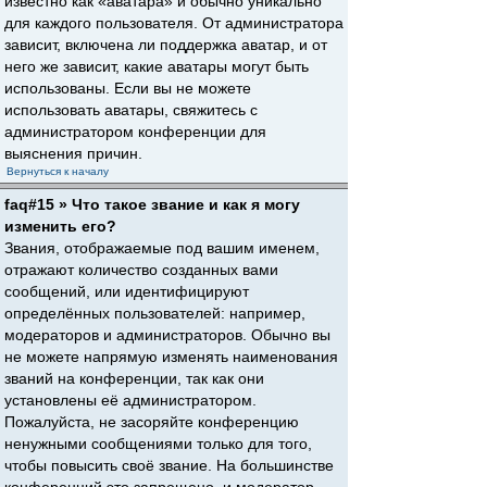
известно как «аватара» и обычно уникально
для каждого пользователя. От администратора
зависит, включена ли поддержка аватар, и от
него же зависит, какие аватары могут быть
использованы. Если вы не можете
использовать аватары, свяжитесь с
администратором конференции для
выяснения причин.
Вернуться к началу
faq#15 » Что такое звание и как я могу
изменить его?
Звания, отображаемые под вашим именем,
отражают количество созданных вами
сообщений, или идентифицируют
определённых пользователей: например,
модераторов и администраторов. Обычно вы
не можете напрямую изменять наименования
званий на конференции, так как они
установлены её администратором.
Пожалуйста, не засоряйте конференцию
ненужными сообщениями только для того,
чтобы повысить своё звание. На большинстве