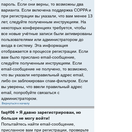
пароль. Если они верны, то возможны два
варианта. Если включена поддержка COPPA и
при регистрации вы указали, что вам менее 13
лет, следуйте полученным инструкциям. На
некоторых конференциях требуется, чтобы
все новые учётные записи были активированы
пользователями или администратором до
входа в систему. Эта информация
отображается в процессе регистрации. Если
вам было прислано email-сообщение,
следуйте полученным инструкциям. Если
email-сообщение не получено, то возможно,
что вы указали неправильный адрес email,
либо он заблокирован спам-фильтром. Если
вы уверены, что ввели правильный адрес
email, попробуйте связаться с
администратором.
Вернуться к началу
faq#06 » Я давно зарегистрирован, но
больше не могу войти!
Попытайтесь найти email-сообщение,
присланное вам при регистрации, проверьте