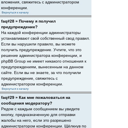
вложения, свяжитесь с администратором
конференции.
Вернуться к началу
faq#28 » Почему я получил
предупреждение?
На каждой конференции администраторы
устанавливают свой собственный свод правил.
Если вы нарушили правило, вы можете
получить предупреждение. Учтите, что это
решение администратора конференции, и
phpBB Group не имеет никакого отношения к
предупреждениям, вынесенным на данном
сайте. Если вы не знаете, за что получили
предупреждение, свяжитесь с
администратором конференции.
Вернуться к началу
faq#29 » Как мне пожаловаться на
сообщения модератору?
Рядом с каждым сообщением вы увидите
кнопку, предназначенную для отправки
жалобы на него, если это разрешено
администратором конференции. Щёлкнув по