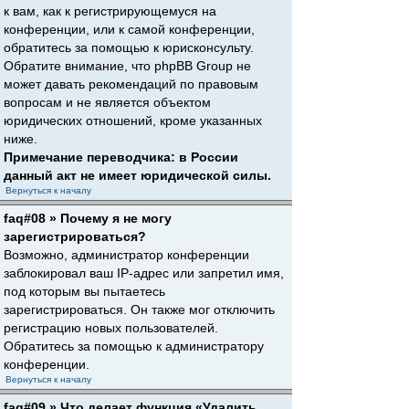
к вам, как к регистрирующемуся на
конференции, или к самой конференции,
обратитесь за помощью к юрисконсульту.
Обратите внимание, что phpBB Group не
может давать рекомендаций по правовым
вопросам и не является объектом
юридических отношений, кроме указанных
ниже.
Примечание переводчика: в России
данный акт не имеет юридической силы.
Вернуться к началу
faq#08 » Почему я не могу
зарегистрироваться?
Возможно, администратор конференции
заблокировал ваш IP-адрес или запретил имя,
под которым вы пытаетесь
зарегистрироваться. Он также мог отключить
регистрацию новых пользователей.
Обратитесь за помощью к администратору
конференции.
Вернуться к началу
faq#09 » Что делает функция «Удалить