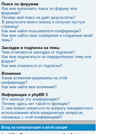
Поиск по форумам
Как мне выполнить поиск по форуму или
форумам?
Почему мой поиск не даёт результатов?
В результате моего поиска я получил пустую
страницу!
Как мне найти пользователя конференции?
Как мне найти свои сообщения и созданные мной
темы?
Закладки и подписка на темы
Чем отличаются закладки от подписки?
Как мне подписаться на определённую тему или
форум?
Как мне отказаться от подписки?
Вложения
Какие вложения разрешены на этой
конференции?
Как мне найти мои вложения?
Информация о phpBB 3
Кто написал эту конференцию?
Почему здесь нет такой-то функции?
С кем можно связаться по вопросу некорректного
использования и/или юридических вопросов,
связанных с этой конференцией?
Вход на конференцию и регистрация