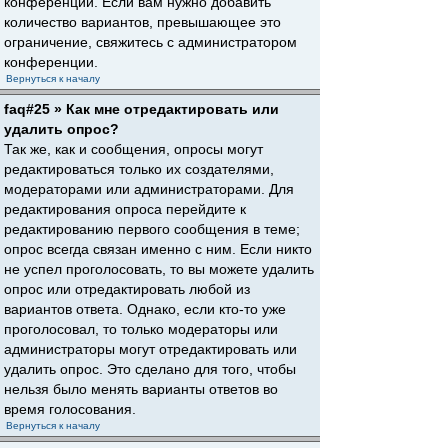
конференции. Если вам нужно добавить
количество вариантов, превышающее это
ограничение, свяжитесь с администратором
конференции.
Вернуться к началу
faq#25 » Как мне отредактировать или
удалить опрос?
Так же, как и сообщения, опросы могут
редактироваться только их создателями,
модераторами или администраторами. Для
редактирования опроса перейдите к
редактированию первого сообщения в теме;
опрос всегда связан именно с ним. Если никто
не успел проголосовать, то вы можете удалить
опрос или отредактировать любой из
вариантов ответа. Однако, если кто-то уже
проголосовал, то только модераторы или
администраторы могут отредактировать или
удалить опрос. Это сделано для того, чтобы
нельзя было менять варианты ответов во
время голосования.
Вернуться к началу