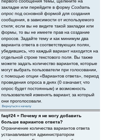
первого сообщения темы, щёлкните на
закладке или перейдите в форму
Создать
опрос
под основной формой для создания
сообщения, в зависимости от используемого
стиля; если вы не видите такой закладки или
формы, то вы не имеете прав на создание
опросов. Задайте тему и как минимум два
варианта ответа в соответствующих полях,
убедившись, что каждый вариант находится на
отдельной строке текстового поля. Вы также
можете задать количество вариантов, которые
могут выбрать пользователи при голосовании,
с помощью опции «Вариантов ответа», период
проведения опроса в днях (0 означает, что
опрос будет постоянным) и возможность
пользователей изменять вариант, за который
они проголосовали.
Вернуться к началу
faq#24 » Почему я не могу добавить
больше вариантов ответа?
Ограничение количества вариантов ответа
устанавливается администратором