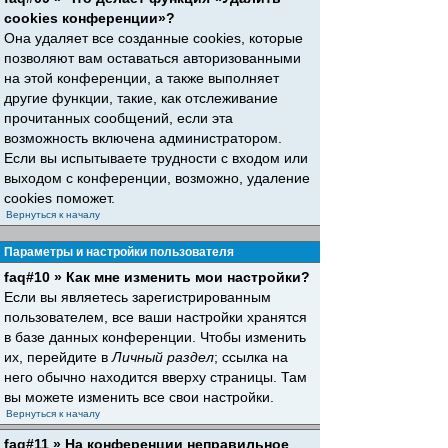
cookies конференции»?
Она удаляет все созданные cookies, которые
позволяют вам оставаться авторизованными
на этой конференции, а также выполняет
другие функции, такие, как отслеживание
прочитанных сообщений, если эта
возможность включена администратором.
Если вы испытываете трудности с входом или
выходом с конференции, возможно, удаление
cookies поможет.
Вернуться к началу
Параметры и настройки пользователя
faq#10 » Как мне изменить мои настройки?
Если вы являетесь зарегистрированным
пользователем, все ваши настройки хранятся
в базе данных конференции. Чтобы изменить
их, перейдите в
Личный раздел
; ссылка на
него обычно находится вверху страницы. Там
вы можете изменить все свои настройки.
Вернуться к началу
faq#11 » На конференции неправильное