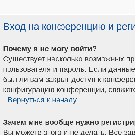
Вход на конференцию и рег
Почему я не могу войти?
Существует несколько возможных при
пользователя и пароль. Если данные
был ли вам закрыт доступ к конфере
конфигурацию конференции, свяжите
Вернуться к началу
Зачем мне вообще нужно регистри
Вы можете этого и не делать. Всё з