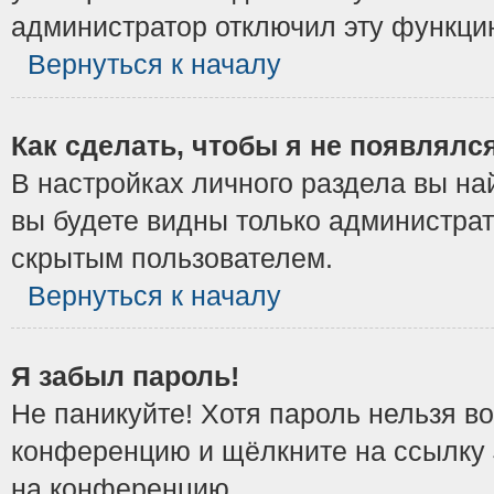
администратор отключил эту функци
Вернуться к началу
Как сделать, чтобы я не появлялс
В настройках личного раздела вы н
вы будете видны только администрат
скрытым пользователем.
Вернуться к началу
Я забыл пароль!
Не паникуйте! Хотя пароль нельзя в
конференцию и щёлкните на ссылку
на конференцию.