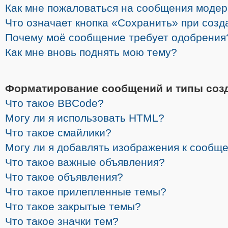
Как мне пожаловаться на сообщения моде
Что означает кнопка «Сохранить» при соз
Почему моё сообщение требует одобрения
Как мне вновь поднять мою тему?
Форматирование сообщений и типы соз
Что такое BBCode?
Могу ли я использовать HTML?
Что такое смайлики?
Могу ли я добавлять изображения к сообщ
Что такое важные объявления?
Что такое объявления?
Что такое прилепленные темы?
Что такое закрытые темы?
Что такое значки тем?