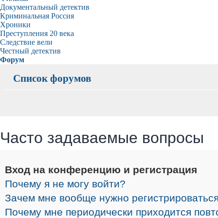
Документальный детектив
Криминальная Россия
Хроники
Преступления 20 века
Следствие вели
Честный детектив
Форум
Список форумов
Часто задаваемые вопросы
Вход на конференцию и регистрация
Почему я не могу войти?
Зачем мне вообще нужно регистрироватьс
Почему мне периодически приходится повт