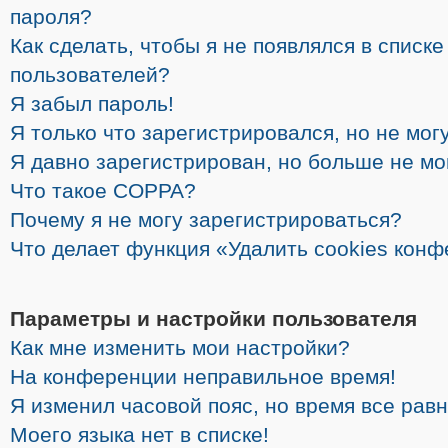
пароля?
Как сделать, чтобы я не появлялся в списк
пользователей?
Я забыл пароль!
Я только что зарегистрировался, но не могу
Я давно зарегистрирован, но больше не мо
Что такое COPPA?
Почему я не могу зарегистрироваться?
Что делает функция «Удалить cookies кон
Параметры и настройки пользователя
Как мне изменить мои настройки?
На конференции неправильное время!
Я изменил часовой пояс, но время все рав
Моего языка нет в списке!