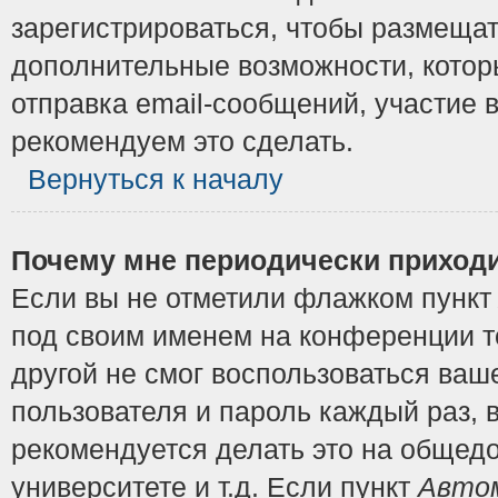
зарегистрироваться, чтобы размещат
дополнительные возможности, котор
отправка email-сообщений, участие в
рекомендуем это сделать.
Вернуться к началу
Почему мне периодически приходи
Если вы не отметили флажком пунк
под своим именем на конференции то
другой не смог воспользоваться ваш
пользователя и пароль каждый раз, 
рекомендуется делать это на общедо
университете и т.д. Если пункт
Автом