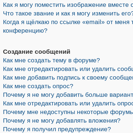
Как я могу поместить изображение вместе 
Что такое звание и как я могу изменить его
Когда я щёлкаю по ссылке «email» от меня 
конференцию?
Создание сообщений
Как мне создать тему в форуме?
Как мне отредактировать или удалить соо
Как мне добавить подпись к своему сообщ
Как мне создать опрос?
Почему я не могу добавить больше вариант
Как мне отредактировать или удалить опро
Почему мне недоступны некоторые форум
Почему я не могу добавлять вложения?
Почему я получил предупреждение?