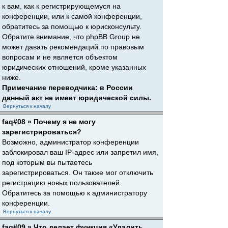
к вам, как к регистрирующемуся на
конференции, или к самой конференции,
обратитесь за помощью к юрисконсульту.
Обратите внимание, что phpBB Group не
может давать рекомендаций по правовым
вопросам и не является объектом
юридических отношений, кроме указанных
ниже.
Примечание переводчика: в России
данный акт не имеет юридической силы.
Вернуться к началу
faq#08 » Почему я не могу
зарегистрироваться?
Возможно, администратор конференции
заблокировал ваш IP-адрес или запретил имя,
под которым вы пытаетесь
зарегистрироваться. Он также мог отключить
регистрацию новых пользователей.
Обратитесь за помощью к администратору
конференции.
Вернуться к началу
faq#09 » Что делает функция «Удалить