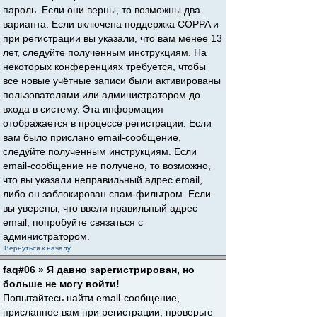
пароль. Если они верны, то возможны два
варианта. Если включена поддержка COPPA и
при регистрации вы указали, что вам менее 13
лет, следуйте полученным инструкциям. На
некоторых конференциях требуется, чтобы
все новые учётные записи были активированы
пользователями или администратором до
входа в систему. Эта информация
отображается в процессе регистрации. Если
вам было прислано email-сообщение,
следуйте полученным инструкциям. Если
email-сообщение не получено, то возможно,
что вы указали неправильный адрес email,
либо он заблокирован спам-фильтром. Если
вы уверены, что ввели правильный адрес
email, попробуйте связаться с
администратором.
Вернуться к началу
faq#06 » Я давно зарегистрирован, но
больше не могу войти!
Попытайтесь найти email-сообщение,
присланное вам при регистрации, проверьте