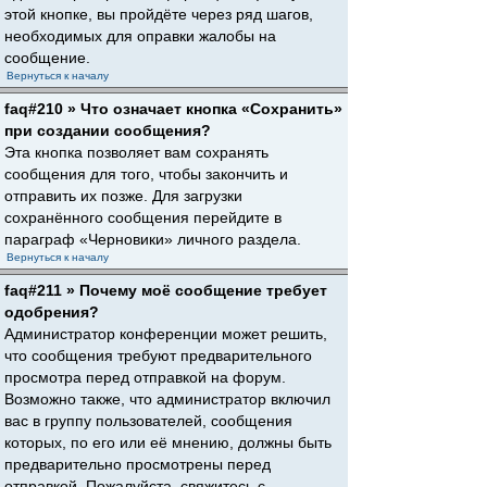
этой кнопке, вы пройдёте через ряд шагов,
необходимых для оправки жалобы на
сообщение.
Вернуться к началу
faq#210 » Что означает кнопка «Сохранить»
при создании сообщения?
Эта кнопка позволяет вам сохранять
сообщения для того, чтобы закончить и
отправить их позже. Для загрузки
сохранённого сообщения перейдите в
параграф «Черновики» личного раздела.
Вернуться к началу
faq#211 » Почему моё сообщение требует
одобрения?
Администратор конференции может решить,
что сообщения требуют предварительного
просмотра перед отправкой на форум.
Возможно также, что администратор включил
вас в группу пользователей, сообщения
которых, по его или её мнению, должны быть
предварительно просмотрены перед
отправкой. Пожалуйста, свяжитесь с