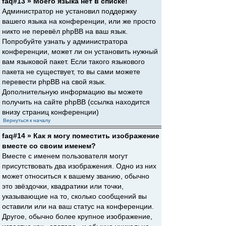
faq#13 » Моего языка нет в списке!
Администратор не установил поддержку
вашего языка на конференции, или же просто
никто не перевёл phpBB на ваш язык.
Попробуйте узнать у администратора
конференции, может ли он установить нужный
вам языковой пакет. Если такого языкового
пакета не существует, то вы сами можете
перевести phpBB на свой язык.
Дополнительную информацию вы можете
получить на сайте phpBB (ссылка находится
внизу страниц конференции)
Вернуться к началу
faq#14 » Как я могу поместить изображение
вместе со своим именем?
Вместе с именем пользователя могут
присутствовать два изображения. Одно из них
может относиться к вашему званию, обычно
это звёздочки, квадратики или точки,
указывающие на то, сколько сообщений вы
оставили или на ваш статус на конференции.
Другое, обычно более крупное изображение,