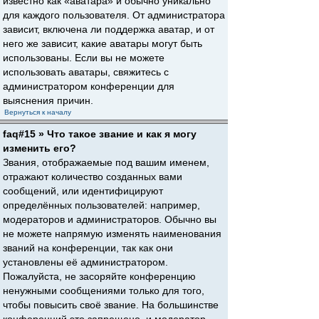
известно как «аватара» и обычно уникально
для каждого пользователя. От администратора
зависит, включена ли поддержка аватар, и от
него же зависит, какие аватары могут быть
использованы. Если вы не можете
использовать аватары, свяжитесь с
администратором конференции для
выяснения причин.
Вернуться к началу
faq#15 » Что такое звание и как я могу
изменить его?
Звания, отображаемые под вашим именем,
отражают количество созданных вами
сообщений, или идентифицируют
определённых пользователей: например,
модераторов и администраторов. Обычно вы
не можете напрямую изменять наименования
званий на конференции, так как они
установлены её администратором.
Пожалуйста, не засоряйте конференцию
ненужными сообщениями только для того,
чтобы повысить своё звание. На большинстве