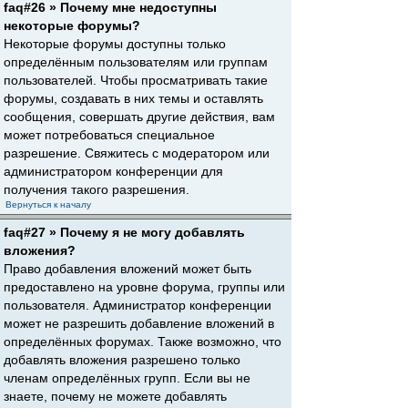
faq#26 » Почему мне недоступны
некоторые форумы?
Некоторые форумы доступны только
определённым пользователям или группам
пользователей. Чтобы просматривать такие
форумы, создавать в них темы и оставлять
сообщения, совершать другие действия, вам
может потребоваться специальное
разрешение. Свяжитесь с модератором или
администратором конференции для
получения такого разрешения.
Вернуться к началу
faq#27 » Почему я не могу добавлять
вложения?
Право добавления вложений может быть
предоставлено на уровне форума, группы или
пользователя. Администратор конференции
может не разрешить добавление вложений в
определённых форумах. Также возможно, что
добавлять вложения разрешено только
членам определённых групп. Если вы не
знаете, почему не можете добавлять