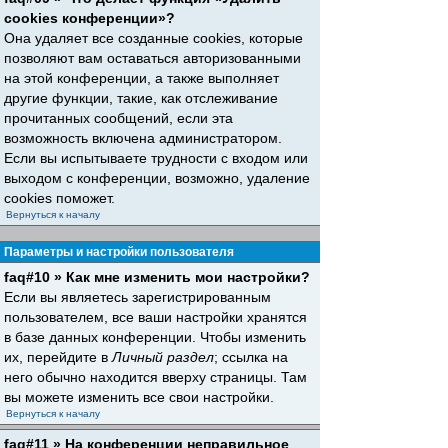
cookies конференции»?
Она удаляет все созданные cookies, которые
позволяют вам оставаться авторизованными
на этой конференции, а также выполняет
другие функции, такие, как отслеживание
прочитанных сообщений, если эта
возможность включена администратором.
Если вы испытываете трудности с входом или
выходом с конференции, возможно, удаление
cookies поможет.
Вернуться к началу
Параметры и настройки пользователя
faq#10 » Как мне изменить мои настройки?
Если вы являетесь зарегистрированным
пользователем, все ваши настройки хранятся
в базе данных конференции. Чтобы изменить
их, перейдите в
Личный раздел
; ссылка на
него обычно находится вверху страницы. Там
вы можете изменить все свои настройки.
Вернуться к началу
faq#11 » На конференции неправильное