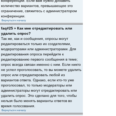
конференции. Если вам нужно добавить
количество вариантов, превышающее это
ограничение, свяжитесь с администратором
конференции.
Вернуться к началу
faq#25 » Как мне отредактировать или
удалить опрос?
Так же, как и сообщения, опросы могут
редактироваться только их создателями,
модераторами или администраторами. Для
редактирования опроса перейдите к
редактированию первого сообщения в теме;
опрос всегда связан именно с ним. Если никто
не успел проголосовать, то вы можете удалить
опрос или отредактировать любой из
вариантов ответа. Однако, если кто-то уже
проголосовал, то только модераторы или
администраторы могут отредактировать или
удалить опрос. Это сделано для того, чтобы
нельзя было менять варианты ответов во
время голосования.
Вернуться к началу