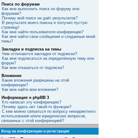
Поиск по форумам
Как мне выполнить поиск по форуму или
форумам?
Почему мой поиск не даёт результатов?
В результате моего поиска я получил пустую
страницу!
Как мне найти пользователя конференции?
Как мне найти свои сообщения и созданные мной
темы?
Закладки и подписка на темы
Чем отличаются закладки от подписки?
Как мне подписаться на определённую тему или
форум?
Как мне отказаться от подписки?
Вложения
Какие вложения разрешены на этой
конференции?
Как мне найти мои вложения?
Информация о phpBB 3
Кто написал эту конференцию?
Почему здесь нет такой-то функции?
С кем можно связаться по вопросу некорректного
использования и/или юридических вопросов,
связанных с этой конференцией?
Вход на конференцию и регистрация