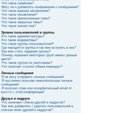
Что такое смайлики?
Могу ли я добавлять изображения к сообщениям?
Что такое важные объявления?
Что такое объявления?
Что такое прилепленные темы?
Что такое закрытые темы?
Что такое значки тем?
Уровни пользователей и группы
Кто такие администраторы?
Кто такие модераторы?
Что такое группы пользователей?
Где находятся группы и как мне вступить в них?
Как мне стать лидером группы?
Почему названия некоторых групп имеют разные
цвета?
Что такое группа по умолчанию?
Что означает ссылка «Наша команда»?
Личные сообщения
Я не могу отправить личные сообщения!
Я постоянно получаю нежелательные личные
сообщения!
Я получил спам или оскорбительный email от
кого-то с этой конференции!
Друзья и недруги
Что означают списки друзей и недругов?
Как мне добавлять / удалять пользователей в
списках моих друзей и недругов?