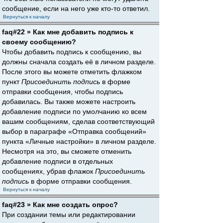
сообщение, если на него уже кто-то ответил.
Вернуться к началу
faq#22 » Как мне добавить подпись к
своему сообщению?
Чтобы добавить подпись к сообщению, вы
должны сначала создать её в личном разделе.
После этого вы можете отметить флажком
пункт
Присоединить подпись
в форме
отправки сообщения, чтобы подпись
добавилась. Вы также можете настроить
добавление подписи по умолчанию ко всем
вашим сообщениям, сделав соответствующий
выбор в параграфе «Отправка сообщений»
пункта «Личные настройки» в личном разделе.
Несмотря на это, вы сможете отменить
добавление подписи в отдельных
сообщениях, убрав флажок
Присоединить
подпись
в форме отправки сообщения.
Вернуться к началу
faq#23 » Как мне создать опрос?
При создании темы или редактировании