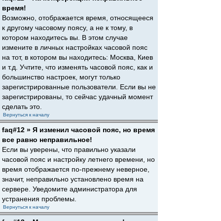
время!
Возможно, отображается время, относящееся
к другому часовому поясу, а не к тому, в
котором находитесь вы. В этом случае
измените в личных настройках часовой пояс
на тот, в котором вы находитесь: Москва, Киев
и т.д. Учтите, что изменять часовой пояс, как и
большинство настроек, могут только
зарегистрированные пользователи. Если вы не
зарегистрированы, то сейчас удачный момент
сделать это.
Вернуться к началу
faq#12 » Я изменил часовой пояс, но время
все равно неправильное!
Если вы уверены, что правильно указали
часовой пояс и настройку летнего времени, но
время отображается по-прежнему неверное,
значит, неправильно установлено время на
сервере. Уведомите администратора для
устранения проблемы.
Вернуться к началу