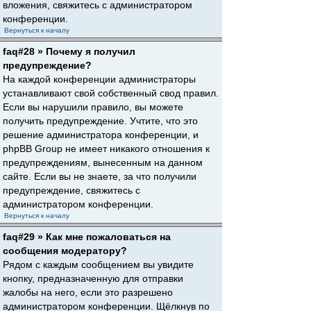
вложения, свяжитесь с администратором
конференции.
Вернуться к началу
faq#28 » Почему я получил
предупреждение?
На каждой конференции администраторы
устанавливают свой собственный свод правил.
Если вы нарушили правило, вы можете
получить предупреждение. Учтите, что это
решение администратора конференции, и
phpBB Group не имеет никакого отношения к
предупреждениям, вынесенным на данном
сайте. Если вы не знаете, за что получили
предупреждение, свяжитесь с
администратором конференции.
Вернуться к началу
faq#29 » Как мне пожаловаться на
сообщения модератору?
Рядом с каждым сообщением вы увидите
кнопку, предназначенную для отправки
жалобы на него, если это разрешено
администратором конференции. Щёлкнув по