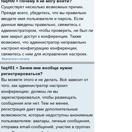
faq#00 » Почему я не могу войти?
Существует несколько возможных причин.
Прежде всего, убедитесь, что вы правильно
вводите имя пользователя и пароль. Если
данные введены правильно, свяжитесь с
администратором, чтобы проверить, не был ли
вам закрыт доступ к конференции. Также
возможно, что администратор неправильно
настроил конфигурацию конференции,
свяжитесь с ним для исправления настроек.
Вернуться к началу
faq#01 » Зачем мне вообще нужно
регистрироваться?
Вы можете этого и не делать. Всё зависит от
того, как администратор настроил
конференцию: должны ли вы
зарегистрироваться, чтобы размещать
сообщения или нет. Тем не менее,
регистрация дает вам дополнительные
возможности, которые недоступны анонимным
пользователям: аватары, личные сообщения,
отправка email-сообщений, участие в группах