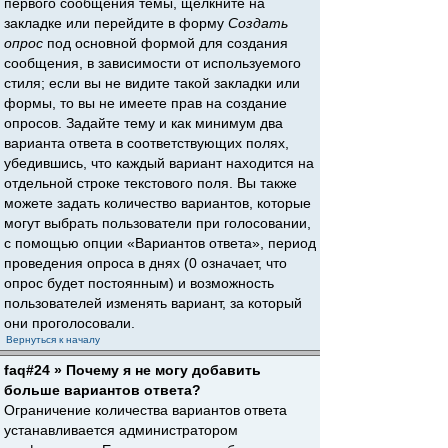
первого сообщения темы, щёлкните на
закладке или перейдите в форму
Создать
опрос
под основной формой для создания
сообщения, в зависимости от используемого
стиля; если вы не видите такой закладки или
формы, то вы не имеете прав на создание
опросов. Задайте тему и как минимум два
варианта ответа в соответствующих полях,
убедившись, что каждый вариант находится на
отдельной строке текстового поля. Вы также
можете задать количество вариантов, которые
могут выбрать пользователи при голосовании,
с помощью опции «Вариантов ответа», период
проведения опроса в днях (0 означает, что
опрос будет постоянным) и возможность
пользователей изменять вариант, за который
они проголосовали.
Вернуться к началу
faq#24 » Почему я не могу добавить
больше вариантов ответа?
Ограничение количества вариантов ответа
устанавливается администратором