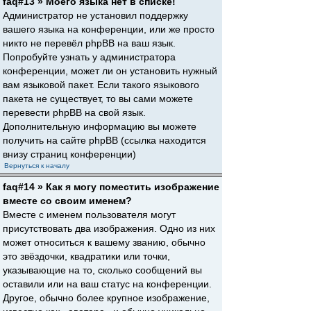
faq#13 » Моего языка нет в списке!
Администратор не установил поддержку
вашего языка на конференции, или же просто
никто не перевёл phpBB на ваш язык.
Попробуйте узнать у администратора
конференции, может ли он установить нужный
вам языковой пакет. Если такого языкового
пакета не существует, то вы сами можете
перевести phpBB на свой язык.
Дополнительную информацию вы можете
получить на сайте phpBB (ссылка находится
внизу страниц конференции)
Вернуться к началу
faq#14 » Как я могу поместить изображение
вместе со своим именем?
Вместе с именем пользователя могут
присутствовать два изображения. Одно из них
может относиться к вашему званию, обычно
это звёздочки, квадратики или точки,
указывающие на то, сколько сообщений вы
оставили или на ваш статус на конференции.
Другое, обычно более крупное изображение,