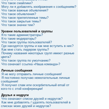
Что такое смайлики?
Могу ли я добавлять изображения к сообщениям?
Что такое важные объявления?
Что такое объявления?
Что такое прилепленные темы?
Что такое закрытые темы?
Что такое значки тем?
Уровни пользователей и группы
Кто такие администраторы?
Кто такие модераторы?
Что такое группы пользователей?
Где находятся группы и как мне вступить в них?
Как мне стать лидером группы?
Почему названия некоторых групп имеют разные
цвета?
Что такое группа по умолчанию?
Что означает ссылка «Наша команда»?
Личные сообщения
Я не могу отправить личные сообщения!
Я постоянно получаю нежелательные личные
сообщения!
Я получил спам или оскорбительный email от
кого-то с этой конференции!
Друзья и недруги
Что означают списки друзей и недругов?
Как мне добавлять / удалять пользователей в
списках моих друзей и недругов?