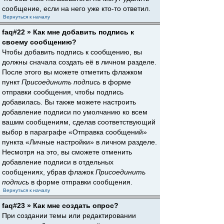
сообщение, если на него уже кто-то ответил.
Вернуться к началу
faq#22 » Как мне добавить подпись к
своему сообщению?
Чтобы добавить подпись к сообщению, вы
должны сначала создать её в личном разделе.
После этого вы можете отметить флажком
пункт
Присоединить подпись
в форме
отправки сообщения, чтобы подпись
добавилась. Вы также можете настроить
добавление подписи по умолчанию ко всем
вашим сообщениям, сделав соответствующий
выбор в параграфе «Отправка сообщений»
пункта «Личные настройки» в личном разделе.
Несмотря на это, вы сможете отменить
добавление подписи в отдельных
сообщениях, убрав флажок
Присоединить
подпись
в форме отправки сообщения.
Вернуться к началу
faq#23 » Как мне создать опрос?
При создании темы или редактировании