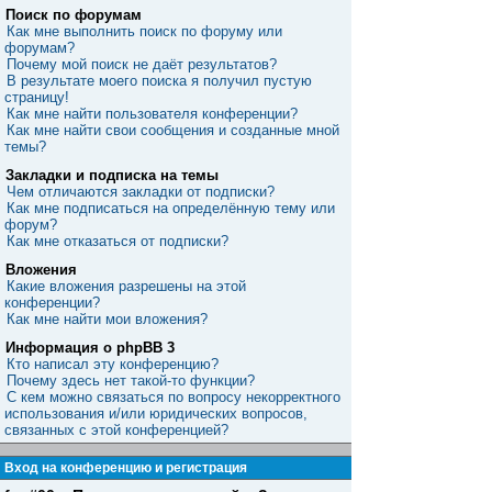
Поиск по форумам
Как мне выполнить поиск по форуму или
форумам?
Почему мой поиск не даёт результатов?
В результате моего поиска я получил пустую
страницу!
Как мне найти пользователя конференции?
Как мне найти свои сообщения и созданные мной
темы?
Закладки и подписка на темы
Чем отличаются закладки от подписки?
Как мне подписаться на определённую тему или
форум?
Как мне отказаться от подписки?
Вложения
Какие вложения разрешены на этой
конференции?
Как мне найти мои вложения?
Информация о phpBB 3
Кто написал эту конференцию?
Почему здесь нет такой-то функции?
С кем можно связаться по вопросу некорректного
использования и/или юридических вопросов,
связанных с этой конференцией?
Вход на конференцию и регистрация