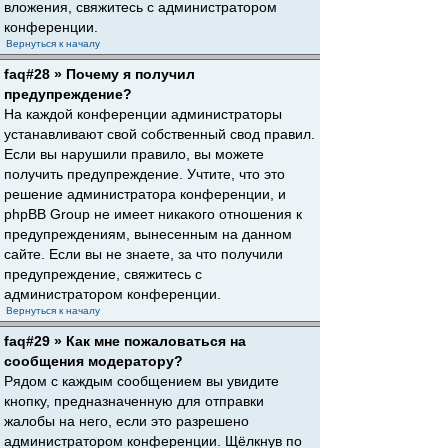
вложения, свяжитесь с администратором
конференции.
Вернуться к началу
faq#28 » Почему я получил
предупреждение?
На каждой конференции администраторы
устанавливают свой собственный свод правил.
Если вы нарушили правило, вы можете
получить предупреждение. Учтите, что это
решение администратора конференции, и
phpBB Group не имеет никакого отношения к
предупреждениям, вынесенным на данном
сайте. Если вы не знаете, за что получили
предупреждение, свяжитесь с
администратором конференции.
Вернуться к началу
faq#29 » Как мне пожаловаться на
сообщения модератору?
Рядом с каждым сообщением вы увидите
кнопку, предназначенную для отправки
жалобы на него, если это разрешено
администратором конференции. Щёлкнув по