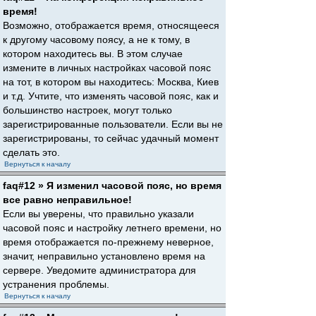
время!
Возможно, отображается время, относящееся
к другому часовому поясу, а не к тому, в
котором находитесь вы. В этом случае
измените в личных настройках часовой пояс
на тот, в котором вы находитесь: Москва, Киев
и т.д. Учтите, что изменять часовой пояс, как и
большинство настроек, могут только
зарегистрированные пользователи. Если вы не
зарегистрированы, то сейчас удачный момент
сделать это.
Вернуться к началу
faq#12 » Я изменил часовой пояс, но время
все равно неправильное!
Если вы уверены, что правильно указали
часовой пояс и настройку летнего времени, но
время отображается по-прежнему неверное,
значит, неправильно установлено время на
сервере. Уведомите администратора для
устранения проблемы.
Вернуться к началу