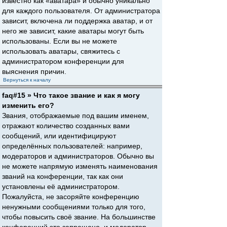
известно как «аватара» и обычно уникально
для каждого пользователя. От администратора
зависит, включена ли поддержка аватар, и от
него же зависит, какие аватары могут быть
использованы. Если вы не можете
использовать аватары, свяжитесь с
администратором конференции для
выяснения причин.
Вернуться к началу
faq#15 » Что такое звание и как я могу
изменить его?
Звания, отображаемые под вашим именем,
отражают количество созданных вами
сообщений, или идентифицируют
определённых пользователей: например,
модераторов и администраторов. Обычно вы
не можете напрямую изменять наименования
званий на конференции, так как они
установлены её администратором.
Пожалуйста, не засоряйте конференцию
ненужными сообщениями только для того,
чтобы повысить своё звание. На большинстве