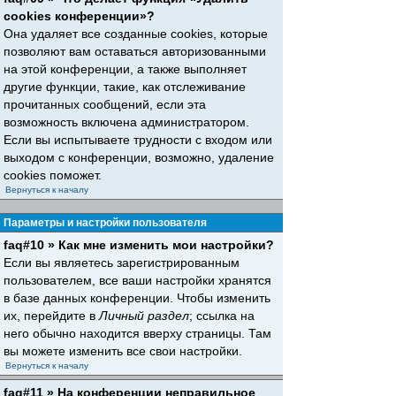
cookies конференции»?
Она удаляет все созданные cookies, которые
позволяют вам оставаться авторизованными
на этой конференции, а также выполняет
другие функции, такие, как отслеживание
прочитанных сообщений, если эта
возможность включена администратором.
Если вы испытываете трудности с входом или
выходом с конференции, возможно, удаление
cookies поможет.
Вернуться к началу
Параметры и настройки пользователя
faq#10 » Как мне изменить мои настройки?
Если вы являетесь зарегистрированным
пользователем, все ваши настройки хранятся
в базе данных конференции. Чтобы изменить
их, перейдите в
Личный раздел
; ссылка на
него обычно находится вверху страницы. Там
вы можете изменить все свои настройки.
Вернуться к началу
faq#11 » На конференции неправильное