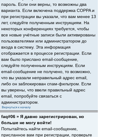
пароль. Если они верны, то возможны два
варианта. Если включена поддержка COPPA и
при регистрации вы указали, что вам менее 13
лет, следуйте полученным инструкциям. На
некоторых конференциях требуется, чтобы
все новые учётные записи были активированы
пользователями или администратором до
входа в систему. Эта информация
отображается в процессе регистрации. Если
вам было прислано email-сообщение,
следуйте полученным инструкциям. Если
email-сообщение не получено, то возможно,
что вы указали неправильный адрес email,
либо он заблокирован спам-фильтром. Если
вы уверены, что ввели правильный адрес
email, попробуйте связаться с
администратором.
Вернуться к началу
faq#06 » Я давно зарегистрирован, но
больше не могу войти!
Попытайтесь найти email-сообщение,
присланное вам при регистрации, проверьте