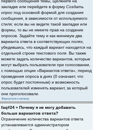
первого сообщения темы, щёлкните на
закладке или перейдите в форму
Создать
опрос
под основной формой для создания
сообщения, в зависимости от используемого
стиля; если вы не видите такой закладки или
формы, то вы не имеете прав на создание
опросов. Задайте тему и как минимум два
варианта ответа в соответствующих полях,
убедившись, что каждый вариант находится на
отдельной строке текстового поля. Вы также
можете задать количество вариантов, которые
могут выбрать пользователи при голосовании,
с помощью опции «Вариантов ответа», период
проведения опроса в днях (0 означает, что
опрос будет постоянным) и возможность
пользователей изменять вариант, за который
они проголосовали.
Вернуться к началу
faq#24 » Почему я не могу добавить
больше вариантов ответа?
Ограничение количества вариантов ответа
устанавливается администратором