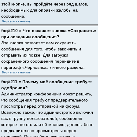
этой кнопке, вы пройдёте через ряд шагов,
необходимых для оправки жалобы на
сообщение.
Вернуться к началу
faq#210 » Что означает кнопка «Сохранить»
при создании сообщения?
Эта кнопка позволяет вам сохранять
сообщения для того, чтобы закончить и
отправить их позже. Для загрузки
сохранённого сообщения перейдите в
параграф «Черновики» личного раздела.
Вернуться к началу
faq#211 » Почему моё сообщение требует
одобрения?
Администратор конференции может решить,
что сообщения требуют предварительного
просмотра перед отправкой на форум.
Возможно также, что администратор включил
вас в группу пользователей, сообщения
которых, по его или её мнению, должны быть
предварительно просмотрены перед
отправкой. Пожалуйста, свяжитесь с