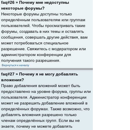
faq#26 » Почему мне недоступны
некоторые форумы?
Некоторые форумы доступны только
определённым пользователям или группам
пользователей. Чтобы просматривать такие
форумы, создавать в них темы и оставлять
сообщения, совершать другие действия, вам
может потребоваться специальное
разрешение. Свяжитесь с модератором или
администратором конференции для
получения такого разрешения.
Вернуться к началу
faq#27 » Почему я не могу добавлять
вложения?
Право добавления вложений может быть
предоставлено на уровне форума, группы или
пользователя. Администратор конференции
может не разрешить добавление вложений в
определённых форумах. Также возможно, что
добавлять вложения разрешено только
членам определённых групп. Если вы не
знаете, почему не можете добавлять