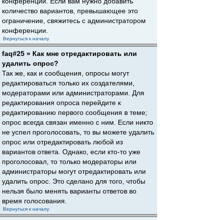
конференции. Если вам нужно добавить
количество вариантов, превышающее это
ограничение, свяжитесь с администратором
конференции.
Вернуться к началу
faq#25 » Как мне отредактировать или
удалить опрос?
Так же, как и сообщения, опросы могут
редактироваться только их создателями,
модераторами или администраторами. Для
редактирования опроса перейдите к
редактированию первого сообщения в теме;
опрос всегда связан именно с ним. Если никто
не успел проголосовать, то вы можете удалить
опрос или отредактировать любой из
вариантов ответа. Однако, если кто-то уже
проголосовал, то только модераторы или
администраторы могут отредактировать или
удалить опрос. Это сделано для того, чтобы
нельзя было менять варианты ответов во
время голосования.
Вернуться к началу