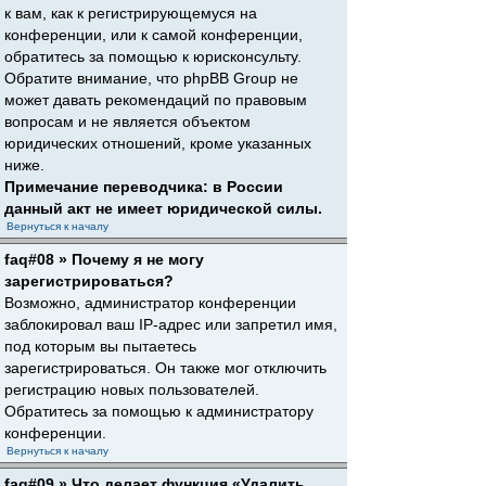
к вам, как к регистрирующемуся на
конференции, или к самой конференции,
обратитесь за помощью к юрисконсульту.
Обратите внимание, что phpBB Group не
может давать рекомендаций по правовым
вопросам и не является объектом
юридических отношений, кроме указанных
ниже.
Примечание переводчика: в России
данный акт не имеет юридической силы.
Вернуться к началу
faq#08 » Почему я не могу
зарегистрироваться?
Возможно, администратор конференции
заблокировал ваш IP-адрес или запретил имя,
под которым вы пытаетесь
зарегистрироваться. Он также мог отключить
регистрацию новых пользователей.
Обратитесь за помощью к администратору
конференции.
Вернуться к началу
faq#09 » Что делает функция «Удалить