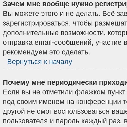
Зачем мне вообще нужно регистри
Вы можете этого и не делать. Всё з
зарегистрироваться, чтобы размещат
дополнительные возможности, котор
отправка email-сообщений, участие в
рекомендуем это сделать.
Вернуться к началу
Почему мне периодически приходи
Если вы не отметили флажком пунк
под своим именем на конференции то
другой не смог воспользоваться ваш
пользователя и пароль каждый раз, 