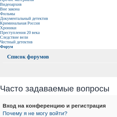
Видеоархив
Вне закона
Фильмы
Документальный детектив
Криминальная Россия
Хроники
Преступления 20 века
Следствие вели
Честный детектив
Форум
Список форумов
Часто задаваемые вопросы
Вход на конференцию и регистрация
Почему я не могу войти?