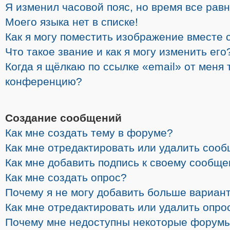
Я изменил часовой пояс, но время все рав
Моего языка нет в списке!
Как я могу поместить изображение вместе 
Что такое звание и как я могу изменить его
Когда я щёлкаю по ссылке «email» от меня 
конференцию?
Создание сообщений
Как мне создать тему в форуме?
Как мне отредактировать или удалить соо
Как мне добавить подпись к своему сообщ
Как мне создать опрос?
Почему я не могу добавить больше вариант
Как мне отредактировать или удалить опро
Почему мне недоступны некоторые форум