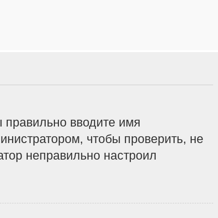
ы правильно вводите имя
инистратором, чтобы проверить, не
ратор неправильно настроил