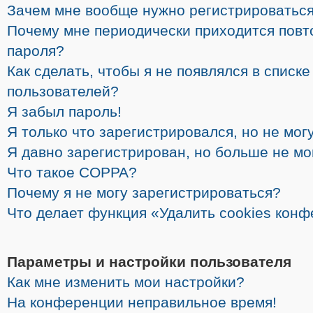
Зачем мне вообще нужно регистрироватьс
Почему мне периодически приходится повт
пароля?
Как сделать, чтобы я не появлялся в списк
пользователей?
Я забыл пароль!
Я только что зарегистрировался, но не могу
Я давно зарегистрирован, но больше не мо
Что такое COPPA?
Почему я не могу зарегистрироваться?
Что делает функция «Удалить cookies кон
Параметры и настройки пользователя
Как мне изменить мои настройки?
На конференции неправильное время!