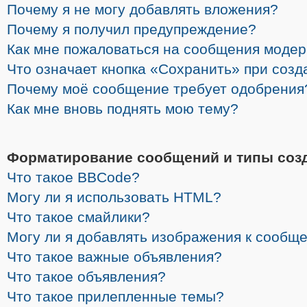
Почему я не могу добавлять вложения?
Почему я получил предупреждение?
Как мне пожаловаться на сообщения моде
Что означает кнопка «Сохранить» при соз
Почему моё сообщение требует одобрения
Как мне вновь поднять мою тему?
Форматирование сообщений и типы соз
Что такое BBCode?
Могу ли я использовать HTML?
Что такое смайлики?
Могу ли я добавлять изображения к сообщ
Что такое важные объявления?
Что такое объявления?
Что такое прилепленные темы?