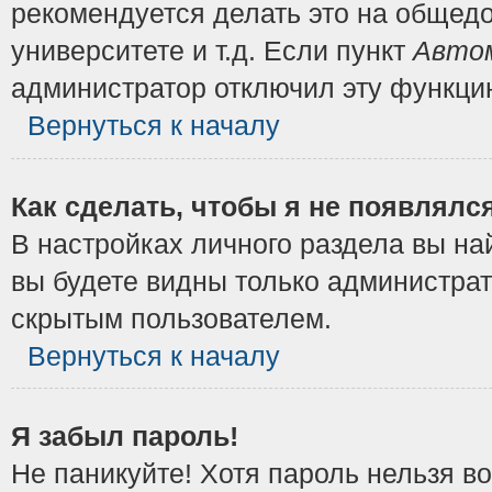
рекомендуется делать это на общедо
университете и т.д. Если пункт
Автом
администратор отключил эту функци
Вернуться к началу
Как сделать, чтобы я не появлялс
В настройках личного раздела вы н
вы будете видны только администрат
скрытым пользователем.
Вернуться к началу
Я забыл пароль!
Не паникуйте! Хотя пароль нельзя в