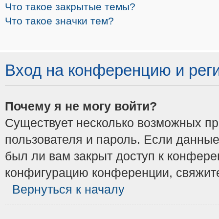
Что такое закрытые темы?
Что такое значки тем?
Вход на конференцию и рег
Почему я не могу войти?
Существует несколько возможных при
пользователя и пароль. Если данные
был ли вам закрыт доступ к конфере
конфигурацию конференции, свяжите
Вернуться к началу