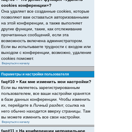
cookies конференции»?
Она удаляет все созданные cookies, которые
позволяют вам оставаться авторизованными
на этой конференции, а также выполняет
другие функции, такие, как отслеживание
прочитанных сообщений, если эта
возможность включена администратором.
Если вы испытываете трудности с входом или
выходом с конференции, возможно, удаление
cookies поможет.
Вернуться к началу
Параметры и настройки пользователя
faq#10 » Как мне изменить мои настройки?
Если вы являетесь зарегистрированным
пользователем, все ваши настройки хранятся
в базе данных конференции. Чтобы изменить
их, перейдите в
Личный раздел
; ссылка на
него обычно находится вверху страницы. Там
вы можете изменить все свои настройки.
Вернуться к началу
faq#11 » На конференции неправильное