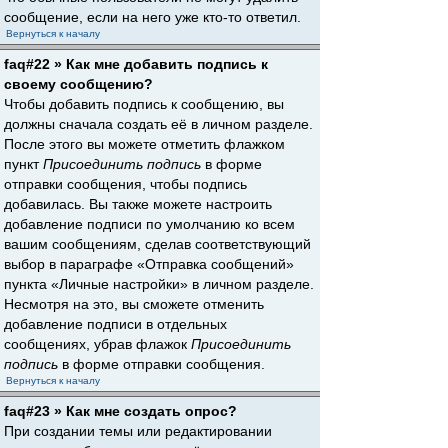
сообщение, если на него уже кто-то ответил.
Вернуться к началу
faq#22 » Как мне добавить подпись к
своему сообщению?
Чтобы добавить подпись к сообщению, вы
должны сначала создать её в личном разделе.
После этого вы можете отметить флажком
пункт
Присоединить подпись
в форме
отправки сообщения, чтобы подпись
добавилась. Вы также можете настроить
добавление подписи по умолчанию ко всем
вашим сообщениям, сделав соответствующий
выбор в параграфе «Отправка сообщений»
пункта «Личные настройки» в личном разделе.
Несмотря на это, вы сможете отменить
добавление подписи в отдельных
сообщениях, убрав флажок
Присоединить
подпись
в форме отправки сообщения.
Вернуться к началу
faq#23 » Как мне создать опрос?
При создании темы или редактировании