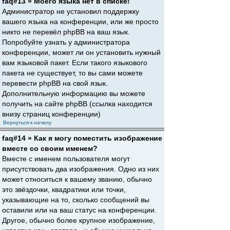
faq#13 » Моего языка нет в списке!
Администратор не установил поддержку
вашего языка на конференции, или же просто
никто не перевёл phpBB на ваш язык.
Попробуйте узнать у администратора
конференции, может ли он установить нужный
вам языковой пакет. Если такого языкового
пакета не существует, то вы сами можете
перевести phpBB на свой язык.
Дополнительную информацию вы можете
получить на сайте phpBB (ссылка находится
внизу страниц конференции)
Вернуться к началу
faq#14 » Как я могу поместить изображение
вместе со своим именем?
Вместе с именем пользователя могут
присутствовать два изображения. Одно из них
может относиться к вашему званию, обычно
это звёздочки, квадратики или точки,
указывающие на то, сколько сообщений вы
оставили или на ваш статус на конференции.
Другое, обычно более крупное изображение,