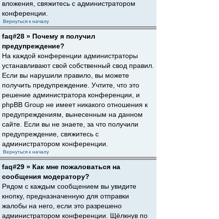
вложения, свяжитесь с администратором
конференции.
Вернуться к началу
faq#28 » Почему я получил
предупреждение?
На каждой конференции администраторы
устанавливают свой собственный свод правил.
Если вы нарушили правило, вы можете
получить предупреждение. Учтите, что это
решение администратора конференции, и
phpBB Group не имеет никакого отношения к
предупреждениям, вынесенным на данном
сайте. Если вы не знаете, за что получили
предупреждение, свяжитесь с
администратором конференции.
Вернуться к началу
faq#29 » Как мне пожаловаться на
сообщения модератору?
Рядом с каждым сообщением вы увидите
кнопку, предназначенную для отправки
жалобы на него, если это разрешено
администратором конференции. Щёлкнув по