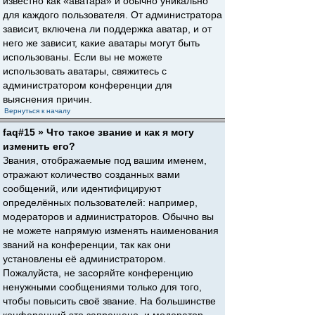
известно как «аватара» и обычно уникально
для каждого пользователя. От администратора
зависит, включена ли поддержка аватар, и от
него же зависит, какие аватары могут быть
использованы. Если вы не можете
использовать аватары, свяжитесь с
администратором конференции для
выяснения причин.
Вернуться к началу
faq#15 » Что такое звание и как я могу
изменить его?
Звания, отображаемые под вашим именем,
отражают количество созданных вами
сообщений, или идентифицируют
определённых пользователей: например,
модераторов и администраторов. Обычно вы
не можете напрямую изменять наименования
званий на конференции, так как они
установлены её администратором.
Пожалуйста, не засоряйте конференцию
ненужными сообщениями только для того,
чтобы повысить своё звание. На большинстве