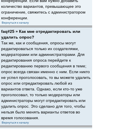
конференции. Если вам нужно добавить
количество вариантов, превышающее это
ограничение, свяжитесь с администратором
конференции.
Вернуться к началу
faq#25 » Как мне отредактировать или
удалить опрос?
Так же, как и сообщения, опросы могут
редактироваться только их создателями,
модераторами или администраторами. Для
редактирования опроса перейдите к
редактированию первого сообщения в теме;
опрос всегда связан именно с ним. Если никто
не успел проголосовать, то вы можете удалить
опрос или отредактировать любой из
вариантов ответа. Однако, если кто-то уже
проголосовал, то только модераторы или
администраторы могут отредактировать или
удалить опрос. Это сделано для того, чтобы
нельзя было менять варианты ответов во
время голосования.
Вернуться к началу