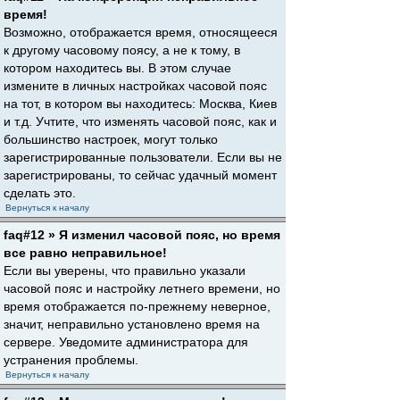
время!
Возможно, отображается время, относящееся
к другому часовому поясу, а не к тому, в
котором находитесь вы. В этом случае
измените в личных настройках часовой пояс
на тот, в котором вы находитесь: Москва, Киев
и т.д. Учтите, что изменять часовой пояс, как и
большинство настроек, могут только
зарегистрированные пользователи. Если вы не
зарегистрированы, то сейчас удачный момент
сделать это.
Вернуться к началу
faq#12 » Я изменил часовой пояс, но время
все равно неправильное!
Если вы уверены, что правильно указали
часовой пояс и настройку летнего времени, но
время отображается по-прежнему неверное,
значит, неправильно установлено время на
сервере. Уведомите администратора для
устранения проблемы.
Вернуться к началу