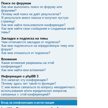
Поиск по форумам
Как мне выполнить поиск по форуму или
форумам?
Почему мой поиск не даёт результатов?
В результате моего поиска я получил пустую
страницу!
Как мне найти пользователя конференции?
Как мне найти свои сообщения и созданные мной
темы?
Закладки и подписка на темы
Чем отличаются закладки от подписки?
Как мне подписаться на определённую тему или
форум?
Как мне отказаться от подписки?
Вложения
Какие вложения разрешены на этой
конференции?
Как мне найти мои вложения?
Информация о phpBB 3
Кто написал эту конференцию?
Почему здесь нет такой-то функции?
С кем можно связаться по вопросу некорректного
использования и/или юридических вопросов,
связанных с этой конференцией?
Вход на конференцию и регистрация