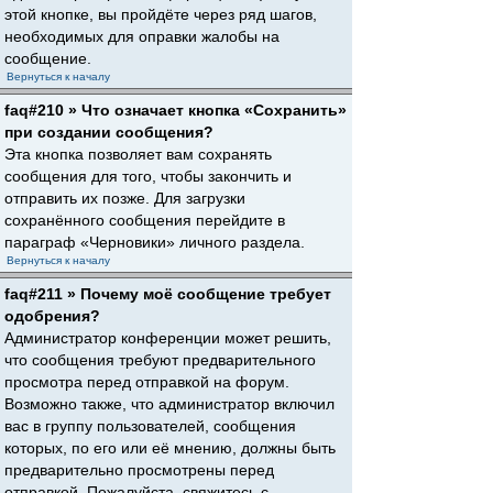
этой кнопке, вы пройдёте через ряд шагов,
необходимых для оправки жалобы на
сообщение.
Вернуться к началу
faq#210 » Что означает кнопка «Сохранить»
при создании сообщения?
Эта кнопка позволяет вам сохранять
сообщения для того, чтобы закончить и
отправить их позже. Для загрузки
сохранённого сообщения перейдите в
параграф «Черновики» личного раздела.
Вернуться к началу
faq#211 » Почему моё сообщение требует
одобрения?
Администратор конференции может решить,
что сообщения требуют предварительного
просмотра перед отправкой на форум.
Возможно также, что администратор включил
вас в группу пользователей, сообщения
которых, по его или её мнению, должны быть
предварительно просмотрены перед
отправкой. Пожалуйста, свяжитесь с