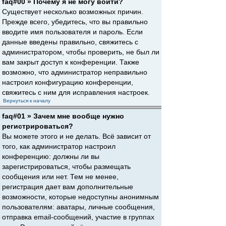
faq#00 » Почему я не могу войти?
Существует несколько возможных причин.
Прежде всего, убедитесь, что вы правильно
вводите имя пользователя и пароль. Если
данные введены правильно, свяжитесь с
администратором, чтобы проверить, не был ли
вам закрыт доступ к конференции. Также
возможно, что администратор неправильно
настроил конфигурацию конференции,
свяжитесь с ним для исправления настроек.
Вернуться к началу
faq#01 » Зачем мне вообще нужно
регистрироваться?
Вы можете этого и не делать. Всё зависит от
того, как администратор настроил
конференцию: должны ли вы
зарегистрироваться, чтобы размещать
сообщения или нет. Тем не менее,
регистрация дает вам дополнительные
возможности, которые недоступны анонимным
пользователям: аватары, личные сообщения,
отправка email-сообщений, участие в группах