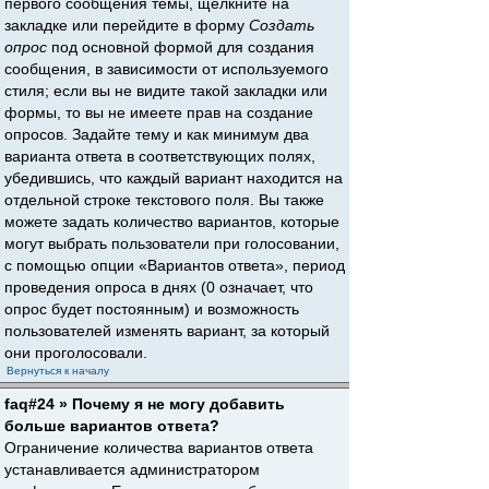
первого сообщения темы, щёлкните на
закладке или перейдите в форму
Создать
опрос
под основной формой для создания
сообщения, в зависимости от используемого
стиля; если вы не видите такой закладки или
формы, то вы не имеете прав на создание
опросов. Задайте тему и как минимум два
варианта ответа в соответствующих полях,
убедившись, что каждый вариант находится на
отдельной строке текстового поля. Вы также
можете задать количество вариантов, которые
могут выбрать пользователи при голосовании,
с помощью опции «Вариантов ответа», период
проведения опроса в днях (0 означает, что
опрос будет постоянным) и возможность
пользователей изменять вариант, за который
они проголосовали.
Вернуться к началу
faq#24 » Почему я не могу добавить
больше вариантов ответа?
Ограничение количества вариантов ответа
устанавливается администратором