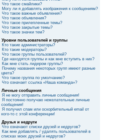
Что такое смайлики?
Могу ли я добавлять изображения к сообщениям?
Что такое важные объявления?
Что такое объявления?
Что такое прилепленные темы?
Что такое закрытые темы?
Что такое значки тем?
Уровни пользователей и группы
Кто такие администраторы?
Кто такие модераторы?
Что такое группы пользователей?
Где находятся группы и как мне вступить в них?
Как мне стать лидером группы?
Почему названия некоторых групп имеют разные
цвета?
Что такое группа по умолчанию?
Что означает ссылка «Наша команда»?
Личные сообщения
Я не могу отправить личные сообщения!
Я постоянно получаю нежелательные личные
сообщения!
Я получил спам или оскорбительный email от
кого-то с этой конференции!
Друзья и недруги
Что означают списки друзей и недругов?
Как мне добавлять / удалять пользователей в
списках моих друзей и недругов?