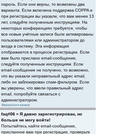
пароль. Если они верны, то возможны два
варианта. Если включена поддержка COPPA и
при регистрации вы указали, что вам менее 13
лет, следуйте полученным инструкциям. На
некоторых конференциях требуется, чтобы
все новые учётные записи были активированы
пользователями или администратором до
входа в систему. Эта информация
отображается в процессе регистрации. Если
вам было прислано email-сообщение,
следуйте полученным инструкциям. Если
email-сообщение не получено, то возможно,
что вы указали неправильный адрес email,
либо он заблокирован спам-фильтром. Если
вы уверены, что ввели правильный адрес
email, попробуйте связаться с
администратором.
Вернуться к началу
faq#06 » Я давно зарегистрирован, но
больше не могу войти!
Попытайтесь найти email-сообщение,
присланное вам при регистрации, проверьте