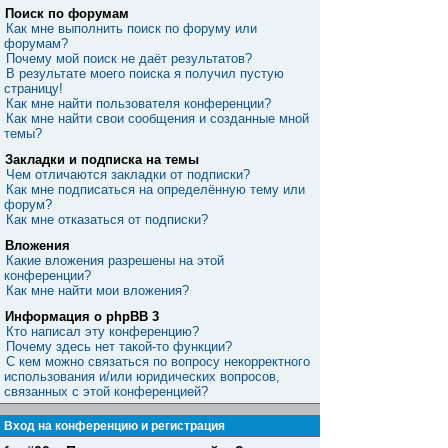
Поиск по форумам
Как мне выполнить поиск по форуму или
форумам?
Почему мой поиск не даёт результатов?
В результате моего поиска я получил пустую
страницу!
Как мне найти пользователя конференции?
Как мне найти свои сообщения и созданные мной
темы?
Закладки и подписка на темы
Чем отличаются закладки от подписки?
Как мне подписаться на определённую тему или
форум?
Как мне отказаться от подписки?
Вложения
Какие вложения разрешены на этой
конференции?
Как мне найти мои вложения?
Информация о phpBB 3
Кто написал эту конференцию?
Почему здесь нет такой-то функции?
С кем можно связаться по вопросу некорректного
использования и/или юридических вопросов,
связанных с этой конференцией?
Вход на конференцию и регистрация