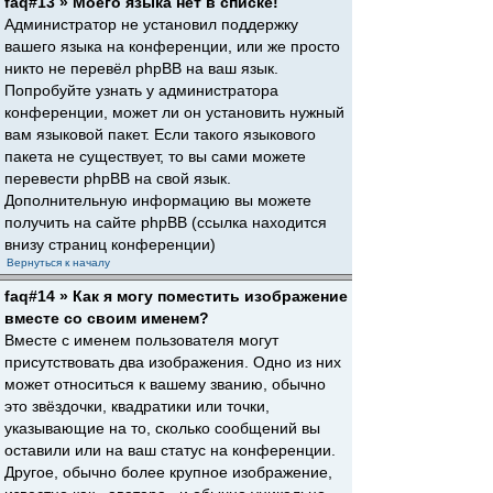
faq#13 » Моего языка нет в списке!
Администратор не установил поддержку
вашего языка на конференции, или же просто
никто не перевёл phpBB на ваш язык.
Попробуйте узнать у администратора
конференции, может ли он установить нужный
вам языковой пакет. Если такого языкового
пакета не существует, то вы сами можете
перевести phpBB на свой язык.
Дополнительную информацию вы можете
получить на сайте phpBB (ссылка находится
внизу страниц конференции)
Вернуться к началу
faq#14 » Как я могу поместить изображение
вместе со своим именем?
Вместе с именем пользователя могут
присутствовать два изображения. Одно из них
может относиться к вашему званию, обычно
это звёздочки, квадратики или точки,
указывающие на то, сколько сообщений вы
оставили или на ваш статус на конференции.
Другое, обычно более крупное изображение,