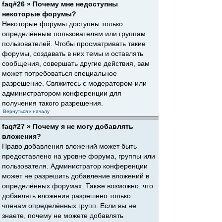
faq#26 » Почему мне недоступны
некоторые форумы?
Некоторые форумы доступны только
определённым пользователям или группам
пользователей. Чтобы просматривать такие
форумы, создавать в них темы и оставлять
сообщения, совершать другие действия, вам
может потребоваться специальное
разрешение. Свяжитесь с модератором или
администратором конференции для
получения такого разрешения.
Вернуться к началу
faq#27 » Почему я не могу добавлять
вложения?
Право добавления вложений может быть
предоставлено на уровне форума, группы или
пользователя. Администратор конференции
может не разрешить добавление вложений в
определённых форумах. Также возможно, что
добавлять вложения разрешено только
членам определённых групп. Если вы не
знаете, почему не можете добавлять