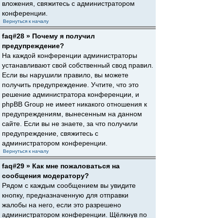
вложения, свяжитесь с администратором
конференции.
Вернуться к началу
faq#28 » Почему я получил
предупреждение?
На каждой конференции администраторы
устанавливают свой собственный свод правил.
Если вы нарушили правило, вы можете
получить предупреждение. Учтите, что это
решение администратора конференции, и
phpBB Group не имеет никакого отношения к
предупреждениям, вынесенным на данном
сайте. Если вы не знаете, за что получили
предупреждение, свяжитесь с
администратором конференции.
Вернуться к началу
faq#29 » Как мне пожаловаться на
сообщения модератору?
Рядом с каждым сообщением вы увидите
кнопку, предназначенную для отправки
жалобы на него, если это разрешено
администратором конференции. Щёлкнув по