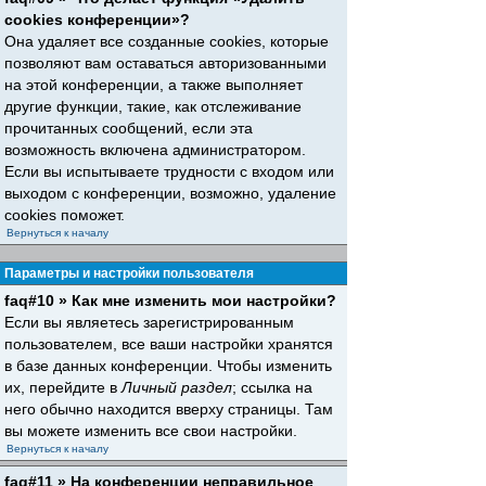
cookies конференции»?
Она удаляет все созданные cookies, которые
позволяют вам оставаться авторизованными
на этой конференции, а также выполняет
другие функции, такие, как отслеживание
прочитанных сообщений, если эта
возможность включена администратором.
Если вы испытываете трудности с входом или
выходом с конференции, возможно, удаление
cookies поможет.
Вернуться к началу
Параметры и настройки пользователя
faq#10 » Как мне изменить мои настройки?
Если вы являетесь зарегистрированным
пользователем, все ваши настройки хранятся
в базе данных конференции. Чтобы изменить
их, перейдите в
Личный раздел
; ссылка на
него обычно находится вверху страницы. Там
вы можете изменить все свои настройки.
Вернуться к началу
faq#11 » На конференции неправильное