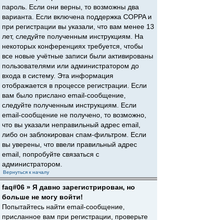
пароль. Если они верны, то возможны два
варианта. Если включена поддержка COPPA и
при регистрации вы указали, что вам менее 13
лет, следуйте полученным инструкциям. На
некоторых конференциях требуется, чтобы
все новые учётные записи были активированы
пользователями или администратором до
входа в систему. Эта информация
отображается в процессе регистрации. Если
вам было прислано email-сообщение,
следуйте полученным инструкциям. Если
email-сообщение не получено, то возможно,
что вы указали неправильный адрес email,
либо он заблокирован спам-фильтром. Если
вы уверены, что ввели правильный адрес
email, попробуйте связаться с
администратором.
Вернуться к началу
faq#06 » Я давно зарегистрирован, но
больше не могу войти!
Попытайтесь найти email-сообщение,
присланное вам при регистрации, проверьте