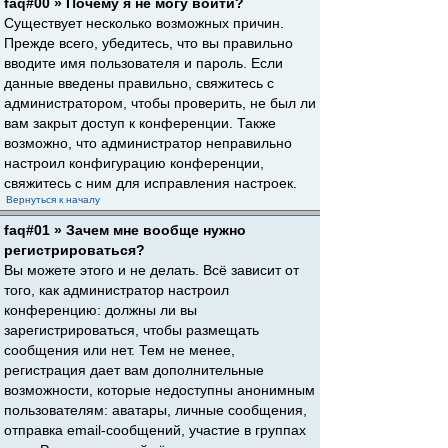
faq#00 » Почему я не могу войти?
Существует несколько возможных причин.
Прежде всего, убедитесь, что вы правильно
вводите имя пользователя и пароль. Если
данные введены правильно, свяжитесь с
администратором, чтобы проверить, не был ли
вам закрыт доступ к конференции. Также
возможно, что администратор неправильно
настроил конфигурацию конференции,
свяжитесь с ним для исправления настроек.
Вернуться к началу
faq#01 » Зачем мне вообще нужно
регистрироваться?
Вы можете этого и не делать. Всё зависит от
того, как администратор настроил
конференцию: должны ли вы
зарегистрироваться, чтобы размещать
сообщения или нет. Тем не менее,
регистрация дает вам дополнительные
возможности, которые недоступны анонимным
пользователям: аватары, личные сообщения,
отправка email-сообщений, участие в группах