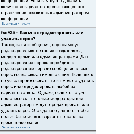
конференции. Если вам нужно добавить
количество вариантов, превышающее это
ограничение, свяжитесь с администратором
конференции.
Вернуться к началу
faq#25 » Как мне отредактировать или
удалить опрос?
Так же, как и сообщения, опросы могут
редактироваться только их создателями,
модераторами или администраторами. Для
редактирования опроса перейдите к
редактированию первого сообщения в теме;
опрос всегда связан именно с ним. Если никто
не успел проголосовать, то вы можете удалить
опрос или отредактировать любой из
вариантов ответа. Однако, если кто-то уже
проголосовал, то только модераторы или
администраторы могут отредактировать или
удалить опрос. Это сделано для того, чтобы
нельзя было менять варианты ответов во
время голосования.
Вернуться к началу