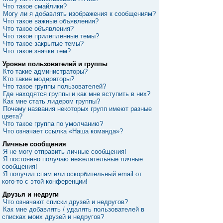
Что такое смайлики?
Могу ли я добавлять изображения к сообщениям?
Что такое важные объявления?
Что такое объявления?
Что такое прилепленные темы?
Что такое закрытые темы?
Что такое значки тем?
Уровни пользователей и группы
Кто такие администраторы?
Кто такие модераторы?
Что такое группы пользователей?
Где находятся группы и как мне вступить в них?
Как мне стать лидером группы?
Почему названия некоторых групп имеют разные
цвета?
Что такое группа по умолчанию?
Что означает ссылка «Наша команда»?
Личные сообщения
Я не могу отправить личные сообщения!
Я постоянно получаю нежелательные личные
сообщения!
Я получил спам или оскорбительный email от
кого-то с этой конференции!
Друзья и недруги
Что означают списки друзей и недругов?
Как мне добавлять / удалять пользователей в
списках моих друзей и недругов?