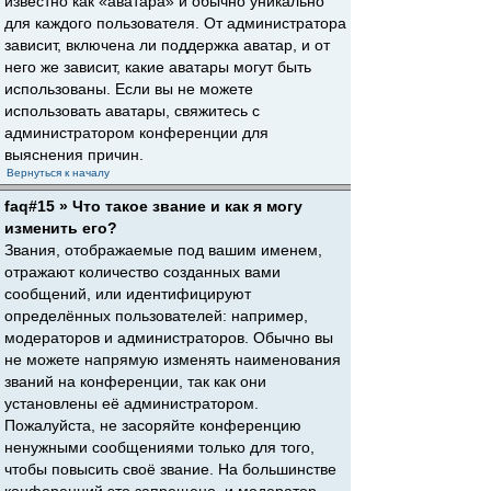
известно как «аватара» и обычно уникально
для каждого пользователя. От администратора
зависит, включена ли поддержка аватар, и от
него же зависит, какие аватары могут быть
использованы. Если вы не можете
использовать аватары, свяжитесь с
администратором конференции для
выяснения причин.
Вернуться к началу
faq#15 » Что такое звание и как я могу
изменить его?
Звания, отображаемые под вашим именем,
отражают количество созданных вами
сообщений, или идентифицируют
определённых пользователей: например,
модераторов и администраторов. Обычно вы
не можете напрямую изменять наименования
званий на конференции, так как они
установлены её администратором.
Пожалуйста, не засоряйте конференцию
ненужными сообщениями только для того,
чтобы повысить своё звание. На большинстве