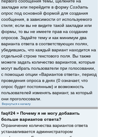
первого сообщения темы, щёлкните на
закладке или перейдите в форму
Создать
опрос
под основной формой для создания
сообщения, в зависимости от используемого
стиля; если вы не видите такой закладки или
формы, то вы не имеете прав на создание
опросов. Задайте тему и как минимум два
варианта ответа в соответствующих полях,
убедившись, что каждый вариант находится на
отдельной строке текстового поля. Вы также
можете задать количество вариантов, которые
могут выбрать пользователи при голосовании,
с помощью опции «Вариантов ответа», период
проведения опроса в днях (0 означает, что
опрос будет постоянным) и возможность
пользователей изменять вариант, за который
они проголосовали.
Вернуться к началу
faq#24 » Почему я не могу добавить
больше вариантов ответа?
Ограничение количества вариантов ответа
устанавливается администратором