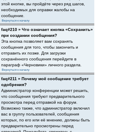
этой кнопке, вы пройдёте через ряд шагов,
необходимых для оправки жалобы на
сообщение.
Вернуться к началу
faq#210 » Что означает кнопка «Сохранить»
при создании сообщения?
Эта кнопка позволяет вам сохранять
сообщения для того, чтобы закончить и
отправить их позже. Для загрузки
сохранённого сообщения перейдите в
параграф «Черновики» личного раздела.
Вернуться к началу
faq#211 » Почему моё сообщение требует
одобрения?
Администратор конференции может решить,
что сообщения требуют предварительного
просмотра перед отправкой на форум.
Возможно также, что администратор включил
вас в группу пользователей, сообщения
которых, по его или её мнению, должны быть
предварительно просмотрены перед
отправкой. Пожалуйста, свяжитесь с