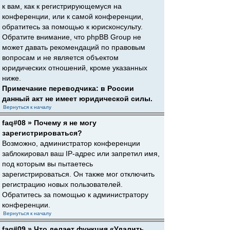
к вам, как к регистрирующемуся на
конференции, или к самой конференции,
обратитесь за помощью к юрисконсульту.
Обратите внимание, что phpBB Group не
может давать рекомендаций по правовым
вопросам и не является объектом
юридических отношений, кроме указанных
ниже.
Примечание переводчика: в России
данный акт не имеет юридической силы.
Вернуться к началу
faq#08 » Почему я не могу
зарегистрироваться?
Возможно, администратор конференции
заблокировал ваш IP-адрес или запретил имя,
под которым вы пытаетесь
зарегистрироваться. Он также мог отключить
регистрацию новых пользователей.
Обратитесь за помощью к администратору
конференции.
Вернуться к началу
faq#09 » Что делает функция «Удалить