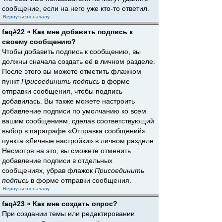
сообщение, если на него уже кто-то ответил.
Вернуться к началу
faq#22 » Как мне добавить подпись к
своему сообщению?
Чтобы добавить подпись к сообщению, вы
должны сначала создать её в личном разделе.
После этого вы можете отметить флажком
пункт
Присоединить подпись
в форме
отправки сообщения, чтобы подпись
добавилась. Вы также можете настроить
добавление подписи по умолчанию ко всем
вашим сообщениям, сделав соответствующий
выбор в параграфе «Отправка сообщений»
пункта «Личные настройки» в личном разделе.
Несмотря на это, вы сможете отменить
добавление подписи в отдельных
сообщениях, убрав флажок
Присоединить
подпись
в форме отправки сообщения.
Вернуться к началу
faq#23 » Как мне создать опрос?
При создании темы или редактировании