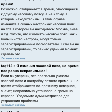
время!
Возможно, отображается время, относящееся
к другому часовому поясу, а не к тому, в
котором находитесь вы. В этом случае
измените в личных настройках часовой пояс
на тот, в котором вы находитесь: Москва, Киев
и т.д. Учтите, что изменять часовой пояс, как и
большинство настроек, могут только
зарегистрированные пользователи. Если вы не
зарегистрированы, то сейчас удачный момент
сделать это.
Вернуться к началу
faq#12 » Я изменил часовой пояс, но время
все равно неправильное!
Если вы уверены, что правильно указали
часовой пояс и настройку летнего времени, но
время отображается по-прежнему неверное,
значит, неправильно установлено время на
сервере. Уведомите администратора для
устранения проблемы.
Вернуться к началу