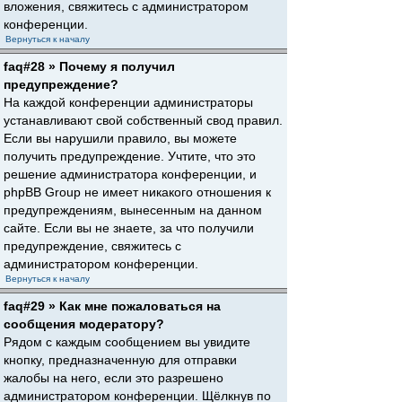
вложения, свяжитесь с администратором
конференции.
Вернуться к началу
faq#28 » Почему я получил
предупреждение?
На каждой конференции администраторы
устанавливают свой собственный свод правил.
Если вы нарушили правило, вы можете
получить предупреждение. Учтите, что это
решение администратора конференции, и
phpBB Group не имеет никакого отношения к
предупреждениям, вынесенным на данном
сайте. Если вы не знаете, за что получили
предупреждение, свяжитесь с
администратором конференции.
Вернуться к началу
faq#29 » Как мне пожаловаться на
сообщения модератору?
Рядом с каждым сообщением вы увидите
кнопку, предназначенную для отправки
жалобы на него, если это разрешено
администратором конференции. Щёлкнув по