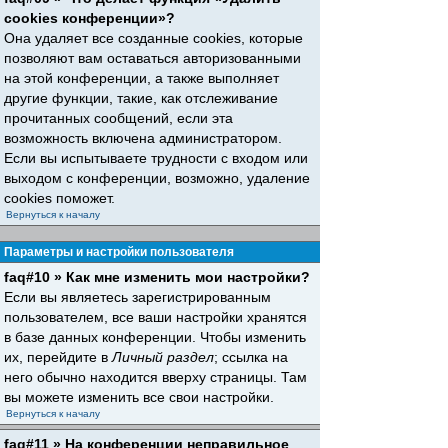
cookies конференции»?
Она удаляет все созданные cookies, которые
позволяют вам оставаться авторизованными
на этой конференции, а также выполняет
другие функции, такие, как отслеживание
прочитанных сообщений, если эта
возможность включена администратором.
Если вы испытываете трудности с входом или
выходом с конференции, возможно, удаление
cookies поможет.
Вернуться к началу
Параметры и настройки пользователя
faq#10 » Как мне изменить мои настройки?
Если вы являетесь зарегистрированным
пользователем, все ваши настройки хранятся
в базе данных конференции. Чтобы изменить
их, перейдите в
Личный раздел
; ссылка на
него обычно находится вверху страницы. Там
вы можете изменить все свои настройки.
Вернуться к началу
faq#11 » На конференции неправильное