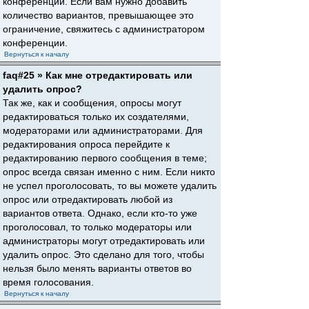
конференции. Если вам нужно добавить
количество вариантов, превышающее это
ограничение, свяжитесь с администратором
конференции.
Вернуться к началу
faq#25 » Как мне отредактировать или
удалить опрос?
Так же, как и сообщения, опросы могут
редактироваться только их создателями,
модераторами или администраторами. Для
редактирования опроса перейдите к
редактированию первого сообщения в теме;
опрос всегда связан именно с ним. Если никто
не успел проголосовать, то вы можете удалить
опрос или отредактировать любой из
вариантов ответа. Однако, если кто-то уже
проголосовал, то только модераторы или
администраторы могут отредактировать или
удалить опрос. Это сделано для того, чтобы
нельзя было менять варианты ответов во
время голосования.
Вернуться к началу