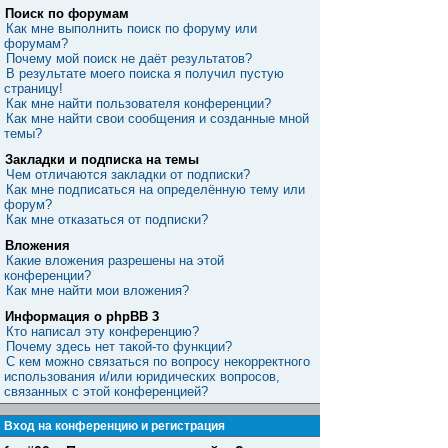
Поиск по форумам
Как мне выполнить поиск по форуму или
форумам?
Почему мой поиск не даёт результатов?
В результате моего поиска я получил пустую
страницу!
Как мне найти пользователя конференции?
Как мне найти свои сообщения и созданные мной
темы?
Закладки и подписка на темы
Чем отличаются закладки от подписки?
Как мне подписаться на определённую тему или
форум?
Как мне отказаться от подписки?
Вложения
Какие вложения разрешены на этой
конференции?
Как мне найти мои вложения?
Информация о phpBB 3
Кто написал эту конференцию?
Почему здесь нет такой-то функции?
С кем можно связаться по вопросу некорректного
использования и/или юридических вопросов,
связанных с этой конференцией?
Вход на конференцию и регистрация