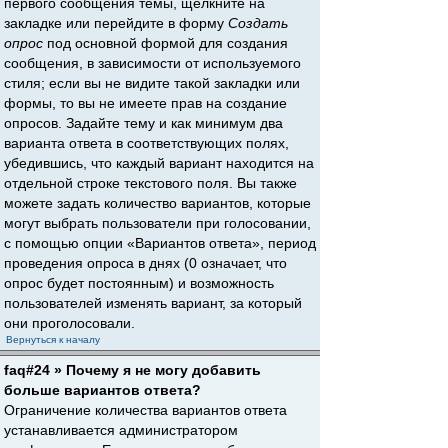
первого сообщения темы, щёлкните на
закладке или перейдите в форму
Создать
опрос
под основной формой для создания
сообщения, в зависимости от используемого
стиля; если вы не видите такой закладки или
формы, то вы не имеете прав на создание
опросов. Задайте тему и как минимум два
варианта ответа в соответствующих полях,
убедившись, что каждый вариант находится на
отдельной строке текстового поля. Вы также
можете задать количество вариантов, которые
могут выбрать пользователи при голосовании,
с помощью опции «Вариантов ответа», период
проведения опроса в днях (0 означает, что
опрос будет постоянным) и возможность
пользователей изменять вариант, за который
они проголосовали.
Вернуться к началу
faq#24 » Почему я не могу добавить
больше вариантов ответа?
Ограничение количества вариантов ответа
устанавливается администратором