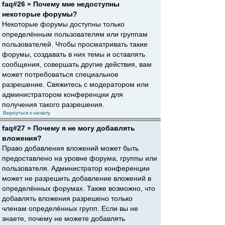
faq#26 » Почему мне недоступны
некоторые форумы?
Некоторые форумы доступны только
определённым пользователям или группам
пользователей. Чтобы просматривать такие
форумы, создавать в них темы и оставлять
сообщения, совершать другие действия, вам
может потребоваться специальное
разрешение. Свяжитесь с модератором или
администратором конференции для
получения такого разрешения.
Вернуться к началу
faq#27 » Почему я не могу добавлять
вложения?
Право добавления вложений может быть
предоставлено на уровне форума, группы или
пользователя. Администратор конференции
может не разрешить добавление вложений в
определённых форумах. Также возможно, что
добавлять вложения разрешено только
членам определённых групп. Если вы не
знаете, почему не можете добавлять