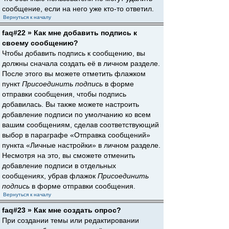
сообщение, если на него уже кто-то ответил.
Вернуться к началу
faq#22 » Как мне добавить подпись к
своему сообщению?
Чтобы добавить подпись к сообщению, вы
должны сначала создать её в личном разделе.
После этого вы можете отметить флажком
пункт
Присоединить подпись
в форме
отправки сообщения, чтобы подпись
добавилась. Вы также можете настроить
добавление подписи по умолчанию ко всем
вашим сообщениям, сделав соответствующий
выбор в параграфе «Отправка сообщений»
пункта «Личные настройки» в личном разделе.
Несмотря на это, вы сможете отменить
добавление подписи в отдельных
сообщениях, убрав флажок
Присоединить
подпись
в форме отправки сообщения.
Вернуться к началу
faq#23 » Как мне создать опрос?
При создании темы или редактировании