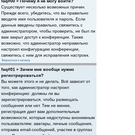
faq#00 » Почему я не могу войти?
Существует несколько возможных причин.
Прежде всего, убедитесь, что вы правильно
вводите имя пользователя и пароль. Если
данные введены правильно, свяжитесь с
администратором, чтобы проверить, не был ли
вам закрыт доступ к конференции. Также
возможно, что администратор неправильно
настроил конфигурацию конференции,
свяжитесь с ним для исправления настроек.
Вернуться к началу
faq#01 » Зачем мне вообще нужно
регистрироваться?
Вы можете этого и не делать. Всё зависит от
того, как администратор настроил
конференцию: должны ли вы
зарегистрироваться, чтобы размещать
сообщения или нет. Тем не менее,
регистрация дает вам дополнительные
возможности, которые недоступны анонимным
пользователям: аватары, личные сообщения,
отправка email-сообщений, участие в группах