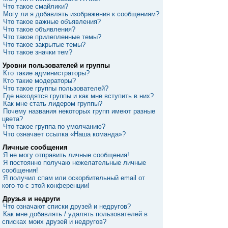
Что такое смайлики?
Могу ли я добавлять изображения к сообщениям?
Что такое важные объявления?
Что такое объявления?
Что такое прилепленные темы?
Что такое закрытые темы?
Что такое значки тем?
Уровни пользователей и группы
Кто такие администраторы?
Кто такие модераторы?
Что такое группы пользователей?
Где находятся группы и как мне вступить в них?
Как мне стать лидером группы?
Почему названия некоторых групп имеют разные
цвета?
Что такое группа по умолчанию?
Что означает ссылка «Наша команда»?
Личные сообщения
Я не могу отправить личные сообщения!
Я постоянно получаю нежелательные личные
сообщения!
Я получил спам или оскорбительный email от
кого-то с этой конференции!
Друзья и недруги
Что означают списки друзей и недругов?
Как мне добавлять / удалять пользователей в
списках моих друзей и недругов?