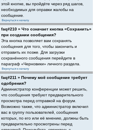
этой кнопке, вы пройдёте через ряд шагов,
необходимых для оправки жалобы на
сообщение.
Вернуться к началу
faq#210 » Что означает кнопка «Сохранить»
при создании сообщения?
Эта кнопка позволяет вам сохранять
сообщения для того, чтобы закончить и
отправить их позже. Для загрузки
сохранённого сообщения перейдите в
параграф «Черновики» личного раздела.
Вернуться к началу
faq#211 » Почему моё сообщение требует
одобрения?
Администратор конференции может решить,
что сообщения требуют предварительного
просмотра перед отправкой на форум.
Возможно также, что администратор включил
вас в группу пользователей, сообщения
которых, по его или её мнению, должны быть
предварительно просмотрены перед
отправкой. Пожалуйста, свяжитесь с