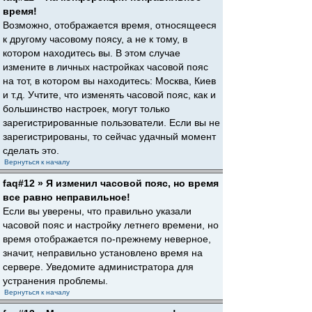
время!
Возможно, отображается время, относящееся
к другому часовому поясу, а не к тому, в
котором находитесь вы. В этом случае
измените в личных настройках часовой пояс
на тот, в котором вы находитесь: Москва, Киев
и т.д. Учтите, что изменять часовой пояс, как и
большинство настроек, могут только
зарегистрированные пользователи. Если вы не
зарегистрированы, то сейчас удачный момент
сделать это.
Вернуться к началу
faq#12 » Я изменил часовой пояс, но время
все равно неправильное!
Если вы уверены, что правильно указали
часовой пояс и настройку летнего времени, но
время отображается по-прежнему неверное,
значит, неправильно установлено время на
сервере. Уведомите администратора для
устранения проблемы.
Вернуться к началу