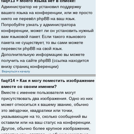
faq#13 » Моего языка нет в списке!
Администратор не установил поддержку
вашего языка на конференции, или же просто
никто не перевёл phpBB на ваш язык.
Попробуйте узнать у администратора
конференции, может ли он установить нужный
вам языковой пакет. Если такого языкового
пакета не существует, то вы сами можете
перевести phpBB на свой язык.
Дополнительную информацию вы можете
получить на сайте phpBB (ссылка находится
внизу страниц конференции)
Вернуться к началу
faq#14 » Как я могу поместить изображение
вместе со своим именем?
Вместе с именем пользователя могут
присутствовать два изображения. Одно из них
может относиться к вашему званию, обычно
это звёздочки, квадратики или точки,
указывающие на то, сколько сообщений вы
оставили или на ваш статус на конференции.
Другое, обычно более крупное изображение,