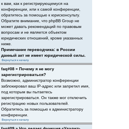
к вам, как к регистрирующемуся на
конференции, или к самой конференции,
обратитесь за помощью к юрисконсульту.
Обратите внимание, что phpBB Group не
может давать рекомендаций по правовым
вопросам и не является объектом
юридических отношений, кроме указанных
ниже.
Примечание переводчика: в России
данный акт не имеет юридической силы.
Вернуться к началу
faq#08 » Почему я не могу
зарегистрироваться?
Возможно, администратор конференции
заблокировал ваш IP-адрес или запретил имя,
под которым вы пытаетесь
зарегистрироваться. Он также мог отключить
регистрацию новых пользователей.
Обратитесь за помощью к администратору
конференции.
Вернуться к началу
faq#09 » Что делает функция «Удалить