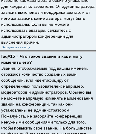
известно как «аватара» и обычно уникально
для каждого пользователя. От администратора
зависит, включена ли поддержка аватар, и от
него же зависит, какие аватары могут быть
использованы. Если вы не можете
использовать аватары, свяжитесь с
администратором конференции для
выяснения причин.
Вернуться к началу
faq#15 » Что такое звание и как я могу
изменить его?
Звания, отображаемые под вашим именем,
отражают количество созданных вами
сообщений, или идентифицируют
определённых пользователей: например,
модераторов и администраторов. Обычно вы
не можете напрямую изменять наименования
званий на конференции, так как они
установлены её администратором.
Пожалуйста, не засоряйте конференцию
ненужными сообщениями только для того,
чтобы повысить своё звание. На большинстве