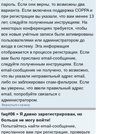
пароль. Если они верны, то возможны два
варианта. Если включена поддержка COPPA и
при регистрации вы указали, что вам менее 13
лет, следуйте полученным инструкциям. На
некоторых конференциях требуется, чтобы
все новые учётные записи были активированы
пользователями или администратором до
входа в систему. Эта информация
отображается в процессе регистрации. Если
вам было прислано email-сообщение,
следуйте полученным инструкциям. Если
email-сообщение не получено, то возможно,
что вы указали неправильный адрес email,
либо он заблокирован спам-фильтром. Если
вы уверены, что ввели правильный адрес
email, попробуйте связаться с
администратором.
Вернуться к началу
faq#06 » Я давно зарегистрирован, но
больше не могу войти!
Попытайтесь найти email-сообщение,
присланное вам при регистрации, проверьте