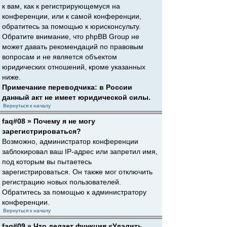
к вам, как к регистрирующемуся на
конференции, или к самой конференции,
обратитесь за помощью к юрисконсульту.
Обратите внимание, что phpBB Group не
может давать рекомендаций по правовым
вопросам и не является объектом
юридических отношений, кроме указанных
ниже.
Примечание переводчика: в России
данный акт не имеет юридической силы.
Вернуться к началу
faq#08 » Почему я не могу
зарегистрироваться?
Возможно, администратор конференции
заблокировал ваш IP-адрес или запретил имя,
под которым вы пытаетесь
зарегистрироваться. Он также мог отключить
регистрацию новых пользователей.
Обратитесь за помощью к администратору
конференции.
Вернуться к началу
faq#09 » Что делает функция «Удалить