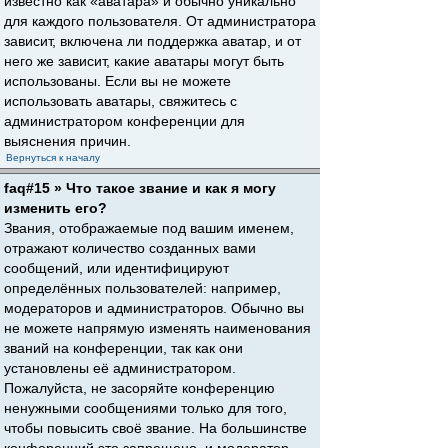
известно как «аватара» и обычно уникально
для каждого пользователя. От администратора
зависит, включена ли поддержка аватар, и от
него же зависит, какие аватары могут быть
использованы. Если вы не можете
использовать аватары, свяжитесь с
администратором конференции для
выяснения причин.
Вернуться к началу
faq#15 » Что такое звание и как я могу
изменить его?
Звания, отображаемые под вашим именем,
отражают количество созданных вами
сообщений, или идентифицируют
определённых пользователей: например,
модераторов и администраторов. Обычно вы
не можете напрямую изменять наименования
званий на конференции, так как они
установлены её администратором.
Пожалуйста, не засоряйте конференцию
ненужными сообщениями только для того,
чтобы повысить своё звание. На большинстве