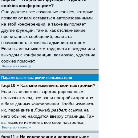
cookies конференции»?
Она удаляет все созданные cookies, которые
позволяют вам оставаться авторизованными
на этой конференции, а также выполняет
другие функции, такие, как отслеживание
прочитанных сообщений, если эта
возможность включена администратором.
Если вы испытываете трудности с входом или
выходом с конференции, возможно, удаление
cookies поможет.
Вернуться к началу
Параметры и настройки пользователя
faq#10 » Как мне изменить мои настройки?
Если вы являетесь зарегистрированным
пользователем, все ваши настройки хранятся
в базе данных конференции. Чтобы изменить
их, перейдите в
Личный раздел
; ссылка на
него обычно находится вверху страницы. Там
вы можете изменить все свои настройки.
Вернуться к началу
faq#11 » На конференции неправильное