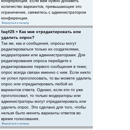
конференции. Если вам нужно добавить
количество вариантов, превышающее это
ограничение, свяжитесь с администратором
конференции.
Вернуться к началу
faq#25 » Как мне отредактировать или
удалить опрос?
Так же, как и сообщения, опросы могут
редактироваться только их создателями,
модераторами или администраторами. Для
редактирования опроса перейдите к
редактированию первого сообщения в теме;
опрос всегда связан именно с ним. Если никто
не успел проголосовать, то вы можете удалить
опрос или отредактировать любой из
вариантов ответа. Однако, если кто-то уже
проголосовал, то только модераторы или
администраторы могут отредактировать или
удалить опрос. Это сделано для того, чтобы
нельзя было менять варианты ответов во
время голосования.
Вернуться к началу