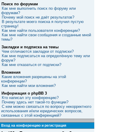
Поиск по форумам
Как мне выполнить поиск по форуму или
форумам?
Почему мой поиск не даёт результатов?
В результате моего поиска я получил пустую
страницу!
Как мне найти пользователя конференции?
Как мне найти свои сообщения и созданные мной
темы?
Закладки и подписка на темы
Чем отличаются закладки от подписки?
Как мне подписаться на определённую тему или
форум?
Как мне отказаться от подписки?
Вложения
Какие вложения разрешены на этой
конференции?
Как мне найти мои вложения?
Информация о phpBB 3
Кто написал эту конференцию?
Почему здесь нет такой-то функции?
С кем можно связаться по вопросу некорректного
использования и/или юридических вопросов,
связанных с этой конференцией?
Вход на конференцию и регистрация