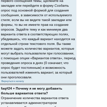
первого сообщения темы, щёлкните на
закладке или перейдите в форму
Создать
опрос
под основной формой для создания
сообщения, в зависимости от используемого
стиля; если вы не видите такой закладки или
формы, то вы не имеете прав на создание
опросов. Задайте тему и как минимум два
варианта ответа в соответствующих полях,
убедившись, что каждый вариант находится на
отдельной строке текстового поля. Вы также
можете задать количество вариантов, которые
могут выбрать пользователи при голосовании,
с помощью опции «Вариантов ответа», период
проведения опроса в днях (0 означает, что
опрос будет постоянным) и возможность
пользователей изменять вариант, за который
они проголосовали.
Вернуться к началу
faq#24 » Почему я не могу добавить
больше вариантов ответа?
Ограничение количества вариантов ответа
устанавливается администратором