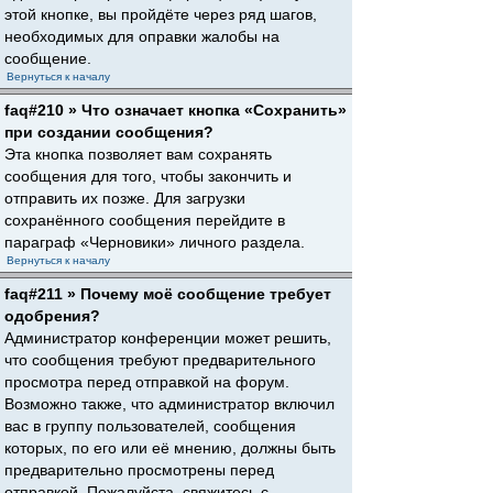
этой кнопке, вы пройдёте через ряд шагов,
необходимых для оправки жалобы на
сообщение.
Вернуться к началу
faq#210 » Что означает кнопка «Сохранить»
при создании сообщения?
Эта кнопка позволяет вам сохранять
сообщения для того, чтобы закончить и
отправить их позже. Для загрузки
сохранённого сообщения перейдите в
параграф «Черновики» личного раздела.
Вернуться к началу
faq#211 » Почему моё сообщение требует
одобрения?
Администратор конференции может решить,
что сообщения требуют предварительного
просмотра перед отправкой на форум.
Возможно также, что администратор включил
вас в группу пользователей, сообщения
которых, по его или её мнению, должны быть
предварительно просмотрены перед
отправкой. Пожалуйста, свяжитесь с