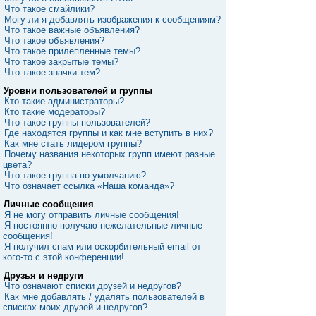
Что такое смайлики?
Могу ли я добавлять изображения к сообщениям?
Что такое важные объявления?
Что такое объявления?
Что такое прилепленные темы?
Что такое закрытые темы?
Что такое значки тем?
Уровни пользователей и группы
Кто такие администраторы?
Кто такие модераторы?
Что такое группы пользователей?
Где находятся группы и как мне вступить в них?
Как мне стать лидером группы?
Почему названия некоторых групп имеют разные
цвета?
Что такое группа по умолчанию?
Что означает ссылка «Наша команда»?
Личные сообщения
Я не могу отправить личные сообщения!
Я постоянно получаю нежелательные личные
сообщения!
Я получил спам или оскорбительный email от
кого-то с этой конференции!
Друзья и недруги
Что означают списки друзей и недругов?
Как мне добавлять / удалять пользователей в
списках моих друзей и недругов?