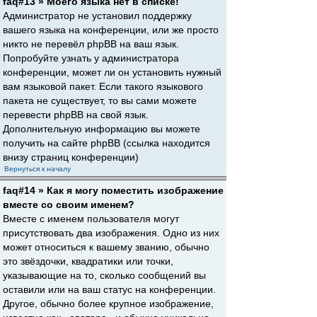
faq#13 » Моего языка нет в списке!
Администратор не установил поддержку
вашего языка на конференции, или же просто
никто не перевёл phpBB на ваш язык.
Попробуйте узнать у администратора
конференции, может ли он установить нужный
вам языковой пакет. Если такого языкового
пакета не существует, то вы сами можете
перевести phpBB на свой язык.
Дополнительную информацию вы можете
получить на сайте phpBB (ссылка находится
внизу страниц конференции)
Вернуться к началу
faq#14 » Как я могу поместить изображение
вместе со своим именем?
Вместе с именем пользователя могут
присутствовать два изображения. Одно из них
может относиться к вашему званию, обычно
это звёздочки, квадратики или точки,
указывающие на то, сколько сообщений вы
оставили или на ваш статус на конференции.
Другое, обычно более крупное изображение,