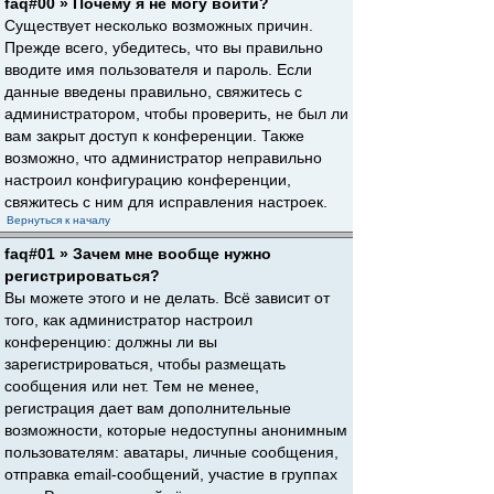
faq#00 » Почему я не могу войти?
Существует несколько возможных причин.
Прежде всего, убедитесь, что вы правильно
вводите имя пользователя и пароль. Если
данные введены правильно, свяжитесь с
администратором, чтобы проверить, не был ли
вам закрыт доступ к конференции. Также
возможно, что администратор неправильно
настроил конфигурацию конференции,
свяжитесь с ним для исправления настроек.
Вернуться к началу
faq#01 » Зачем мне вообще нужно
регистрироваться?
Вы можете этого и не делать. Всё зависит от
того, как администратор настроил
конференцию: должны ли вы
зарегистрироваться, чтобы размещать
сообщения или нет. Тем не менее,
регистрация дает вам дополнительные
возможности, которые недоступны анонимным
пользователям: аватары, личные сообщения,
отправка email-сообщений, участие в группах