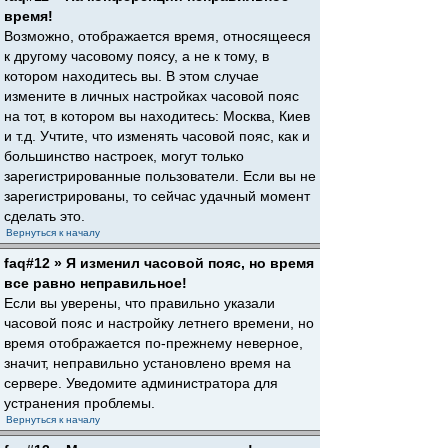
время!
Возможно, отображается время, относящееся
к другому часовому поясу, а не к тому, в
котором находитесь вы. В этом случае
измените в личных настройках часовой пояс
на тот, в котором вы находитесь: Москва, Киев
и т.д. Учтите, что изменять часовой пояс, как и
большинство настроек, могут только
зарегистрированные пользователи. Если вы не
зарегистрированы, то сейчас удачный момент
сделать это.
Вернуться к началу
faq#12 » Я изменил часовой пояс, но время
все равно неправильное!
Если вы уверены, что правильно указали
часовой пояс и настройку летнего времени, но
время отображается по-прежнему неверное,
значит, неправильно установлено время на
сервере. Уведомите администратора для
устранения проблемы.
Вернуться к началу