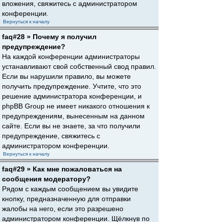
вложения, свяжитесь с администратором
конференции.
Вернуться к началу
faq#28 » Почему я получил
предупреждение?
На каждой конференции администраторы
устанавливают свой собственный свод правил.
Если вы нарушили правило, вы можете
получить предупреждение. Учтите, что это
решение администратора конференции, и
phpBB Group не имеет никакого отношения к
предупреждениям, вынесенным на данном
сайте. Если вы не знаете, за что получили
предупреждение, свяжитесь с
администратором конференции.
Вернуться к началу
faq#29 » Как мне пожаловаться на
сообщения модератору?
Рядом с каждым сообщением вы увидите
кнопку, предназначенную для отправки
жалобы на него, если это разрешено
администратором конференции. Щёлкнув по