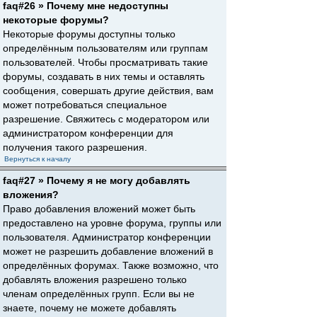
faq#26 » Почему мне недоступны
некоторые форумы?
Некоторые форумы доступны только
определённым пользователям или группам
пользователей. Чтобы просматривать такие
форумы, создавать в них темы и оставлять
сообщения, совершать другие действия, вам
может потребоваться специальное
разрешение. Свяжитесь с модератором или
администратором конференции для
получения такого разрешения.
Вернуться к началу
faq#27 » Почему я не могу добавлять
вложения?
Право добавления вложений может быть
предоставлено на уровне форума, группы или
пользователя. Администратор конференции
может не разрешить добавление вложений в
определённых форумах. Также возможно, что
добавлять вложения разрешено только
членам определённых групп. Если вы не
знаете, почему не можете добавлять