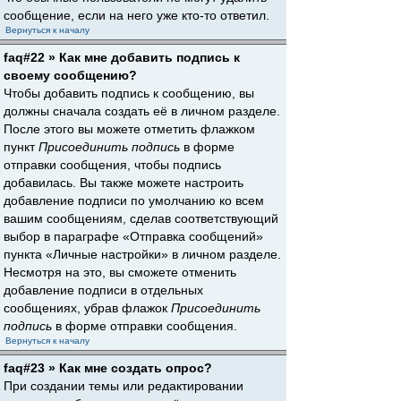
сообщение, если на него уже кто-то ответил.
Вернуться к началу
faq#22 » Как мне добавить подпись к
своему сообщению?
Чтобы добавить подпись к сообщению, вы
должны сначала создать её в личном разделе.
После этого вы можете отметить флажком
пункт
Присоединить подпись
в форме
отправки сообщения, чтобы подпись
добавилась. Вы также можете настроить
добавление подписи по умолчанию ко всем
вашим сообщениям, сделав соответствующий
выбор в параграфе «Отправка сообщений»
пункта «Личные настройки» в личном разделе.
Несмотря на это, вы сможете отменить
добавление подписи в отдельных
сообщениях, убрав флажок
Присоединить
подпись
в форме отправки сообщения.
Вернуться к началу
faq#23 » Как мне создать опрос?
При создании темы или редактировании