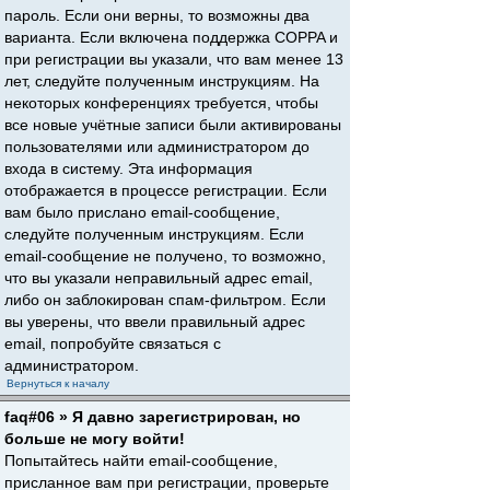
пароль. Если они верны, то возможны два
варианта. Если включена поддержка COPPA и
при регистрации вы указали, что вам менее 13
лет, следуйте полученным инструкциям. На
некоторых конференциях требуется, чтобы
все новые учётные записи были активированы
пользователями или администратором до
входа в систему. Эта информация
отображается в процессе регистрации. Если
вам было прислано email-сообщение,
следуйте полученным инструкциям. Если
email-сообщение не получено, то возможно,
что вы указали неправильный адрес email,
либо он заблокирован спам-фильтром. Если
вы уверены, что ввели правильный адрес
email, попробуйте связаться с
администратором.
Вернуться к началу
faq#06 » Я давно зарегистрирован, но
больше не могу войти!
Попытайтесь найти email-сообщение,
присланное вам при регистрации, проверьте