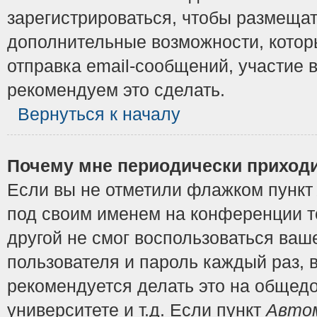
зарегистрироваться, чтобы размещат
дополнительные возможности, котор
отправка email-сообщений, участие в
рекомендуем это сделать.
Вернуться к началу
Почему мне периодически приходи
Если вы не отметили флажком пунк
под своим именем на конференции то
другой не смог воспользоваться ваш
пользователя и пароль каждый раз, 
рекомендуется делать это на общедо
университете и т.д. Если пункт
Автом