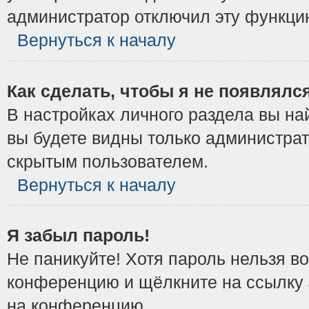
администратор отключил эту функци
Вернуться к началу
Как сделать, чтобы я не появлялс
В настройках личного раздела вы н
вы будете видны только администрат
скрытым пользователем.
Вернуться к началу
Я забыл пароль!
Не паникуйте! Хотя пароль нельзя в
конференцию и щёлкните на ссылку
на конференцию.