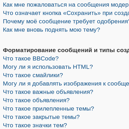
Как мне пожаловаться на сообщения моде
Что означает кнопка «Сохранить» при соз
Почему моё сообщение требует одобрения
Как мне вновь поднять мою тему?
Форматирование сообщений и типы соз
Что такое BBCode?
Могу ли я использовать HTML?
Что такое смайлики?
Могу ли я добавлять изображения к сообщ
Что такое важные объявления?
Что такое объявления?
Что такое прилепленные темы?
Что такое закрытые темы?
Что такое значки тем?