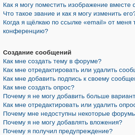
Как я могу поместить изображение вместе 
Что такое звание и как я могу изменить его
Когда я щёлкаю по ссылке «email» от меня 
конференцию?
Создание сообщений
Как мне создать тему в форуме?
Как мне отредактировать или удалить соо
Как мне добавить подпись к своему сообщ
Как мне создать опрос?
Почему я не могу добавить больше вариант
Как мне отредактировать или удалить опро
Почему мне недоступны некоторые форум
Почему я не могу добавлять вложения?
Почему я получил предупреждение?