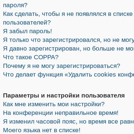
пароля?
Как сделать, чтобы я не появлялся в списк
пользователей?
Я забыл пароль!
Я только что зарегистрировался, но не могу
Я давно зарегистрирован, но больше не мо
Что такое COPPA?
Почему я не могу зарегистрироваться?
Что делает функция «Удалить cookies кон
Параметры и настройки пользователя
Как мне изменить мои настройки?
На конференции неправильное время!
Я изменил часовой пояс, но время все рав
Моего языка нет в списке!