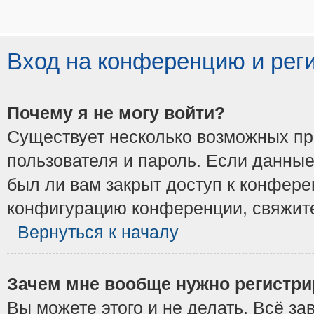
Вход на конференцию и рег
Почему я не могу войти?
Существует несколько возможных при
пользователя и пароль. Если данные
был ли вам закрыт доступ к конфере
конфигурацию конференции, свяжите
Вернуться к началу
Зачем мне вообще нужно регистри
Вы можете этого и не делать. Всё з