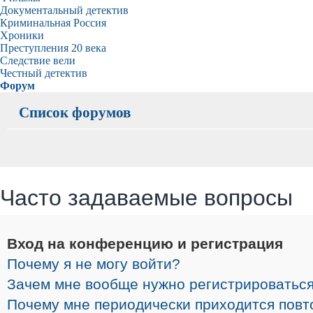
Документальный детектив
Криминальная Россия
Хроники
Преступления 20 века
Следствие вели
Честный детектив
Форум
Список форумов
Часто задаваемые вопросы
Вход на конференцию и регистрация
Почему я не могу войти?
Зачем мне вообще нужно регистрироватьс
Почему мне периодически приходится повт