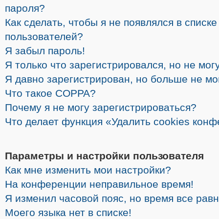
пароля?
Как сделать, чтобы я не появлялся в списк
пользователей?
Я забыл пароль!
Я только что зарегистрировался, но не могу
Я давно зарегистрирован, но больше не мо
Что такое COPPA?
Почему я не могу зарегистрироваться?
Что делает функция «Удалить cookies кон
Параметры и настройки пользователя
Как мне изменить мои настройки?
На конференции неправильное время!
Я изменил часовой пояс, но время все рав
Моего языка нет в списке!