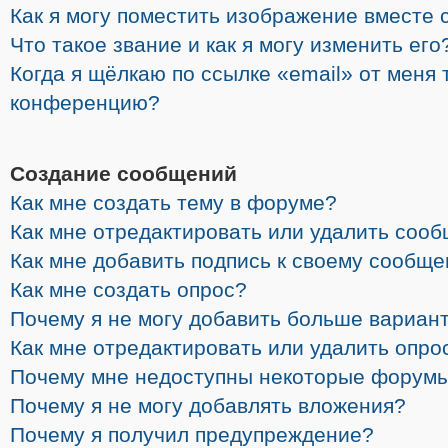
Как я могу поместить изображение вместе 
Что такое звание и как я могу изменить его
Когда я щёлкаю по ссылке «email» от меня 
конференцию?
Создание сообщений
Как мне создать тему в форуме?
Как мне отредактировать или удалить соо
Как мне добавить подпись к своему сообщ
Как мне создать опрос?
Почему я не могу добавить больше вариант
Как мне отредактировать или удалить опро
Почему мне недоступны некоторые форум
Почему я не могу добавлять вложения?
Почему я получил предупреждение?