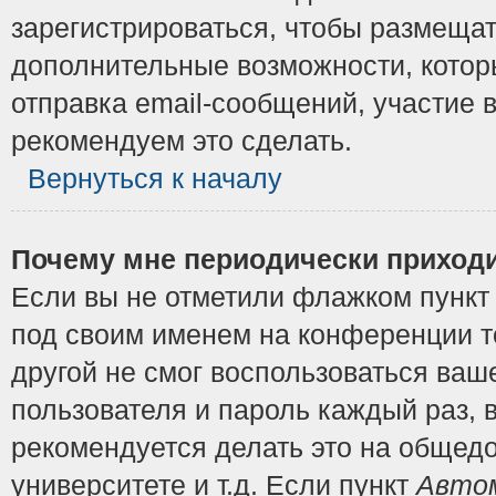
зарегистрироваться, чтобы размещат
дополнительные возможности, котор
отправка email-сообщений, участие в
рекомендуем это сделать.
Вернуться к началу
Почему мне периодически приходи
Если вы не отметили флажком пунк
под своим именем на конференции то
другой не смог воспользоваться ваш
пользователя и пароль каждый раз, 
рекомендуется делать это на общедо
университете и т.д. Если пункт
Автом