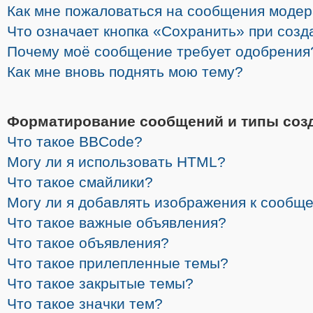
Как мне пожаловаться на сообщения моде
Что означает кнопка «Сохранить» при соз
Почему моё сообщение требует одобрения
Как мне вновь поднять мою тему?
Форматирование сообщений и типы соз
Что такое BBCode?
Могу ли я использовать HTML?
Что такое смайлики?
Могу ли я добавлять изображения к сообщ
Что такое важные объявления?
Что такое объявления?
Что такое прилепленные темы?
Что такое закрытые темы?
Что такое значки тем?