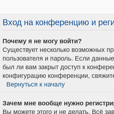
Вход на конференцию и рег
Почему я не могу войти?
Существует несколько возможных при
пользователя и пароль. Если данные
был ли вам закрыт доступ к конфере
конфигурацию конференции, свяжите
Вернуться к началу
Зачем мне вообще нужно регистри
Вы можете этого и не делать. Всё з