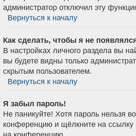
администратор отключил эту функци
Вернуться к началу
Как сделать, чтобы я не появлялс
В настройках личного раздела вы н
вы будете видны только администрат
скрытым пользователем.
Вернуться к началу
Я забыл пароль!
Не паникуйте! Хотя пароль нельзя в
конференцию и щёлкните на ссылку
на конференцию.