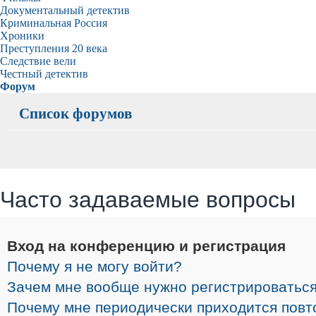
Документальный детектив
Криминальная Россия
Хроники
Преступления 20 века
Следствие вели
Честный детектив
Форум
Список форумов
Часто задаваемые вопросы
Вход на конференцию и регистрация
Почему я не могу войти?
Зачем мне вообще нужно регистрироватьс
Почему мне периодически приходится повт