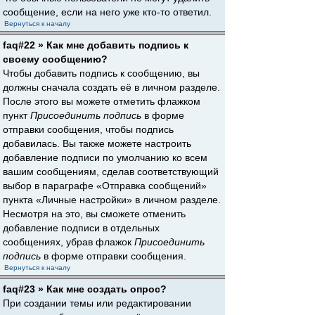
сообщение, если на него уже кто-то ответил.
Вернуться к началу
faq#22 » Как мне добавить подпись к
своему сообщению?
Чтобы добавить подпись к сообщению, вы
должны сначала создать её в личном разделе.
После этого вы можете отметить флажком
пункт
Присоединить подпись
в форме
отправки сообщения, чтобы подпись
добавилась. Вы также можете настроить
добавление подписи по умолчанию ко всем
вашим сообщениям, сделав соответствующий
выбор в параграфе «Отправка сообщений»
пункта «Личные настройки» в личном разделе.
Несмотря на это, вы сможете отменить
добавление подписи в отдельных
сообщениях, убрав флажок
Присоединить
подпись
в форме отправки сообщения.
Вернуться к началу
faq#23 » Как мне создать опрос?
При создании темы или редактировании