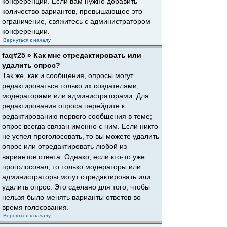
конференции. Если вам нужно добавить
количество вариантов, превышающее это
ограничение, свяжитесь с администратором
конференции.
Вернуться к началу
faq#25 » Как мне отредактировать или
удалить опрос?
Так же, как и сообщения, опросы могут
редактироваться только их создателями,
модераторами или администраторами. Для
редактирования опроса перейдите к
редактированию первого сообщения в теме;
опрос всегда связан именно с ним. Если никто
не успел проголосовать, то вы можете удалить
опрос или отредактировать любой из
вариантов ответа. Однако, если кто-то уже
проголосовал, то только модераторы или
администраторы могут отредактировать или
удалить опрос. Это сделано для того, чтобы
нельзя было менять варианты ответов во
время голосования.
Вернуться к началу