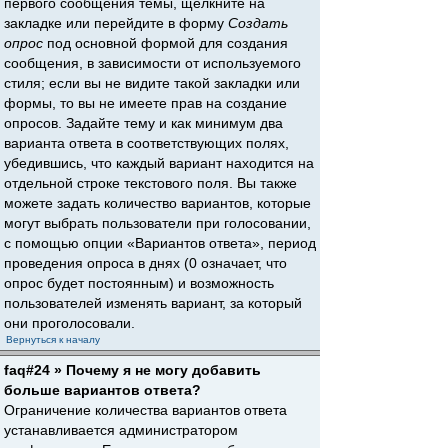
первого сообщения темы, щёлкните на
закладке или перейдите в форму
Создать
опрос
под основной формой для создания
сообщения, в зависимости от используемого
стиля; если вы не видите такой закладки или
формы, то вы не имеете прав на создание
опросов. Задайте тему и как минимум два
варианта ответа в соответствующих полях,
убедившись, что каждый вариант находится на
отдельной строке текстового поля. Вы также
можете задать количество вариантов, которые
могут выбрать пользователи при голосовании,
с помощью опции «Вариантов ответа», период
проведения опроса в днях (0 означает, что
опрос будет постоянным) и возможность
пользователей изменять вариант, за который
они проголосовали.
Вернуться к началу
faq#24 » Почему я не могу добавить
больше вариантов ответа?
Ограничение количества вариантов ответа
устанавливается администратором