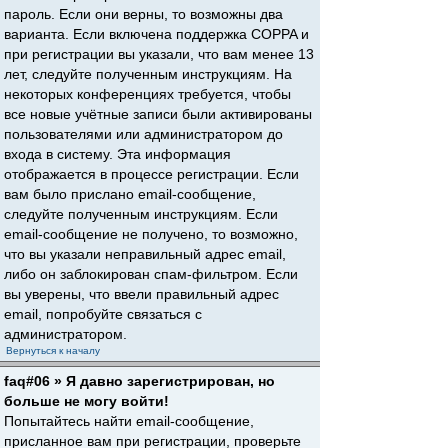
пароль. Если они верны, то возможны два
варианта. Если включена поддержка COPPA и
при регистрации вы указали, что вам менее 13
лет, следуйте полученным инструкциям. На
некоторых конференциях требуется, чтобы
все новые учётные записи были активированы
пользователями или администратором до
входа в систему. Эта информация
отображается в процессе регистрации. Если
вам было прислано email-сообщение,
следуйте полученным инструкциям. Если
email-сообщение не получено, то возможно,
что вы указали неправильный адрес email,
либо он заблокирован спам-фильтром. Если
вы уверены, что ввели правильный адрес
email, попробуйте связаться с
администратором.
Вернуться к началу
faq#06 » Я давно зарегистрирован, но
больше не могу войти!
Попытайтесь найти email-сообщение,
присланное вам при регистрации, проверьте