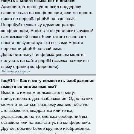
faq#13 » Моего языка нет в списке!
Администратор не установил поддержку
вашего языка на конференции, или же просто
никто не перевёл phpBB на ваш язык.
Попробуйте узнать у администратора
конференции, может ли он установить нужный
вам языковой пакет. Если такого языкового
пакета не существует, то вы сами можете
перевести phpBB на свой язык.
Дополнительную информацию вы можете
получить на сайте phpBB (ссылка находится
внизу страниц конференции)
Вернуться к началу
faq#14 » Как я могу поместить изображение
вместе со своим именем?
Вместе с именем пользователя могут
присутствовать два изображения. Одно из них
может относиться к вашему званию, обычно
это звёздочки, квадратики или точки,
указывающие на то, сколько сообщений вы
оставили или на ваш статус на конференции.
Другое, обычно более крупное изображение,