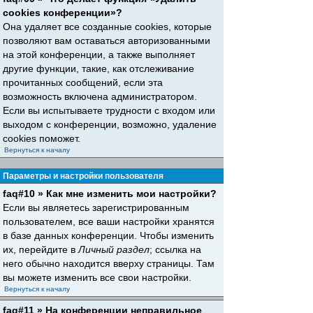
cookies конференции»?
Она удаляет все созданные cookies, которые
позволяют вам оставаться авторизованными
на этой конференции, а также выполняет
другие функции, такие, как отслеживание
прочитанных сообщений, если эта
возможность включена администратором.
Если вы испытываете трудности с входом или
выходом с конференции, возможно, удаление
cookies поможет.
Вернуться к началу
Параметры и настройки пользователя
faq#10 » Как мне изменить мои настройки?
Если вы являетесь зарегистрированным
пользователем, все ваши настройки хранятся
в базе данных конференции. Чтобы изменить
их, перейдите в
Личный раздел
; ссылка на
него обычно находится вверху страницы. Там
вы можете изменить все свои настройки.
Вернуться к началу
faq#11 » На конференции неправильное