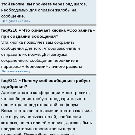
этой кнопке, вы пройдёте через ряд шагов,
необходимых для оправки жалобы на
сообщение.
Вернуться к началу
faq#210 » Что означает кнопка «Сохранить»
при создании сообщения?
Эта кнопка позволяет вам сохранять
сообщения для того, чтобы закончить и
отправить их позже. Для загрузки
сохранённого сообщения перейдите в
параграф «Черновики» личного раздела.
Вернуться к началу
faq#211 » Почему моё сообщение требует
одобрения?
Администратор конференции может решить,
что сообщения требуют предварительного
просмотра перед отправкой на форум.
Возможно также, что администратор включил
вас в группу пользователей, сообщения
которых, по его или её мнению, должны быть
предварительно просмотрены перед
отправкой. Пожалуйста, свяжитесь с