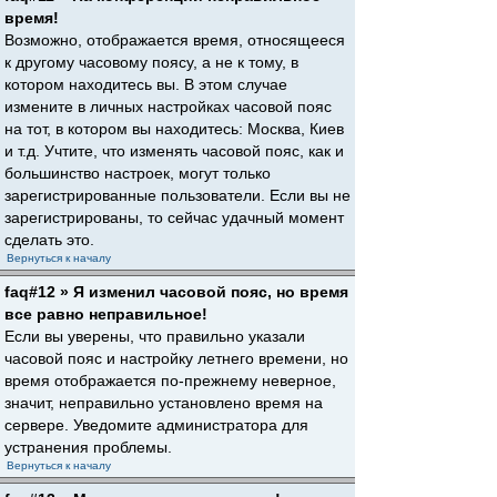
время!
Возможно, отображается время, относящееся
к другому часовому поясу, а не к тому, в
котором находитесь вы. В этом случае
измените в личных настройках часовой пояс
на тот, в котором вы находитесь: Москва, Киев
и т.д. Учтите, что изменять часовой пояс, как и
большинство настроек, могут только
зарегистрированные пользователи. Если вы не
зарегистрированы, то сейчас удачный момент
сделать это.
Вернуться к началу
faq#12 » Я изменил часовой пояс, но время
все равно неправильное!
Если вы уверены, что правильно указали
часовой пояс и настройку летнего времени, но
время отображается по-прежнему неверное,
значит, неправильно установлено время на
сервере. Уведомите администратора для
устранения проблемы.
Вернуться к началу