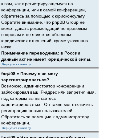
к вам, как к регистрирующемуся на
конференции, или к самой конференции,
обратитесь за помощью к юрисконсульту.
Обратите внимание, что phpBB Group не
может давать рекомендаций по правовым
вопросам и не является объектом
юридических отношений, кроме указанных
ниже.
Примечание переводчика: в России
данный акт не имеет юридической силы.
Вернуться к началу
faq#08 » Почему я не могу
зарегистрироваться?
Возможно, администратор конференции
заблокировал ваш IP-адрес или запретил имя,
под которым вы пытаетесь
зарегистрироваться. Он также мог отключить
регистрацию новых пользователей.
Обратитесь за помощью к администратору
конференции.
Вернуться к началу
faq#09 » Что делает функция «Удалить