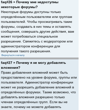
faq#26 » Почему мне недоступны
некоторые форумы?
Некоторые форумы доступны только
определённым пользователям или группам
пользователей. Чтобы просматривать такие
форумы, создавать в них темы и оставлять
сообщения, совершать другие действия, вам
может потребоваться специальное
разрешение. Свяжитесь с модератором или
администратором конференции для
получения такого разрешения.
Вернуться к началу
faq#27 » Почему я не могу добавлять
вложения?
Право добавления вложений может быть
предоставлено на уровне форума, группы или
пользователя. Администратор конференции
может не разрешить добавление вложений в
определённых форумах. Также возможно, что
добавлять вложения разрешено только
членам определённых групп. Если вы не
знаете, почему не можете добавлять