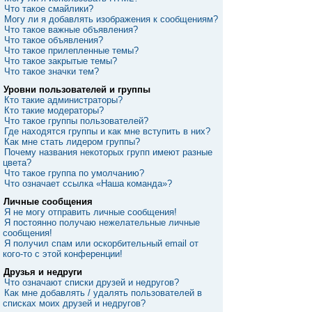
Что такое смайлики?
Могу ли я добавлять изображения к сообщениям?
Что такое важные объявления?
Что такое объявления?
Что такое прилепленные темы?
Что такое закрытые темы?
Что такое значки тем?
Уровни пользователей и группы
Кто такие администраторы?
Кто такие модераторы?
Что такое группы пользователей?
Где находятся группы и как мне вступить в них?
Как мне стать лидером группы?
Почему названия некоторых групп имеют разные
цвета?
Что такое группа по умолчанию?
Что означает ссылка «Наша команда»?
Личные сообщения
Я не могу отправить личные сообщения!
Я постоянно получаю нежелательные личные
сообщения!
Я получил спам или оскорбительный email от
кого-то с этой конференции!
Друзья и недруги
Что означают списки друзей и недругов?
Как мне добавлять / удалять пользователей в
списках моих друзей и недругов?