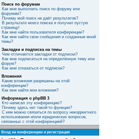
Поиск по форумам
Как мне выполнить поиск по форуму или
форумам?
Почему мой поиск не даёт результатов?
В результате моего поиска я получил пустую
страницу!
Как мне найти пользователя конференции?
Как мне найти свои сообщения и созданные мной
темы?
Закладки и подписка на темы
Чем отличаются закладки от подписки?
Как мне подписаться на определённую тему или
форум?
Как мне отказаться от подписки?
Вложения
Какие вложения разрешены на этой
конференции?
Как мне найти мои вложения?
Информация о phpBB 3
Кто написал эту конференцию?
Почему здесь нет такой-то функции?
С кем можно связаться по вопросу некорректного
использования и/или юридических вопросов,
связанных с этой конференцией?
Вход на конференцию и регистрация