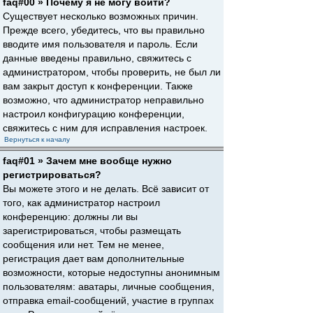
faq#00 » Почему я не могу войти?
Существует несколько возможных причин.
Прежде всего, убедитесь, что вы правильно
вводите имя пользователя и пароль. Если
данные введены правильно, свяжитесь с
администратором, чтобы проверить, не был ли
вам закрыт доступ к конференции. Также
возможно, что администратор неправильно
настроил конфигурацию конференции,
свяжитесь с ним для исправления настроек.
Вернуться к началу
faq#01 » Зачем мне вообще нужно
регистрироваться?
Вы можете этого и не делать. Всё зависит от
того, как администратор настроил
конференцию: должны ли вы
зарегистрироваться, чтобы размещать
сообщения или нет. Тем не менее,
регистрация дает вам дополнительные
возможности, которые недоступны анонимным
пользователям: аватары, личные сообщения,
отправка email-сообщений, участие в группах