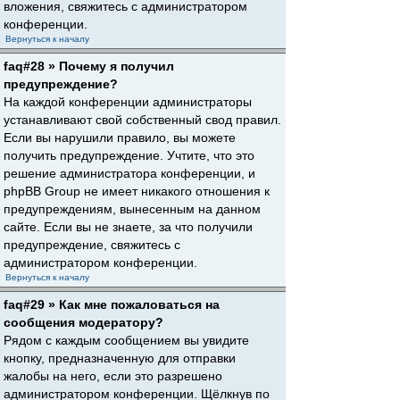
вложения, свяжитесь с администратором
конференции.
Вернуться к началу
faq#28 » Почему я получил
предупреждение?
На каждой конференции администраторы
устанавливают свой собственный свод правил.
Если вы нарушили правило, вы можете
получить предупреждение. Учтите, что это
решение администратора конференции, и
phpBB Group не имеет никакого отношения к
предупреждениям, вынесенным на данном
сайте. Если вы не знаете, за что получили
предупреждение, свяжитесь с
администратором конференции.
Вернуться к началу
faq#29 » Как мне пожаловаться на
сообщения модератору?
Рядом с каждым сообщением вы увидите
кнопку, предназначенную для отправки
жалобы на него, если это разрешено
администратором конференции. Щёлкнув по