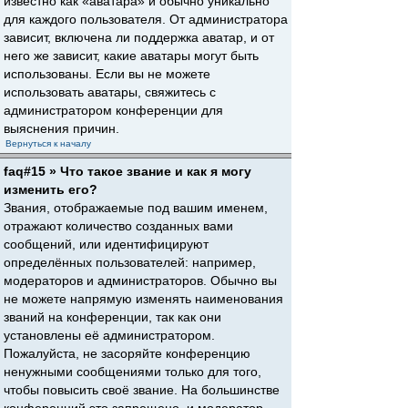
известно как «аватара» и обычно уникально
для каждого пользователя. От администратора
зависит, включена ли поддержка аватар, и от
него же зависит, какие аватары могут быть
использованы. Если вы не можете
использовать аватары, свяжитесь с
администратором конференции для
выяснения причин.
Вернуться к началу
faq#15 » Что такое звание и как я могу
изменить его?
Звания, отображаемые под вашим именем,
отражают количество созданных вами
сообщений, или идентифицируют
определённых пользователей: например,
модераторов и администраторов. Обычно вы
не можете напрямую изменять наименования
званий на конференции, так как они
установлены её администратором.
Пожалуйста, не засоряйте конференцию
ненужными сообщениями только для того,
чтобы повысить своё звание. На большинстве