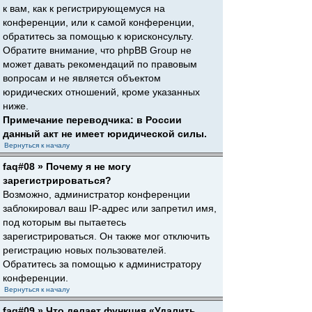
к вам, как к регистрирующемуся на
конференции, или к самой конференции,
обратитесь за помощью к юрисконсульту.
Обратите внимание, что phpBB Group не
может давать рекомендаций по правовым
вопросам и не является объектом
юридических отношений, кроме указанных
ниже.
Примечание переводчика: в России
данный акт не имеет юридической силы.
Вернуться к началу
faq#08 » Почему я не могу
зарегистрироваться?
Возможно, администратор конференции
заблокировал ваш IP-адрес или запретил имя,
под которым вы пытаетесь
зарегистрироваться. Он также мог отключить
регистрацию новых пользователей.
Обратитесь за помощью к администратору
конференции.
Вернуться к началу
faq#09 » Что делает функция «Удалить