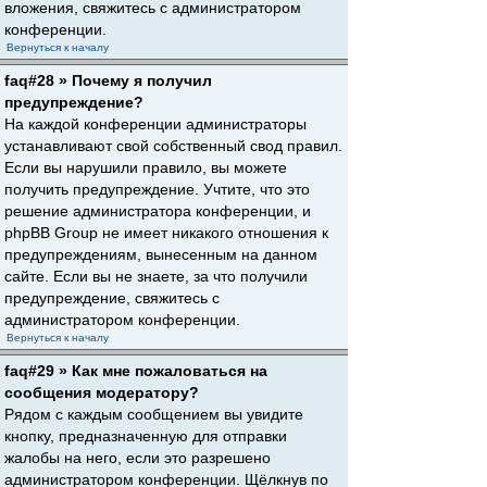
вложения, свяжитесь с администратором
конференции.
Вернуться к началу
faq#28 » Почему я получил
предупреждение?
На каждой конференции администраторы
устанавливают свой собственный свод правил.
Если вы нарушили правило, вы можете
получить предупреждение. Учтите, что это
решение администратора конференции, и
phpBB Group не имеет никакого отношения к
предупреждениям, вынесенным на данном
сайте. Если вы не знаете, за что получили
предупреждение, свяжитесь с
администратором конференции.
Вернуться к началу
faq#29 » Как мне пожаловаться на
сообщения модератору?
Рядом с каждым сообщением вы увидите
кнопку, предназначенную для отправки
жалобы на него, если это разрешено
администратором конференции. Щёлкнув по