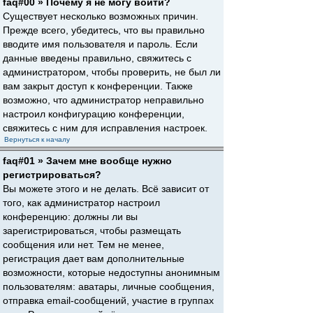
faq#00 » Почему я не могу войти?
Существует несколько возможных причин.
Прежде всего, убедитесь, что вы правильно
вводите имя пользователя и пароль. Если
данные введены правильно, свяжитесь с
администратором, чтобы проверить, не был ли
вам закрыт доступ к конференции. Также
возможно, что администратор неправильно
настроил конфигурацию конференции,
свяжитесь с ним для исправления настроек.
Вернуться к началу
faq#01 » Зачем мне вообще нужно
регистрироваться?
Вы можете этого и не делать. Всё зависит от
того, как администратор настроил
конференцию: должны ли вы
зарегистрироваться, чтобы размещать
сообщения или нет. Тем не менее,
регистрация дает вам дополнительные
возможности, которые недоступны анонимным
пользователям: аватары, личные сообщения,
отправка email-сообщений, участие в группах