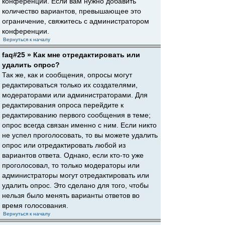
конференции. Если вам нужно добавить
количество вариантов, превышающее это
ограничение, свяжитесь с администратором
конференции.
Вернуться к началу
faq#25 » Как мне отредактировать или
удалить опрос?
Так же, как и сообщения, опросы могут
редактироваться только их создателями,
модераторами или администраторами. Для
редактирования опроса перейдите к
редактированию первого сообщения в теме;
опрос всегда связан именно с ним. Если никто
не успел проголосовать, то вы можете удалить
опрос или отредактировать любой из
вариантов ответа. Однако, если кто-то уже
проголосовал, то только модераторы или
администраторы могут отредактировать или
удалить опрос. Это сделано для того, чтобы
нельзя было менять варианты ответов во
время голосования.
Вернуться к началу