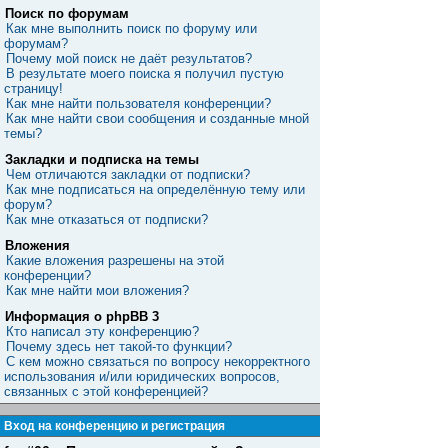
Поиск по форумам
Как мне выполнить поиск по форуму или
форумам?
Почему мой поиск не даёт результатов?
В результате моего поиска я получил пустую
страницу!
Как мне найти пользователя конференции?
Как мне найти свои сообщения и созданные мной
темы?
Закладки и подписка на темы
Чем отличаются закладки от подписки?
Как мне подписаться на определённую тему или
форум?
Как мне отказаться от подписки?
Вложения
Какие вложения разрешены на этой
конференции?
Как мне найти мои вложения?
Информация о phpBB 3
Кто написал эту конференцию?
Почему здесь нет такой-то функции?
С кем можно связаться по вопросу некорректного
использования и/или юридических вопросов,
связанных с этой конференцией?
Вход на конференцию и регистрация