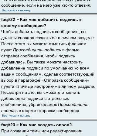
сообщение, если на него уже кто-то ответил.
Вернуться к началу
faq#22 » Как мне добавить подпись к
своему сообщению?
Чтобы добавить подпись к сообщению, вы
должны сначала создать её в личном разделе.
После этого вы можете отметить флажком
пункт
Присоединить подпись
в форме
отправки сообщения, чтобы подпись
добавилась. Вы также можете настроить
добавление подписи по умолчанию ко всем
вашим сообщениям, сделав соответствующий
выбор в параграфе «Отправка сообщений»
пункта «Личные настройки» в личном разделе.
Несмотря на это, вы сможете отменить
добавление подписи в отдельных
сообщениях, убрав флажок
Присоединить
подпись
в форме отправки сообщения.
Вернуться к началу
faq#23 » Как мне создать опрос?
При создании темы или редактировании