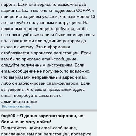
пароль. Если они верны, то возможны два
варианта. Если включена поддержка COPPA и
при регистрации вы указали, что вам менее 13
лет, следуйте полученным инструкциям. На
некоторых конференциях требуется, чтобы
все новые учётные записи были активированы
пользователями или администратором до
входа в систему. Эта информация
отображается в процессе регистрации. Если
вам было прислано email-сообщение,
следуйте полученным инструкциям. Если
email-сообщение не получено, то возможно,
что вы указали неправильный адрес email,
либо он заблокирован спам-фильтром. Если
вы уверены, что ввели правильный адрес
email, попробуйте связаться с
администратором.
Вернуться к началу
faq#06 » Я давно зарегистрирован, но
больше не могу войти!
Попытайтесь найти email-сообщение,
присланное вам при регистрации, проверьте