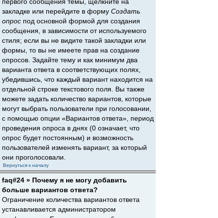
первого сообщения темы, щёлкните на
закладке или перейдите в форму
Создать
опрос
под основной формой для создания
сообщения, в зависимости от используемого
стиля; если вы не видите такой закладки или
формы, то вы не имеете прав на создание
опросов. Задайте тему и как минимум два
варианта ответа в соответствующих полях,
убедившись, что каждый вариант находится на
отдельной строке текстового поля. Вы также
можете задать количество вариантов, которые
могут выбрать пользователи при голосовании,
с помощью опции «Вариантов ответа», период
проведения опроса в днях (0 означает, что
опрос будет постоянным) и возможность
пользователей изменять вариант, за который
они проголосовали.
Вернуться к началу
faq#24 » Почему я не могу добавить
больше вариантов ответа?
Ограничение количества вариантов ответа
устанавливается администратором