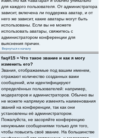
известно как «аватара» и обычно уникально
для каждого пользователя. От администратора
зависит, включена ли поддержка аватар, и от
него же зависит, какие аватары могут быть
использованы. Если вы не можете
использовать аватары, свяжитесь с
администратором конференции для
выяснения причин.
Вернуться к началу
faq#15 » Что такое звание и как я могу
изменить его?
Звания, отображаемые под вашим именем,
отражают количество созданных вами
сообщений, или идентифицируют
определённых пользователей: например,
модераторов и администраторов. Обычно вы
не можете напрямую изменять наименования
званий на конференции, так как они
установлены её администратором.
Пожалуйста, не засоряйте конференцию
ненужными сообщениями только для того,
чтобы повысить своё звание. На большинстве