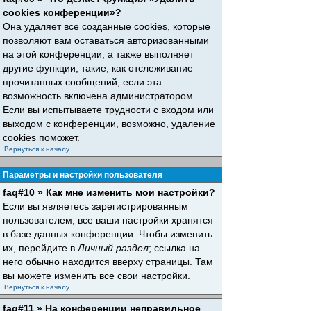
cookies конференции»?
Она удаляет все созданные cookies, которые
позволяют вам оставаться авторизованными
на этой конференции, а также выполняет
другие функции, такие, как отслеживание
прочитанных сообщений, если эта
возможность включена администратором.
Если вы испытываете трудности с входом или
выходом с конференции, возможно, удаление
cookies поможет.
Вернуться к началу
Параметры и настройки пользователя
faq#10 » Как мне изменить мои настройки?
Если вы являетесь зарегистрированным
пользователем, все ваши настройки хранятся
в базе данных конференции. Чтобы изменить
их, перейдите в
Личный раздел
; ссылка на
него обычно находится вверху страницы. Там
вы можете изменить все свои настройки.
Вернуться к началу
faq#11 » На конференции неправильное