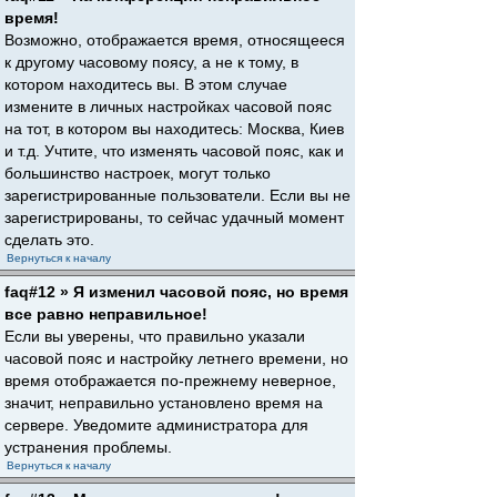
время!
Возможно, отображается время, относящееся
к другому часовому поясу, а не к тому, в
котором находитесь вы. В этом случае
измените в личных настройках часовой пояс
на тот, в котором вы находитесь: Москва, Киев
и т.д. Учтите, что изменять часовой пояс, как и
большинство настроек, могут только
зарегистрированные пользователи. Если вы не
зарегистрированы, то сейчас удачный момент
сделать это.
Вернуться к началу
faq#12 » Я изменил часовой пояс, но время
все равно неправильное!
Если вы уверены, что правильно указали
часовой пояс и настройку летнего времени, но
время отображается по-прежнему неверное,
значит, неправильно установлено время на
сервере. Уведомите администратора для
устранения проблемы.
Вернуться к началу