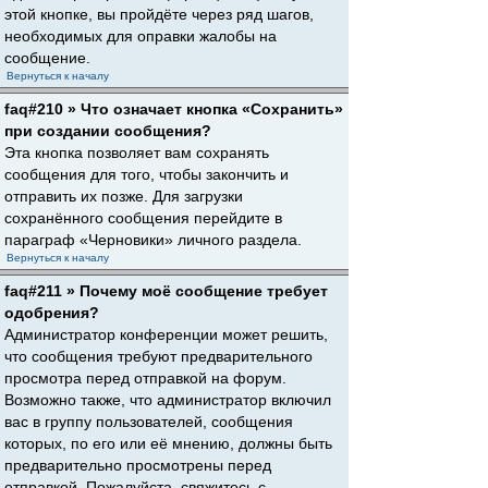
этой кнопке, вы пройдёте через ряд шагов,
необходимых для оправки жалобы на
сообщение.
Вернуться к началу
faq#210 » Что означает кнопка «Сохранить»
при создании сообщения?
Эта кнопка позволяет вам сохранять
сообщения для того, чтобы закончить и
отправить их позже. Для загрузки
сохранённого сообщения перейдите в
параграф «Черновики» личного раздела.
Вернуться к началу
faq#211 » Почему моё сообщение требует
одобрения?
Администратор конференции может решить,
что сообщения требуют предварительного
просмотра перед отправкой на форум.
Возможно также, что администратор включил
вас в группу пользователей, сообщения
которых, по его или её мнению, должны быть
предварительно просмотрены перед
отправкой. Пожалуйста, свяжитесь с