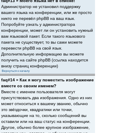
faq#13 » Моего языка нет в списке!
Администратор не установил поддержку
вашего языка на конференции, или же просто
никто не перевёл phpBB на ваш язык.
Попробуйте узнать у администратора
конференции, может ли он установить нужный
вам языковой пакет. Если такого языкового
пакета не существует, то вы сами можете
перевести phpBB на свой язык.
Дополнительную информацию вы можете
получить на сайте phpBB (ссылка находится
внизу страниц конференции)
Вернуться к началу
faq#14 » Как я могу поместить изображение
вместе со своим именем?
Вместе с именем пользователя могут
присутствовать два изображения. Одно из них
может относиться к вашему званию, обычно
это звёздочки, квадратики или точки,
указывающие на то, сколько сообщений вы
оставили или на ваш статус на конференции.
Другое, обычно более крупное изображение,