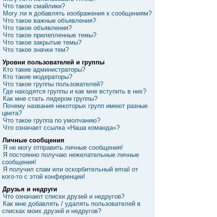
Что такое смайлики?
Могу ли я добавлять изображения к сообщениям?
Что такое важные объявления?
Что такое объявления?
Что такое прилепленные темы?
Что такое закрытые темы?
Что такое значки тем?
Уровни пользователей и группы
Кто такие администраторы?
Кто такие модераторы?
Что такое группы пользователей?
Где находятся группы и как мне вступить в них?
Как мне стать лидером группы?
Почему названия некоторых групп имеют разные
цвета?
Что такое группа по умолчанию?
Что означает ссылка «Наша команда»?
Личные сообщения
Я не могу отправить личные сообщения!
Я постоянно получаю нежелательные личные
сообщения!
Я получил спам или оскорбительный email от
кого-то с этой конференции!
Друзья и недруги
Что означают списки друзей и недругов?
Как мне добавлять / удалять пользователей в
списках моих друзей и недругов?