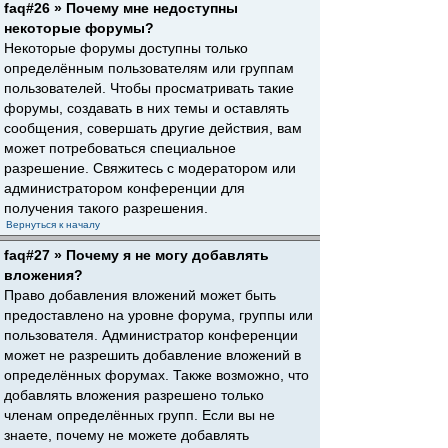
faq#26 » Почему мне недоступны
некоторые форумы?
Некоторые форумы доступны только
определённым пользователям или группам
пользователей. Чтобы просматривать такие
форумы, создавать в них темы и оставлять
сообщения, совершать другие действия, вам
может потребоваться специальное
разрешение. Свяжитесь с модератором или
администратором конференции для
получения такого разрешения.
Вернуться к началу
faq#27 » Почему я не могу добавлять
вложения?
Право добавления вложений может быть
предоставлено на уровне форума, группы или
пользователя. Администратор конференции
может не разрешить добавление вложений в
определённых форумах. Также возможно, что
добавлять вложения разрешено только
членам определённых групп. Если вы не
знаете, почему не можете добавлять