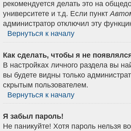
рекомендуется делать это на общедо
университете и т.д. Если пункт
Автом
администратор отключил эту функци
Вернуться к началу
Как сделать, чтобы я не появлялс
В настройках личного раздела вы н
вы будете видны только администрат
скрытым пользователем.
Вернуться к началу
Я забыл пароль!
Не паникуйте! Хотя пароль нельзя в