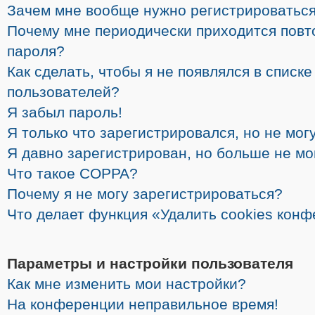
Зачем мне вообще нужно регистрироватьс
Почему мне периодически приходится повт
пароля?
Как сделать, чтобы я не появлялся в списк
пользователей?
Я забыл пароль!
Я только что зарегистрировался, но не могу
Я давно зарегистрирован, но больше не мо
Что такое COPPA?
Почему я не могу зарегистрироваться?
Что делает функция «Удалить cookies кон
Параметры и настройки пользователя
Как мне изменить мои настройки?
На конференции неправильное время!