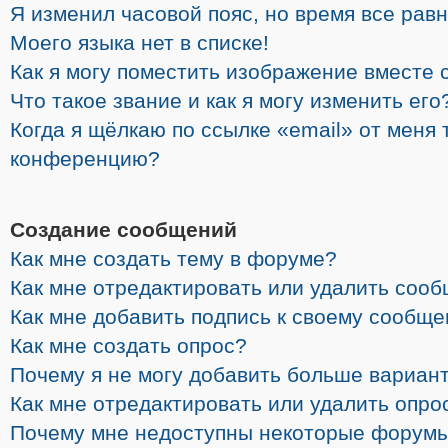
Я изменил часовой пояс, но время все рав
Моего языка нет в списке!
Как я могу поместить изображение вместе 
Что такое звание и как я могу изменить его
Когда я щёлкаю по ссылке «email» от меня 
конференцию?
Создание сообщений
Как мне создать тему в форуме?
Как мне отредактировать или удалить соо
Как мне добавить подпись к своему сообщ
Как мне создать опрос?
Почему я не могу добавить больше вариант
Как мне отредактировать или удалить опро
Почему мне недоступны некоторые форум