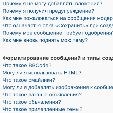
Почему я не могу добавлять вложения?
Почему я получил предупреждение?
Как мне пожаловаться на сообщения моде
Что означает кнопка «Сохранить» при соз
Почему моё сообщение требует одобрения
Как мне вновь поднять мою тему?
Форматирование сообщений и типы соз
Что такое BBCode?
Могу ли я использовать HTML?
Что такое смайлики?
Могу ли я добавлять изображения к сообщ
Что такое важные объявления?
Что такое объявления?
Что такое прилепленные темы?