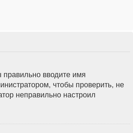
ы правильно вводите имя
инистратором, чтобы проверить, не
ратор неправильно настроил