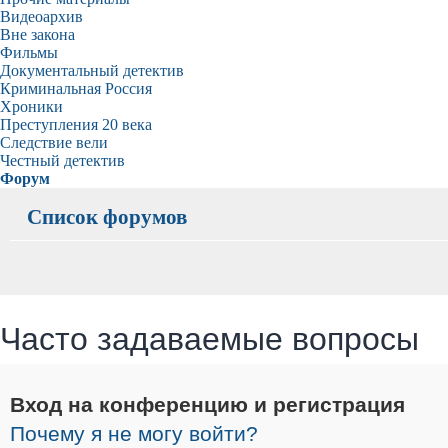
Видеоархив
Вне закона
Фильмы
Документальный детектив
Криминальная Россия
Хроники
Преступления 20 века
Следствие вели
Честный детектив
Форум
Список форумов
Часто задаваемые вопросы
Вход на конференцию и регистрация
Почему я не могу войти?