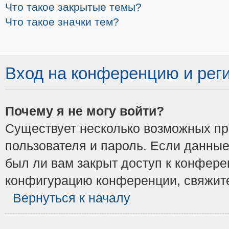
Что такое закрытые темы?
Что такое значки тем?
Вход на конференцию и рег
Почему я не могу войти?
Существует несколько возможных при
пользователя и пароль. Если данные
был ли вам закрыт доступ к конфере
конфигурацию конференции, свяжите
Вернуться к началу