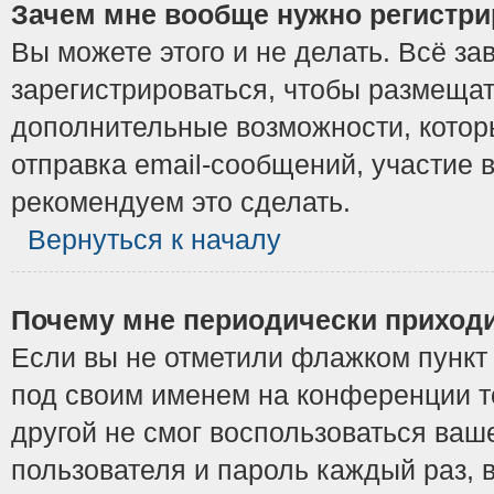
Зачем мне вообще нужно регистри
Вы можете этого и не делать. Всё з
зарегистрироваться, чтобы размещат
дополнительные возможности, котор
отправка email-сообщений, участие в
рекомендуем это сделать.
Вернуться к началу
Почему мне периодически приходи
Если вы не отметили флажком пунк
под своим именем на конференции то
другой не смог воспользоваться ваш
пользователя и пароль каждый раз, 