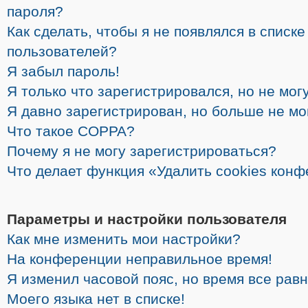
пароля?
Как сделать, чтобы я не появлялся в списк
пользователей?
Я забыл пароль!
Я только что зарегистрировался, но не могу
Я давно зарегистрирован, но больше не мо
Что такое COPPA?
Почему я не могу зарегистрироваться?
Что делает функция «Удалить cookies кон
Параметры и настройки пользователя
Как мне изменить мои настройки?
На конференции неправильное время!
Я изменил часовой пояс, но время все рав
Моего языка нет в списке!