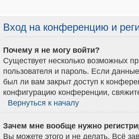
Вход на конференцию и рег
Почему я не могу войти?
Существует несколько возможных при
пользователя и пароль. Если данные
был ли вам закрыт доступ к конфере
конфигурацию конференции, свяжите
Вернуться к началу
Зачем мне вообще нужно регистри
Вы можете этого и не делать. Всё з