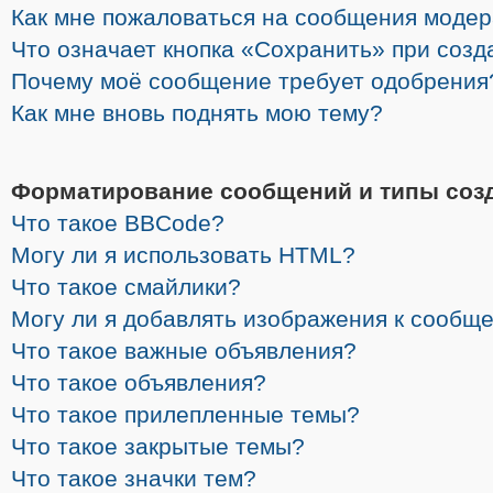
Как мне пожаловаться на сообщения моде
Что означает кнопка «Сохранить» при соз
Почему моё сообщение требует одобрения
Как мне вновь поднять мою тему?
Форматирование сообщений и типы соз
Что такое BBCode?
Могу ли я использовать HTML?
Что такое смайлики?
Могу ли я добавлять изображения к сообщ
Что такое важные объявления?
Что такое объявления?
Что такое прилепленные темы?
Что такое закрытые темы?
Что такое значки тем?