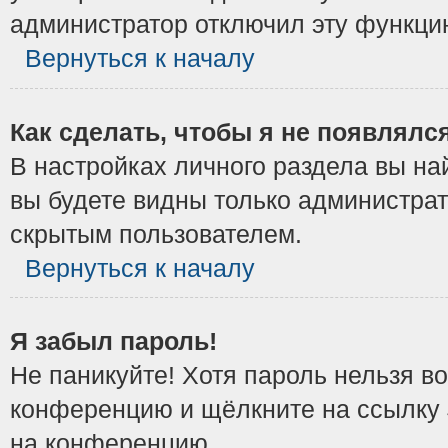
администратор отключил эту функци
Вернуться к началу
Как сделать, чтобы я не появлялс
В настройках личного раздела вы н
вы будете видны только администрат
скрытым пользователем.
Вернуться к началу
Я забыл пароль!
Не паникуйте! Хотя пароль нельзя в
конференцию и щёлкните на ссылку
на конференцию.