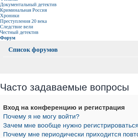
Документальный детектив
Криминальная Россия
Хроники
Преступления 20 века
Следствие вели
Честный детектив
Форум
Список форумов
Часто задаваемые вопросы
Вход на конференцию и регистрация
Почему я не могу войти?
Зачем мне вообще нужно регистрироватьс
Почему мне периодически приходится повт