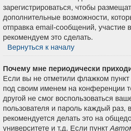
зарегистрироваться, чтобы размещат
дополнительные возможности, котор
отправка email-сообщений, участие в
рекомендуем это сделать.
Вернуться к началу
Почему мне периодически приходи
Если вы не отметили флажком пунк
под своим именем на конференции то
другой не смог воспользоваться ваш
пользователя и пароль каждый раз, 
рекомендуется делать это на общедо
университете и т.д. Если пункт
Автом