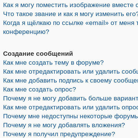
Как я могу поместить изображение вместе 
Что такое звание и как я могу изменить его
Когда я щёлкаю по ссылке «email» от меня 
конференцию?
Создание сообщений
Как мне создать тему в форуме?
Как мне отредактировать или удалить соо
Как мне добавить подпись к своему сообщ
Как мне создать опрос?
Почему я не могу добавить больше вариант
Как мне отредактировать или удалить опро
Почему мне недоступны некоторые форум
Почему я не могу добавлять вложения?
Почему я получил предупреждение?