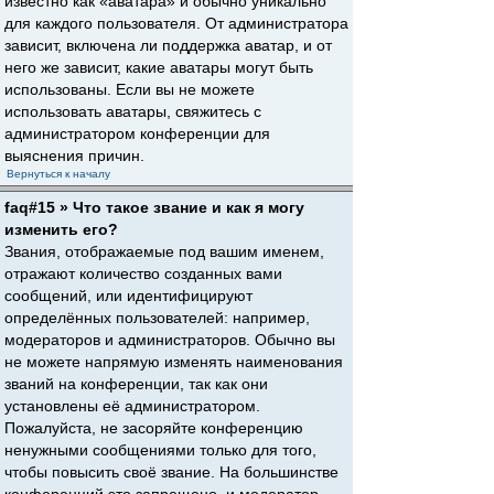
известно как «аватара» и обычно уникально
для каждого пользователя. От администратора
зависит, включена ли поддержка аватар, и от
него же зависит, какие аватары могут быть
использованы. Если вы не можете
использовать аватары, свяжитесь с
администратором конференции для
выяснения причин.
Вернуться к началу
faq#15 » Что такое звание и как я могу
изменить его?
Звания, отображаемые под вашим именем,
отражают количество созданных вами
сообщений, или идентифицируют
определённых пользователей: например,
модераторов и администраторов. Обычно вы
не можете напрямую изменять наименования
званий на конференции, так как они
установлены её администратором.
Пожалуйста, не засоряйте конференцию
ненужными сообщениями только для того,
чтобы повысить своё звание. На большинстве