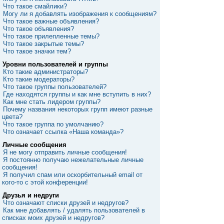
Что такое смайлики?
Могу ли я добавлять изображения к сообщениям?
Что такое важные объявления?
Что такое объявления?
Что такое прилепленные темы?
Что такое закрытые темы?
Что такое значки тем?
Уровни пользователей и группы
Кто такие администраторы?
Кто такие модераторы?
Что такое группы пользователей?
Где находятся группы и как мне вступить в них?
Как мне стать лидером группы?
Почему названия некоторых групп имеют разные
цвета?
Что такое группа по умолчанию?
Что означает ссылка «Наша команда»?
Личные сообщения
Я не могу отправить личные сообщения!
Я постоянно получаю нежелательные личные
сообщения!
Я получил спам или оскорбительный email от
кого-то с этой конференции!
Друзья и недруги
Что означают списки друзей и недругов?
Как мне добавлять / удалять пользователей в
списках моих друзей и недругов?