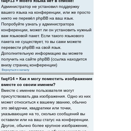
faq#13 » Моего языка нет в списке!
Администратор не установил поддержку
вашего языка на конференции, или же просто
никто не перевёл phpBB на ваш язык.
Попробуйте узнать у администратора
конференции, может ли он установить нужный
вам языковой пакет. Если такого языкового
пакета не существует, то вы сами можете
перевести phpBB на свой язык.
Дополнительную информацию вы можете
получить на сайте phpBB (ссылка находится
внизу страниц конференции)
Вернуться к началу
faq#14 » Как я могу поместить изображение
вместе со своим именем?
Вместе с именем пользователя могут
присутствовать два изображения. Одно из них
может относиться к вашему званию, обычно
это звёздочки, квадратики или точки,
указывающие на то, сколько сообщений вы
оставили или на ваш статус на конференции.
Другое, обычно более крупное изображение,