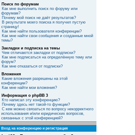
Поиск по форумам
Как мне выполнить поиск по форуму или
форумам?
Почему мой поиск не даёт результатов?
В результате моего поиска я получил пустую
страницу!
Как мне найти пользователя конференции?
Как мне найти свои сообщения и созданные мной
темы?
Закладки и подписка на темы
Чем отличаются закладки от подписки?
Как мне подписаться на определённую тему или
форум?
Как мне отказаться от подписки?
Вложения
Какие вложения разрешены на этой
конференции?
Как мне найти мои вложения?
Информация о phpBB 3
Кто написал эту конференцию?
Почему здесь нет такой-то функции?
С кем можно связаться по вопросу некорректного
использования и/или юридических вопросов,
связанных с этой конференцией?
Вход на конференцию и регистрация