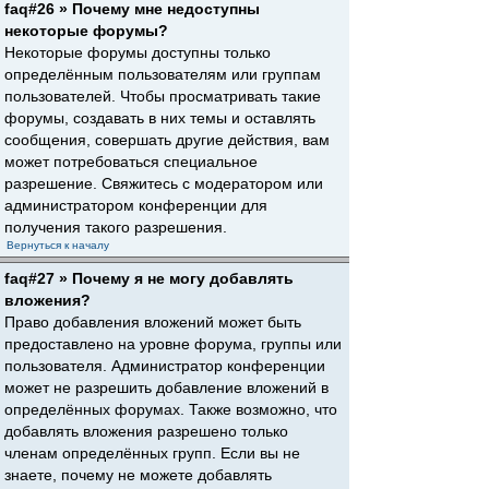
faq#26 » Почему мне недоступны
некоторые форумы?
Некоторые форумы доступны только
определённым пользователям или группам
пользователей. Чтобы просматривать такие
форумы, создавать в них темы и оставлять
сообщения, совершать другие действия, вам
может потребоваться специальное
разрешение. Свяжитесь с модератором или
администратором конференции для
получения такого разрешения.
Вернуться к началу
faq#27 » Почему я не могу добавлять
вложения?
Право добавления вложений может быть
предоставлено на уровне форума, группы или
пользователя. Администратор конференции
может не разрешить добавление вложений в
определённых форумах. Также возможно, что
добавлять вложения разрешено только
членам определённых групп. Если вы не
знаете, почему не можете добавлять