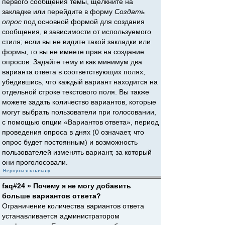
первого сообщения темы, щёлкните на
закладке или перейдите в форму
Создать
опрос
под основной формой для создания
сообщения, в зависимости от используемого
стиля; если вы не видите такой закладки или
формы, то вы не имеете прав на создание
опросов. Задайте тему и как минимум два
варианта ответа в соответствующих полях,
убедившись, что каждый вариант находится на
отдельной строке текстового поля. Вы также
можете задать количество вариантов, которые
могут выбрать пользователи при голосовании,
с помощью опции «Вариантов ответа», период
проведения опроса в днях (0 означает, что
опрос будет постоянным) и возможность
пользователей изменять вариант, за который
они проголосовали.
Вернуться к началу
faq#24 » Почему я не могу добавить
больше вариантов ответа?
Ограничение количества вариантов ответа
устанавливается администратором