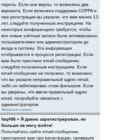
пароль. Если они верны, то возможны два
варианта. Если включена поддержка COPPA и
при регистрации вы указали, что вам менее 13
лет, следуйте полученным инструкциям. На
некоторых конференциях требуется, чтобы
все новые учётные записи были активированы
пользователями или администратором до
входа в систему. Эта информация
отображается в процессе регистрации. Если
вам было прислано email-сообщение,
следуйте полученным инструкциям. Если
email-сообщение не получено, то возможно,
что вы указали неправильный адрес email,
либо он заблокирован спам-фильтром. Если
вы уверены, что ввели правильный адрес
email, попробуйте связаться с
администратором.
Вернуться к началу
faq#06 » Я давно зарегистрирован, но
больше не могу войти!
Попытайтесь найти email-сообщение,
присланное вам при регистрации, проверьте