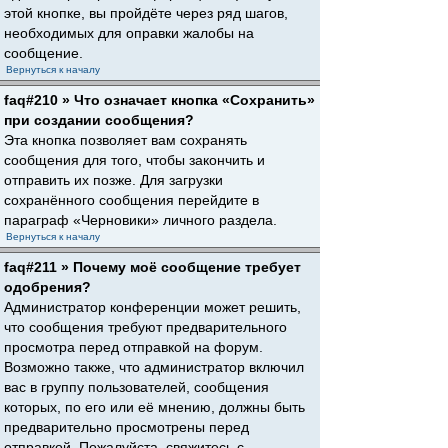
этой кнопке, вы пройдёте через ряд шагов,
необходимых для оправки жалобы на
сообщение.
Вернуться к началу
faq#210 » Что означает кнопка «Сохранить»
при создании сообщения?
Эта кнопка позволяет вам сохранять
сообщения для того, чтобы закончить и
отправить их позже. Для загрузки
сохранённого сообщения перейдите в
параграф «Черновики» личного раздела.
Вернуться к началу
faq#211 » Почему моё сообщение требует
одобрения?
Администратор конференции может решить,
что сообщения требуют предварительного
просмотра перед отправкой на форум.
Возможно также, что администратор включил
вас в группу пользователей, сообщения
которых, по его или её мнению, должны быть
предварительно просмотрены перед
отправкой. Пожалуйста, свяжитесь с