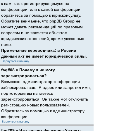
к вам, как к регистрирующемуся на
конференции, или к самой конференции,
обратитесь за помощью к юрисконсульту.
Обратите внимание, что phpBB Group не
может давать рекомендаций по правовым
вопросам и не является объектом
юридических отношений, кроме указанных
ниже.
Примечание переводчика: в России
данный акт не имеет юридической силы.
Вернуться к началу
faq#08 » Почему я не могу
зарегистрироваться?
Возможно, администратор конференции
заблокировал ваш IP-адрес или запретил имя,
под которым вы пытаетесь
зарегистрироваться. Он также мог отключить
регистрацию новых пользователей.
Обратитесь за помощью к администратору
конференции.
Вернуться к началу
faq#09 » Что делает функция «Удалить