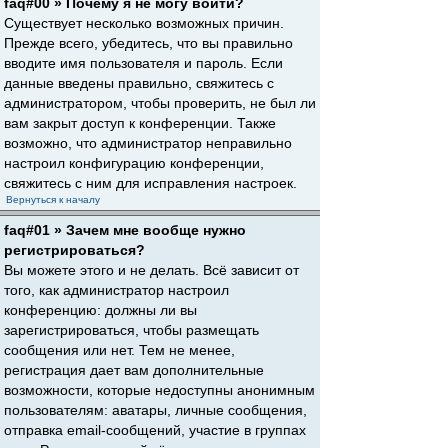
faq#00 » Почему я не могу войти?
Существует несколько возможных причин.
Прежде всего, убедитесь, что вы правильно
вводите имя пользователя и пароль. Если
данные введены правильно, свяжитесь с
администратором, чтобы проверить, не был ли
вам закрыт доступ к конференции. Также
возможно, что администратор неправильно
настроил конфигурацию конференции,
свяжитесь с ним для исправления настроек.
Вернуться к началу
faq#01 » Зачем мне вообще нужно
регистрироваться?
Вы можете этого и не делать. Всё зависит от
того, как администратор настроил
конференцию: должны ли вы
зарегистрироваться, чтобы размещать
сообщения или нет. Тем не менее,
регистрация дает вам дополнительные
возможности, которые недоступны анонимным
пользователям: аватары, личные сообщения,
отправка email-сообщений, участие в группах