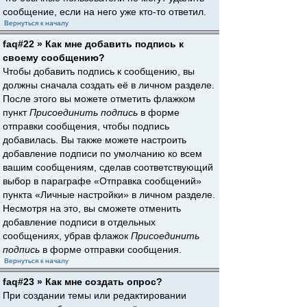
сообщение, если на него уже кто-то ответил.
Вернуться к началу
faq#22 » Как мне добавить подпись к
своему сообщению?
Чтобы добавить подпись к сообщению, вы
должны сначала создать её в личном разделе.
После этого вы можете отметить флажком
пункт
Присоединить подпись
в форме
отправки сообщения, чтобы подпись
добавилась. Вы также можете настроить
добавление подписи по умолчанию ко всем
вашим сообщениям, сделав соответствующий
выбор в параграфе «Отправка сообщений»
пункта «Личные настройки» в личном разделе.
Несмотря на это, вы сможете отменить
добавление подписи в отдельных
сообщениях, убрав флажок
Присоединить
подпись
в форме отправки сообщения.
Вернуться к началу
faq#23 » Как мне создать опрос?
При создании темы или редактировании