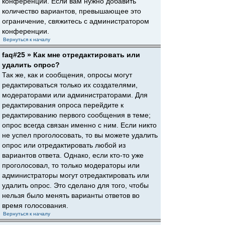
конференции. Если вам нужно добавить
количество вариантов, превышающее это
ограничение, свяжитесь с администратором
конференции.
Вернуться к началу
faq#25 » Как мне отредактировать или
удалить опрос?
Так же, как и сообщения, опросы могут
редактироваться только их создателями,
модераторами или администраторами. Для
редактирования опроса перейдите к
редактированию первого сообщения в теме;
опрос всегда связан именно с ним. Если никто
не успел проголосовать, то вы можете удалить
опрос или отредактировать любой из
вариантов ответа. Однако, если кто-то уже
проголосовал, то только модераторы или
администраторы могут отредактировать или
удалить опрос. Это сделано для того, чтобы
нельзя было менять варианты ответов во
время голосования.
Вернуться к началу