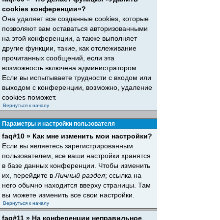
cookies конференции»?
Она удаляет все созданные cookies, которые
позволяют вам оставаться авторизованными
на этой конференции, а также выполняет
другие функции, такие, как отслеживание
прочитанных сообщений, если эта
возможность включена администратором.
Если вы испытываете трудности с входом или
выходом с конференции, возможно, удаление
cookies поможет.
Вернуться к началу
Параметры и настройки пользователя
faq#10 » Как мне изменить мои настройки?
Если вы являетесь зарегистрированным
пользователем, все ваши настройки хранятся
в базе данных конференции. Чтобы изменить
их, перейдите в
Личный раздел
; ссылка на
него обычно находится вверху страницы. Там
вы можете изменить все свои настройки.
Вернуться к началу
faq#11 » На конференции неправильное