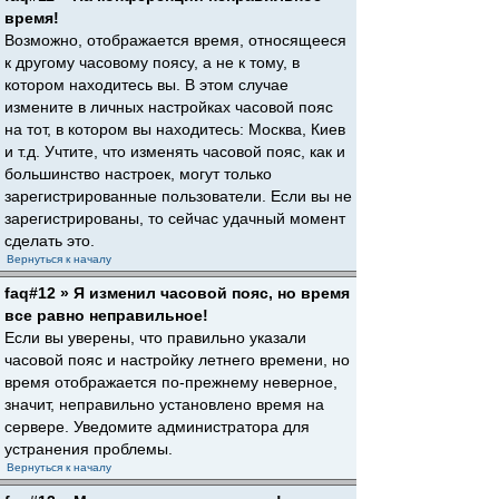
время!
Возможно, отображается время, относящееся
к другому часовому поясу, а не к тому, в
котором находитесь вы. В этом случае
измените в личных настройках часовой пояс
на тот, в котором вы находитесь: Москва, Киев
и т.д. Учтите, что изменять часовой пояс, как и
большинство настроек, могут только
зарегистрированные пользователи. Если вы не
зарегистрированы, то сейчас удачный момент
сделать это.
Вернуться к началу
faq#12 » Я изменил часовой пояс, но время
все равно неправильное!
Если вы уверены, что правильно указали
часовой пояс и настройку летнего времени, но
время отображается по-прежнему неверное,
значит, неправильно установлено время на
сервере. Уведомите администратора для
устранения проблемы.
Вернуться к началу