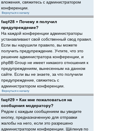
вложения, свяжитесь с администратором
конференции.
Вернуться к началу
faq#28 » Почему я получил
предупреждение?
На каждой конференции администраторы
устанавливают свой собственный свод правил.
Если вы нарушили правило, вы можете
получить предупреждение. Учтите, что это
решение администратора конференции, и
phpBB Group не имеет никакого отношения к
предупреждениям, вынесенным на данном
сайте. Если вы не знаете, за что получили
предупреждение, свяжитесь с
администратором конференции.
Вернуться к началу
faq#29 » Как мне пожаловаться на
сообщения модератору?
Рядом с каждым сообщением вы увидите
кнопку, предназначенную для отправки
жалобы на него, если это разрешено
администратором конференции. Щёлкнув по