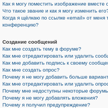
Как я могу поместить изображение вместе 
Что такое звание и как я могу изменить его
Когда я щёлкаю по ссылке «email» от меня 
конференцию?
Создание сообщений
Как мне создать тему в форуме?
Как мне отредактировать или удалить соо
Как мне добавить подпись к своему сообщ
Как мне создать опрос?
Почему я не могу добавить больше вариант
Как мне отредактировать или удалить опро
Почему мне недоступны некоторые форум
Почему я не могу добавлять вложения?
Почему я получил предупреждение?