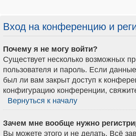
Вход на конференцию и рег
Почему я не могу войти?
Существует несколько возможных при
пользователя и пароль. Если данные
был ли вам закрыт доступ к конфере
конфигурацию конференции, свяжите
Вернуться к началу
Зачем мне вообще нужно регистри
Вы можете этого и не делать. Всё з