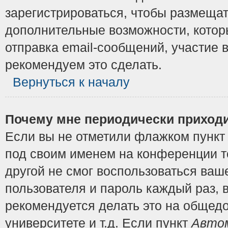
зарегистрироваться, чтобы размещат
дополнительные возможности, котор
отправка email-сообщений, участие в
рекомендуем это сделать.
Вернуться к началу
Почему мне периодически приходи
Если вы не отметили флажком пунк
под своим именем на конференции то
другой не смог воспользоваться ваш
пользователя и пароль каждый раз, 
рекомендуется делать это на общедо
университете и т.д. Если пункт
Автом