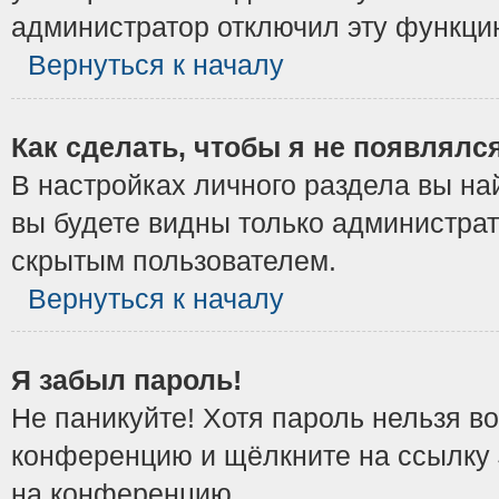
администратор отключил эту функци
Вернуться к началу
Как сделать, чтобы я не появлялс
В настройках личного раздела вы н
вы будете видны только администрат
скрытым пользователем.
Вернуться к началу
Я забыл пароль!
Не паникуйте! Хотя пароль нельзя в
конференцию и щёлкните на ссылку
на конференцию.