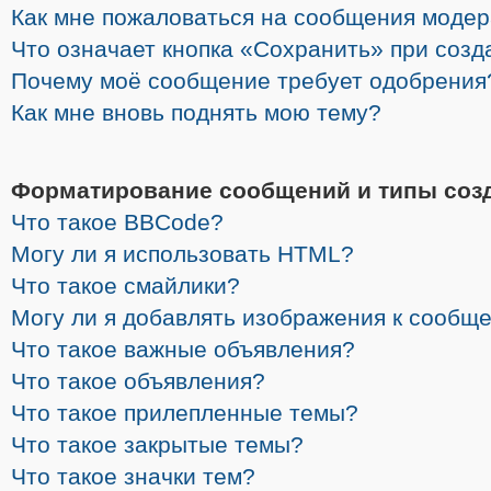
Как мне пожаловаться на сообщения моде
Что означает кнопка «Сохранить» при соз
Почему моё сообщение требует одобрения
Как мне вновь поднять мою тему?
Форматирование сообщений и типы соз
Что такое BBCode?
Могу ли я использовать HTML?
Что такое смайлики?
Могу ли я добавлять изображения к сообщ
Что такое важные объявления?
Что такое объявления?
Что такое прилепленные темы?
Что такое закрытые темы?
Что такое значки тем?