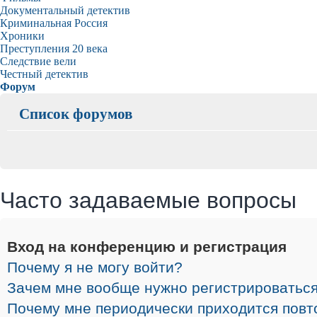
Документальный детектив
Криминальная Россия
Хроники
Преступления 20 века
Следствие вели
Честный детектив
Форум
Список форумов
Часто задаваемые вопросы
Вход на конференцию и регистрация
Почему я не могу войти?
Зачем мне вообще нужно регистрироватьс
Почему мне периодически приходится повт