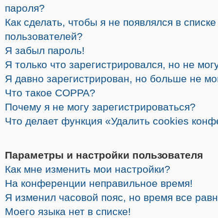
пароля?
Как сделать, чтобы я не появлялся в списк
пользователей?
Я забыл пароль!
Я только что зарегистрировался, но не могу
Я давно зарегистрирован, но больше не мо
Что такое COPPA?
Почему я не могу зарегистрироваться?
Что делает функция «Удалить cookies кон
Параметры и настройки пользователя
Как мне изменить мои настройки?
На конференции неправильное время!
Я изменил часовой пояс, но время все рав
Моего языка нет в списке!