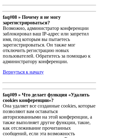
faq#08 » Почему я не могу
зарегистрироваться?
Возможно, администратор конференции
заблокировал ваш IP-адрес или запретил
имя, под которым вы пытаетесь
зарегистрироваться. Он также мог
отключить регистрацию новых
пользователей. Обратитесь за помощью к
администратору конференции.
Вернуться к началу
faq#09 » Что делает функция «Удалить
cookies конференции»?
Она удаляет все созданные cookies, которые
позволяют вам оставаться
авторизованными на этой конференции, а
также выполняет другие функции, такие,
как отслеживание прочитанных
сообщений, если эта возможность