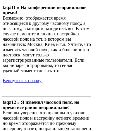
faq#11 » На конференции неправильное
время!
Возможно, отображается время,
относящееся к другому часовому поясу, а
не к тому, в котором находитесь вы. В этом
случае измените в личных настройках
часовой пояс на тот, в котором вы
находитесь: Москва, Киев и т.д. Учтите, что
изменять часовой пояс, как и большинство
настроек, могут только
зарегистрированные пользователи. Если
вы не зарегистрированы, то сейчас
удачный момент сделать это.
Вернуться к началу
faq#12 » Я изменил часовой пояс, но
время все равно неправильное!
Если вы уверены, что правильно указали
часовой пояс и настройку летнего времени,
но время отображается по-прежнему
неверное, значит, неправильно установлено