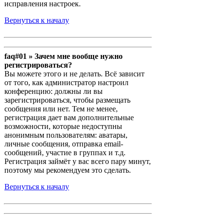
исправления настроек.
Вернуться к началу
faq#01 » Зачем мне вообще нужно
регистрироваться?
Вы можете этого и не делать. Всё зависит
от того, как администратор настроил
конференцию: должны ли вы
зарегистрироваться, чтобы размещать
сообщения или нет. Тем не менее,
регистрация дает вам дополнительные
возможности, которые недоступны
анонимным пользователям: аватары,
личные сообщения, отправка email-
сообщений, участие в группах и т.д.
Регистрация займёт у вас всего пару минут,
поэтому мы рекомендуем это сделать.
Вернуться к началу