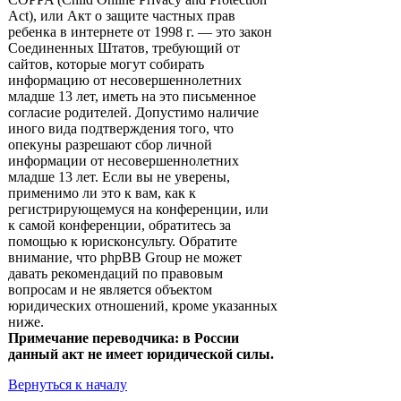
Act), или Акт о защите частных прав
ребенка в интернете от 1998 г. — это закон
Соединенных Штатов, требующий от
сайтов, которые могут собирать
информацию от несовершеннолетних
младше 13 лет, иметь на это письменное
согласие родителей. Допустимо наличие
иного вида подтверждения того, что
опекуны разрешают сбор личной
информации от несовершеннолетних
младше 13 лет. Если вы не уверены,
применимо ли это к вам, как к
регистрирующемуся на конференции, или
к самой конференции, обратитесь за
помощью к юрисконсульту. Обратите
внимание, что phpBB Group не может
давать рекомендаций по правовым
вопросам и не является объектом
юридических отношений, кроме указанных
ниже.
Примечание переводчика: в России
данный акт не имеет юридической силы.
Вернуться к началу