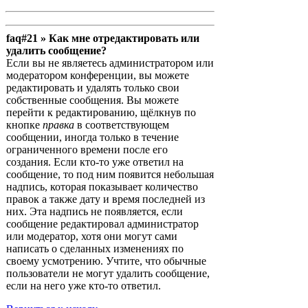
faq#21 » Как мне отредактировать или
удалить сообщение?
Если вы не являетесь администратором или
модератором конференции, вы можете
редактировать и удалять только свои
собственные сообщения. Вы можете
перейти к редактированию, щёлкнув по
кнопке
правка
в соответствующем
сообщении, иногда только в течение
ограниченного времени после его
создания. Если кто-то уже ответил на
сообщение, то под ним появится небольшая
надпись, которая показывает количество
правок а также дату и время последней из
них. Эта надпись не появляется, если
сообщение редактировал администратор
или модератор, хотя они могут сами
написать о сделанных изменениях по
своему усмотрению. Учтите, что обычные
пользователи не могут удалить сообщение,
если на него уже кто-то ответил.