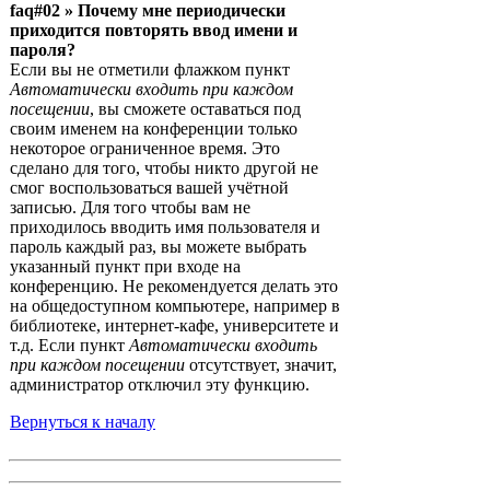
faq#02 » Почему мне периодически
приходится повторять ввод имени и
пароля?
Если вы не отметили флажком пункт
Автоматически входить при каждом
посещении
, вы сможете оставаться под
своим именем на конференции только
некоторое ограниченное время. Это
сделано для того, чтобы никто другой не
смог воспользоваться вашей учётной
записью. Для того чтобы вам не
приходилось вводить имя пользователя и
пароль каждый раз, вы можете выбрать
указанный пункт при входе на
конференцию. Не рекомендуется делать это
на общедоступном компьютере, например в
библиотеке, интернет-кафе, университете и
т.д. Если пункт
Автоматически входить
при каждом посещении
отсутствует, значит,
администратор отключил эту функцию.
Вернуться к началу