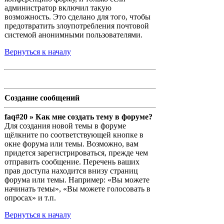
администратор включил такую
возможность. Это сделано для того, чтобы
предотвратить злоупотребления почтовой
системой анонимными пользователями.
Вернуться к началу
Создание сообщений
faq#20 » Как мне создать тему в форуме?
Для создания новой темы в форуме
щёлкните по соответствующей кнопке в
окне форума или темы. Возможно, вам
придется зарегистрироваться, прежде чем
отправить сообщение. Перечень ваших
прав доступа находится внизу страниц
форума или темы. Например: «Вы можете
начинать темы», «Вы можете голосовать в
опросах» и т.п.
Вернуться к началу