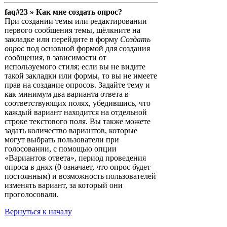
faq#23 » Как мне создать опрос?
При создании темы или редактировании
первого сообщения темы, щёлкните на
закладке или перейдите в форму
Создать
опрос
под основной формой для создания
сообщения, в зависимости от
используемого стиля; если вы не видите
такой закладки или формы, то вы не имеете
прав на создание опросов. Задайте тему и
как минимум два варианта ответа в
соответствующих полях, убедившись, что
каждый вариант находится на отдельной
строке текстового поля. Вы также можете
задать количество вариантов, которые
могут выбрать пользователи при
голосовании, с помощью опции
«Вариантов ответа», период проведения
опроса в днях (0 означает, что опрос будет
постоянным) и возможность пользователей
изменять вариант, за который они
проголосовали.
Вернуться к началу