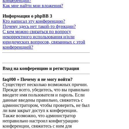
конференции?
Как мне найти мои вложения?
Информация о phpBB 3
Кто написал эту конференцию?
Почему здесь нет такой-то функции?
С кем можно связаться по вопросу
некорректного использования и/или
юридических вопросов, связанных с этой
конференцией?
Вход на конференцию и регистрация
faq#00 » Почему я не могу войти?
Существует несколько возможных причин.
Прежде всего, убедитесь, что вы правильно
вводите имя пользователя и пароль. Если
данные введены правильно, свяжитесь с
администратором, чтобы проверить, не был
ли вам закрыт доступ к конференции.
Также возможно, что администратор
неправильно настроил конфигурацию
конференции, свяжитесь с ним для