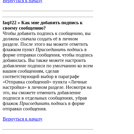
Вернуться к началу
faq#22 » Как мне добавить подпись к
своему сообщению?
Чтобы добавить подпись к сообщению, вы
должны сначала создать её в личном
разделе. После этого вы можете отметить
флажком пункт
Присоединить подпись
в
форме отправки сообщения, чтобы подпись
добавилась. Вы также можете настроить
добавление подписи по умолчанию ко всем
вашим сообщениям, сделав
соответствующий выбор в параграфе
«Отправка сообщений» пункта «Личные
настройки» в личном разделе. Несмотря на
это, вы сможете отменить добавление
подписи в отдельных сообщениях, убрав
флажок
Присоединить подпись
в форме
отправки сообщения.
Вернуться к началу