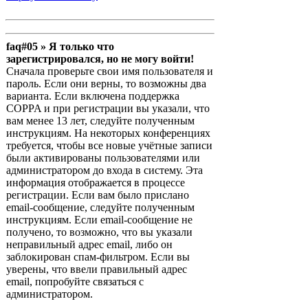
faq#05 » Я только что
зарегистрировался, но не могу войти!
Сначала проверьте свои имя пользователя и
пароль. Если они верны, то возможны два
варианта. Если включена поддержка
COPPA и при регистрации вы указали, что
вам менее 13 лет, следуйте полученным
инструкциям. На некоторых конференциях
требуется, чтобы все новые учётные записи
были активированы пользователями или
администратором до входа в систему. Эта
информация отображается в процессе
регистрации. Если вам было прислано
email-сообщение, следуйте полученным
инструкциям. Если email-сообщение не
получено, то возможно, что вы указали
неправильный адрес email, либо он
заблокирован спам-фильтром. Если вы
уверены, что ввели правильный адрес
email, попробуйте связаться с
администратором.