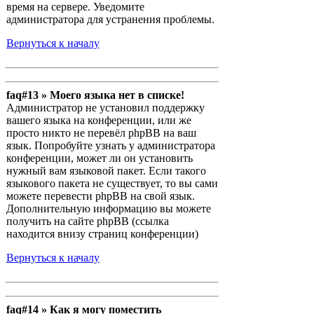
время на сервере. Уведомите
администратора для устранения проблемы.
Вернуться к началу
faq#13 » Моего языка нет в списке!
Администратор не установил поддержку
вашего языка на конференции, или же
просто никто не перевёл phpBB на ваш
язык. Попробуйте узнать у администратора
конференции, может ли он установить
нужный вам языковой пакет. Если такого
языкового пакета не существует, то вы сами
можете перевести phpBB на свой язык.
Дополнительную информацию вы можете
получить на сайте phpBB (ссылка
находится внизу страниц конференции)
Вернуться к началу
faq#14 » Как я могу поместить