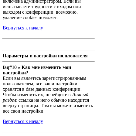
включена администратором. Если вы
испытываете трудности с входом или
выходом с конференции, возможно,
удаление cookies поможет.
Вернуться к началу
Параметры и настройки пользователя
faq#10 » Как мне изменить мои
настройки?
Если вы являетесь зарегистрированным
пользователем, все ваши настройки
хранятся в базе данных конференции.
Чтобы изменить их, перейдите в
Личный
раздел
; ссылка на него обычно находится
вверху страницы. Там вы можете изменить
все свои настройки.
Вернуться к началу