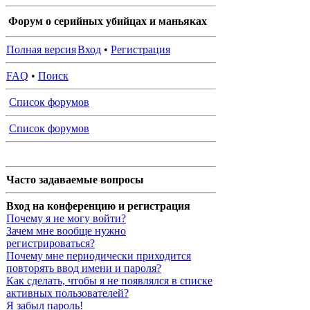
Форум о серийных убийцах и маньяках
Полная версия
Вход
•
Регистрация
FAQ
•
Поиск
Список форумов
Список форумов
Часто задаваемые вопросы
Вход на конференцию и регистрация
Почему я не могу войти?
Зачем мне вообще нужно
регистрироваться?
Почему мне периодически приходится
повторять ввод имени и пароля?
Как сделать, чтобы я не появлялся в списке
активных пользователей?
Я забыл пароль!