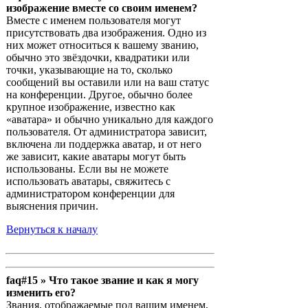
изображение вместе со своим именем?
Вместе с именем пользователя могут
присутствовать два изображения. Одно из
них может относиться к вашему званию,
обычно это звёздочки, квадратики или
точки, указывающие на то, сколько
сообщений вы оставили или на ваш статус
на конференции. Другое, обычно более
крупное изображение, известно как
«аватара» и обычно уникально для каждого
пользователя. От администратора зависит,
включена ли поддержка аватар, и от него
же зависит, какие аватары могут быть
использованы. Если вы не можете
использовать аватары, свяжитесь с
администратором конференции для
выяснения причин.
Вернуться к началу
faq#15 » Что такое звание и как я могу
изменить его?
Звания, отображаемые под вашим именем,