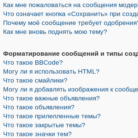
Как мне пожаловаться на сообщения моде
Что означает кнопка «Сохранить» при соз
Почему моё сообщение требует одобрения
Как мне вновь поднять мою тему?
Форматирование сообщений и типы соз
Что такое BBCode?
Могу ли я использовать HTML?
Что такое смайлики?
Могу ли я добавлять изображения к сообщ
Что такое важные объявления?
Что такое объявления?
Что такое прилепленные темы?
Что такое закрытые темы?
Что такое значки тем?