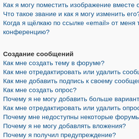
Как я могу поместить изображение вместе 
Что такое звание и как я могу изменить его
Когда я щёлкаю по ссылке «email» от меня 
конференцию?
Создание сообщений
Как мне создать тему в форуме?
Как мне отредактировать или удалить соо
Как мне добавить подпись к своему сообщ
Как мне создать опрос?
Почему я не могу добавить больше вариант
Как мне отредактировать или удалить опро
Почему мне недоступны некоторые форум
Почему я не могу добавлять вложения?
Почему я получил предупреждение?