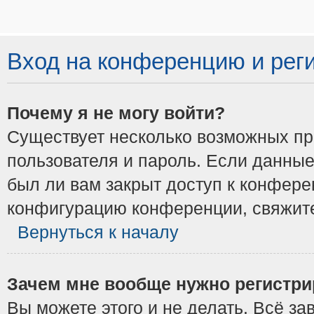
Вход на конференцию и рег
Почему я не могу войти?
Существует несколько возможных при
пользователя и пароль. Если данные
был ли вам закрыт доступ к конфере
конфигурацию конференции, свяжите
Вернуться к началу
Зачем мне вообще нужно регистри
Вы можете этого и не делать. Всё з