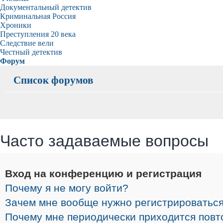
Документальный детектив
Криминальная Россия
Хроники
Преступления 20 века
Следствие вели
Честный детектив
Форум
Список форумов
Часто задаваемые вопросы
Вход на конференцию и регистрация
Почему я не могу войти?
Зачем мне вообще нужно регистрироватьс
Почему мне периодически приходится повт