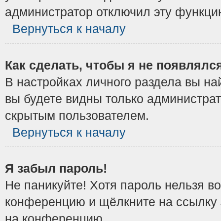
администратор отключил эту функци
Вернуться к началу
Как сделать, чтобы я не появлялс
В настройках личного раздела вы н
вы будете видны только администрат
скрытым пользователем.
Вернуться к началу
Я забыл пароль!
Не паникуйте! Хотя пароль нельзя в
конференцию и щёлкните на ссылку
на конференцию.