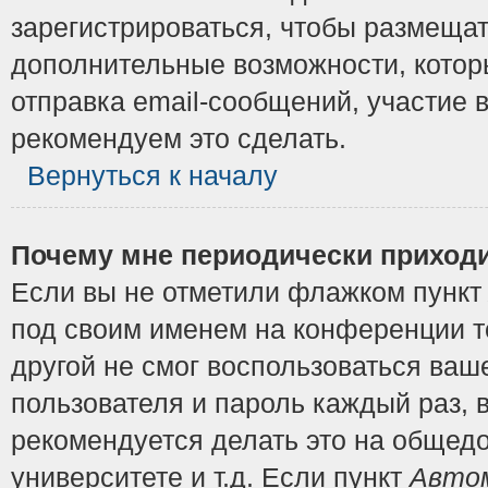
зарегистрироваться, чтобы размещат
дополнительные возможности, котор
отправка email-сообщений, участие в
рекомендуем это сделать.
Вернуться к началу
Почему мне периодически приходи
Если вы не отметили флажком пунк
под своим именем на конференции то
другой не смог воспользоваться ваш
пользователя и пароль каждый раз, 
рекомендуется делать это на общедо
университете и т.д. Если пункт
Автом