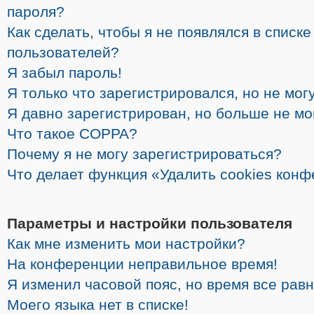
пароля?
Как сделать, чтобы я не появлялся в списк
пользователей?
Я забыл пароль!
Я только что зарегистрировался, но не могу
Я давно зарегистрирован, но больше не мо
Что такое COPPA?
Почему я не могу зарегистрироваться?
Что делает функция «Удалить cookies кон
Параметры и настройки пользователя
Как мне изменить мои настройки?
На конференции неправильное время!
Я изменил часовой пояс, но время все рав
Моего языка нет в списке!