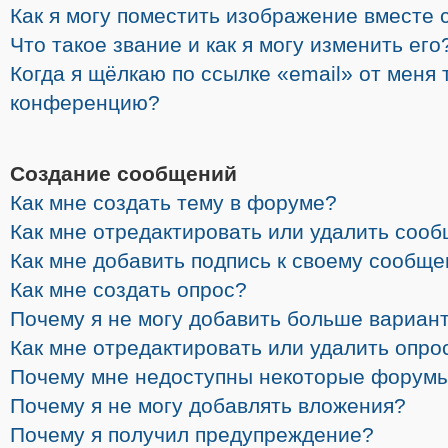
Как я могу поместить изображение вместе 
Что такое звание и как я могу изменить его
Когда я щёлкаю по ссылке «email» от меня 
конференцию?
Создание сообщений
Как мне создать тему в форуме?
Как мне отредактировать или удалить соо
Как мне добавить подпись к своему сообщ
Как мне создать опрос?
Почему я не могу добавить больше вариант
Как мне отредактировать или удалить опро
Почему мне недоступны некоторые форум
Почему я не могу добавлять вложения?
Почему я получил предупреждение?