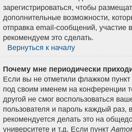
зарегистрироваться, чтобы размещат
дополнительные возможности, котор
отправка email-сообщений, участие в
рекомендуем это сделать.
Вернуться к началу
Почему мне периодически приходи
Если вы не отметили флажком пунк
под своим именем на конференции то
другой не смог воспользоваться ваш
пользователя и пароль каждый раз, 
рекомендуется делать это на общедо
университете и т.д. Если пункт
Автом