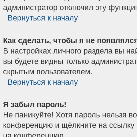
администратор отключил эту функци
Вернуться к началу
Как сделать, чтобы я не появлялс
В настройках личного раздела вы н
вы будете видны только администрат
скрытым пользователем.
Вернуться к началу
Я забыл пароль!
Не паникуйте! Хотя пароль нельзя в
конференцию и щёлкните на ссылку
на конференцию.