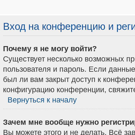
Вход на конференцию и рег
Почему я не могу войти?
Существует несколько возможных при
пользователя и пароль. Если данные
был ли вам закрыт доступ к конфере
конфигурацию конференции, свяжите
Вернуться к началу
Зачем мне вообще нужно регистри
Вы можете этого и не делать. Всё з