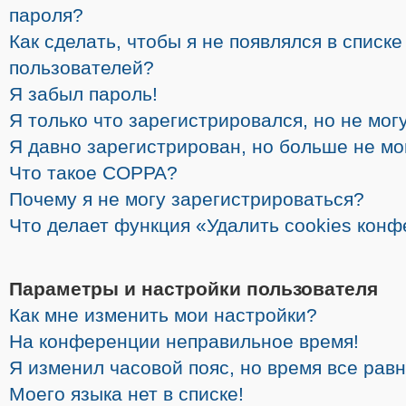
пароля?
Как сделать, чтобы я не появлялся в списк
пользователей?
Я забыл пароль!
Я только что зарегистрировался, но не могу
Я давно зарегистрирован, но больше не мо
Что такое COPPA?
Почему я не могу зарегистрироваться?
Что делает функция «Удалить cookies кон
Параметры и настройки пользователя
Как мне изменить мои настройки?
На конференции неправильное время!
Я изменил часовой пояс, но время все рав
Моего языка нет в списке!