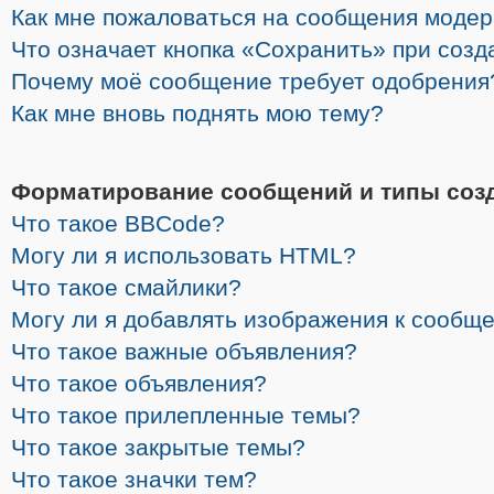
Как мне пожаловаться на сообщения моде
Что означает кнопка «Сохранить» при соз
Почему моё сообщение требует одобрения
Как мне вновь поднять мою тему?
Форматирование сообщений и типы соз
Что такое BBCode?
Могу ли я использовать HTML?
Что такое смайлики?
Могу ли я добавлять изображения к сообщ
Что такое важные объявления?
Что такое объявления?
Что такое прилепленные темы?
Что такое закрытые темы?
Что такое значки тем?