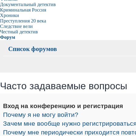
Документальный детектив
Криминальная Россия
Хроники
Преступления 20 века
Следствие вели
Честный детектив
Форум
Список форумов
Часто задаваемые вопросы
Вход на конференцию и регистрация
Почему я не могу войти?
Зачем мне вообще нужно регистрироватьс
Почему мне периодически приходится повт