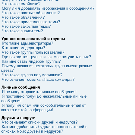
Что такое смайлики?
Могу ли я добавлять изображения к сообщениям?
Что такое важные объявления?
Что такое объявления?
Что такое прилепленные темы?
Что такое закрытые темы?
Что такое значки тем?
Уровни пользователей и группы
Кто такие администраторы?
Кто такие модераторы?
Что такое группы пользователей?
Где находятся группы и как мне вступить в них?
Как мне стать лидером группы?
Почему названия некоторых групп имеют разные
цвета?
Что такое группа по умолчанию?
Что означает ссылка «Наша команда»?
Личные сообщения
Я не могу отправить личные сообщения!
Я постоянно получаю нежелательные личные
сообщения!
Я получил спам или оскорбительный email от
кого-то с этой конференции!
Друзья и недруги
Что означают списки друзей и недругов?
Как мне добавлять / удалять пользователей в
списках моих друзей и недругов?