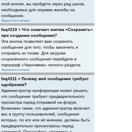
этой кнопке, вы пройдёте через ряд шагов,
необходимых для оправки жалобы на
сообщение.
Вернуться к началу
faq#210 » Что означает кнопка «Сохранить»
при создании сообщения?
Эта кнопка позволяет вам сохранять
сообщения для того, чтобы закончить и
отправить их позже. Для загрузки
сохранённого сообщения перейдите в
параграф «Черновики» личного раздела.
Вернуться к началу
faq#211 » Почему моё сообщение требует
одобрения?
Администратор конференции может решить,
что сообщения требуют предварительного
просмотра перед отправкой на форум.
Возможно также, что администратор включил
вас в группу пользователей, сообщения
которых, по его или её мнению, должны быть
предварительно просмотрены перед
отправкой. Пожалуйста, свяжитесь с