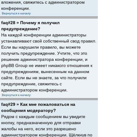
вложения, свяжитесь с администратором
конференции.
Вернуться к началу
faq#28 » Почему я получил
предупреждение?
На каждой конференции администраторы
устанавливают свой собственный свод правил.
Если вы нарушили правило, вы можете
получить предупреждение. Учтите, что это
решение администратора конференции, и
phpBB Group не имеет никакого отношения к
предупреждениям, вынесенным на данном
сайте. Если вы не знаете, за что получили
предупреждение, свяжитесь с
администратором конференции.
Вернуться к началу
faq#29 » Как мне пожаловаться на
сообщения модератору?
Рядом с каждым сообщением вы увидите
кнопку, предназначенную для отправки
жалобы на него, если это разрешено
администратором конференции. Щёлкнув по