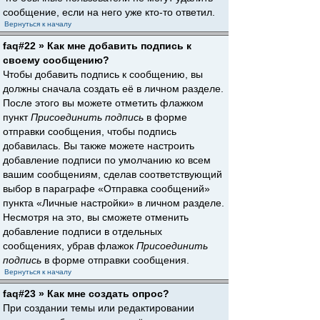
сообщение, если на него уже кто-то ответил.
Вернуться к началу
faq#22 » Как мне добавить подпись к
своему сообщению?
Чтобы добавить подпись к сообщению, вы
должны сначала создать её в личном разделе.
После этого вы можете отметить флажком
пункт
Присоединить подпись
в форме
отправки сообщения, чтобы подпись
добавилась. Вы также можете настроить
добавление подписи по умолчанию ко всем
вашим сообщениям, сделав соответствующий
выбор в параграфе «Отправка сообщений»
пункта «Личные настройки» в личном разделе.
Несмотря на это, вы сможете отменить
добавление подписи в отдельных
сообщениях, убрав флажок
Присоединить
подпись
в форме отправки сообщения.
Вернуться к началу
faq#23 » Как мне создать опрос?
При создании темы или редактировании