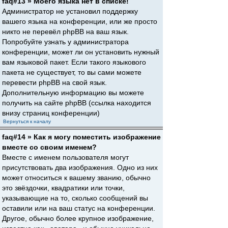
faq#13 » Моего языка нет в списке!
Администратор не установил поддержку
вашего языка на конференции, или же просто
никто не перевёл phpBB на ваш язык.
Попробуйте узнать у администратора
конференции, может ли он установить нужный
вам языковой пакет. Если такого языкового
пакета не существует, то вы сами можете
перевести phpBB на свой язык.
Дополнительную информацию вы можете
получить на сайте phpBB (ссылка находится
внизу страниц конференции)
Вернуться к началу
faq#14 » Как я могу поместить изображение
вместе со своим именем?
Вместе с именем пользователя могут
присутствовать два изображения. Одно из них
может относиться к вашему званию, обычно
это звёздочки, квадратики или точки,
указывающие на то, сколько сообщений вы
оставили или на ваш статус на конференции.
Другое, обычно более крупное изображение,