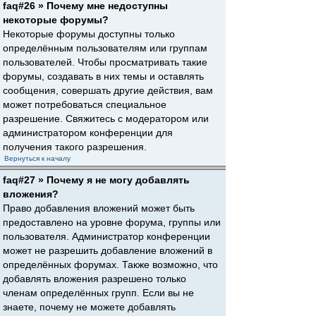
faq#26 » Почему мне недоступны
некоторые форумы?
Некоторые форумы доступны только
определённым пользователям или группам
пользователей. Чтобы просматривать такие
форумы, создавать в них темы и оставлять
сообщения, совершать другие действия, вам
может потребоваться специальное
разрешение. Свяжитесь с модератором или
администратором конференции для
получения такого разрешения.
Вернуться к началу
faq#27 » Почему я не могу добавлять
вложения?
Право добавления вложений может быть
предоставлено на уровне форума, группы или
пользователя. Администратор конференции
может не разрешить добавление вложений в
определённых форумах. Также возможно, что
добавлять вложения разрешено только
членам определённых групп. Если вы не
знаете, почему не можете добавлять