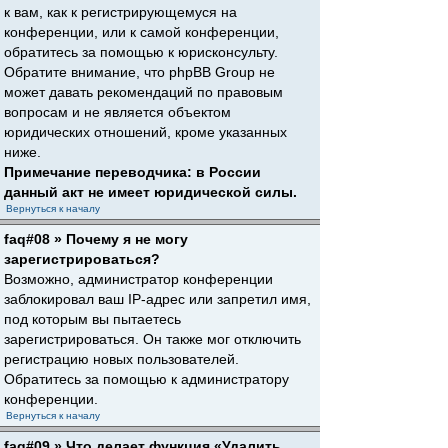
к вам, как к регистрирующемуся на
конференции, или к самой конференции,
обратитесь за помощью к юрисконсульту.
Обратите внимание, что phpBB Group не
может давать рекомендаций по правовым
вопросам и не является объектом
юридических отношений, кроме указанных
ниже.
Примечание переводчика: в России
данный акт не имеет юридической силы.
Вернуться к началу
faq#08 » Почему я не могу
зарегистрироваться?
Возможно, администратор конференции
заблокировал ваш IP-адрес или запретил имя,
под которым вы пытаетесь
зарегистрироваться. Он также мог отключить
регистрацию новых пользователей.
Обратитесь за помощью к администратору
конференции.
Вернуться к началу
faq#09 » Что делает функция «Удалить