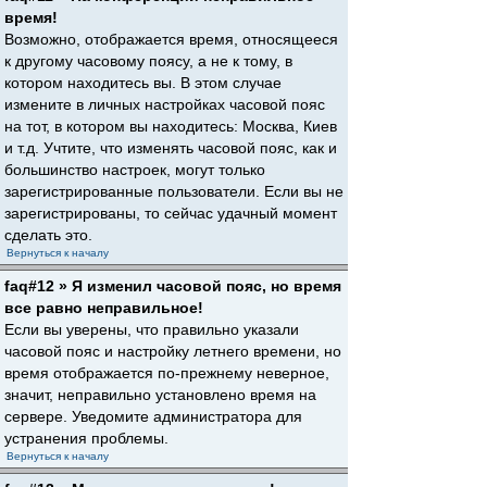
время!
Возможно, отображается время, относящееся
к другому часовому поясу, а не к тому, в
котором находитесь вы. В этом случае
измените в личных настройках часовой пояс
на тот, в котором вы находитесь: Москва, Киев
и т.д. Учтите, что изменять часовой пояс, как и
большинство настроек, могут только
зарегистрированные пользователи. Если вы не
зарегистрированы, то сейчас удачный момент
сделать это.
Вернуться к началу
faq#12 » Я изменил часовой пояс, но время
все равно неправильное!
Если вы уверены, что правильно указали
часовой пояс и настройку летнего времени, но
время отображается по-прежнему неверное,
значит, неправильно установлено время на
сервере. Уведомите администратора для
устранения проблемы.
Вернуться к началу