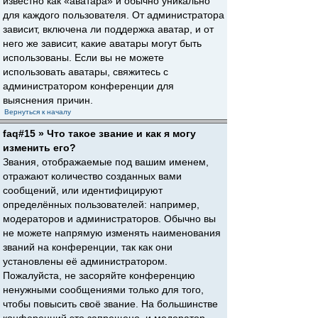
известно как «аватара» и обычно уникально
для каждого пользователя. От администратора
зависит, включена ли поддержка аватар, и от
него же зависит, какие аватары могут быть
использованы. Если вы не можете
использовать аватары, свяжитесь с
администратором конференции для
выяснения причин.
Вернуться к началу
faq#15 » Что такое звание и как я могу
изменить его?
Звания, отображаемые под вашим именем,
отражают количество созданных вами
сообщений, или идентифицируют
определённых пользователей: например,
модераторов и администраторов. Обычно вы
не можете напрямую изменять наименования
званий на конференции, так как они
установлены её администратором.
Пожалуйста, не засоряйте конференцию
ненужными сообщениями только для того,
чтобы повысить своё звание. На большинстве