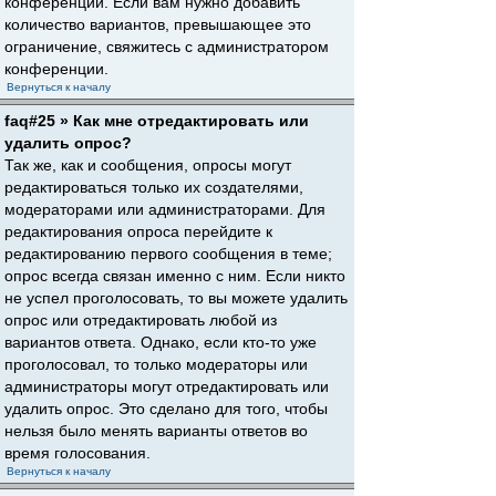
конференции. Если вам нужно добавить
количество вариантов, превышающее это
ограничение, свяжитесь с администратором
конференции.
Вернуться к началу
faq#25 » Как мне отредактировать или
удалить опрос?
Так же, как и сообщения, опросы могут
редактироваться только их создателями,
модераторами или администраторами. Для
редактирования опроса перейдите к
редактированию первого сообщения в теме;
опрос всегда связан именно с ним. Если никто
не успел проголосовать, то вы можете удалить
опрос или отредактировать любой из
вариантов ответа. Однако, если кто-то уже
проголосовал, то только модераторы или
администраторы могут отредактировать или
удалить опрос. Это сделано для того, чтобы
нельзя было менять варианты ответов во
время голосования.
Вернуться к началу