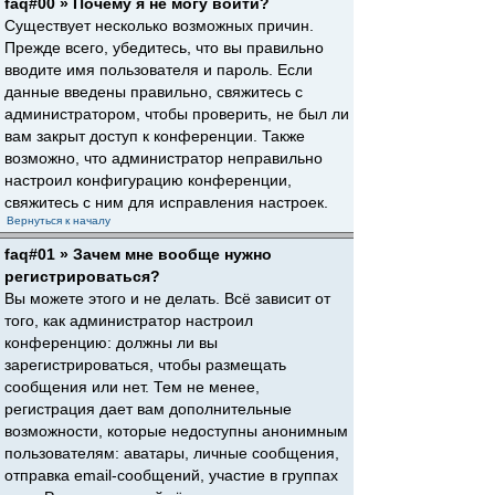
faq#00 » Почему я не могу войти?
Существует несколько возможных причин.
Прежде всего, убедитесь, что вы правильно
вводите имя пользователя и пароль. Если
данные введены правильно, свяжитесь с
администратором, чтобы проверить, не был ли
вам закрыт доступ к конференции. Также
возможно, что администратор неправильно
настроил конфигурацию конференции,
свяжитесь с ним для исправления настроек.
Вернуться к началу
faq#01 » Зачем мне вообще нужно
регистрироваться?
Вы можете этого и не делать. Всё зависит от
того, как администратор настроил
конференцию: должны ли вы
зарегистрироваться, чтобы размещать
сообщения или нет. Тем не менее,
регистрация дает вам дополнительные
возможности, которые недоступны анонимным
пользователям: аватары, личные сообщения,
отправка email-сообщений, участие в группах