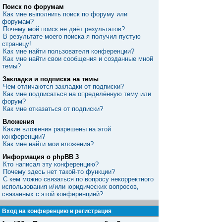
Поиск по форумам
Как мне выполнить поиск по форуму или
форумам?
Почему мой поиск не даёт результатов?
В результате моего поиска я получил пустую
страницу!
Как мне найти пользователя конференции?
Как мне найти свои сообщения и созданные мной
темы?
Закладки и подписка на темы
Чем отличаются закладки от подписки?
Как мне подписаться на определённую тему или
форум?
Как мне отказаться от подписки?
Вложения
Какие вложения разрешены на этой
конференции?
Как мне найти мои вложения?
Информация о phpBB 3
Кто написал эту конференцию?
Почему здесь нет такой-то функции?
С кем можно связаться по вопросу некорректного
использования и/или юридических вопросов,
связанных с этой конференцией?
Вход на конференцию и регистрация