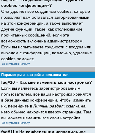
cookies конференции»?
Она удаляет все созданные cookies, которые
позволяют вам оставаться авторизованными
на этой конференции, а также выполняет
другие функции, такие, как отслеживание
прочитанных сообщений, если эта
возможность включена администратором.
Если вы испытываете трудности с входом или
выходом с конференции, возможно, удаление
cookies поможет.
Вернуться к началу
Параметры и настройки пользователя
faq#10 » Как мне изменить мои настройки?
Если вы являетесь зарегистрированным
пользователем, все ваши настройки хранятся
в базе данных конференции. Чтобы изменить
их, перейдите в
Личный раздел
; ссылка на
него обычно находится вверху страницы. Там
вы можете изменить все свои настройки.
Вернуться к началу
faq#11 » На конференции неправильное