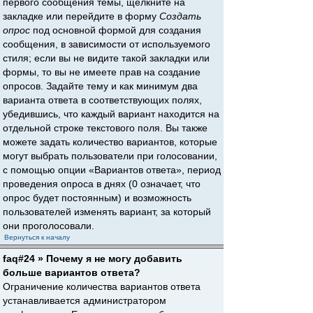
первого сообщения темы, щёлкните на
закладке или перейдите в форму
Создать
опрос
под основной формой для создания
сообщения, в зависимости от используемого
стиля; если вы не видите такой закладки или
формы, то вы не имеете прав на создание
опросов. Задайте тему и как минимум два
варианта ответа в соответствующих полях,
убедившись, что каждый вариант находится на
отдельной строке текстового поля. Вы также
можете задать количество вариантов, которые
могут выбрать пользователи при голосовании,
с помощью опции «Вариантов ответа», период
проведения опроса в днях (0 означает, что
опрос будет постоянным) и возможность
пользователей изменять вариант, за который
они проголосовали.
Вернуться к началу
faq#24 » Почему я не могу добавить
больше вариантов ответа?
Ограничение количества вариантов ответа
устанавливается администратором