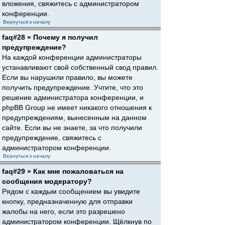
вложения, свяжитесь с администратором
конференции.
Вернуться к началу
faq#28 » Почему я получил
предупреждение?
На каждой конференции администраторы
устанавливают свой собственный свод правил.
Если вы нарушили правило, вы можете
получить предупреждение. Учтите, что это
решение администратора конференции, и
phpBB Group не имеет никакого отношения к
предупреждениям, вынесенным на данном
сайте. Если вы не знаете, за что получили
предупреждение, свяжитесь с
администратором конференции.
Вернуться к началу
faq#29 » Как мне пожаловаться на
сообщения модератору?
Рядом с каждым сообщением вы увидите
кнопку, предназначенную для отправки
жалобы на него, если это разрешено
администратором конференции. Щёлкнув по