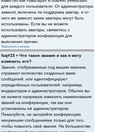
известно как «аватара» и обычно уникально
для каждого пользователя. От администратора
зависит, включена ли поддержка аватар, и от
него же зависит, какие аватары могут быть
использованы. Если вы не можете
использовать аватары, свяжитесь с
администратором конференции для
выяснения причин.
Вернуться к началу
faq#15 » Что такое звание и как я могу
изменить его?
Звания, отображаемые под вашим именем,
отражают количество созданных вами
сообщений, или идентифицируют
определённых пользователей: например,
модераторов и администраторов. Обычно вы
не можете напрямую изменять наименования
званий на конференции, так как они
установлены её администратором.
Пожалуйста, не засоряйте конференцию
ненужными сообщениями только для того,
чтобы повысить своё звание. На большинстве