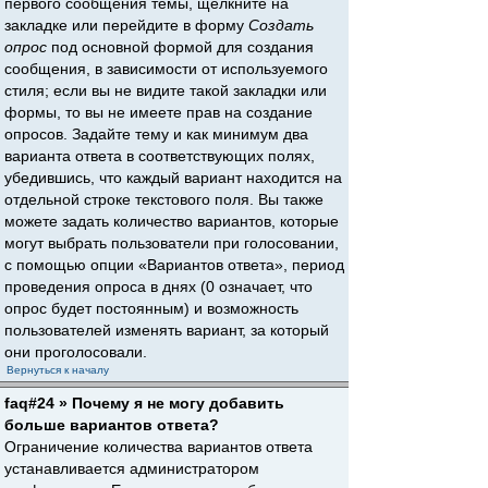
первого сообщения темы, щёлкните на
закладке или перейдите в форму
Создать
опрос
под основной формой для создания
сообщения, в зависимости от используемого
стиля; если вы не видите такой закладки или
формы, то вы не имеете прав на создание
опросов. Задайте тему и как минимум два
варианта ответа в соответствующих полях,
убедившись, что каждый вариант находится на
отдельной строке текстового поля. Вы также
можете задать количество вариантов, которые
могут выбрать пользователи при голосовании,
с помощью опции «Вариантов ответа», период
проведения опроса в днях (0 означает, что
опрос будет постоянным) и возможность
пользователей изменять вариант, за который
они проголосовали.
Вернуться к началу
faq#24 » Почему я не могу добавить
больше вариантов ответа?
Ограничение количества вариантов ответа
устанавливается администратором