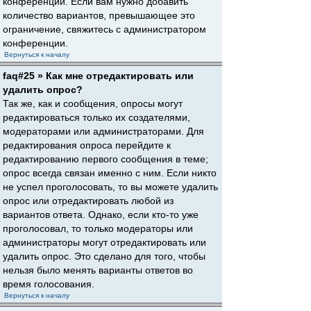
конференции. Если вам нужно добавить
количество вариантов, превышающее это
ограничение, свяжитесь с администратором
конференции.
Вернуться к началу
faq#25 » Как мне отредактировать или
удалить опрос?
Так же, как и сообщения, опросы могут
редактироваться только их создателями,
модераторами или администраторами. Для
редактирования опроса перейдите к
редактированию первого сообщения в теме;
опрос всегда связан именно с ним. Если никто
не успел проголосовать, то вы можете удалить
опрос или отредактировать любой из
вариантов ответа. Однако, если кто-то уже
проголосовал, то только модераторы или
администраторы могут отредактировать или
удалить опрос. Это сделано для того, чтобы
нельзя было менять варианты ответов во
время голосования.
Вернуться к началу