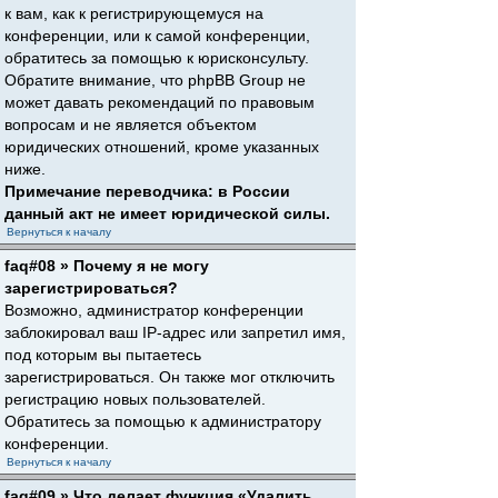
к вам, как к регистрирующемуся на
конференции, или к самой конференции,
обратитесь за помощью к юрисконсульту.
Обратите внимание, что phpBB Group не
может давать рекомендаций по правовым
вопросам и не является объектом
юридических отношений, кроме указанных
ниже.
Примечание переводчика: в России
данный акт не имеет юридической силы.
Вернуться к началу
faq#08 » Почему я не могу
зарегистрироваться?
Возможно, администратор конференции
заблокировал ваш IP-адрес или запретил имя,
под которым вы пытаетесь
зарегистрироваться. Он также мог отключить
регистрацию новых пользователей.
Обратитесь за помощью к администратору
конференции.
Вернуться к началу
faq#09 » Что делает функция «Удалить