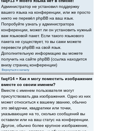
faq#13 » Моего языка нет в списке!
Администратор не установил поддержку
вашего языка на конференции, или же просто
никто не перевёл phpBB на ваш язык.
Попробуйте узнать у администратора
конференции, может ли он установить нужный
вам языковой пакет. Если такого языкового
пакета не существует, то вы сами можете
перевести phpBB на свой язык.
Дополнительную информацию вы можете
получить на сайте phpBB (ссылка находится
внизу страниц конференции)
Вернуться к началу
faq#14 » Как я могу поместить изображение
вместе со своим именем?
Вместе с именем пользователя могут
присутствовать два изображения. Одно из них
может относиться к вашему званию, обычно
это звёздочки, квадратики или точки,
указывающие на то, сколько сообщений вы
оставили или на ваш статус на конференции.
Другое, обычно более крупное изображение,