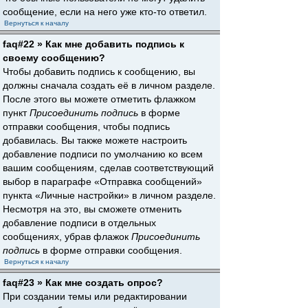
сообщение, если на него уже кто-то ответил.
Вернуться к началу
faq#22 » Как мне добавить подпись к
своему сообщению?
Чтобы добавить подпись к сообщению, вы
должны сначала создать её в личном разделе.
После этого вы можете отметить флажком
пункт
Присоединить подпись
в форме
отправки сообщения, чтобы подпись
добавилась. Вы также можете настроить
добавление подписи по умолчанию ко всем
вашим сообщениям, сделав соответствующий
выбор в параграфе «Отправка сообщений»
пункта «Личные настройки» в личном разделе.
Несмотря на это, вы сможете отменить
добавление подписи в отдельных
сообщениях, убрав флажок
Присоединить
подпись
в форме отправки сообщения.
Вернуться к началу
faq#23 » Как мне создать опрос?
При создании темы или редактировании