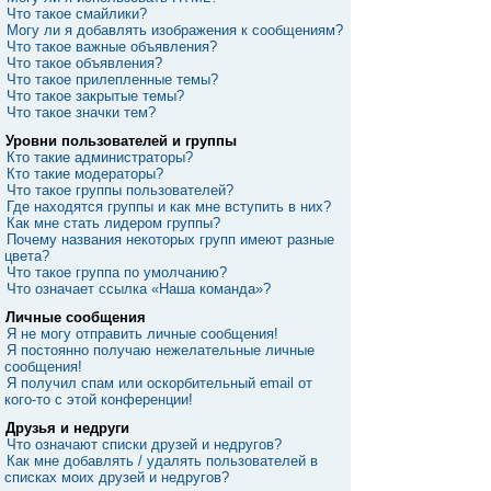
Что такое смайлики?
Могу ли я добавлять изображения к сообщениям?
Что такое важные объявления?
Что такое объявления?
Что такое прилепленные темы?
Что такое закрытые темы?
Что такое значки тем?
Уровни пользователей и группы
Кто такие администраторы?
Кто такие модераторы?
Что такое группы пользователей?
Где находятся группы и как мне вступить в них?
Как мне стать лидером группы?
Почему названия некоторых групп имеют разные
цвета?
Что такое группа по умолчанию?
Что означает ссылка «Наша команда»?
Личные сообщения
Я не могу отправить личные сообщения!
Я постоянно получаю нежелательные личные
сообщения!
Я получил спам или оскорбительный email от
кого-то с этой конференции!
Друзья и недруги
Что означают списки друзей и недругов?
Как мне добавлять / удалять пользователей в
списках моих друзей и недругов?