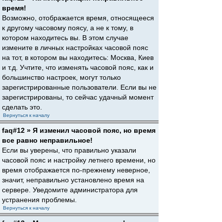
время!
Возможно, отображается время, относящееся
к другому часовому поясу, а не к тому, в
котором находитесь вы. В этом случае
измените в личных настройках часовой пояс
на тот, в котором вы находитесь: Москва, Киев
и т.д. Учтите, что изменять часовой пояс, как и
большинство настроек, могут только
зарегистрированные пользователи. Если вы не
зарегистрированы, то сейчас удачный момент
сделать это.
Вернуться к началу
faq#12 » Я изменил часовой пояс, но время
все равно неправильное!
Если вы уверены, что правильно указали
часовой пояс и настройку летнего времени, но
время отображается по-прежнему неверное,
значит, неправильно установлено время на
сервере. Уведомите администратора для
устранения проблемы.
Вернуться к началу