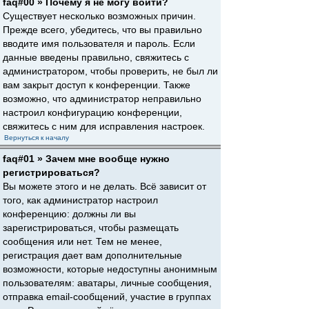
faq#00 » Почему я не могу войти?
Существует несколько возможных причин.
Прежде всего, убедитесь, что вы правильно
вводите имя пользователя и пароль. Если
данные введены правильно, свяжитесь с
администратором, чтобы проверить, не был ли
вам закрыт доступ к конференции. Также
возможно, что администратор неправильно
настроил конфигурацию конференции,
свяжитесь с ним для исправления настроек.
Вернуться к началу
faq#01 » Зачем мне вообще нужно
регистрироваться?
Вы можете этого и не делать. Всё зависит от
того, как администратор настроил
конференцию: должны ли вы
зарегистрироваться, чтобы размещать
сообщения или нет. Тем не менее,
регистрация дает вам дополнительные
возможности, которые недоступны анонимным
пользователям: аватары, личные сообщения,
отправка email-сообщений, участие в группах