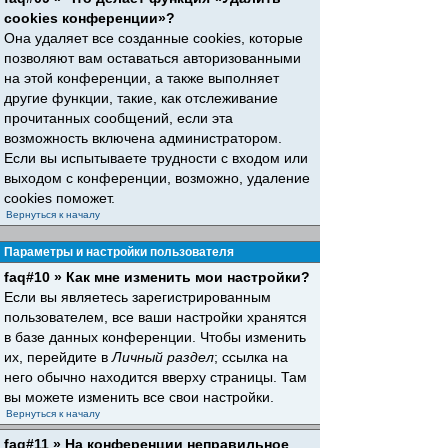
cookies конференции»?
Она удаляет все созданные cookies, которые
позволяют вам оставаться авторизованными
на этой конференции, а также выполняет
другие функции, такие, как отслеживание
прочитанных сообщений, если эта
возможность включена администратором.
Если вы испытываете трудности с входом или
выходом с конференции, возможно, удаление
cookies поможет.
Вернуться к началу
Параметры и настройки пользователя
faq#10 » Как мне изменить мои настройки?
Если вы являетесь зарегистрированным
пользователем, все ваши настройки хранятся
в базе данных конференции. Чтобы изменить
их, перейдите в
Личный раздел
; ссылка на
него обычно находится вверху страницы. Там
вы можете изменить все свои настройки.
Вернуться к началу
faq#11 » На конференции неправильное