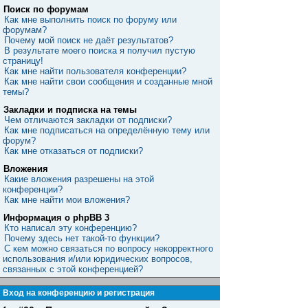
Поиск по форумам
Как мне выполнить поиск по форуму или
форумам?
Почему мой поиск не даёт результатов?
В результате моего поиска я получил пустую
страницу!
Как мне найти пользователя конференции?
Как мне найти свои сообщения и созданные мной
темы?
Закладки и подписка на темы
Чем отличаются закладки от подписки?
Как мне подписаться на определённую тему или
форум?
Как мне отказаться от подписки?
Вложения
Какие вложения разрешены на этой
конференции?
Как мне найти мои вложения?
Информация о phpBB 3
Кто написал эту конференцию?
Почему здесь нет такой-то функции?
С кем можно связаться по вопросу некорректного
использования и/или юридических вопросов,
связанных с этой конференцией?
Вход на конференцию и регистрация