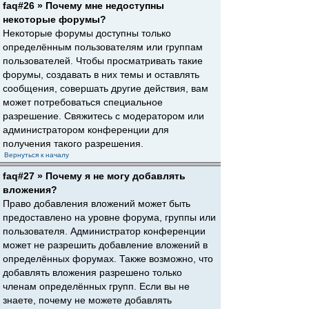
faq#26 » Почему мне недоступны
некоторые форумы?
Некоторые форумы доступны только
определённым пользователям или группам
пользователей. Чтобы просматривать такие
форумы, создавать в них темы и оставлять
сообщения, совершать другие действия, вам
может потребоваться специальное
разрешение. Свяжитесь с модератором или
администратором конференции для
получения такого разрешения.
Вернуться к началу
faq#27 » Почему я не могу добавлять
вложения?
Право добавления вложений может быть
предоставлено на уровне форума, группы или
пользователя. Администратор конференции
может не разрешить добавление вложений в
определённых форумах. Также возможно, что
добавлять вложения разрешено только
членам определённых групп. Если вы не
знаете, почему не можете добавлять