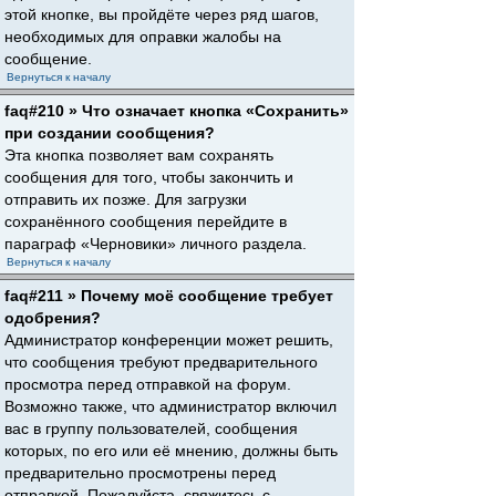
этой кнопке, вы пройдёте через ряд шагов,
необходимых для оправки жалобы на
сообщение.
Вернуться к началу
faq#210 » Что означает кнопка «Сохранить»
при создании сообщения?
Эта кнопка позволяет вам сохранять
сообщения для того, чтобы закончить и
отправить их позже. Для загрузки
сохранённого сообщения перейдите в
параграф «Черновики» личного раздела.
Вернуться к началу
faq#211 » Почему моё сообщение требует
одобрения?
Администратор конференции может решить,
что сообщения требуют предварительного
просмотра перед отправкой на форум.
Возможно также, что администратор включил
вас в группу пользователей, сообщения
которых, по его или её мнению, должны быть
предварительно просмотрены перед
отправкой. Пожалуйста, свяжитесь с