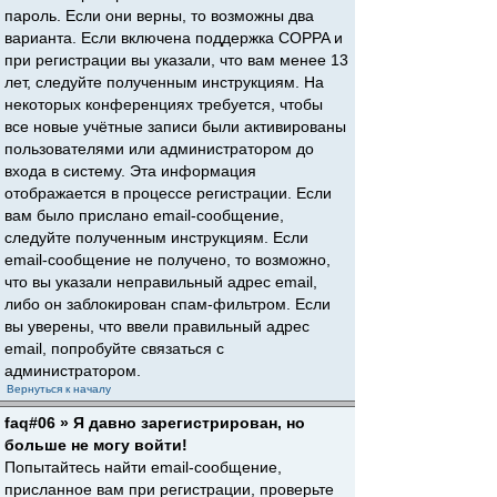
пароль. Если они верны, то возможны два
варианта. Если включена поддержка COPPA и
при регистрации вы указали, что вам менее 13
лет, следуйте полученным инструкциям. На
некоторых конференциях требуется, чтобы
все новые учётные записи были активированы
пользователями или администратором до
входа в систему. Эта информация
отображается в процессе регистрации. Если
вам было прислано email-сообщение,
следуйте полученным инструкциям. Если
email-сообщение не получено, то возможно,
что вы указали неправильный адрес email,
либо он заблокирован спам-фильтром. Если
вы уверены, что ввели правильный адрес
email, попробуйте связаться с
администратором.
Вернуться к началу
faq#06 » Я давно зарегистрирован, но
больше не могу войти!
Попытайтесь найти email-сообщение,
присланное вам при регистрации, проверьте