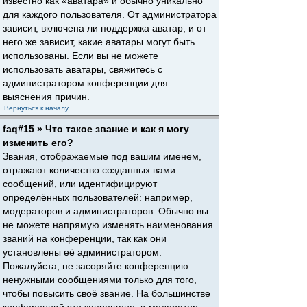
известно как «аватара» и обычно уникально
для каждого пользователя. От администратора
зависит, включена ли поддержка аватар, и от
него же зависит, какие аватары могут быть
использованы. Если вы не можете
использовать аватары, свяжитесь с
администратором конференции для
выяснения причин.
Вернуться к началу
faq#15 » Что такое звание и как я могу
изменить его?
Звания, отображаемые под вашим именем,
отражают количество созданных вами
сообщений, или идентифицируют
определённых пользователей: например,
модераторов и администраторов. Обычно вы
не можете напрямую изменять наименования
званий на конференции, так как они
установлены её администратором.
Пожалуйста, не засоряйте конференцию
ненужными сообщениями только для того,
чтобы повысить своё звание. На большинстве