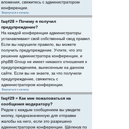
вложения, свяжитесь с администратором
конференции.
Вернуться к началу
faq#28 » Почему я получил
предупреждение?
На каждой конференции администраторы
устанавливают свой собственный свод правил.
Если вы нарушили правило, вы можете
получить предупреждение. Учтите, что это
решение администратора конференции, и
phpBB Group не имеет никакого отношения к
предупреждениям, вынесенным на данном
сайте. Если вы не знаете, за что получили
предупреждение, свяжитесь с
администратором конференции.
Вернуться к началу
faq#29 » Как мне пожаловаться на
сообщения модератору?
Рядом с каждым сообщением вы увидите
кнопку, предназначенную для отправки
жалобы на него, если это разрешено
администратором конференции. Щёлкнув по