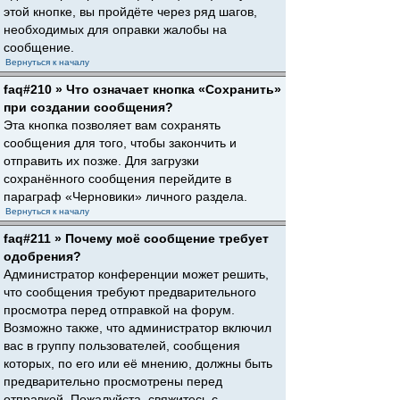
этой кнопке, вы пройдёте через ряд шагов,
необходимых для оправки жалобы на
сообщение.
Вернуться к началу
faq#210 » Что означает кнопка «Сохранить»
при создании сообщения?
Эта кнопка позволяет вам сохранять
сообщения для того, чтобы закончить и
отправить их позже. Для загрузки
сохранённого сообщения перейдите в
параграф «Черновики» личного раздела.
Вернуться к началу
faq#211 » Почему моё сообщение требует
одобрения?
Администратор конференции может решить,
что сообщения требуют предварительного
просмотра перед отправкой на форум.
Возможно также, что администратор включил
вас в группу пользователей, сообщения
которых, по его или её мнению, должны быть
предварительно просмотрены перед
отправкой. Пожалуйста, свяжитесь с