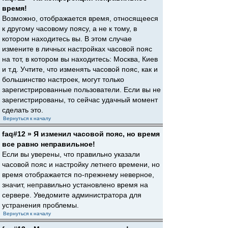
время!
Возможно, отображается время, относящееся
к другому часовому поясу, а не к тому, в
котором находитесь вы. В этом случае
измените в личных настройках часовой пояс
на тот, в котором вы находитесь: Москва, Киев
и т.д. Учтите, что изменять часовой пояс, как и
большинство настроек, могут только
зарегистрированные пользователи. Если вы не
зарегистрированы, то сейчас удачный момент
сделать это.
Вернуться к началу
faq#12 » Я изменил часовой пояс, но время
все равно неправильное!
Если вы уверены, что правильно указали
часовой пояс и настройку летнего времени, но
время отображается по-прежнему неверное,
значит, неправильно установлено время на
сервере. Уведомите администратора для
устранения проблемы.
Вернуться к началу