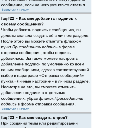
сообщение, если на него уже кто-то ответил.
Вернуться к началу
faq#22 » Как мне добавить подпись к
своему сообщению?
Чтобы добавить подпись к сообщению, вы
должны сначала создать её в личном разделе.
После этого вы можете отметить флажком
пункт
Присоединить подпись
в форме
отправки сообщения, чтобы подпись
добавилась. Вы также можете настроить
добавление подписи по умолчанию ко всем
вашим сообщениям, сделав соответствующий
выбор в параграфе «Отправка сообщений»
пункта «Личные настройки» в личном разделе.
Несмотря на это, вы сможете отменить
добавление подписи в отдельных
сообщениях, убрав флажок
Присоединить
подпись
в форме отправки сообщения.
Вернуться к началу
faq#23 » Как мне создать опрос?
При создании темы или редактировании