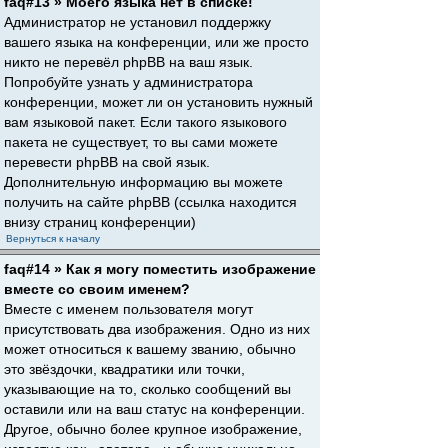
faq#13 » Моего языка нет в списке!
Администратор не установил поддержку
вашего языка на конференции, или же просто
никто не перевёл phpBB на ваш язык.
Попробуйте узнать у администратора
конференции, может ли он установить нужный
вам языковой пакет. Если такого языкового
пакета не существует, то вы сами можете
перевести phpBB на свой язык.
Дополнительную информацию вы можете
получить на сайте phpBB (ссылка находится
внизу страниц конференции)
Вернуться к началу
faq#14 » Как я могу поместить изображение
вместе со своим именем?
Вместе с именем пользователя могут
присутствовать два изображения. Одно из них
может относиться к вашему званию, обычно
это звёздочки, квадратики или точки,
указывающие на то, сколько сообщений вы
оставили или на ваш статус на конференции.
Другое, обычно более крупное изображение,