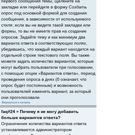
первого сообщения темы, щёлкните на
закладке или перейдите в форму
Создать
опрос
под основной формой для создания
сообщения, в зависимости от используемого
стиля; если вы не видите такой закладки или
формы, то вы не имеете прав на создание
опросов. Задайте тему и как минимум два
варианта ответа в соответствующих полях,
убедившись, что каждый вариант находится на
отдельной строке текстового поля. Вы также
можете задать количество вариантов, которые
могут выбрать пользователи при голосовании,
с помощью опции «Вариантов ответа», период
проведения опроса в днях (0 означает, что
опрос будет постоянным) и возможность
пользователей изменять вариант, за который
они проголосовали.
Вернуться к началу
faq#24 » Почему я не могу добавить
больше вариантов ответа?
Ограничение количества вариантов ответа
устанавливается администратором