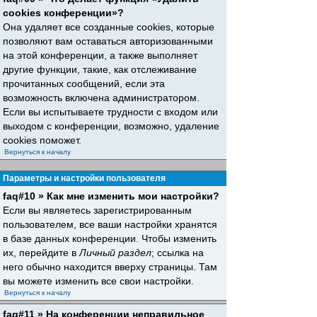
cookies конференции»?
Она удаляет все созданные cookies, которые
позволяют вам оставаться авторизованными
на этой конференции, а также выполняет
другие функции, такие, как отслеживание
прочитанных сообщений, если эта
возможность включена администратором.
Если вы испытываете трудности с входом или
выходом с конференции, возможно, удаление
cookies поможет.
Вернуться к началу
Параметры и настройки пользователя
faq#10 » Как мне изменить мои настройки?
Если вы являетесь зарегистрированным
пользователем, все ваши настройки хранятся
в базе данных конференции. Чтобы изменить
их, перейдите в
Личный раздел
; ссылка на
него обычно находится вверху страницы. Там
вы можете изменить все свои настройки.
Вернуться к началу
faq#11 » На конференции неправильное