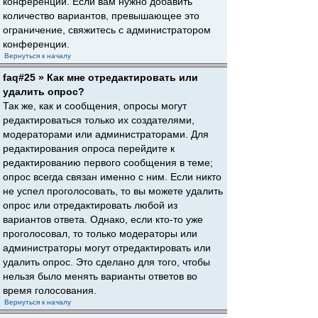
конференции. Если вам нужно добавить
количество вариантов, превышающее это
ограничение, свяжитесь с администратором
конференции.
Вернуться к началу
faq#25 » Как мне отредактировать или
удалить опрос?
Так же, как и сообщения, опросы могут
редактироваться только их создателями,
модераторами или администраторами. Для
редактирования опроса перейдите к
редактированию первого сообщения в теме;
опрос всегда связан именно с ним. Если никто
не успел проголосовать, то вы можете удалить
опрос или отредактировать любой из
вариантов ответа. Однако, если кто-то уже
проголосовал, то только модераторы или
администраторы могут отредактировать или
удалить опрос. Это сделано для того, чтобы
нельзя было менять варианты ответов во
время голосования.
Вернуться к началу