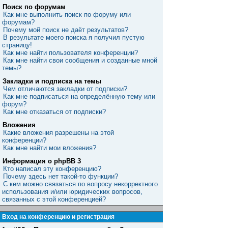
Поиск по форумам
Как мне выполнить поиск по форуму или
форумам?
Почему мой поиск не даёт результатов?
В результате моего поиска я получил пустую
страницу!
Как мне найти пользователя конференции?
Как мне найти свои сообщения и созданные мной
темы?
Закладки и подписка на темы
Чем отличаются закладки от подписки?
Как мне подписаться на определённую тему или
форум?
Как мне отказаться от подписки?
Вложения
Какие вложения разрешены на этой
конференции?
Как мне найти мои вложения?
Информация о phpBB 3
Кто написал эту конференцию?
Почему здесь нет такой-то функции?
С кем можно связаться по вопросу некорректного
использования и/или юридических вопросов,
связанных с этой конференцией?
Вход на конференцию и регистрация