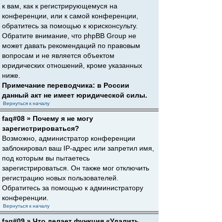
к вам, как к регистрирующемуся на
конференции, или к самой конференции,
обратитесь за помощью к юрисконсульту.
Обратите внимание, что phpBB Group не
может давать рекомендаций по правовым
вопросам и не является объектом
юридических отношений, кроме указанных
ниже.
Примечание переводчика: в России
данный акт не имеет юридической силы.
Вернуться к началу
faq#08 » Почему я не могу
зарегистрироваться?
Возможно, администратор конференции
заблокировал ваш IP-адрес или запретил имя,
под которым вы пытаетесь
зарегистрироваться. Он также мог отключить
регистрацию новых пользователей.
Обратитесь за помощью к администратору
конференции.
Вернуться к началу
faq#09 » Что делает функция «Удалить