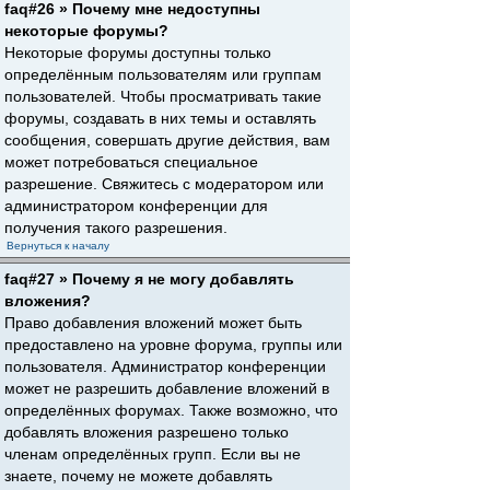
faq#26 » Почему мне недоступны
некоторые форумы?
Некоторые форумы доступны только
определённым пользователям или группам
пользователей. Чтобы просматривать такие
форумы, создавать в них темы и оставлять
сообщения, совершать другие действия, вам
может потребоваться специальное
разрешение. Свяжитесь с модератором или
администратором конференции для
получения такого разрешения.
Вернуться к началу
faq#27 » Почему я не могу добавлять
вложения?
Право добавления вложений может быть
предоставлено на уровне форума, группы или
пользователя. Администратор конференции
может не разрешить добавление вложений в
определённых форумах. Также возможно, что
добавлять вложения разрешено только
членам определённых групп. Если вы не
знаете, почему не можете добавлять