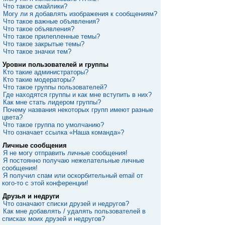
Что такое смайлики?
Могу ли я добавлять изображения к сообщениям?
Что такое важные объявления?
Что такое объявления?
Что такое прилепленные темы?
Что такое закрытые темы?
Что такое значки тем?
Уровни пользователей и группы
Кто такие администраторы?
Кто такие модераторы?
Что такое группы пользователей?
Где находятся группы и как мне вступить в них?
Как мне стать лидером группы?
Почему названия некоторых групп имеют разные
цвета?
Что такое группа по умолчанию?
Что означает ссылка «Наша команда»?
Личные сообщения
Я не могу отправить личные сообщения!
Я постоянно получаю нежелательные личные
сообщения!
Я получил спам или оскорбительный email от
кого-то с этой конференции!
Друзья и недруги
Что означают списки друзей и недругов?
Как мне добавлять / удалять пользователей в
списках моих друзей и недругов?