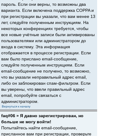
пароль. Если они верны, то возможны два
варианта. Если включена поддержка COPPA и
при регистрации вы указали, что вам менее 13
лет, следуйте полученным инструкциям. На
некоторых конференциях требуется, чтобы
все новые учётные записи были активированы
пользователями или администратором до
входа в систему. Эта информация
отображается в процессе регистрации. Если
вам было прислано email-сообщение,
следуйте полученным инструкциям. Если
email-сообщение не получено, то возможно,
что вы указали неправильный адрес email,
либо он заблокирован спам-фильтром. Если
вы уверены, что ввели правильный адрес
email, попробуйте связаться с
администратором.
Вернуться к началу
faq#06 » Я давно зарегистрирован, но
больше не могу войти!
Попытайтесь найти email-сообщение,
присланное вам при регистрации, проверьте