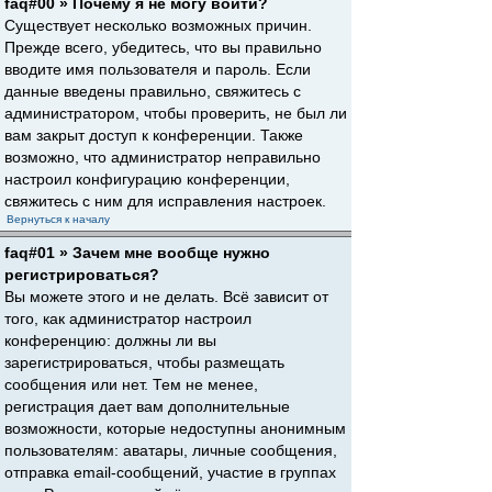
faq#00 » Почему я не могу войти?
Существует несколько возможных причин.
Прежде всего, убедитесь, что вы правильно
вводите имя пользователя и пароль. Если
данные введены правильно, свяжитесь с
администратором, чтобы проверить, не был ли
вам закрыт доступ к конференции. Также
возможно, что администратор неправильно
настроил конфигурацию конференции,
свяжитесь с ним для исправления настроек.
Вернуться к началу
faq#01 » Зачем мне вообще нужно
регистрироваться?
Вы можете этого и не делать. Всё зависит от
того, как администратор настроил
конференцию: должны ли вы
зарегистрироваться, чтобы размещать
сообщения или нет. Тем не менее,
регистрация дает вам дополнительные
возможности, которые недоступны анонимным
пользователям: аватары, личные сообщения,
отправка email-сообщений, участие в группах