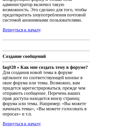
администратор включил такую
возможность. Это сделано для того, чтобы
предотвратить злоупотребления почтовой
системой анонимными пользователями.
Вернуться к началу
Создание сообщений
faq#20 » Как мне создать тему в форуме?
Для создания новой темы в форуме
щёлкните по соответствующей кнопке в
окне форума или темы. Возможно, вам
придется зарегистрироваться, прежде чем
отправить сообщение. Перечень ваших
прав доступа находится внизу страниц
форума или темы. Например: «Вы можете
начинать темы», «Вы можете голосовать в
опросах» и т.п.
Вернуться к началу