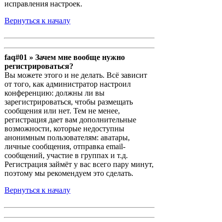
исправления настроек.
Вернуться к началу
faq#01 » Зачем мне вообще нужно
регистрироваться?
Вы можете этого и не делать. Всё зависит
от того, как администратор настроил
конференцию: должны ли вы
зарегистрироваться, чтобы размещать
сообщения или нет. Тем не менее,
регистрация дает вам дополнительные
возможности, которые недоступны
анонимным пользователям: аватары,
личные сообщения, отправка email-
сообщений, участие в группах и т.д.
Регистрация займёт у вас всего пару минут,
поэтому мы рекомендуем это сделать.
Вернуться к началу