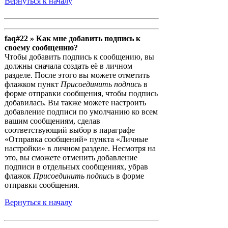
Вернуться к началу
faq#22 » Как мне добавить подпись к
своему сообщению?
Чтобы добавить подпись к сообщению, вы
должны сначала создать её в личном
разделе. После этого вы можете отметить
флажком пункт
Присоединить подпись
в
форме отправки сообщения, чтобы подпись
добавилась. Вы также можете настроить
добавление подписи по умолчанию ко всем
вашим сообщениям, сделав
соответствующий выбор в параграфе
«Отправка сообщений» пункта «Личные
настройки» в личном разделе. Несмотря на
это, вы сможете отменить добавление
подписи в отдельных сообщениях, убрав
флажок
Присоединить подпись
в форме
отправки сообщения.
Вернуться к началу