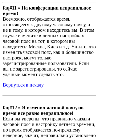
faq#11 » На конференции неправильное
время!
Возможно, отображается время,
относящееся к другому часовому поясу, а
не к тому, в котором находитесь вы. В этом
случае измените в личных настройках
часовой пояс на тот, в котором вы
находитесь: Москва, Киев и т.д. Учтите, что
изменять часовой пояс, как и большинство
настроек, могут только
зарегистрированные пользователи. Если
вы не зарегистрированы, то сейчас
удачный момент сделать это.
Вернуться к началу
faq#12 » Я изменил часовой пояс, но
время все равно неправильное!
Если вы уверены, что правильно указали
часовой пояс и настройку летнего времени,
но время отображается по-прежнему
неверное, значит, неправильно установлено