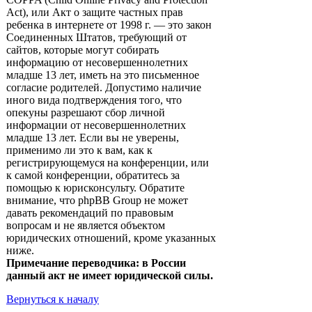
Act), или Акт о защите частных прав
ребенка в интернете от 1998 г. — это закон
Соединенных Штатов, требующий от
сайтов, которые могут собирать
информацию от несовершеннолетних
младше 13 лет, иметь на это письменное
согласие родителей. Допустимо наличие
иного вида подтверждения того, что
опекуны разрешают сбор личной
информации от несовершеннолетних
младше 13 лет. Если вы не уверены,
применимо ли это к вам, как к
регистрирующемуся на конференции, или
к самой конференции, обратитесь за
помощью к юрисконсульту. Обратите
внимание, что phpBB Group не может
давать рекомендаций по правовым
вопросам и не является объектом
юридических отношений, кроме указанных
ниже.
Примечание переводчика: в России
данный акт не имеет юридической силы.
Вернуться к началу