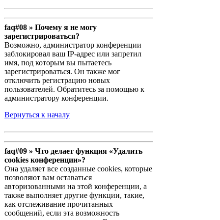
faq#08 » Почему я не могу
зарегистрироваться?
Возможно, администратор конференции
заблокировал ваш IP-адрес или запретил
имя, под которым вы пытаетесь
зарегистрироваться. Он также мог
отключить регистрацию новых
пользователей. Обратитесь за помощью к
администратору конференции.
Вернуться к началу
faq#09 » Что делает функция «Удалить
cookies конференции»?
Она удаляет все созданные cookies, которые
позволяют вам оставаться
авторизованными на этой конференции, а
также выполняет другие функции, такие,
как отслеживание прочитанных
сообщений, если эта возможность