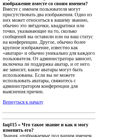
изображение вместе со своим именем?
Вместе с именем пользователя могут
присутствовать два изображения. Одно из
них может относиться к вашему званию,
обычно это звёздочки, квадратики или
точки, указывающие на то, сколько
сообщений вы оставили или на ваш статус
на конференции. Другое, обычно более
крупное изображение, известно как
«аватара» и обычно уникально для каждого
пользователя. От администратора зависит,
включена ли поддержка аватар, и от него
же зависит, какие аватары могут быть
использованы. Если вы не можете
использовать аватары, свяжитесь с
администратором конференции для
выяснения причин.
Вернуться к началу
faq#15 » Что такое звание и как я могу
изменить его?
Звания, отображаемые под вашим именем,