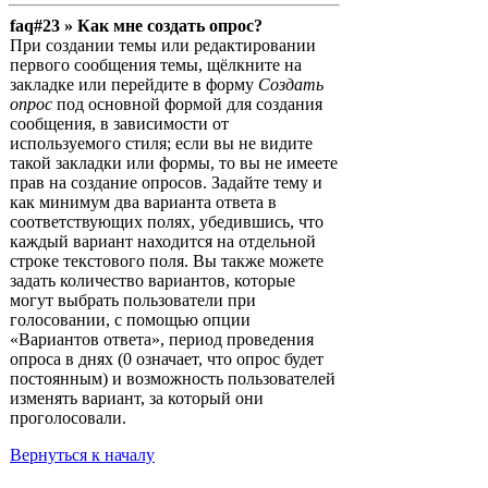
faq#23 » Как мне создать опрос?
При создании темы или редактировании
первого сообщения темы, щёлкните на
закладке или перейдите в форму
Создать
опрос
под основной формой для создания
сообщения, в зависимости от
используемого стиля; если вы не видите
такой закладки или формы, то вы не имеете
прав на создание опросов. Задайте тему и
как минимум два варианта ответа в
соответствующих полях, убедившись, что
каждый вариант находится на отдельной
строке текстового поля. Вы также можете
задать количество вариантов, которые
могут выбрать пользователи при
голосовании, с помощью опции
«Вариантов ответа», период проведения
опроса в днях (0 означает, что опрос будет
постоянным) и возможность пользователей
изменять вариант, за который они
проголосовали.
Вернуться к началу