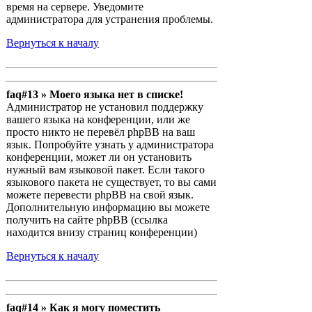
время на сервере. Уведомите
администратора для устранения проблемы.
Вернуться к началу
faq#13 » Моего языка нет в списке!
Администратор не установил поддержку
вашего языка на конференции, или же
просто никто не перевёл phpBB на ваш
язык. Попробуйте узнать у администратора
конференции, может ли он установить
нужный вам языковой пакет. Если такого
языкового пакета не существует, то вы сами
можете перевести phpBB на свой язык.
Дополнительную информацию вы можете
получить на сайте phpBB (ссылка
находится внизу страниц конференции)
Вернуться к началу
faq#14 » Как я могу поместить