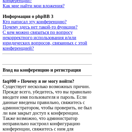
конференции?
Как мне найти мои вложения?
Информация о phpBB 3
Кто написал эту конференцию?
Почему здесь нет такой-то функции?
С кем можно связаться по вопросу
некорректного использования и/или
юридических вопросов, связанных с этой
конференцией?
Вход на конференцию и регистрация
faq#00 » Почему я не могу войти?
Существует несколько возможных причин.
Прежде всего, убедитесь, что вы правильно
вводите имя пользователя и пароль. Если
данные введены правильно, свяжитесь с
администратором, чтобы проверить, не был
ли вам закрыт доступ к конференции.
Также возможно, что администратор
неправильно настроил конфигурацию
конференции, свяжитесь с ним для