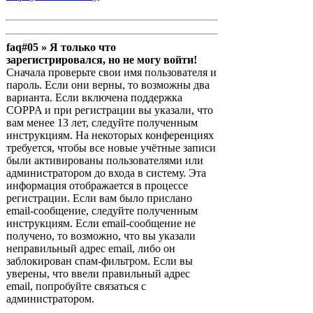
faq#05 » Я только что
зарегистрировался, но не могу войти!
Сначала проверьте свои имя пользователя и
пароль. Если они верны, то возможны два
варианта. Если включена поддержка
COPPA и при регистрации вы указали, что
вам менее 13 лет, следуйте полученным
инструкциям. На некоторых конференциях
требуется, чтобы все новые учётные записи
были активированы пользователями или
администратором до входа в систему. Эта
информация отображается в процессе
регистрации. Если вам было прислано
email-сообщение, следуйте полученным
инструкциям. Если email-сообщение не
получено, то возможно, что вы указали
неправильный адрес email, либо он
заблокирован спам-фильтром. Если вы
уверены, что ввели правильный адрес
email, попробуйте связаться с
администратором.