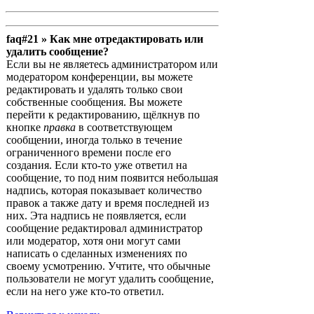
faq#21 » Как мне отредактировать или
удалить сообщение?
Если вы не являетесь администратором или
модератором конференции, вы можете
редактировать и удалять только свои
собственные сообщения. Вы можете
перейти к редактированию, щёлкнув по
кнопке
правка
в соответствующем
сообщении, иногда только в течение
ограниченного времени после его
создания. Если кто-то уже ответил на
сообщение, то под ним появится небольшая
надпись, которая показывает количество
правок а также дату и время последней из
них. Эта надпись не появляется, если
сообщение редактировал администратор
или модератор, хотя они могут сами
написать о сделанных изменениях по
своему усмотрению. Учтите, что обычные
пользователи не могут удалить сообщение,
если на него уже кто-то ответил.