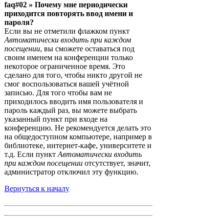
faq#02 » Почему мне периодически
приходится повторять ввод имени и
пароля?
Если вы не отметили флажком пункт
Автоматически входить при каждом
посещении
, вы сможете оставаться под
своим именем на конференции только
некоторое ограниченное время. Это
сделано для того, чтобы никто другой не
смог воспользоваться вашей учётной
записью. Для того чтобы вам не
приходилось вводить имя пользователя и
пароль каждый раз, вы можете выбрать
указанный пункт при входе на
конференцию. Не рекомендуется делать это
на общедоступном компьютере, например в
библиотеке, интернет-кафе, университете и
т.д. Если пункт
Автоматически входить
при каждом посещении
отсутствует, значит,
администратор отключил эту функцию.
Вернуться к началу