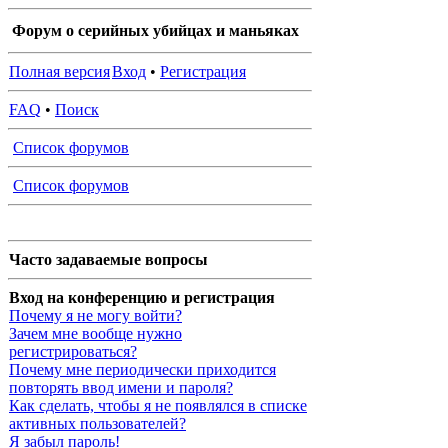
Форум о серийных убийцах и маньяках
Полная версия
Вход
•
Регистрация
FAQ
•
Поиск
Список форумов
Список форумов
Часто задаваемые вопросы
Вход на конференцию и регистрация
Почему я не могу войти?
Зачем мне вообще нужно
регистрироваться?
Почему мне периодически приходится
повторять ввод имени и пароля?
Как сделать, чтобы я не появлялся в списке
активных пользователей?
Я забыл пароль!