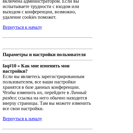
включена администратором. Если вы
испытываете трудности с входом или
выходом с конференции, возможно,
удаление cookies поможет.
Вернуться к началу
Параметры и настройки пользователя
faq#10 » Как мне изменить мои
настройки?
Если вы являетесь зарегистрированным
пользователем, все ваши настройки
хранятся в базе данных конференции.
Чтобы изменить их, перейдите в
Личный
раздел
; ссылка на него обычно находится
вверху страницы. Там вы можете изменить
все свои настройки.
Вернуться к началу