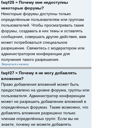
faq#26 » Почему мне недоступны
некоторые форумы?
Некоторые форумы доступны только
определённым пользователям или группам
пользователей. Чтобы просматривать такие
форумы, создавать в них темы и оставлять
сообщения, совершать другие действия, вам
может потребоваться специальное
разрешение. Свяжитесь с модератором или
администратором конференции для
получения такого разрешения.
Вернуться к началу
faq#27 » Почему я не могу добавлять
вложения?
Право добавления вложений может быть
предоставлено на уровне форума, группы или
пользователя. Администратор конференции
может не разрешить добавление вложений в
определённых форумах. Также возможно, что
добавлять вложения разрешено только
членам определённых групп. Если вы не
знаете, почему не можете добавлять