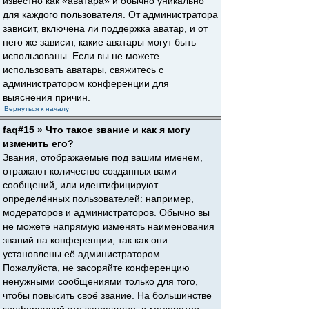
известно как «аватара» и обычно уникально
для каждого пользователя. От администратора
зависит, включена ли поддержка аватар, и от
него же зависит, какие аватары могут быть
использованы. Если вы не можете
использовать аватары, свяжитесь с
администратором конференции для
выяснения причин.
Вернуться к началу
faq#15 » Что такое звание и как я могу
изменить его?
Звания, отображаемые под вашим именем,
отражают количество созданных вами
сообщений, или идентифицируют
определённых пользователей: например,
модераторов и администраторов. Обычно вы
не можете напрямую изменять наименования
званий на конференции, так как они
установлены её администратором.
Пожалуйста, не засоряйте конференцию
ненужными сообщениями только для того,
чтобы повысить своё звание. На большинстве