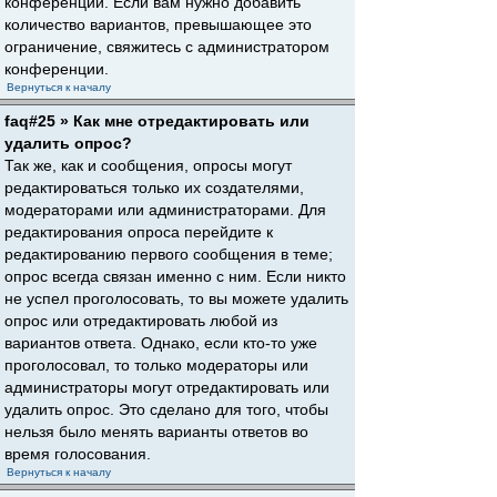
конференции. Если вам нужно добавить
количество вариантов, превышающее это
ограничение, свяжитесь с администратором
конференции.
Вернуться к началу
faq#25 » Как мне отредактировать или
удалить опрос?
Так же, как и сообщения, опросы могут
редактироваться только их создателями,
модераторами или администраторами. Для
редактирования опроса перейдите к
редактированию первого сообщения в теме;
опрос всегда связан именно с ним. Если никто
не успел проголосовать, то вы можете удалить
опрос или отредактировать любой из
вариантов ответа. Однако, если кто-то уже
проголосовал, то только модераторы или
администраторы могут отредактировать или
удалить опрос. Это сделано для того, чтобы
нельзя было менять варианты ответов во
время голосования.
Вернуться к началу