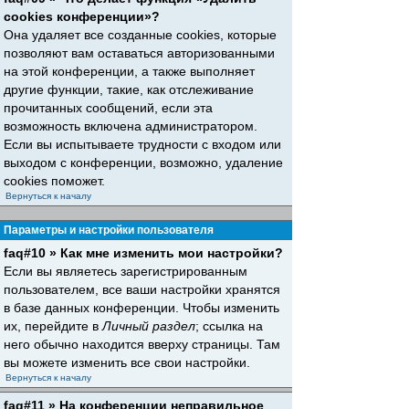
cookies конференции»?
Она удаляет все созданные cookies, которые
позволяют вам оставаться авторизованными
на этой конференции, а также выполняет
другие функции, такие, как отслеживание
прочитанных сообщений, если эта
возможность включена администратором.
Если вы испытываете трудности с входом или
выходом с конференции, возможно, удаление
cookies поможет.
Вернуться к началу
Параметры и настройки пользователя
faq#10 » Как мне изменить мои настройки?
Если вы являетесь зарегистрированным
пользователем, все ваши настройки хранятся
в базе данных конференции. Чтобы изменить
их, перейдите в
Личный раздел
; ссылка на
него обычно находится вверху страницы. Там
вы можете изменить все свои настройки.
Вернуться к началу
faq#11 » На конференции неправильное