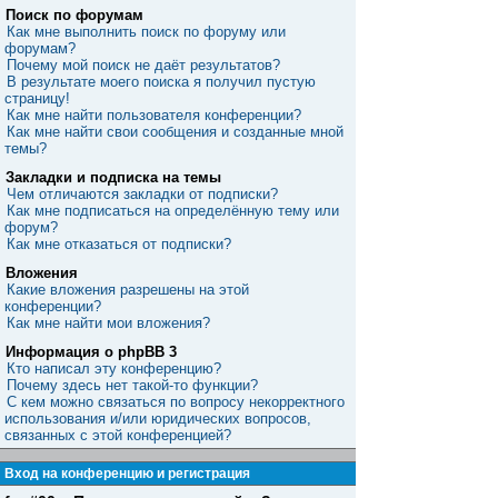
Поиск по форумам
Как мне выполнить поиск по форуму или
форумам?
Почему мой поиск не даёт результатов?
В результате моего поиска я получил пустую
страницу!
Как мне найти пользователя конференции?
Как мне найти свои сообщения и созданные мной
темы?
Закладки и подписка на темы
Чем отличаются закладки от подписки?
Как мне подписаться на определённую тему или
форум?
Как мне отказаться от подписки?
Вложения
Какие вложения разрешены на этой
конференции?
Как мне найти мои вложения?
Информация о phpBB 3
Кто написал эту конференцию?
Почему здесь нет такой-то функции?
С кем можно связаться по вопросу некорректного
использования и/или юридических вопросов,
связанных с этой конференцией?
Вход на конференцию и регистрация