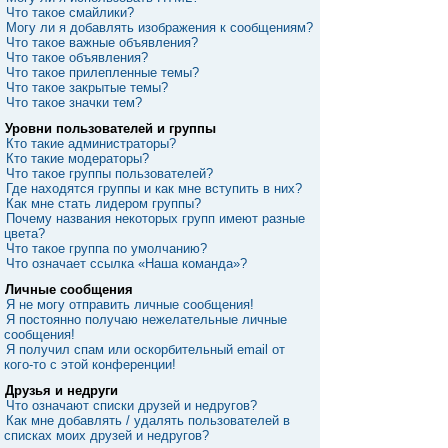
Что такое смайлики?
Могу ли я добавлять изображения к сообщениям?
Что такое важные объявления?
Что такое объявления?
Что такое прилепленные темы?
Что такое закрытые темы?
Что такое значки тем?
Уровни пользователей и группы
Кто такие администраторы?
Кто такие модераторы?
Что такое группы пользователей?
Где находятся группы и как мне вступить в них?
Как мне стать лидером группы?
Почему названия некоторых групп имеют разные
цвета?
Что такое группа по умолчанию?
Что означает ссылка «Наша команда»?
Личные сообщения
Я не могу отправить личные сообщения!
Я постоянно получаю нежелательные личные
сообщения!
Я получил спам или оскорбительный email от
кого-то с этой конференции!
Друзья и недруги
Что означают списки друзей и недругов?
Как мне добавлять / удалять пользователей в
списках моих друзей и недругов?