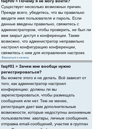
faq#00 » Почему я не могу войти?
Существует несколько возможных причин.
Прежде всего, убедитесь, что вы правильно
вводите имя пользователя и пароль. Если
данные введены правильно, свяжитесь с
администратором, чтобы проверить, не был ли
вам закрыт доступ к конференции. Также
возможно, что администратор неправильно
настроил конфигурацию конференции,
свяжитесь с ним для исправления настроек.
Вернуться к началу
faq#01 » Зачем мне вообще нужно
регистрироваться?
Вы можете этого и не делать. Всё зависит от
того, как администратор настроил
конференцию: должны ли вы
зарегистрироваться, чтобы размещать
сообщения или нет. Тем не менее,
регистрация дает вам дополнительные
возможности, которые недоступны анонимным
пользователям: аватары, личные сообщения,
отправка email-сообщений, участие в группах