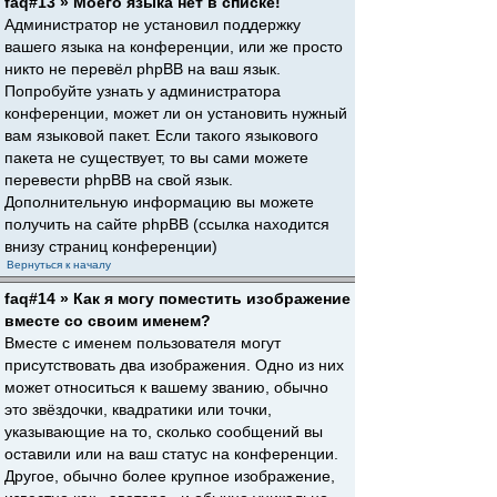
faq#13 » Моего языка нет в списке!
Администратор не установил поддержку
вашего языка на конференции, или же просто
никто не перевёл phpBB на ваш язык.
Попробуйте узнать у администратора
конференции, может ли он установить нужный
вам языковой пакет. Если такого языкового
пакета не существует, то вы сами можете
перевести phpBB на свой язык.
Дополнительную информацию вы можете
получить на сайте phpBB (ссылка находится
внизу страниц конференции)
Вернуться к началу
faq#14 » Как я могу поместить изображение
вместе со своим именем?
Вместе с именем пользователя могут
присутствовать два изображения. Одно из них
может относиться к вашему званию, обычно
это звёздочки, квадратики или точки,
указывающие на то, сколько сообщений вы
оставили или на ваш статус на конференции.
Другое, обычно более крупное изображение,