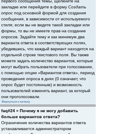
первого сообщения темы, щёлкните на
закладке или перейдите в форму
Создать
опрос
под основной формой для создания
сообщения, в зависимости от используемого
стиля; если вы не видите такой закладки или
формы, то вы не имеете прав на создание
опросов. Задайте тему и как минимум два
варианта ответа в соответствующих полях,
убедившись, что каждый вариант находится на
отдельной строке текстового поля. Вы также
можете задать количество вариантов, которые
могут выбрать пользователи при голосовании,
с помощью опции «Вариантов ответа», период
проведения опроса в днях (0 означает, что
опрос будет постоянным) и возможность
пользователей изменять вариант, за который
они проголосовали.
Вернуться к началу
faq#24 » Почему я не могу добавить
больше вариантов ответа?
Ограничение количества вариантов ответа
устанавливается администратором