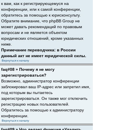
к вам, как к регистрирующемуся на
конференции, или к самой конференции,
обратитесь за помощью к юрисконсульту.
Обратите внимание, что phpBB Group не
может давать рекомендаций по правовым
вопросам и не является объектом
юридических отношений, кроме указанных
ниже.
Примечание переводчика: в России
данный акт не имеет юридической силы.
Вернуться к началу
faq#08 » Почему я не могу
зарегистрироваться?
Возможно, администратор конференции
заблокировал ваш IP-адрес или запретил имя,
под которым вы пытаетесь
зарегистрироваться. Он также мог отключить
регистрацию новых пользователей.
Обратитесь за помощью к администратору
конференции.
Вернуться к началу
faq#09 » Что делает функция «Удалить