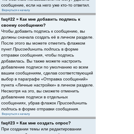
сообщение, если на него уже кто-то ответил.
Вернуться к началу
faq#22 » Как мне добавить подпись к
своему сообщению?
Чтобы добавить подпись к сообщению, вы
должны сначала создать её в личном разделе.
После этого вы можете отметить флажком
пункт
Присоединить подпись
в форме
отправки сообщения, чтобы подпись
добавилась. Вы также можете настроить
добавление подписи по умолчанию ко всем
вашим сообщениям, сделав соответствующий
выбор в параграфе «Отправка сообщений»
пункта «Личные настройки» в личном разделе.
Несмотря на это, вы сможете отменить
добавление подписи в отдельных
сообщениях, убрав флажок
Присоединить
подпись
в форме отправки сообщения.
Вернуться к началу
faq#23 » Как мне создать опрос?
При создании темы или редактировании