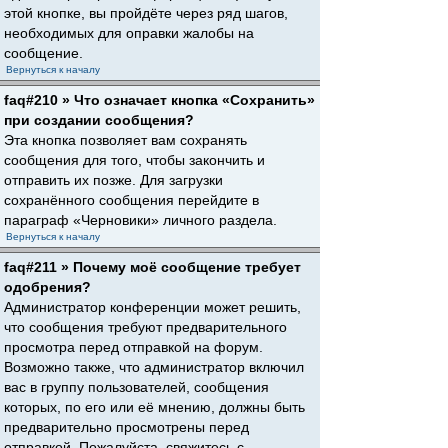
этой кнопке, вы пройдёте через ряд шагов,
необходимых для оправки жалобы на
сообщение.
Вернуться к началу
faq#210 » Что означает кнопка «Сохранить»
при создании сообщения?
Эта кнопка позволяет вам сохранять
сообщения для того, чтобы закончить и
отправить их позже. Для загрузки
сохранённого сообщения перейдите в
параграф «Черновики» личного раздела.
Вернуться к началу
faq#211 » Почему моё сообщение требует
одобрения?
Администратор конференции может решить,
что сообщения требуют предварительного
просмотра перед отправкой на форум.
Возможно также, что администратор включил
вас в группу пользователей, сообщения
которых, по его или её мнению, должны быть
предварительно просмотрены перед
отправкой. Пожалуйста, свяжитесь с