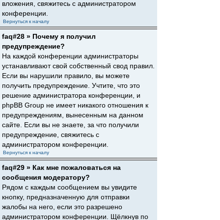
вложения, свяжитесь с администратором
конференции.
Вернуться к началу
faq#28 » Почему я получил
предупреждение?
На каждой конференции администраторы
устанавливают свой собственный свод правил.
Если вы нарушили правило, вы можете
получить предупреждение. Учтите, что это
решение администратора конференции, и
phpBB Group не имеет никакого отношения к
предупреждениям, вынесенным на данном
сайте. Если вы не знаете, за что получили
предупреждение, свяжитесь с
администратором конференции.
Вернуться к началу
faq#29 » Как мне пожаловаться на
сообщения модератору?
Рядом с каждым сообщением вы увидите
кнопку, предназначенную для отправки
жалобы на него, если это разрешено
администратором конференции. Щёлкнув по