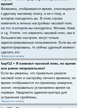
время!
Возможно, отображается время, относящееся
к другому часовому поясу, а не к тому, в
котором находитесь вы. В этом случае
измените в личных настройках часовой пояс
на тот, в котором вы находитесь: Москва, Киев
и т.д. Учтите, что изменять часовой пояс, как и
большинство настроек, могут только
зарегистрированные пользователи. Если вы не
зарегистрированы, то сейчас удачный момент
сделать это.
Вернуться к началу
faq#12 » Я изменил часовой пояс, но время
все равно неправильное!
Если вы уверены, что правильно указали
часовой пояс и настройку летнего времени, но
время отображается по-прежнему неверное,
значит, неправильно установлено время на
сервере. Уведомите администратора для
устранения проблемы.
Вернуться к началу