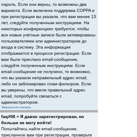
пароль. Если они верны, то возможны два
варианта. Если включена поддержка COPPA и
при регистрации вы указали, что вам менее 13
лет, следуйте полученным инструкциям. На
некоторых конференциях требуется, чтобы
все новые учётные записи были активированы
пользователями или администратором до
входа в систему. Эта информация
отображается в процессе регистрации. Если
вам было прислано email-сообщение,
следуйте полученным инструкциям. Если
email-сообщение не получено, то возможно,
что вы указали неправильный адрес email,
либо он заблокирован спам-фильтром. Если
вы уверены, что ввели правильный адрес
email, попробуйте связаться с
администратором.
Вернуться к началу
faq#06 » Я давно зарегистрирован, но
больше не могу войти!
Попытайтесь найти email-сообщение,
присланное вам при регистрации, проверьте