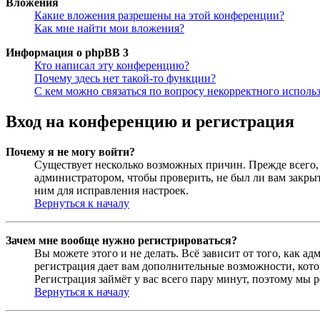
Вложения
Какие вложения разрешены на этой конференции?
Как мне найти мои вложения?
Информация о phpBB 3
Кто написал эту конференцию?
Почему здесь нет такой-то функции?
С кем можно связаться по вопросу некорректного исполь
Вход на конференцию и регистрация
Почему я не могу войти?
Существует несколько возможных причин. Прежде всего, 
администратором, чтобы проверить, не был ли вам закр
ним для исправления настроек.
Вернуться к началу
Зачем мне вообще нужно регистрироваться?
Вы можете этого и не делать. Всё зависит от того, как 
регистрация дает вам дополнительные возможности, кото
Регистрация займёт у вас всего пару минут, поэтому мы р
Вернуться к началу