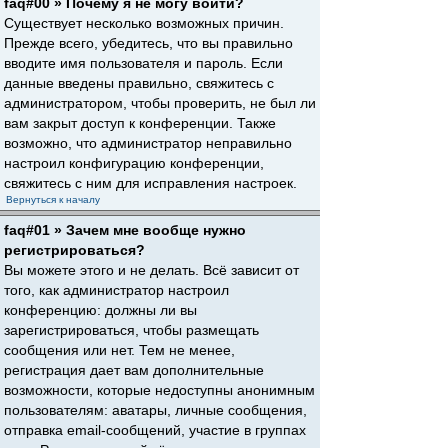
faq#00 » Почему я не могу войти?
Существует несколько возможных причин.
Прежде всего, убедитесь, что вы правильно
вводите имя пользователя и пароль. Если
данные введены правильно, свяжитесь с
администратором, чтобы проверить, не был ли
вам закрыт доступ к конференции. Также
возможно, что администратор неправильно
настроил конфигурацию конференции,
свяжитесь с ним для исправления настроек.
Вернуться к началу
faq#01 » Зачем мне вообще нужно
регистрироваться?
Вы можете этого и не делать. Всё зависит от
того, как администратор настроил
конференцию: должны ли вы
зарегистрироваться, чтобы размещать
сообщения или нет. Тем не менее,
регистрация дает вам дополнительные
возможности, которые недоступны анонимным
пользователям: аватары, личные сообщения,
отправка email-сообщений, участие в группах