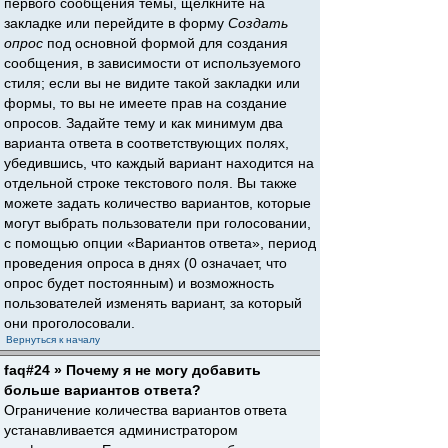
первого сообщения темы, щёлкните на
закладке или перейдите в форму
Создать
опрос
под основной формой для создания
сообщения, в зависимости от используемого
стиля; если вы не видите такой закладки или
формы, то вы не имеете прав на создание
опросов. Задайте тему и как минимум два
варианта ответа в соответствующих полях,
убедившись, что каждый вариант находится на
отдельной строке текстового поля. Вы также
можете задать количество вариантов, которые
могут выбрать пользователи при голосовании,
с помощью опции «Вариантов ответа», период
проведения опроса в днях (0 означает, что
опрос будет постоянным) и возможность
пользователей изменять вариант, за который
они проголосовали.
Вернуться к началу
faq#24 » Почему я не могу добавить
больше вариантов ответа?
Ограничение количества вариантов ответа
устанавливается администратором