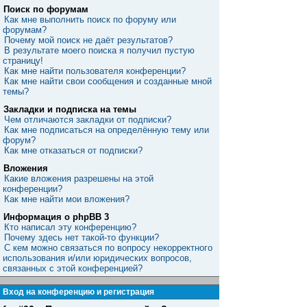
Поиск по форумам
Как мне выполнить поиск по форуму или
форумам?
Почему мой поиск не даёт результатов?
В результате моего поиска я получил пустую
страницу!
Как мне найти пользователя конференции?
Как мне найти свои сообщения и созданные мной
темы?
Закладки и подписка на темы
Чем отличаются закладки от подписки?
Как мне подписаться на определённую тему или
форум?
Как мне отказаться от подписки?
Вложения
Какие вложения разрешены на этой
конференции?
Как мне найти мои вложения?
Информация о phpBB 3
Кто написал эту конференцию?
Почему здесь нет такой-то функции?
С кем можно связаться по вопросу некорректного
использования и/или юридических вопросов,
связанных с этой конференцией?
Вход на конференцию и регистрация