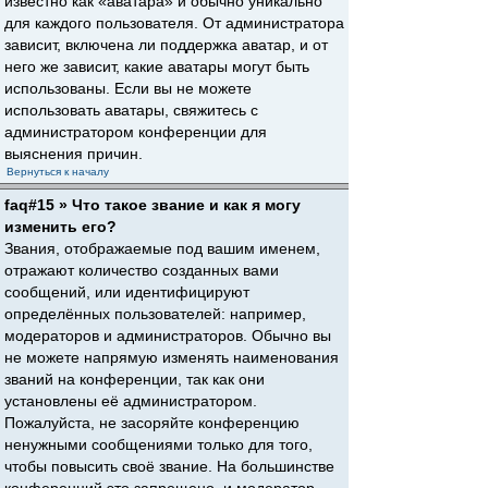
известно как «аватара» и обычно уникально
для каждого пользователя. От администратора
зависит, включена ли поддержка аватар, и от
него же зависит, какие аватары могут быть
использованы. Если вы не можете
использовать аватары, свяжитесь с
администратором конференции для
выяснения причин.
Вернуться к началу
faq#15 » Что такое звание и как я могу
изменить его?
Звания, отображаемые под вашим именем,
отражают количество созданных вами
сообщений, или идентифицируют
определённых пользователей: например,
модераторов и администраторов. Обычно вы
не можете напрямую изменять наименования
званий на конференции, так как они
установлены её администратором.
Пожалуйста, не засоряйте конференцию
ненужными сообщениями только для того,
чтобы повысить своё звание. На большинстве