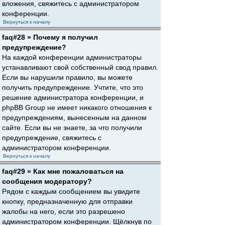
вложения, свяжитесь с администратором
конференции.
Вернуться к началу
faq#28 » Почему я получил
предупреждение?
На каждой конференции администраторы
устанавливают свой собственный свод правил.
Если вы нарушили правило, вы можете
получить предупреждение. Учтите, что это
решение администратора конференции, и
phpBB Group не имеет никакого отношения к
предупреждениям, вынесенным на данном
сайте. Если вы не знаете, за что получили
предупреждение, свяжитесь с
администратором конференции.
Вернуться к началу
faq#29 » Как мне пожаловаться на
сообщения модератору?
Рядом с каждым сообщением вы увидите
кнопку, предназначенную для отправки
жалобы на него, если это разрешено
администратором конференции. Щёлкнув по