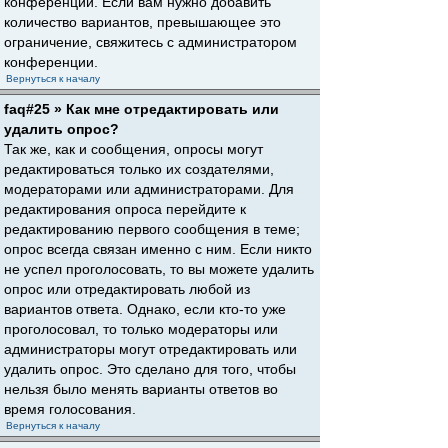
конференции. Если вам нужно добавить
количество вариантов, превышающее это
ограничение, свяжитесь с администратором
конференции.
Вернуться к началу
faq#25 » Как мне отредактировать или
удалить опрос?
Так же, как и сообщения, опросы могут
редактироваться только их создателями,
модераторами или администраторами. Для
редактирования опроса перейдите к
редактированию первого сообщения в теме;
опрос всегда связан именно с ним. Если никто
не успел проголосовать, то вы можете удалить
опрос или отредактировать любой из
вариантов ответа. Однако, если кто-то уже
проголосовал, то только модераторы или
администраторы могут отредактировать или
удалить опрос. Это сделано для того, чтобы
нельзя было менять варианты ответов во
время голосования.
Вернуться к началу