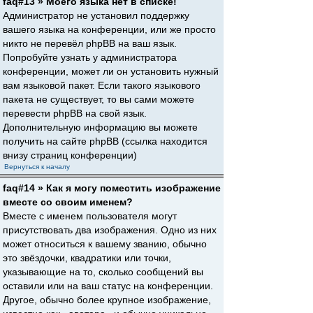
faq#13 » Моего языка нет в списке!
Администратор не установил поддержку
вашего языка на конференции, или же просто
никто не перевёл phpBB на ваш язык.
Попробуйте узнать у администратора
конференции, может ли он установить нужный
вам языковой пакет. Если такого языкового
пакета не существует, то вы сами можете
перевести phpBB на свой язык.
Дополнительную информацию вы можете
получить на сайте phpBB (ссылка находится
внизу страниц конференции)
Вернуться к началу
faq#14 » Как я могу поместить изображение
вместе со своим именем?
Вместе с именем пользователя могут
присутствовать два изображения. Одно из них
может относиться к вашему званию, обычно
это звёздочки, квадратики или точки,
указывающие на то, сколько сообщений вы
оставили или на ваш статус на конференции.
Другое, обычно более крупное изображение,