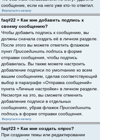
сообщение, если на него уже кто-то ответил.
Вернуться к началу
faq#22 » Как мне добавить подпись к
своему сообщению?
Чтобы добавить подпись к сообщению, вы
должны сначала создать её в личном разделе.
После этого вы можете отметить флажком
пункт
Присоединить подпись
в форме
отправки сообщения, чтобы подпись
добавилась. Вы также можете настроить
добавление подписи по умолчанию ко всем
вашим сообщениям, сделав соответствующий
выбор в параграфе «Отправка сообщений»
пункта «Личные настройки» в личном разделе.
Несмотря на это, вы сможете отменить
добавление подписи в отдельных
сообщениях, убрав флажок
Присоединить
подпись
в форме отправки сообщения.
Вернуться к началу
faq#23 » Как мне создать опрос?
При создании темы или редактировании