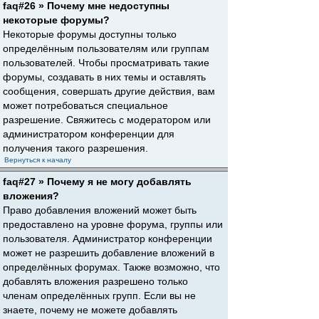
faq#26 » Почему мне недоступны
некоторые форумы?
Некоторые форумы доступны только
определённым пользователям или группам
пользователей. Чтобы просматривать такие
форумы, создавать в них темы и оставлять
сообщения, совершать другие действия, вам
может потребоваться специальное
разрешение. Свяжитесь с модератором или
администратором конференции для
получения такого разрешения.
Вернуться к началу
faq#27 » Почему я не могу добавлять
вложения?
Право добавления вложений может быть
предоставлено на уровне форума, группы или
пользователя. Администратор конференции
может не разрешить добавление вложений в
определённых форумах. Также возможно, что
добавлять вложения разрешено только
членам определённых групп. Если вы не
знаете, почему не можете добавлять