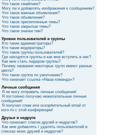
Что такое смайлики?
Могу ли я добавлять изображения к сообщениям?
Что такое важные объявления?
Что такое объявления?
Что такое прилепленные темы?
Что такое закрытые темы?
Что такое значки тем?
Уровни пользователей и группы
Кто такие администраторы?
Кто такие модераторы?
Что такое группы пользователей?
Где находятся группы и как мне вступить в них?
Как мне стать лидером группы?
Почему названия некоторых групп имеют разные
цвета?
Что такое группа по умолчанию?
Что означает ссылка «Наша команда»?
Личные сообщения
Я не могу отправить личные сообщения!
Я постоянно получаю нежелательные личные
сообщения!
Я получил спам или оскорбительный email от
кого-то с этой конференции!
Друзья и недруги
Что означают списки друзей и недругов?
Как мне добавлять / удалять пользователей в
списках моих друзей и недругов?