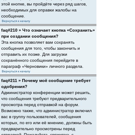
этой кнопке, вы пройдёте через ряд шагов,
необходимых для оправки жалобы на
сообщение.
Вернуться к началу
faq#210 » Что означает кнопка «Сохранить»
при создании сообщения?
Эта кнопка позволяет вам сохранять
сообщения для того, чтобы закончить и
отправить их позже. Для загрузки
сохранённого сообщения перейдите в
параграф «Черновики» личного раздела.
Вернуться к началу
faq#211 » Почему моё сообщение требует
одобрения?
Администратор конференции может решить,
что сообщения требуют предварительного
просмотра перед отправкой на форум.
Возможно также, что администратор включил
вас в группу пользователей, сообщения
которых, по его или её мнению, должны быть
предварительно просмотрены перед
отправкой. Пожалуйста, свяжитесь с