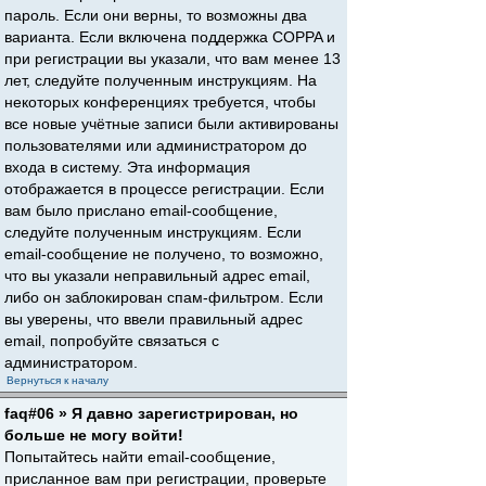
пароль. Если они верны, то возможны два
варианта. Если включена поддержка COPPA и
при регистрации вы указали, что вам менее 13
лет, следуйте полученным инструкциям. На
некоторых конференциях требуется, чтобы
все новые учётные записи были активированы
пользователями или администратором до
входа в систему. Эта информация
отображается в процессе регистрации. Если
вам было прислано email-сообщение,
следуйте полученным инструкциям. Если
email-сообщение не получено, то возможно,
что вы указали неправильный адрес email,
либо он заблокирован спам-фильтром. Если
вы уверены, что ввели правильный адрес
email, попробуйте связаться с
администратором.
Вернуться к началу
faq#06 » Я давно зарегистрирован, но
больше не могу войти!
Попытайтесь найти email-сообщение,
присланное вам при регистрации, проверьте