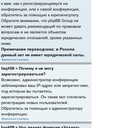
к вам, как к регистрирующемуся на
конференции, или к самой конференции,
обратитесь за помощью к юрисконсульту.
Обратите внимание, что phpBB Group не
может давать рекомендаций по правовым
вопросам и не является объектом
юридических отношений, кроме указанных
ниже.
Примечание переводчика: в России
данный акт не имеет юридической силы.
Вернуться к началу
faq#08 » Почему я не могу
зарегистрироваться?
Возможно, администратор конференции
заблокировал ваш IP-адрес или запретил имя,
под которым вы пытаетесь
зарегистрироваться. Он также мог отключить
регистрацию новых пользователей.
Обратитесь за помощью к администратору
конференции.
Вернуться к началу
faq#09 » Что делает функция «Удалить