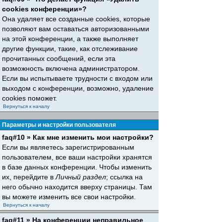
cookies конференции»?
Она удаляет все созданные cookies, которые
позволяют вам оставаться авторизованными
на этой конференции, а также выполняет
другие функции, такие, как отслеживание
прочитанных сообщений, если эта
возможность включена администратором.
Если вы испытываете трудности с входом или
выходом с конференции, возможно, удаление
cookies поможет.
Вернуться к началу
Параметры и настройки пользователя
faq#10 » Как мне изменить мои настройки?
Если вы являетесь зарегистрированным
пользователем, все ваши настройки хранятся
в базе данных конференции. Чтобы изменить
их, перейдите в
Личный раздел
; ссылка на
него обычно находится вверху страницы. Там
вы можете изменить все свои настройки.
Вернуться к началу
faq#11 » На конференции неправильное