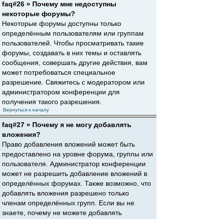
faq#26 » Почему мне недоступны
некоторые форумы?
Некоторые форумы доступны только
определённым пользователям или группам
пользователей. Чтобы просматривать такие
форумы, создавать в них темы и оставлять
сообщения, совершать другие действия, вам
может потребоваться специальное
разрешение. Свяжитесь с модератором или
администратором конференции для
получения такого разрешения.
Вернуться к началу
faq#27 » Почему я не могу добавлять
вложения?
Право добавления вложений может быть
предоставлено на уровне форума, группы или
пользователя. Администратор конференции
может не разрешить добавление вложений в
определённых форумах. Также возможно, что
добавлять вложения разрешено только
членам определённых групп. Если вы не
знаете, почему не можете добавлять