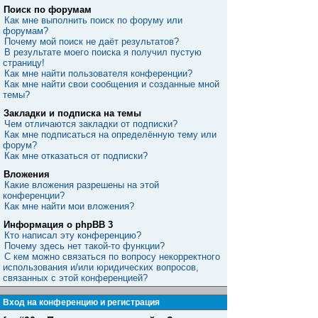
Поиск по форумам
Как мне выполнить поиск по форуму или
форумам?
Почему мой поиск не даёт результатов?
В результате моего поиска я получил пустую
страницу!
Как мне найти пользователя конференции?
Как мне найти свои сообщения и созданные мной
темы?
Закладки и подписка на темы
Чем отличаются закладки от подписки?
Как мне подписаться на определённую тему или
форум?
Как мне отказаться от подписки?
Вложения
Какие вложения разрешены на этой
конференции?
Как мне найти мои вложения?
Информация о phpBB 3
Кто написал эту конференцию?
Почему здесь нет такой-то функции?
С кем можно связаться по вопросу некорректного
использования и/или юридических вопросов,
связанных с этой конференцией?
Вход на конференцию и регистрация