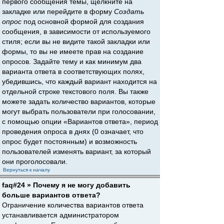
первого сообщения темы, щёлкните на
закладке или перейдите в форму
Создать
опрос
под основной формой для создания
сообщения, в зависимости от используемого
стиля; если вы не видите такой закладки или
формы, то вы не имеете прав на создание
опросов. Задайте тему и как минимум два
варианта ответа в соответствующих полях,
убедившись, что каждый вариант находится на
отдельной строке текстового поля. Вы также
можете задать количество вариантов, которые
могут выбрать пользователи при голосовании,
с помощью опции «Вариантов ответа», период
проведения опроса в днях (0 означает, что
опрос будет постоянным) и возможность
пользователей изменять вариант, за который
они проголосовали.
Вернуться к началу
faq#24 » Почему я не могу добавить
больше вариантов ответа?
Ограничение количества вариантов ответа
устанавливается администратором