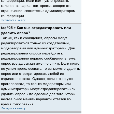
конференции. Если вам нужно добавить
количество вариантов, превышающее это
ограничение, свяжитесь с администратором
конференции.
Вернуться к началу
faq#25 » Как мне отредактировать или
удалить опрос?
Так же, как и сообщения, опросы могут
редактироваться только их создателями,
модераторами или администраторами. Для
редактирования опроса перейдите к
редактированию первого сообщения в теме;
опрос всегда связан именно с ним. Если никто
не успел проголосовать, то вы можете удалить
опрос или отредактировать любой из
вариантов ответа. Однако, если кто-то уже
проголосовал, то только модераторы или
администраторы могут отредактировать или
удалить опрос. Это сделано для того, чтобы
нельзя было менять варианты ответов во
время голосования.
Вернуться к началу