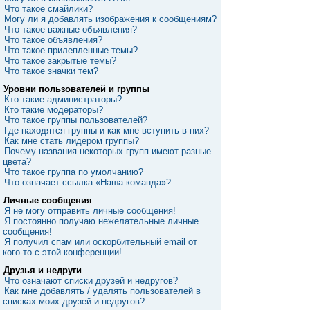
Что такое смайлики?
Могу ли я добавлять изображения к сообщениям?
Что такое важные объявления?
Что такое объявления?
Что такое прилепленные темы?
Что такое закрытые темы?
Что такое значки тем?
Уровни пользователей и группы
Кто такие администраторы?
Кто такие модераторы?
Что такое группы пользователей?
Где находятся группы и как мне вступить в них?
Как мне стать лидером группы?
Почему названия некоторых групп имеют разные
цвета?
Что такое группа по умолчанию?
Что означает ссылка «Наша команда»?
Личные сообщения
Я не могу отправить личные сообщения!
Я постоянно получаю нежелательные личные
сообщения!
Я получил спам или оскорбительный email от
кого-то с этой конференции!
Друзья и недруги
Что означают списки друзей и недругов?
Как мне добавлять / удалять пользователей в
списках моих друзей и недругов?