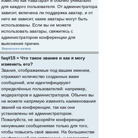
известно как «аватара» и обычно уникально
для каждого пользователя. От администратора
зависит, включена ли поддержка аватар, и от
него же зависит, какие аватары могут быть
использованы. Если вы не можете
использовать аватары, свяжитесь с
администратором конференции для
выяснения причин.
Вернуться к началу
faq#15 » Что такое звание и как я могу
изменить его?
Звания, отображаемые под вашим именем,
отражают количество созданных вами
сообщений, или идентифицируют
определённых пользователей: например,
модераторов и администраторов. Обычно вы
не можете напрямую изменять наименования
званий на конференции, так как они
установлены её администратором.
Пожалуйста, не засоряйте конференцию
ненужными сообщениями только для того,
чтобы повысить своё звание. На большинстве