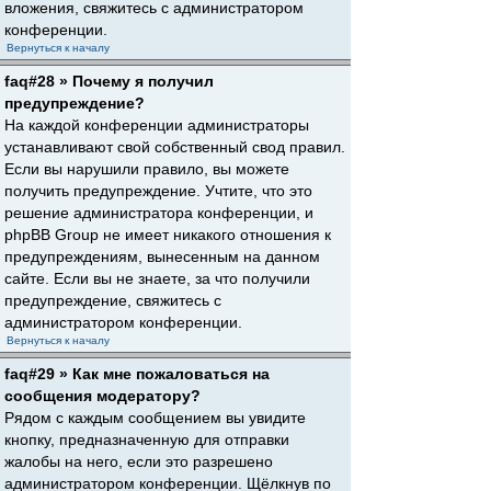
вложения, свяжитесь с администратором
конференции.
Вернуться к началу
faq#28 » Почему я получил
предупреждение?
На каждой конференции администраторы
устанавливают свой собственный свод правил.
Если вы нарушили правило, вы можете
получить предупреждение. Учтите, что это
решение администратора конференции, и
phpBB Group не имеет никакого отношения к
предупреждениям, вынесенным на данном
сайте. Если вы не знаете, за что получили
предупреждение, свяжитесь с
администратором конференции.
Вернуться к началу
faq#29 » Как мне пожаловаться на
сообщения модератору?
Рядом с каждым сообщением вы увидите
кнопку, предназначенную для отправки
жалобы на него, если это разрешено
администратором конференции. Щёлкнув по