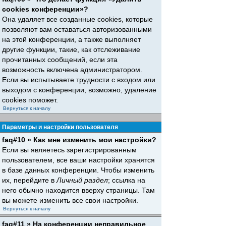
cookies конференции»?
Она удаляет все созданные cookies, которые
позволяют вам оставаться авторизованными
на этой конференции, а также выполняет
другие функции, такие, как отслеживание
прочитанных сообщений, если эта
возможность включена администратором.
Если вы испытываете трудности с входом или
выходом с конференции, возможно, удаление
cookies поможет.
Вернуться к началу
Параметры и настройки пользователя
faq#10 » Как мне изменить мои настройки?
Если вы являетесь зарегистрированным
пользователем, все ваши настройки хранятся
в базе данных конференции. Чтобы изменить
их, перейдите в
Личный раздел
; ссылка на
него обычно находится вверху страницы. Там
вы можете изменить все свои настройки.
Вернуться к началу
faq#11 » На конференции неправильное