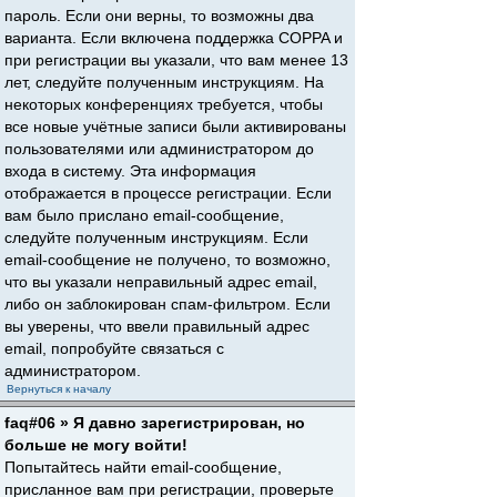
пароль. Если они верны, то возможны два
варианта. Если включена поддержка COPPA и
при регистрации вы указали, что вам менее 13
лет, следуйте полученным инструкциям. На
некоторых конференциях требуется, чтобы
все новые учётные записи были активированы
пользователями или администратором до
входа в систему. Эта информация
отображается в процессе регистрации. Если
вам было прислано email-сообщение,
следуйте полученным инструкциям. Если
email-сообщение не получено, то возможно,
что вы указали неправильный адрес email,
либо он заблокирован спам-фильтром. Если
вы уверены, что ввели правильный адрес
email, попробуйте связаться с
администратором.
Вернуться к началу
faq#06 » Я давно зарегистрирован, но
больше не могу войти!
Попытайтесь найти email-сообщение,
присланное вам при регистрации, проверьте