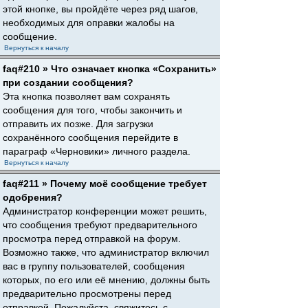
этой кнопке, вы пройдёте через ряд шагов,
необходимых для оправки жалобы на
сообщение.
Вернуться к началу
faq#210 » Что означает кнопка «Сохранить»
при создании сообщения?
Эта кнопка позволяет вам сохранять
сообщения для того, чтобы закончить и
отправить их позже. Для загрузки
сохранённого сообщения перейдите в
параграф «Черновики» личного раздела.
Вернуться к началу
faq#211 » Почему моё сообщение требует
одобрения?
Администратор конференции может решить,
что сообщения требуют предварительного
просмотра перед отправкой на форум.
Возможно также, что администратор включил
вас в группу пользователей, сообщения
которых, по его или её мнению, должны быть
предварительно просмотрены перед
отправкой. Пожалуйста, свяжитесь с