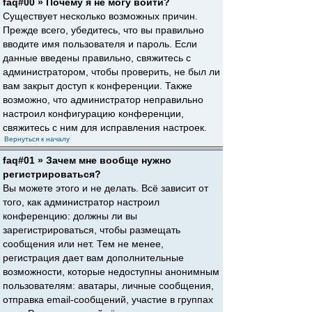
faq#00 » Почему я не могу войти?
Существует несколько возможных причин.
Прежде всего, убедитесь, что вы правильно
вводите имя пользователя и пароль. Если
данные введены правильно, свяжитесь с
администратором, чтобы проверить, не был ли
вам закрыт доступ к конференции. Также
возможно, что администратор неправильно
настроил конфигурацию конференции,
свяжитесь с ним для исправления настроек.
Вернуться к началу
faq#01 » Зачем мне вообще нужно
регистрироваться?
Вы можете этого и не делать. Всё зависит от
того, как администратор настроил
конференцию: должны ли вы
зарегистрироваться, чтобы размещать
сообщения или нет. Тем не менее,
регистрация дает вам дополнительные
возможности, которые недоступны анонимным
пользователям: аватары, личные сообщения,
отправка email-сообщений, участие в группах