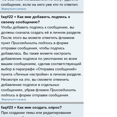
сообщение, если на него уже кто-то ответил.
Вернуться к началу
faq#22 » Как мне добавить подпись к
своему сообщению?
Чтобы добавить подпись к сообщению, вы
должны сначала создать её в личном разделе.
После этого вы можете отметить флажком
пункт
Присоединить подпись
в форме
отправки сообщения, чтобы подпись
добавилась. Вы также можете настроить
добавление подписи по умолчанию ко всем
вашим сообщениям, сделав соответствующий
выбор в параграфе «Отправка сообщений»
пункта «Личные настройки» в личном разделе.
Несмотря на это, вы сможете отменить
добавление подписи в отдельных
сообщениях, убрав флажок
Присоединить
подпись
в форме отправки сообщения.
Вернуться к началу
faq#23 » Как мне создать опрос?
При создании темы или редактировании