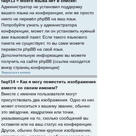
faq#13 » Моего языка нет в списке!
Администратор не установил поддержку
вашего языка на конференции, или же просто
никто не перевёл phpBB на ваш язык.
Попробуйте узнать у администратора
конференции, может ли он установить нужный
вам языковой пакет. Если такого языкового
пакета не существует, то вы сами можете
перевести phpBB на свой язык.
Дополнительную информацию вы можете
получить на сайте phpBB (ссылка находится
внизу страниц конференции)
Вернуться к началу
faq#14 » Как я могу поместить изображение
вместе со своим именем?
Вместе с именем пользователя могут
присутствовать два изображения. Одно из них
может относиться к вашему званию, обычно
это звёздочки, квадратики или точки,
указывающие на то, сколько сообщений вы
оставили или на ваш статус на конференции.
Другое, обычно более крупное изображение,