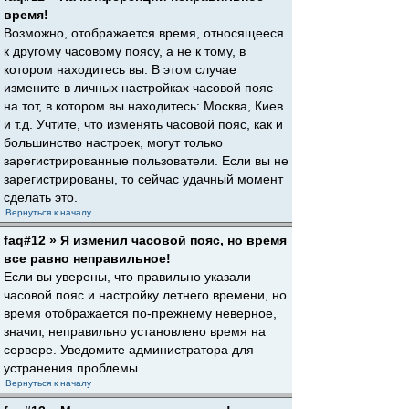
время!
Возможно, отображается время, относящееся
к другому часовому поясу, а не к тому, в
котором находитесь вы. В этом случае
измените в личных настройках часовой пояс
на тот, в котором вы находитесь: Москва, Киев
и т.д. Учтите, что изменять часовой пояс, как и
большинство настроек, могут только
зарегистрированные пользователи. Если вы не
зарегистрированы, то сейчас удачный момент
сделать это.
Вернуться к началу
faq#12 » Я изменил часовой пояс, но время
все равно неправильное!
Если вы уверены, что правильно указали
часовой пояс и настройку летнего времени, но
время отображается по-прежнему неверное,
значит, неправильно установлено время на
сервере. Уведомите администратора для
устранения проблемы.
Вернуться к началу