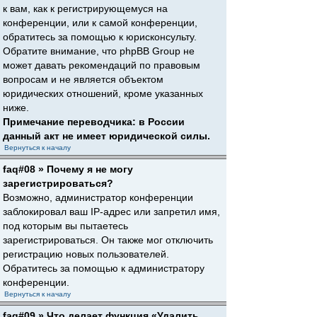
к вам, как к регистрирующемуся на
конференции, или к самой конференции,
обратитесь за помощью к юрисконсульту.
Обратите внимание, что phpBB Group не
может давать рекомендаций по правовым
вопросам и не является объектом
юридических отношений, кроме указанных
ниже.
Примечание переводчика: в России
данный акт не имеет юридической силы.
Вернуться к началу
faq#08 » Почему я не могу
зарегистрироваться?
Возможно, администратор конференции
заблокировал ваш IP-адрес или запретил имя,
под которым вы пытаетесь
зарегистрироваться. Он также мог отключить
регистрацию новых пользователей.
Обратитесь за помощью к администратору
конференции.
Вернуться к началу
faq#09 » Что делает функция «Удалить